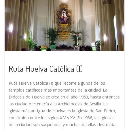
Ruta Huelva Católica (I)
Ruta Huelva Católica (I) que recorre algunos de los
templos católicos más importantes de la ciudad. La
Diócesis de Huelva se crea en el año 1953, hasta entonces
las ciudad pertenecía a la Archidiócesis de Sevilla. La
iglesia más antigua de Huelva es la Iglesia de San Pedro,
construida entre los siglos XIV y XV. En 1936, las iglesias
de la ciudad son saqueadas y muchas de ellas destruidas