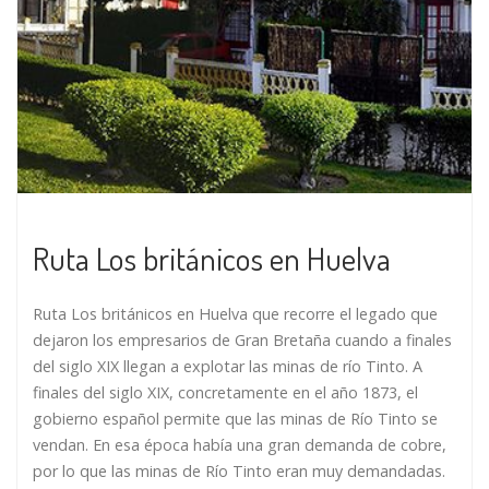
Ruta Los británicos en Huelva
Ruta Los británicos en Huelva que recorre el legado que
dejaron los empresarios de Gran Bretaña cuando a finales
del siglo XIX llegan a explotar las minas de río Tinto. A
finales del siglo XIX, concretamente en el año 1873, el
gobierno español permite que las minas de Río Tinto se
vendan. En esa época había una gran demanda de cobre,
por lo que las minas de Río Tinto eran muy demandadas.