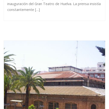
inauguración del Gran Teatro de Huelva. La prensa insistía
constantemente […]