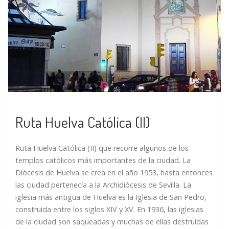
Ruta Huelva Católica (II)
Ruta Huelva Católica (II) que recorre algunos de los
templos católicos más importantes de la ciudad. La
Diócesis de Huelva se crea en el año 1953, hasta entonces
las ciudad pertenecía a la Archidiócesis de Sevilla. La
iglesia más antigua de Huelva es la Iglesia de San Pedro,
construida entre los siglos XIV y XV. En 1936, las iglesias
de la ciudad son saqueadas y muchas de ellas destruidas