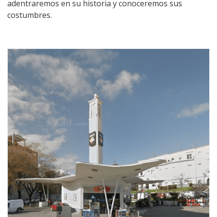
adentraremos en su historia y conoceremos sus
costumbres.