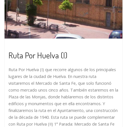
Ruta Por Huelva (I)
Ruta Por Huelva (I) que recorre algunos de los principales
lugares de la ciudad de Huelva. En nuestra ruta
visitaremos el Mercado de Santa Fe, que solo funcionó
como mercado unos cinco años. También estaremos en la
Plaza de las Monjas, donde hablaremos de los distintos
edificios y monumentos que en ella encontramos. Y
finalizaremos la ruta en el Ayuntamiento, una construcción
de la década de 1940. Esta ruta se puede complementar
con Ruta por Huelva (II) 1ª Parada: Mercado de Santa Fe