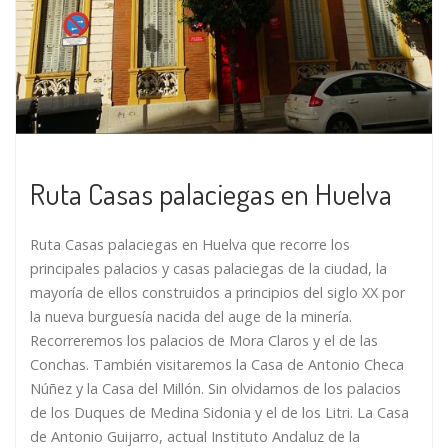
Ruta Casas palaciegas en Huelva
Ruta Casas palaciegas en Huelva que recorre los
principales palacios y casas palaciegas de la ciudad, la
mayoría de ellos construidos a principios del siglo XX por
la nueva burguesía nacida del auge de la minería.
Recorreremos los palacios de Mora Claros y el de las
Conchas. También visitaremos la Casa de Antonio Checa
Núñez y la Casa del Millón. Sin olvidarnos de los palacios
de los Duques de Medina Sidonia y el de los Litri. La Casa
de Antonio Guijarro, actual Instituto Andaluz de la