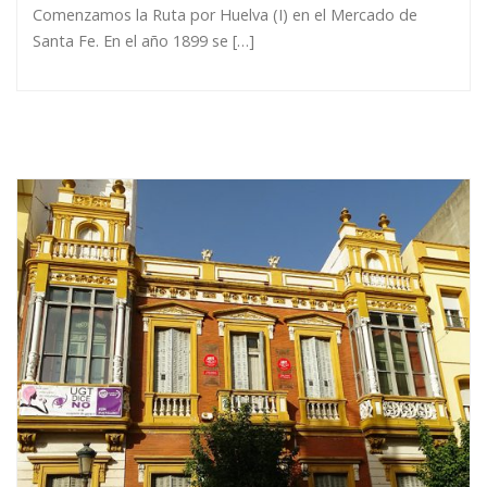
Comenzamos la Ruta por Huelva (I) en el Mercado de
Santa Fe. En el año 1899 se […]