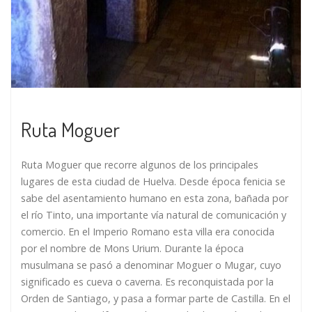
Ruta Moguer
Ruta Moguer que recorre algunos de los principales
lugares de esta ciudad de Huelva. Desde época fenicia se
sabe del asentamiento humano en esta zona, bañada por
el río Tinto, una importante vía natural de comunicación y
comercio. En el Imperio Romano esta villa era conocida
por el nombre de Mons Urium. Durante la época
musulmana se pasó a denominar Moguer o Mugar, cuyo
significado es cueva o caverna. Es reconquistada por la
Orden de Santiago, y pasa a formar parte de Castilla. En el