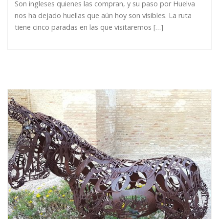
Son ingleses quienes las compran, y su paso por Huelva
nos ha dejado huellas que aún hoy son visibles. La ruta
tiene cinco paradas en las que visitaremos […]