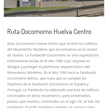
Ruta Docomomo Huelva Centro
Ruta Docomomo Huelva Centro que recorre los edificios
del Movimiento Moderno que encontramos en la ciudad
de Huelva. La Fundación Docomomo es una organización
internacional nacida en el año 1990 cuyo objetivo es
divulgar y proteger el patrimonio arquitectónico del
Movimiento Moderno. En el año 1993 nace la Fundación
Docomomo ibérico, que trata que se cumplan los
objetivos de la Fundación Docomomo en España y
Portugal. La Fundación ha elaborado una lista de edificios
construidos en dicho movimiento, para preservarlos,
puesto que muchos, construidos en el siglo XX, se han ido
perdiendo. El estilo moderno también se conoce como