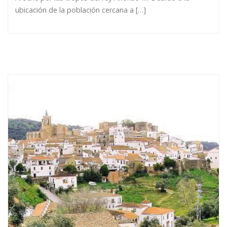
ubicación de la población cercana a […]