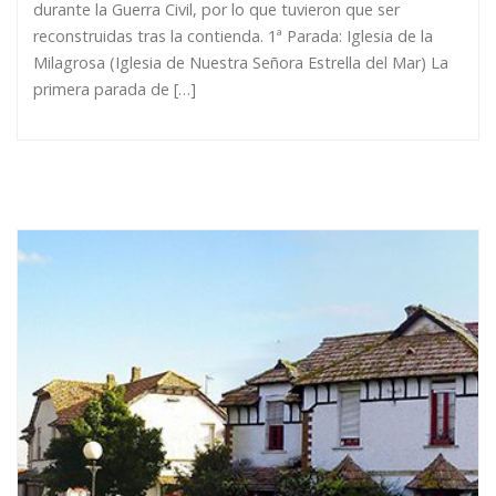
durante la Guerra Civil, por lo que tuvieron que ser
reconstruidas tras la contienda. 1ª Parada: Iglesia de la
Milagrosa (Iglesia de Nuestra Señora Estrella del Mar) La
primera parada de […]