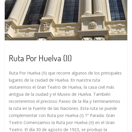
Ruta Por Huelva (II)
Ruta Por Huelva (II) que recorre algunos de los principales
lugares de la ciudad de Huelva. En nuestra ruta
visitaremos el Gran Teatro de Huelva, la casa civil más
antigua de la ciudad y el Museo de Huelva. También
recorreremos el precioso Paseo de la Ría y terminaremos
la ruta en la Fuente de las Naciones. Esta ruta se puede
complementar con Ruta por Huelva (I) 1ª Parada: Gran
Teatro Comenzamos la Ruta por Huelva (II) en el Gran
Teatro. El día 30 de agosto de 1923, se produjo la