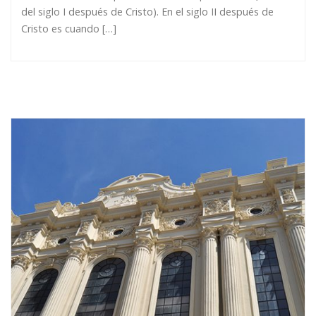
del siglo I después de Cristo). En el siglo II después de
Cristo es cuando […]