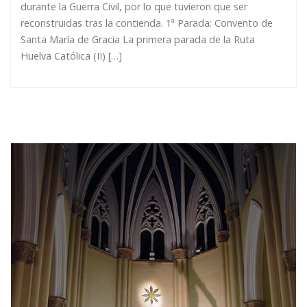
durante la Guerra Civil, por lo que tuvieron que ser
reconstruidas tras la contienda. 1ª Parada: Convento de
Santa María de Gracia La primera parada de la Ruta
Huelva Católica (II) […]