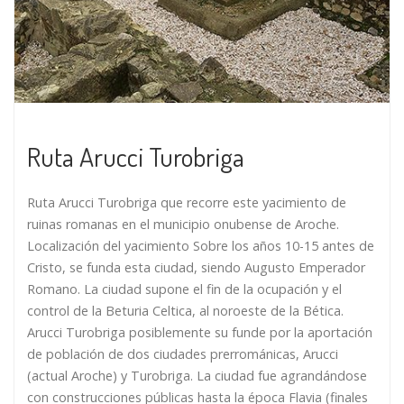
Ruta Arucci Turobriga
Ruta Arucci Turobriga que recorre este yacimiento de
ruinas romanas en el municipio onubense de Aroche.
Localización del yacimiento Sobre los años 10-15 antes de
Cristo, se funda esta ciudad, siendo Augusto Emperador
Romano. La ciudad supone el fin de la ocupación y el
control de la Beturia Celtica, al noroeste de la Bética.
Arucci Turobriga posiblemente su funde por la aportación
de población de dos ciudades prerrománicas, Arucci
(actual Aroche) y Turobriga. La ciudad fue agrandándose
con construcciones públicas hasta la época Flavia (finales