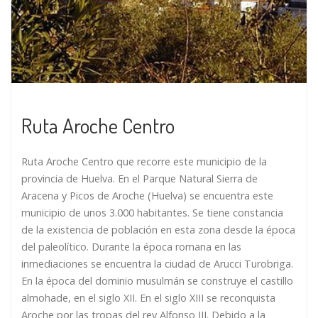
Ruta Aroche Centro
Ruta Aroche Centro que recorre este municipio de la
provincia de Huelva. En el Parque Natural Sierra de
Aracena y Picos de Aroche (Huelva) se encuentra este
municipio de unos 3.000 habitantes. Se tiene constancia
de la existencia de población en esta zona desde la época
del paleolítico. Durante la época romana en las
inmediaciones se encuentra la ciudad de Arucci Turobriga.
En la época del dominio musulmán se construye el castillo
almohade, en el siglo XII. En el siglo XIII se reconquista
Aroche por las tropas del rey Alfonso III. Debido a la