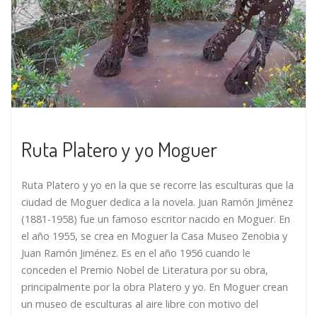
Ruta Platero y yo Moguer
Ruta Platero y yo en la que se recorre las esculturas que la
ciudad de Moguer dedica a la novela. Juan Ramón Jiménez
(1881-1958) fue un famoso escritor nacido en Moguer. En
el año 1955, se crea en Moguer la Casa Museo Zenobia y
Juan Ramón Jiménez. Es en el año 1956 cuando le
conceden el Premio Nobel de Literatura por su obra,
principalmente por la obra Platero y yo. En Moguer crean
un museo de esculturas al aire libre con motivo del