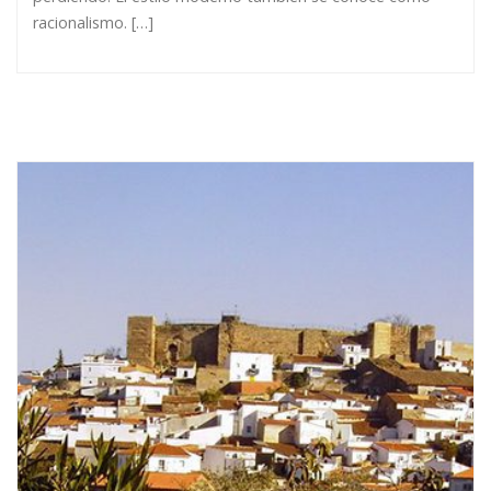
racionalismo. […]