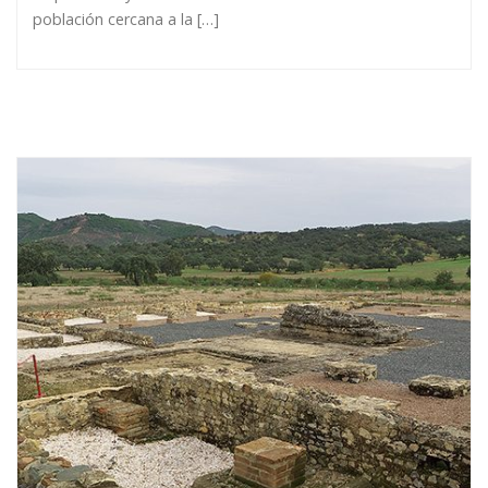
población cercana a la […]