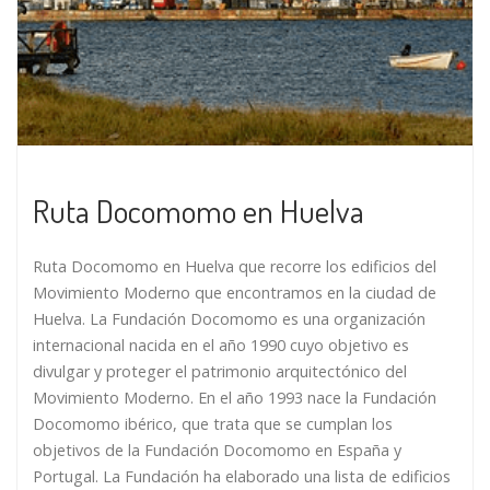
Ruta Docomomo en Huelva
Ruta Docomomo en Huelva que recorre los edificios del
Movimiento Moderno que encontramos en la ciudad de
Huelva. La Fundación Docomomo es una organización
internacional nacida en el año 1990 cuyo objetivo es
divulgar y proteger el patrimonio arquitectónico del
Movimiento Moderno. En el año 1993 nace la Fundación
Docomomo ibérico, que trata que se cumplan los
objetivos de la Fundación Docomomo en España y
Portugal. La Fundación ha elaborado una lista de edificios