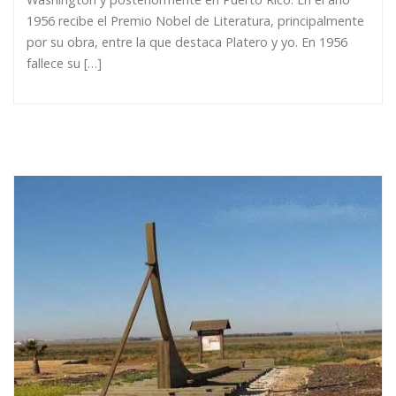
1956 recibe el Premio Nobel de Literatura, principalmente
por su obra, entre la que destaca Platero y yo. En 1956
fallece su […]