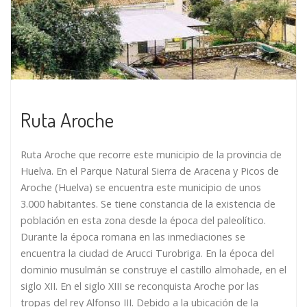
Ruta Aroche
Ruta Aroche que recorre este municipio de la provincia de
Huelva. En el Parque Natural Sierra de Aracena y Picos de
Aroche (Huelva) se encuentra este municipio de unos
3.000 habitantes. Se tiene constancia de la existencia de
población en esta zona desde la época del paleolítico.
Durante la época romana en las inmediaciones se
encuentra la ciudad de Arucci Turobriga. En la época del
dominio musulmán se construye el castillo almohade, en el
siglo XII. En el siglo XIII se reconquista Aroche por las
tropas del rey Alfonso III. Debido a la ubicación de la