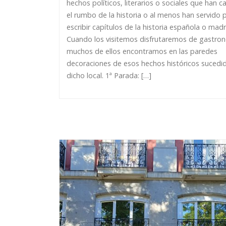
hechos políticos, literarios o sociales que han 
el rumbo de la historia o al menos han servido 
escribir capítulos de la historia española o madr
Cuando los visitemos disfrutaremos de gastron
muchos de ellos encontramos en las paredes
decoraciones de esos hechos históricos sucedi
dicho local. 1ª Parada: […]