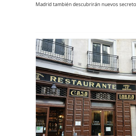
Madrid también descubrirán nuevos secretos