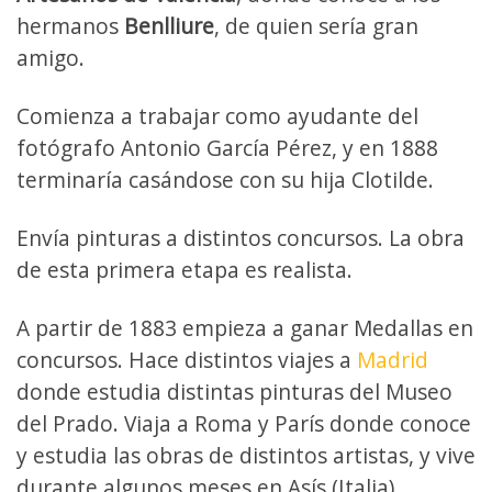
hermanos
Benlliure
, de quien sería gran
amigo.
Comienza a trabajar como ayudante del
fotógrafo Antonio García Pérez, y en 1888
terminaría casándose con su hija Clotilde.
Envía pinturas a distintos concursos. La obra
de esta primera etapa es realista.
A partir de 1883 empieza a ganar Medallas en
concursos. Hace distintos viajes a
Madrid
donde estudia distintas pinturas del Museo
del Prado. Viaja a Roma y París donde conoce
y estudia las obras de distintos artistas, y vive
durante algunos meses en Asís (Italia).