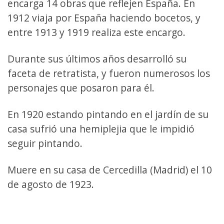
encarga 14 obras que reflejen España. En
1912 viaja por España haciendo bocetos, y
entre 1913 y 1919 realiza este encargo.
Durante sus últimos años desarrolló su
faceta de retratista, y fueron numerosos los
personajes que posaron para él.
En 1920 estando pintando en el jardín de su
casa sufrió una hemiplejia que le impidió
seguir pintando.
Muere en su casa de Cercedilla (Madrid) el 10
de agosto de 1923.