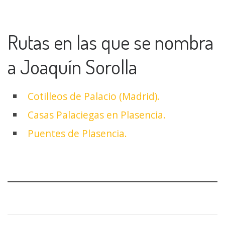
Rutas en las que se nombra
a Joaquín Sorolla
Cotilleos de Palacio (Madrid).
Casas Palaciegas en Plasencia.
Puentes de Plasencia.