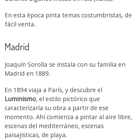
En esta época pinta temas costumbristas, de
fácil venta.
Madrid
Joaquín Sorolla se instala con su familia en
Madrid en 1889.
En 1894 viaja a París, y descubre el
Luminismo
, el estilo pictórico que
caracterizaría su obra a partir de ese
momento. Ahí comienza a pintar al aire libre,
escenas del mediterráneo, escenas
paisajísticas, de playa.