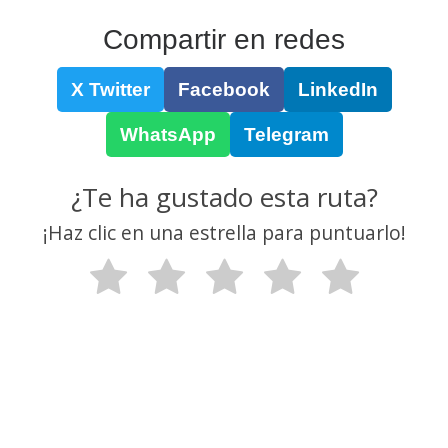
Compartir en redes
X Twitter
Facebook
LinkedIn
WhatsApp
Telegram
¿Te ha gustado esta ruta?
¡Haz clic en una estrella para puntuarlo!