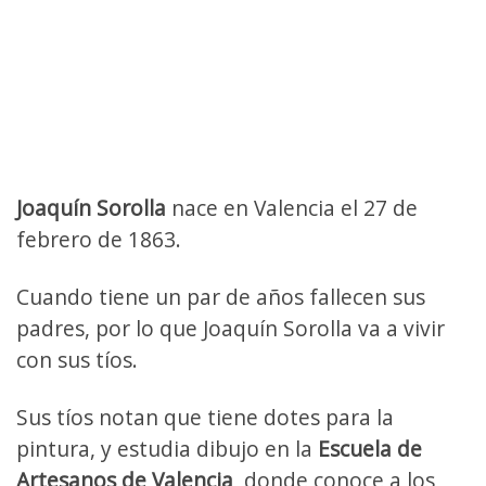
Joaquín Sorolla
nace en Valencia el 27 de
febrero de 1863.
Cuando tiene un par de años fallecen sus
padres, por lo que Joaquín Sorolla va a vivir
con sus tíos.
Sus tíos notan que tiene dotes para la
pintura, y estudia dibujo en la
Escuela de
Artesanos de Valencia
, donde conoce a los