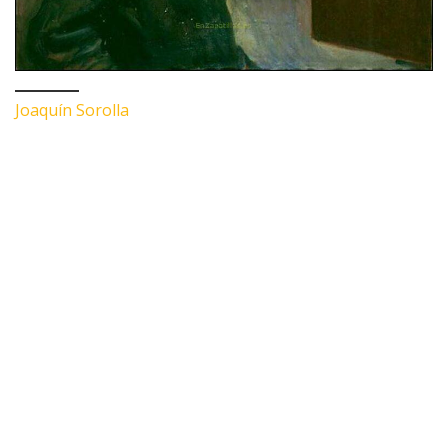
Joaquín Sorolla