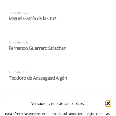
Ya sabes... eso de las cookies:
Para ofrecer las mejores experiencias, utilizamos tecnologías como las