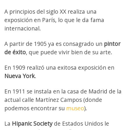
A principios del siglo XX realiza una
exposición en París, lo que le da fama
internacional.
A partir de 1905 ya es consagrado un
pintor
de éxito
, que puede vivir bien de su arte.
En 1909 realizó una exitosa exposición en
Nueva York
.
En 1911 se instala en la casa de Madrid de la
actual calle Martínez Campos (donde
podemos encontrar su
museo
).
La
Hipanic Society
de Estados Unidos le