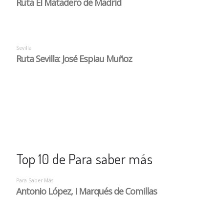
Top 10 de Para saber más