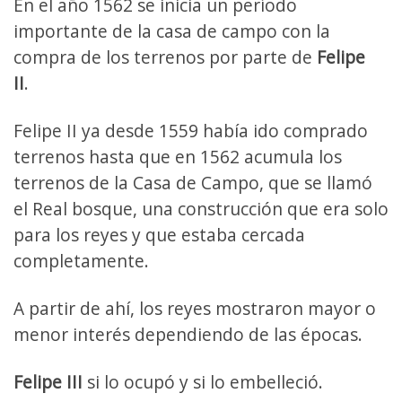
En el año 1562 se inicia un período
importante de la casa de campo con la
compra de los terrenos por parte de
Felipe
II
.
Felipe II ya desde 1559 había ido comprado
terrenos hasta que en 1562 acumula los
terrenos de la Casa de Campo, que se llamó
el Real bosque, una construcción que era solo
para los reyes y que estaba cercada
completamente.
A partir de ahí, los reyes mostraron mayor o
menor interés dependiendo de las épocas.
Felipe III
si lo ocupó y si lo embelleció.