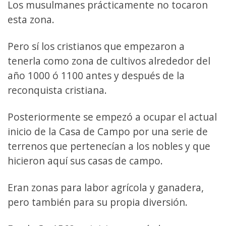
Los musulmanes prácticamente no tocaron
esta zona.
Pero sí los cristianos que empezaron a
tenerla como zona de cultivos alrededor del
año 1000 ó 1100 antes y después de la
reconquista cristiana.
Posteriormente se empezó a ocupar el actual
inicio de la Casa de Campo por una serie de
terrenos que pertenecían a los nobles y que
hicieron aquí sus casas de campo.
Eran zonas para labor agrícola y ganadera,
pero también para su propia diversión.