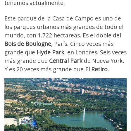
tenemos actualmente.
Este parque de la Casa de Campo es uno de
los parques urbanos más grandes de todo el
mundo, con 1.722 hectáreas. Es el doble del
Bois de Boulogne
, París. Cinco veces más
grande que
Hyde Park
, en Londres. Seis veces
más grande que
Central Park
de Nueva York.
Y es 20 veces más grande que
El Retiro
.