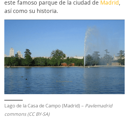
este famoso parque de la ciudad de
Madrid
,
así como su historia.
Lago de la Casa de Campo (Madrid) –
Pavlemadrid
commons (CC BY-SA)