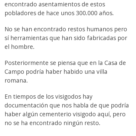
encontrado asentamientos de estos
pobladores de hace unos 300.000 años.
No se han encontrado restos humanos pero
sí herramientas que han sido fabricadas por
el hombre.
Posteriormente se piensa que en la Casa de
Campo podría haber habido una villa
romana.
En tiempos de los visigodos hay
documentación que nos habla de que podría
haber algún cementerio visigodo aquí, pero
no se ha encontrado ningún resto.