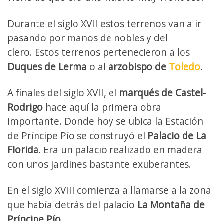
Durante el siglo XVII estos terrenos van a ir
pasando por manos de nobles y del
clero. Estos terrenos pertenecieron a los
Duques de Lerma
o al
arzobispo de
Toledo
.
A finales del siglo XVII, el
marqués de Castel-
Rodrigo
hace aquí la primera obra
importante. Donde hoy se ubica la Estación
de Príncipe Pío se construyó el
Palacio de La
Florida
. Era un palacio realizado en madera
con unos jardines bastante exuberantes.
En el siglo XVIII comienza a llamarse a la zona
que había detrás del palacio
La Montaña de
Príncipe Pío.