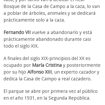
Bosque de la Casa de Campo a la caza, lo van
a poblar de árboles, animales y se dedicará
prácticamente solo a la caza.
Fernando VII
vuelve a abandonarlo y está
prácticamente abandonado durante casi
todo el siglo XIX.
A finales del siglo XIX-principios del XX es
ocupado por
María Cristina
y posteriormente
por su hijo
Alfonso XIII
, un experto cazador y
dedica la Casa de Campo a real cazadero.
El parque se abre por primera vez al público
en el año 1931, en la Segunda República.