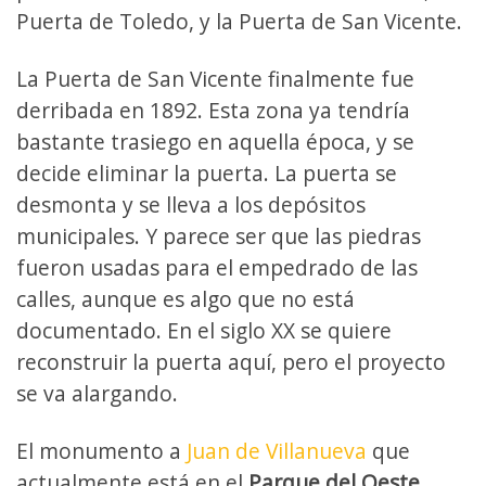
Puerta de Toledo, y la Puerta de San Vicente.
La Puerta de San Vicente finalmente fue
derribada en 1892. Esta zona ya tendría
bastante trasiego en aquella época, y se
decide eliminar la puerta. La puerta se
desmonta y se lleva a los depósitos
municipales. Y parece ser que las piedras
fueron usadas para el empedrado de las
calles, aunque es algo que no está
documentado. En el siglo XX se quiere
reconstruir la puerta aquí, pero el proyecto
se va alargando.
El monumento a
Juan de Villanueva
que
actualmente está en el
Parque del Oeste