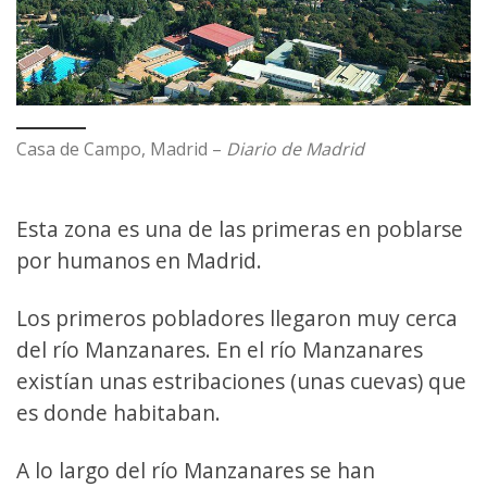
Casa de Campo, Madrid –
Diario de Madrid
Esta zona es una de las primeras en poblarse
por humanos en Madrid.
Los primeros pobladores llegaron muy cerca
del río Manzanares. En el río Manzanares
existían unas estribaciones (unas cuevas) que
es donde habitaban.
A lo largo del río Manzanares se han