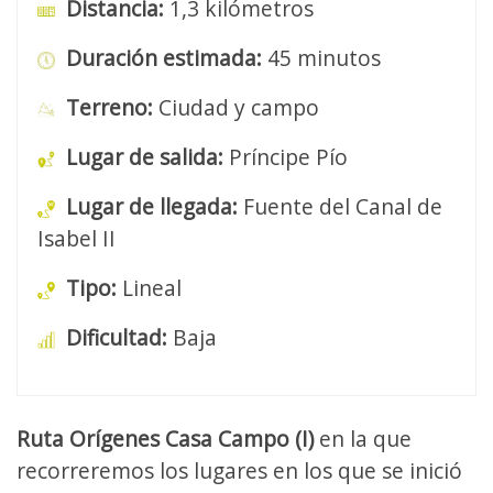
Distancia:
1,3 kilómetros
Duración estimada:
45 minutos
Terreno:
Ciudad y campo
Lugar de salida:
Príncipe Pío
Lugar de llegada:
Fuente del Canal de
Isabel II
Tipo:
Lineal
Dificultad:
Baja
Ruta Orígenes Casa Campo (I)
en la que
recorreremos los lugares en los que se inició