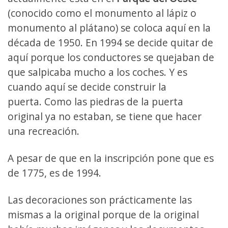
(conocido como el monumento al lápiz o
monumento al plátano) se coloca aquí en la
década de 1950. En 1994 se decide quitar de
aquí porque los conductores se quejaban de
que salpicaba mucho a los coches. Y es
cuando aquí se decide construir la
puerta. Como las piedras de la puerta
original ya no estaban, se tiene que hacer
una recreación.
A pesar de que en la inscripción pone que es
de 1775, es de 1994.
Las decoraciones son prácticamente las
mismas a la original porque de la original