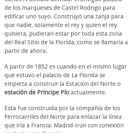
de los marqueses de Castel Rodrigo para
edificar uno suyo. Construyó una zanja para
que nadie, solamente el rey y quien el rey
quisiera, pudieran estar por toda esta zona
del Real Sitio de la Florida, como se llamaría a
partir de ahora.
A partir de 1852 es cuando en el mismo lugar
que estuvo el palacio de La Florida se
empieza a construir la Estación del Norte o
estación de Príncipe Pío
actualmente.
Esta fue construida por la compañía de los
Ferrocarriles del Norte para enlazar la línea
que iría a Francia: Madrid-Irún con conexión