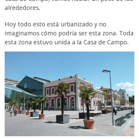
alrededores.
Hoy todo esto está urbanizado y no
imaginamos cómo podría ser esta zona. Toda
esta zona estuvo unida a la Casa de Campo.