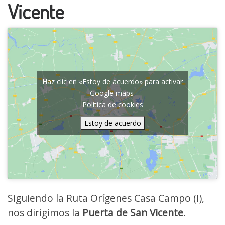
Vicente
Haz clic en «Estoy de acuerdo» para activar
Google maps
Política de cookies
Estoy de acuerdo
Siguiendo la Ruta Orígenes Casa Campo (I),
nos dirigimos la
Puerta de San Vicente
.