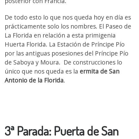
posterior con Francia.
De todo esto lo que nos queda hoy en día es
prácticamente solo los nombres. El Paseo de
La Florida en relación a esta primigenia
Huerta Florida. La Estación de Príncipe Pío
por las antiguas posesiones del Príncipe Pío
de Saboya y Moura. De construcciones lo
único que nos queda es la
ermita de San
Antonio de la Florida
.
3ª Parada: Puerta de San