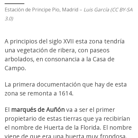
Estación de Principe Pio, Madrid –
Luis García (CC BY-SA
3.0)
A principios del siglo XVII esta zona tendría
una vegetación de ribera, con paseos
arbolados, en consonancia a la Casa de
Campo.
La primera documentación que hay de esta
zona se remonta a 1614.
El
marqués de Auñón
va a ser el primer
propietario de estas tierras que ya recibirían
el nombre de Huerta de la Florida. El nombre
viene de que era una huerta muy frondosa.