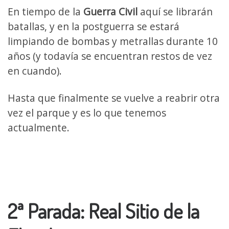
En tiempo de la
Guerra Civil
aquí se librarán
batallas, y en la postguerra se estará
limpiando de bombas y metrallas durante 10
años (y todavía se encuentran restos de vez
en cuando).
Hasta que finalmente se vuelve a reabrir otra
vez el parque y es lo que tenemos
actualmente.
2ª Parada: Real Sitio de la