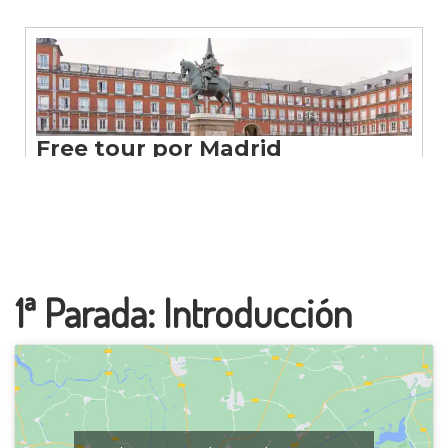
1ª Parada: Introducción