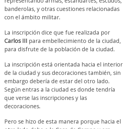
representando armas, estandartes, escudos,
banderolas, y otras cuestiones relacionadas
con el ámbito militar.
La inscripción dice que fue realizada por
Carlos III
para embellecimiento de la ciudad,
para disfrute de la población de la ciudad.
La inscripción está orientada hacia el interior
de la ciudad y sus decoraciones también, sin
embargo debería de estar del otro lado.
Según entras a la ciudad es donde tendría
que verse las inscripciones y las
decoraciones.
Pero se hizo de esta manera porque hacia el