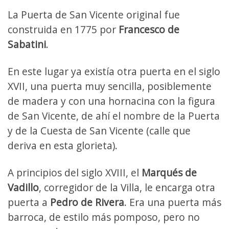
La Puerta de San Vicente original fue
construida en 1775 por
Francesco de
Sabatini
.
En este lugar ya existía otra puerta en el siglo
XVII, una puerta muy sencilla, posiblemente
de madera y con una hornacina con la figura
de San Vicente, de ahí el nombre de la Puerta
y de la Cuesta de San Vicente (calle que
deriva en esta glorieta).
A principios del siglo XVIII, el
Marqués de
Vadillo
, corregidor de la Villa, le encarga otra
puerta a
Pedro de Rivera
. Era una puerta más
barroca, de estilo más pomposo, pero no