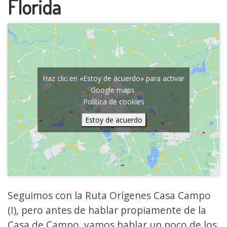
Florida
Haz clic en «Estoy de acuerdo» para activar
Google maps
Política de cookies
Estoy de acuerdo
Seguimos con la Ruta Orígenes Casa Campo
(I), pero antes de hablar propiamente de la
Casa de Campo, vamos hablar un poco de los