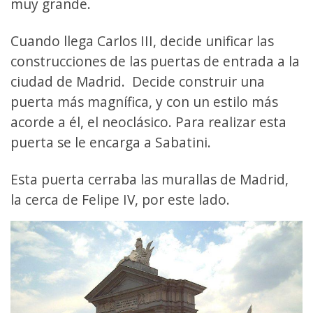
muy grande.
Cuando llega Carlos III, decide unificar las
construcciones de las puertas de entrada a la
ciudad de Madrid. Decide construir una
puerta más magnífica, y con un estilo más
acorde a él, el neoclásico. Para realizar esta
puerta se le encarga a Sabatini.
Esta puerta cerraba las murallas de Madrid,
la cerca de Felipe IV, por este lado.