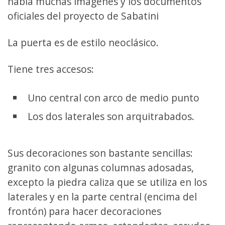
había muchas imágenes y los documentos
oficiales del proyecto de Sabatini
La puerta es de estilo neoclásico.
Tiene tres accesos:
Uno central con arco de medio punto
Los dos laterales son arquitrabados.
Sus decoraciones son bastante sencillas:
granito con algunas columnas adosadas,
excepto la piedra caliza que se utiliza en los
laterales y en la parte central (encima del
frontón) para hacer decoraciones