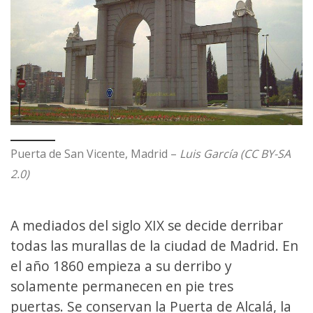
Puerta de San Vicente, Madrid –
Luis García (CC BY-SA
2.0)
A mediados del siglo XIX se decide derribar
todas las murallas de la ciudad de Madrid. En
el año 1860 empieza a su derribo y
solamente permanecen en pie tres
puertas. Se conservan la Puerta de Alcalá, la