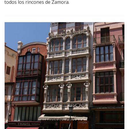
todos los rincones de Zamora.