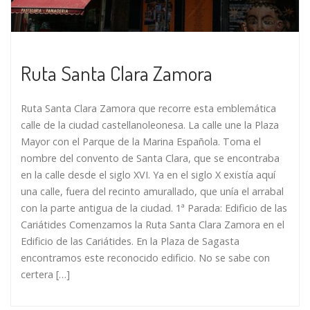
Ruta Santa Clara Zamora
Ruta Santa Clara Zamora que recorre esta emblemática
calle de la ciudad castellanoleonesa. La calle une la Plaza
Mayor con el Parque de la Marina Española. Toma el
nombre del convento de Santa Clara, que se encontraba
en la calle desde el siglo XVI. Ya en el siglo X existía aquí
una calle, fuera del recinto amurallado, que unía el arrabal
con la parte antigua de la ciudad. 1ª Parada: Edificio de las
Cariátides Comenzamos la Ruta Santa Clara Zamora en el
Edificio de las Cariátides. En la Plaza de Sagasta
encontramos este reconocido edificio. No se sabe con
certera […]