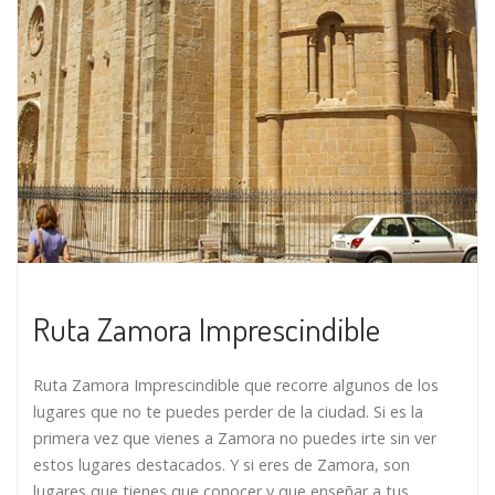
Ruta Zamora Imprescindible
Ruta Zamora Imprescindible que recorre algunos de los
lugares que no te puedes perder de la ciudad. Si es la
primera vez que vienes a Zamora no puedes irte sin ver
estos lugares destacados. Y si eres de Zamora, son
lugares que tienes que conocer y que enseñar a tus