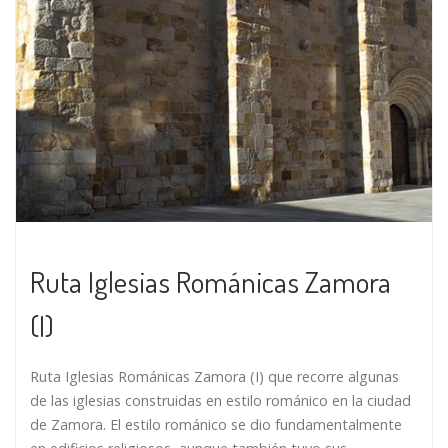
Ruta Iglesias Románicas Zamora
(I)
Ruta Iglesias Románicas Zamora (I) que recorre algunas
de las iglesias construidas en estilo románico en la ciudad
de Zamora. El estilo románico se dio fundamentalmente