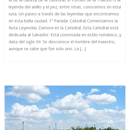
leyenda del anillo y el pez, entre otras, conocemos en esta
ruta. Un paseo a través de las leyendas que encontramos
en esta bella ciudad. 1ª Parada: Catedral Comenzamos la
Ruta Leyendas Zamora en la Catedral. Esta Catedral está
dedicada al Salvador. Está construida en estilo románico, y
data del siglo XII. Se desconoce el nombre del maestro,
aunque se sabe que fue solo uno. La […]