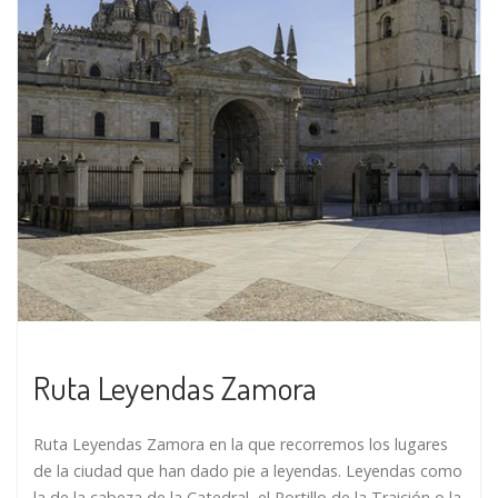
Ruta Leyendas Zamora
Ruta Leyendas Zamora en la que recorremos los lugares
de la ciudad que han dado pie a leyendas. Leyendas como
la de la cabeza de la Catedral, el Portillo de la Traición o la