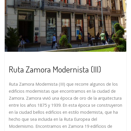
Ruta Zamora Modernista (III)
Ruta Zamora Modernista (III) que recorre algunos de los
edificios modernistas que encontramos en la ciudad de
Zamora. Zamora vivió una época de oro de la arquitectura
entre los años 1875 y 1939. En esta época se construyeron
en la ciudad bellos edificios en estilo modernista, que ha
hecho que sea incluida en la Ruta Europea del
Modernismo. Encontramos en Zamora 19 edificios de