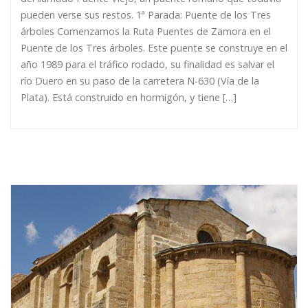
pueden verse sus restos. 1ª Parada: Puente de los Tres
árboles Comenzamos la Ruta Puentes de Zamora en el
Puente de los Tres árboles. Este puente se construye en el
año 1989 para el tráfico rodado, su finalidad es salvar el
río Duero en su paso de la carretera N-630 (Vía de la
Plata). Está construido en hormigón, y tiene […]