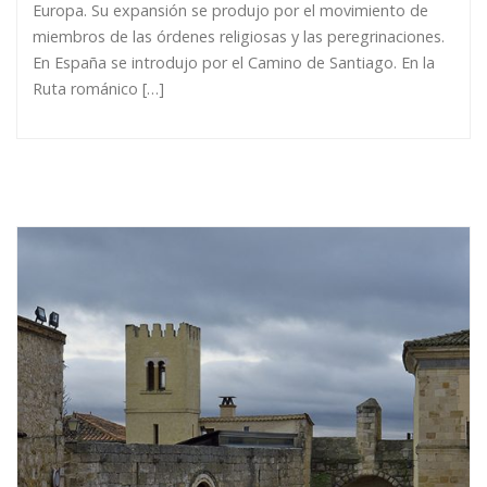
Europa. Su expansión se produjo por el movimiento de
miembros de las órdenes religiosas y las peregrinaciones.
En España se introdujo por el Camino de Santiago. En la
Ruta románico […]