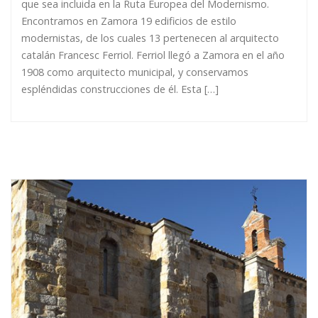
que sea incluida en la Ruta Europea del Modernismo.
Encontramos en Zamora 19 edificios de estilo
modernistas, de los cuales 13 pertenecen al arquitecto
catalán Francesc Ferriol. Ferriol llegó a Zamora en el año
1908 como arquitecto municipal, y conservamos
espléndidas construcciones de él. Esta […]