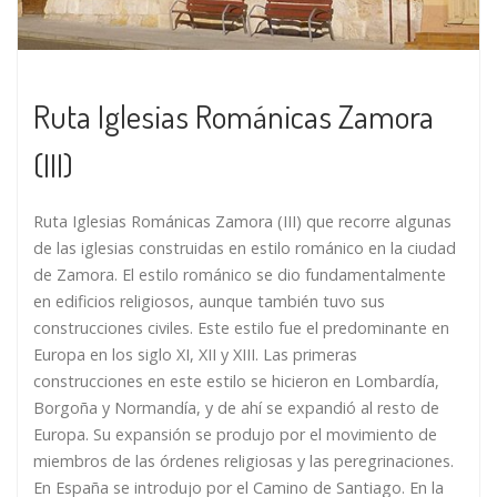
Ruta Iglesias Románicas Zamora
(III)
Ruta Iglesias Románicas Zamora (III) que recorre algunas
de las iglesias construidas en estilo románico en la ciudad
de Zamora. El estilo románico se dio fundamentalmente
en edificios religiosos, aunque también tuvo sus
construcciones civiles. Este estilo fue el predominante en
Europa en los siglo XI, XII y XIII. Las primeras
construcciones en este estilo se hicieron en Lombardía,
Borgoña y Normandía, y de ahí se expandió al resto de
Europa. Su expansión se produjo por el movimiento de
miembros de las órdenes religiosas y las peregrinaciones.
En España se introdujo por el Camino de Santiago. En la