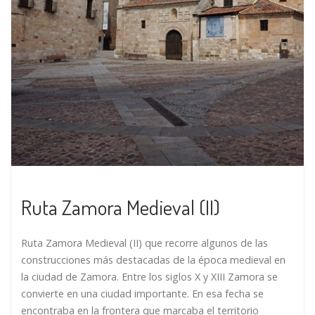
Ruta Zamora Medieval (II)
Ruta Zamora Medieval (II) que recorre algunos de las
construcciones más destacadas de la época medieval en
la ciudad de Zamora. Entre los siglos X y XIII Zamora se
convierte en una ciudad importante. En esa fecha se
encontraba en la frontera que marcaba el territorio