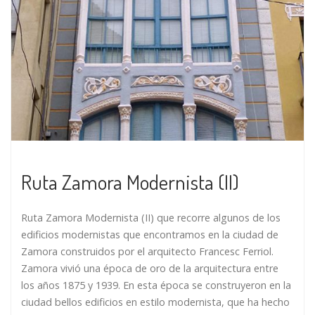
Ruta Zamora Modernista (II)
Ruta Zamora Modernista (II) que recorre algunos de los
edificios modernistas que encontramos en la ciudad de
Zamora construidos por el arquitecto Francesc Ferriol.
Zamora vivió una época de oro de la arquitectura entre
los años 1875 y 1939. En esta época se construyeron en la
ciudad bellos edificios en estilo modernista, que ha hecho