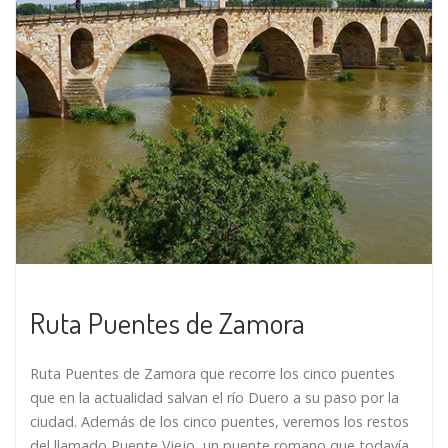
Ruta Puentes de Zamora
Ruta Puentes de Zamora que recorre los cinco puentes
que en la actualidad salvan el río Duero a su paso por la
ciudad. Además de los cinco puentes, veremos los restos
del llamado Puente Viejo, un puente romano que todavía