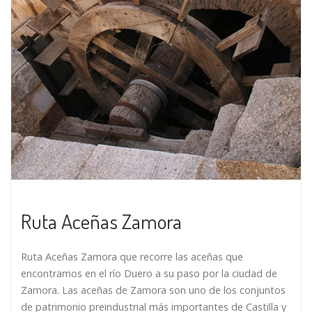
Ruta Aceñas Zamora
Ruta Aceñas Zamora que recorre las aceñas que
encontramos en el río Duero a su paso por la ciudad de
Zamora. Las aceñas de Zamora son uno de los conjuntos
de patrimonio preindustrial más importantes de Castilla y