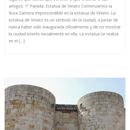
amigos. 1ª Parada: Estatua de Viriato Comenzamos la
Ruta Zamora Imprescindible en la estatua de Viriato. La
estatua de Viriato es un símbolo de la ciudad, a pesar de
nunca haber sido inaugurada oficialmente y de no mostrar
la ciudad interés inicialmente en ella. La estatua se realiza
en el […]