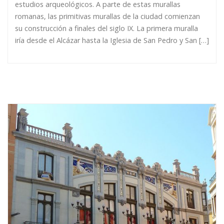
estudios arqueológicos. A parte de estas murallas
romanas, las primitivas murallas de la ciudad comienzan
su construcción a finales del siglo IX. La primera muralla
iría desde el Alcázar hasta la Iglesia de San Pedro y San […]