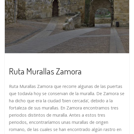
Ruta Murallas Zamora
Ruta Murallas Zamora que recorre algunas de las puertas
que todavía hoy se conservan de la muralla. De Zamora se
ha dicho que era la ciudad ‘bien cercada’, debido a la
fortaleza de sus murallas. En Zamora encontramos tres
periodos distintos de muralla. Antes a estos tres
periodos, encontraríamos unas murallas de origen
romano, de las cuales se han encontrado algún rastro en