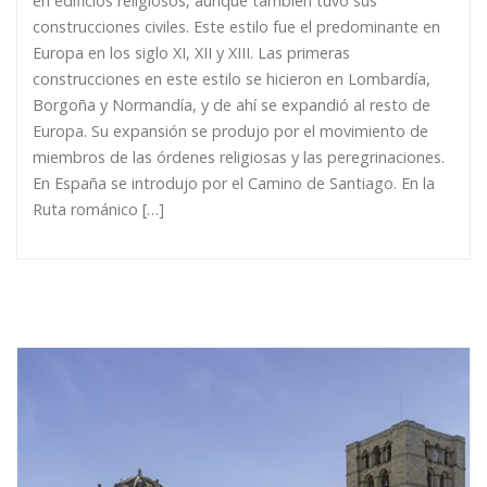
en edificios religiosos, aunque también tuvo sus
construcciones civiles. Este estilo fue el predominante en
Europa en los siglo XI, XII y XIII. Las primeras
construcciones en este estilo se hicieron en Lombardía,
Borgoña y Normandía, y de ahí se expandió al resto de
Europa. Su expansión se produjo por el movimiento de
miembros de las órdenes religiosas y las peregrinaciones.
En España se introdujo por el Camino de Santiago. En la
Ruta románico […]