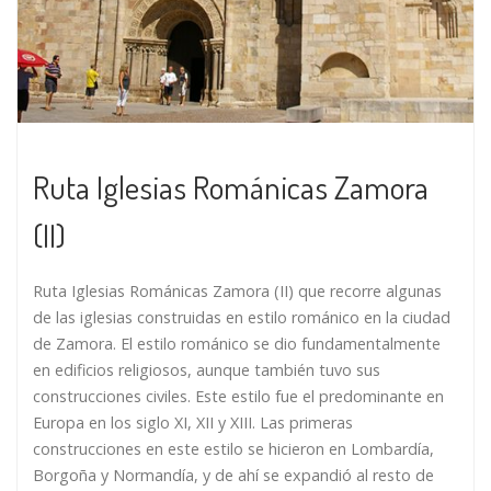
Ruta Iglesias Románicas Zamora
(II)
Ruta Iglesias Románicas Zamora (II) que recorre algunas
de las iglesias construidas en estilo románico en la ciudad
de Zamora. El estilo románico se dio fundamentalmente
en edificios religiosos, aunque también tuvo sus
construcciones civiles. Este estilo fue el predominante en
Europa en los siglo XI, XII y XIII. Las primeras
construcciones en este estilo se hicieron en Lombardía,
Borgoña y Normandía, y de ahí se expandió al resto de