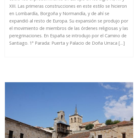
XIII. Las primeras construcciones en este estilo se hicieron
en Lombardía, Borgoña y Normandía, y de ahí se
expandió al resto de Europa. Su expansión se produjo por
el movimiento de miembros de las órdenes religiosas y las
peregrinaciones. En España se introdujo por el Camino de
Santiago. 1ª Parada: Puerta y Palacio de Doña Urraca […]