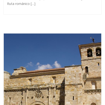
Ruta románico […]