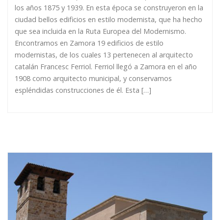
los años 1875 y 1939. En esta época se construyeron en la
ciudad bellos edificios en estilo modernista, que ha hecho
que sea incluida en la Ruta Europea del Modernismo.
Encontramos en Zamora 19 edificios de estilo
modernistas, de los cuales 13 pertenecen al arquitecto
catalán Francesc Ferriol. Ferriol llegó a Zamora en el año
1908 como arquitecto municipal, y conservamos
espléndidas construcciones de él. Esta […]