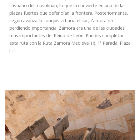
cristiano del musulmán, lo que la convierte en una de las
plazas fuertes que defendían la frontera. Posteriormente,
según avanza la conquista hacia el sur, Zamora irá
perdiendo importancia. Zamora era una de las ciudades
más importantes del Reino de León. Puedes completar
esta ruta con la Ruta Zamora Medieval (I). 1ª Parada: Plaza
[…]