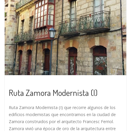
Ruta Zamora Modernista (I)
Ruta Zamora Modernista (I) que recorre algunos de los
edificios modernistas que encontramos en la ciudad de
Zamora construidos por el arquitecto Francesc Ferriol.
Zamora vivió una época de oro de la arquitectura entre