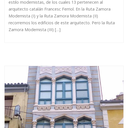
estilo modernistas, de los cuales 13 pertenecen al
arquitecto catalán Francesc Ferriol. En la Ruta Zamora
Modernista (I) y la Ruta Zamora Modernista (II)
recorremos los edificios de este arquitecto. Pero la Ruta
Zamora Modernista (III) […]