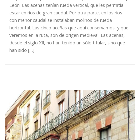
León. Las aceñas tenían rueda vertical, que les permitía
estar en ríos de gran caudal. Por otra parte, en los ríos
con menor caudal se instalaban molinos de rueda
horizontal. Las cinco aceñas que aquí conservamos, y que
veremos en la ruta, son de origen medieval. Las aceñas,
desde el siglo XII, no han tenido un sólo titular, sino que
han sido […]