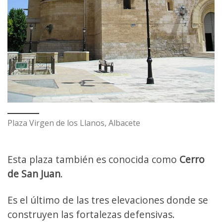
Plaza Virgen de los Llanos, Albacete
Esta plaza también es conocida como
Cerro
de San Juan
.
Es el último de las tres elevaciones donde se
construyen las fortalezas defensivas.