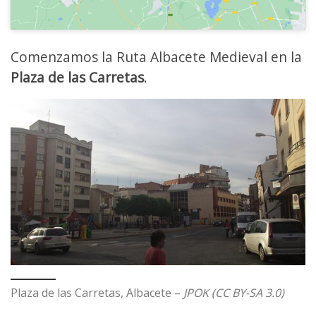
Comenzamos la Ruta Albacete Medieval en la
Plaza de las Carretas
.
Plaza de las Carretas, Albacete –
JPOK (CC BY-SA 3.0)