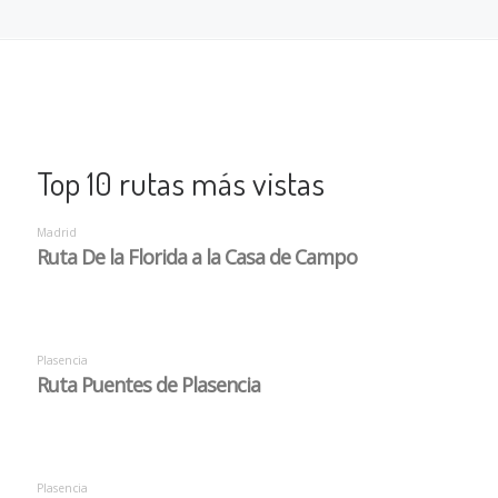
Top 10 rutas más vistas