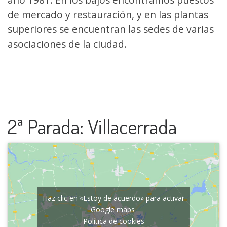
de mercado y restauración, y en las plantas
superiores se encuentran las sedes de varias
asociaciones de la ciudad. ​
2ª Parada: Villacerrada
Haz clic en «Estoy de acuerdo» para activar
Google maps
Política de cookies