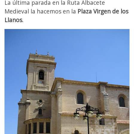
La última parada en la Ruta Albacete
Medieval la hacemos en la
Plaza Virgen de los
Llanos
.