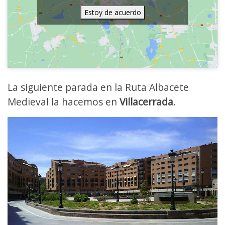
Estoy de acuerdo
La siguiente parada en la Ruta Albacete
Medieval la hacemos en
Villacerrada
.