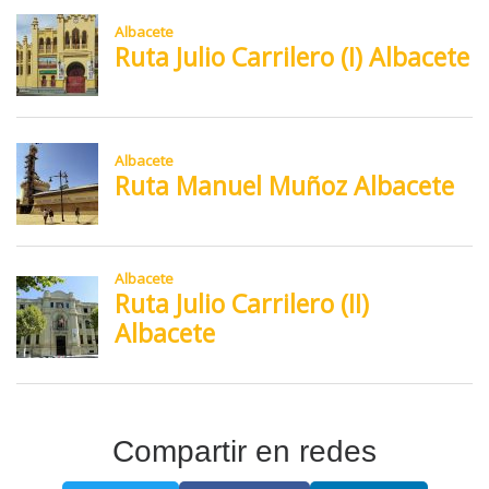
Compartir en redes