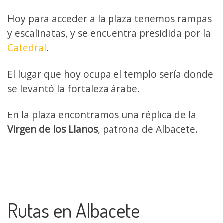
Hoy para acceder a la plaza tenemos rampas
y escalinatas, y se encuentra presidida por la
Catedral
.
El lugar que hoy ocupa el templo sería donde
se levantó la fortaleza árabe.
En la plaza encontramos una réplica de la
Virgen de los Llanos
, patrona de Albacete.
Rutas en Albacete