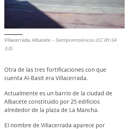
Villacerrada, Albacete –
Siempremolinicos (CC BY-SA
3.0)
Otra de las tres fortificaciones con que
cuenta Al-Basit era Villacerrada.
Actualmente es un barrio de la ciudad de
Albacete constituido por 25 edificios
alrededor de la plaza de La Mancha.
El nombre de Villacerrada aparece por