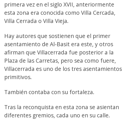
primera vez en el siglo XVII, anteriormente
esta zona era conocida como Villa Cercada,
Villa Cerrada o Villa Vieja.
Hay autores que sostienen que el primer
asentamiento de Al-Basit era este, y otros
afirman que Villacerrada fue posterior a la
Plaza de las Carretas, pero sea como fuere,
Villacerrada es uno de los tres asentamientos
primitivos.
También contaba con su fortaleza.
Tras la reconquista en esta zona se asientan
diferentes gremios, cada uno en su calle.