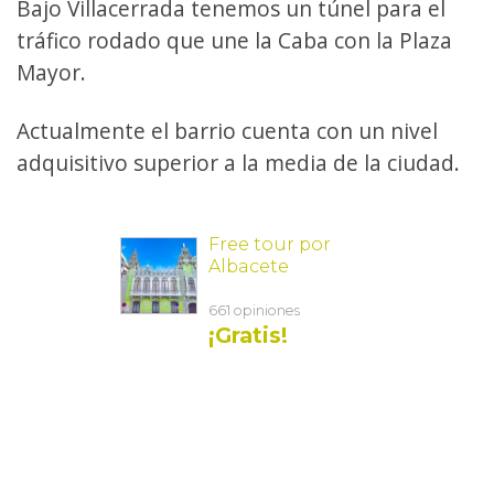
Bajo Villacerrada tenemos un túnel para el
tráfico rodado que une la Caba con la Plaza
Mayor.
Actualmente el barrio cuenta con un nivel
adquisitivo superior a la media de la ciudad.