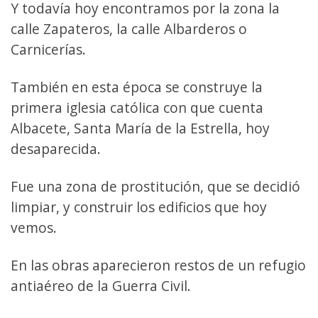
Y todavía hoy encontramos por la zona la
calle Zapateros, la calle Albarderos o
Carnicerías.
También en esta época se construye la
primera iglesia católica con que cuenta
Albacete, Santa María de la Estrella, hoy
desaparecida.
Fue una zona de prostitución, que se decidió
limpiar, y construir los edificios que hoy
vemos.
En las obras aparecieron restos de un refugio
antiaéreo de la Guerra Civil.