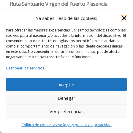
Ya sabes... eso de las cookies:
Para ofrecer las mejores experiencias, utilizamos tecnologías como las
cookies para almacenar y/o acceder a la información del dispositivo. El
consentimiento de estas tecnologías nos permitirá procesar datos
como el comportamiento de navegación o las identificaciones únicas
en este sitio. No consentir o retirar el consentimiento, puede afectar
negativamente a ciertas características y funciones.
Gestionar los servicios
Aceptar
Denegar
Ver preferencias
Política de cookies
Aviso legal y política de privacidad