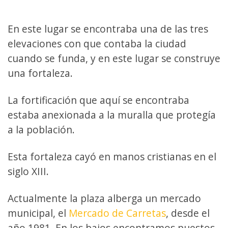
En este lugar se encontraba una de las tres
elevaciones con que contaba la ciudad
cuando se funda, y en este lugar se construye
una fortaleza.
La fortificación que aquí se encontraba
estaba anexionada a la muralla que protegía
a la población.
Esta fortaleza cayó en manos cristianas en el
siglo XIII.
Actualmente la plaza alberga un mercado
municipal, el
Mercado de Carretas
, desde el
año 1981. En los bajos encontramos puestos