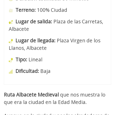
Terreno:
100% Ciudad
Lugar de salida:
Plaza de las Carretas,
Albacete
Lugar de llegada:
Plaza Virgen de los
Llanos, Albacete
Tipo:
Lineal
Dificultad:
Baja
Ruta Albacete Medieval
que nos muestra lo
que era la ciudad en la Edad Media.