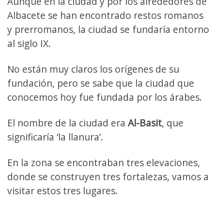
Aunque en la ciudad y por los alrededores de
Albacete se han encontrado restos romanos
y prerromanos, la ciudad se fundaría entorno
al siglo IX.
No están muy claros los orígenes de su
fundación, pero se sabe que la ciudad que
conocemos hoy fue fundada por los árabes.
El nombre de la ciudad era
Al-Basit
, que
significaría ‘la llanura’.
En la zona se encontraban tres elevaciones,
donde se construyen tres fortalezas, vamos a
visitar estos tres lugares.