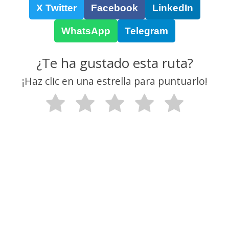
X Twitter
Facebook
LinkedIn
WhatsApp
Telegram
¿Te ha gustado esta ruta?
¡Haz clic en una estrella para puntuarlo!