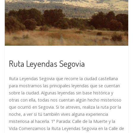
Ruta Leyendas Segovia
Ruta Leyendas Segovia que recorre la ciudad castellana
para mostrarnos las principales leyendas que se cuentan
sobre la ciudad. Algunas leyendas sin base histórica y
otras con ella, todas nos cuentan algún hecho misterioso
que ocurrió en Segovia. Si te atreves, realiza la ruta por la
noche, a ver si tú también vives alguna experiencia
misteriosa al hacerla. 1ª Parada: Calle de la Muerte y la
Vida Comenzamos la Ruta Leyendas Segovia en la Calle de