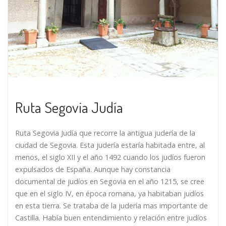
Ruta Segovia Judía
Ruta Segovia Judía que recorre la antigua judería de la
ciudad de Segovia. Esta judería estaría habitada entre, al
menos, el siglo XII y el año 1492 cuando los judíos fueron
expulsados de España. Aunque hay constancia
documental de judíos en Segovia en el año 1215, se cree
que en el siglo IV, en época romana, ya habitaban judíos
en esta tierra. Se trataba de la judería mas importante de
Castilla. Había buen entendimiento y relación entre judíos