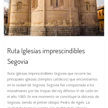
Ruta Iglesias imprescindibles
Segovia
Ruta Iglesias imprescindibles Segovia que recorre las
principales iglesias (templos católicos) que encontramos
en la ciudad de Segovia. Segovia fue conquistada a los
musulmanes por las tropas del rey Alfonso VI de León en
el año 1085. En ese momento se constituye la diócesis de
Segovia, siendo el primer obispo Pedro de Agén. La