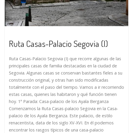
Ruta Casas-Palacio Segovia (I)
Ruta Casas-Palacio Segovia (I) que recorre algunas de las
principales casas de familia destacadas en la ciudad de
Segovia. Algunas casas se conservan bastantes fieles a su
construcción original, y otras han sido modificadas
totalmente con el paso del tiempo. Vamos a ir recorriendo
estas casas, quienes las habitaron y qué función tienen
hoy. 1ª Parada: Casa-palacio de los Ayala Berganza
Comenzamos la Ruta Casas-palacio Segovia en la Casa-
palacio de los Ayala Berganza. Este palacio, de estilo
renacentista, data de los siglo XV-XVI. En él podemos
encontrar los rasgos típicos de una casa-palacio