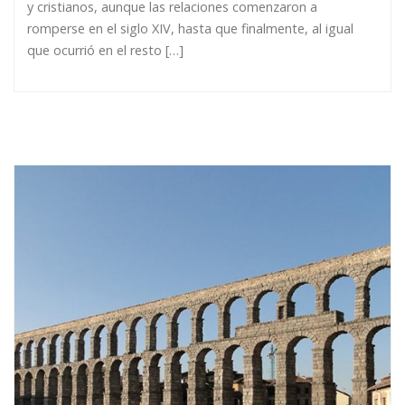
y cristianos, aunque las relaciones comenzaron a
romperse en el siglo XIV, hasta que finalmente, al igual
que ocurrió en el resto […]