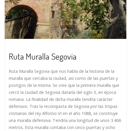
Ruta Muralla Segovia
Ruta Muralla Segovia que nos habla de la historia de la
muralla que cercaba la ciudad, así como de las puertas y
postigos de la misma. Se cree que la primera muralla que
cercó la ciudad de Segovia dataría del siglo II, en época
romana. La finalidad de dicha muralla tendría carácter
defensivo. Tras la reconquista de Segovia por las tropas
cristianas del rey Alfonso VI en el año 1088, se construye
una muralla defensiva. Tendría una longitud de unos 3.406
metros. Esta muralla contaba con cinco puertas y ocho