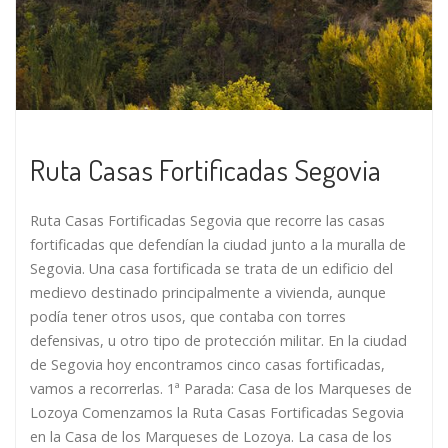
Ruta Casas Fortificadas Segovia
Ruta Casas Fortificadas Segovia que recorre las casas
fortificadas que defendían la ciudad junto a la muralla de
Segovia. Una casa fortificada se trata de un edificio del
medievo destinado principalmente a vivienda, aunque
podía tener otros usos, que contaba con torres
defensivas, u otro tipo de protección militar. En la ciudad
de Segovia hoy encontramos cinco casas fortificadas,
vamos a recorrerlas. 1ª Parada: Casa de los Marqueses de
Lozoya Comenzamos la Ruta Casas Fortificadas Segovia
en la Casa de los Marqueses de Lozoya. La casa de los