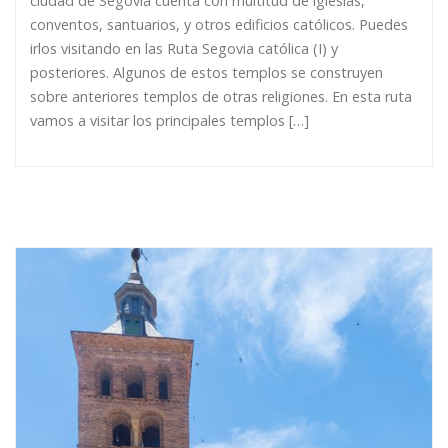
ciudad de Segovia cuenta con multitud de iglesias,
conventos, santuarios, y otros edificios católicos. Puedes
irlos visitando en las Ruta Segovia católica (I) y
posteriores. Algunos de estos templos se construyen
sobre anteriores templos de otras religiones. En esta ruta
vamos a visitar los principales templos […]