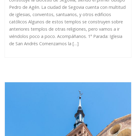
Pedro de Agén. La ciudad de Segovia cuenta con multitud
de iglesias, conventos, santuarios, y otros edificios
católicos Algunos de estos templos se construyen sobre
anteriores templos de otras religiones, pero vamos a ir
viéndolos poco a poco. Acompáñanos. 1ª Parada: Iglesia
de San Andrés Comenzamos la […]