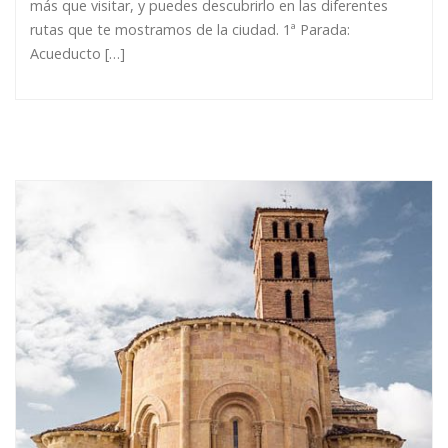
más que visitar, y puedes descubrirlo en las diferentes
rutas que te mostramos de la ciudad. 1ª Parada:
Acueducto […]