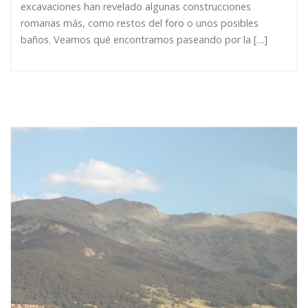
excavaciones han revelado algunas construcciones
romanas más, como restos del foro o unos posibles
baños. Veamos qué encontramos paseando por la […]