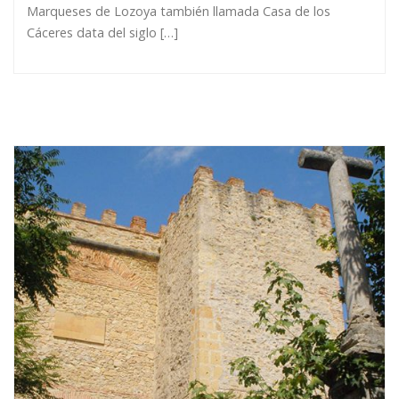
Marqueses de Lozoya también llamada Casa de los
Cáceres data del siglo […]