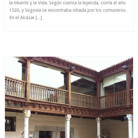
la Muerte y la Vida. Según cuenta la leyenda, corría el año
1520, y Segovia se encontraba sitiada por los comuneros.
En el Alcázar […]