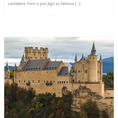
castellana. Pero si por algo es famosa […]