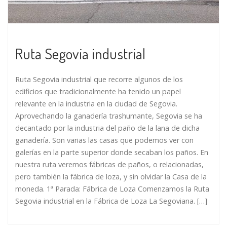
Ruta Segovia industrial
Ruta Segovia industrial que recorre algunos de los
edificios que tradicionalmente ha tenido un papel
relevante en la industria en la ciudad de Segovia.
Aprovechando la ganadería trashumante, Segovia se ha
decantado por la industria del paño de la lana de dicha
ganadería. Son varias las casas que podemos ver con
galerías en la parte superior donde secaban los paños. En
nuestra ruta veremos fábricas de paños, o relacionadas,
pero también la fábrica de loza, y sin olvidar la Casa de la
moneda. 1ª Parada: Fábrica de Loza Comenzamos la Ruta
Segovia industrial en la Fábrica de Loza La Segoviana. […]