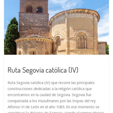
Ruta Segovia católica (IV)
Ruta Segovia católica (IV) que recorre las principales
construcciones dedicadas a la religión católica que
encontramos en la ciudad de Segovia. Segovia fue
conquistada a los musulmanes por las tropas del rey
Alfonso VI de León en el año 1085. En ese momento se
constituye la diócesis de Segovia, siendo el primer obispo