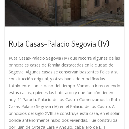
Ruta Casas-Palacio Segovia (IV)
Ruta Casas-Palacio Segovia (IV) que recorre algunas de las
principales casas de familia destacadas en la ciudad de
Segovia. Algunas casas se conservan bastantes fieles a su
construcción original, y otras han sido modificadas
totalmente con el paso del tiempo. Vamos a ir recorriendo
estas casas, quienes las habitaron y qué función tienen
hoy. 1ª Parada: Palacio de los Castro Comenzamos la Ruta
Casas-Palacio Segovia (IV) en el Palacio de los Castro. A
principios del siglo XVIII se construye esta casa, en el solar
donde anteriormente hubo dos viviendas. Fue construida
por Juan de Ortega Lara y Angulo, caballero de […]