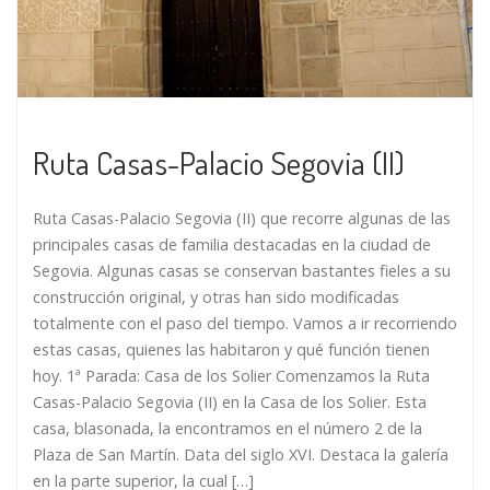
Ruta Casas-Palacio Segovia (II)
Ruta Casas-Palacio Segovia (II) que recorre algunas de las
principales casas de familia destacadas en la ciudad de
Segovia. Algunas casas se conservan bastantes fieles a su
construcción original, y otras han sido modificadas
totalmente con el paso del tiempo. Vamos a ir recorriendo
estas casas, quienes las habitaron y qué función tienen
hoy. 1ª Parada: Casa de los Solier Comenzamos la Ruta
Casas-Palacio Segovia (II) en la Casa de los Solier. Esta
casa, blasonada, la encontramos en el número 2 de la
Plaza de San Martín. Data del siglo XVI. Destaca la galería
en la parte superior, la cual […]