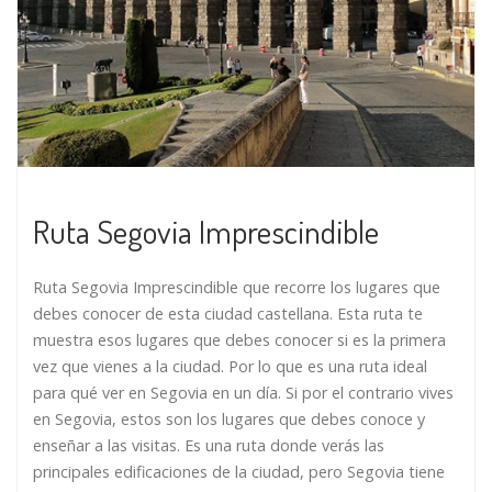
Ruta Segovia Imprescindible
Ruta Segovia Imprescindible que recorre los lugares que
debes conocer de esta ciudad castellana. Esta ruta te
muestra esos lugares que debes conocer si es la primera
vez que vienes a la ciudad. Por lo que es una ruta ideal
para qué ver en Segovia en un día. Si por el contrario vives
en Segovia, estos son los lugares que debes conoce y
enseñar a las visitas. Es una ruta donde verás las
principales edificaciones de la ciudad, pero Segovia tiene