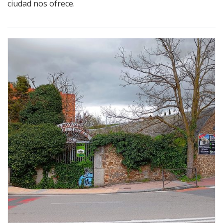
ciudad nos ofrece.