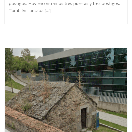
postigos. Hoy encontramos tres puertas y tres postigos.
También contaba […]