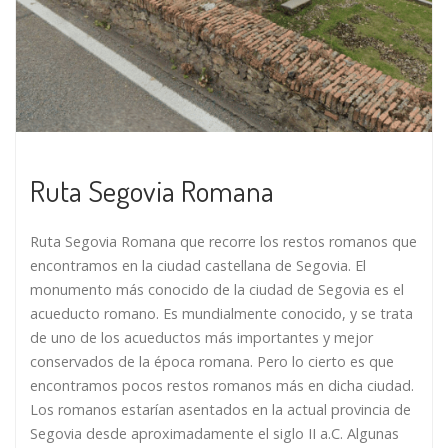
Ruta Segovia Romana
Ruta Segovia Romana que recorre los restos romanos que
encontramos en la ciudad castellana de Segovia. El
monumento más conocido de la ciudad de Segovia es el
acueducto romano. Es mundialmente conocido, y se trata
de uno de los acueductos más importantes y mejor
conservados de la época romana. Pero lo cierto es que
encontramos pocos restos romanos más en dicha ciudad.
Los romanos estarían asentados en la actual provincia de
Segovia desde aproximadamente el siglo II a.C. Algunas