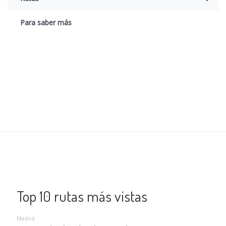
Para saber más
Top 10 rutas más vistas