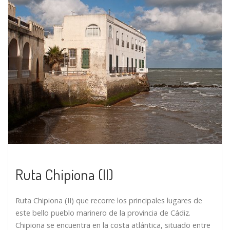
Ruta Chipiona (II)
Ruta Chipiona (II) que recorre los principales lugares de
este bello pueblo marinero de la provincia de Cádiz.
Chipiona se encuentra en la costa atlántica, situado entre