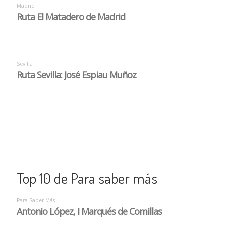
Top 10 de Para saber más