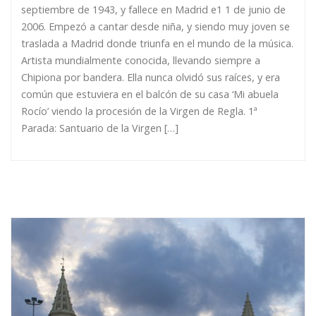
septiembre de 1943, y fallece en Madrid e1 1 de junio de
2006. Empezó a cantar desde niña, y siendo muy joven se
traslada a Madrid donde triunfa en el mundo de la música.
Artista mundialmente conocida, llevando siempre a
Chipiona por bandera. Ella nunca olvidó sus raíces, y era
común que estuviera en el balcón de su casa ‘Mi abuela
Rocío’ viendo la procesión de la Virgen de Regla. 1ª
Parada: Santuario de la Virgen […]