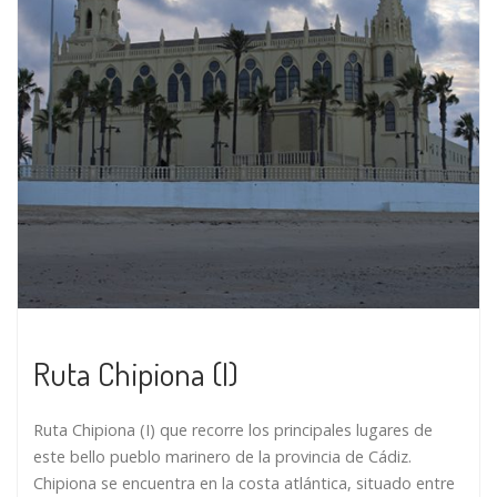
Ruta Chipiona (I)
Ruta Chipiona (I) que recorre los principales lugares de
este bello pueblo marinero de la provincia de Cádiz.
Chipiona se encuentra en la costa atlántica, situado entre