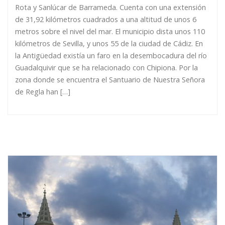
Rota y Sanlúcar de Barrameda. Cuenta con una extensión
de 31,92 kilómetros cuadrados a una altitud de unos 6
metros sobre el nivel del mar. El municipio dista unos 110
kilómetros de Sevilla, y unos 55 de la ciudad de Cádiz. En
la Antigüedad existía un faro en la desembocadura del río
Guadalquivir que se ha relacionado con Chipiona. Por la
zona donde se encuentra el Santuario de Nuestra Señora
de Regla han […]