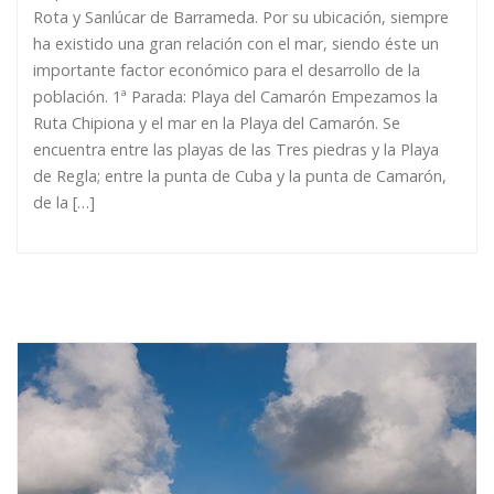
Rota y Sanlúcar de Barrameda. Por su ubicación, siempre
ha existido una gran relación con el mar, siendo éste un
importante factor económico para el desarrollo de la
población. 1ª Parada: Playa del Camarón Empezamos la
Ruta Chipiona y el mar en la Playa del Camarón. Se
encuentra entre las playas de las Tres piedras y la Playa
de Regla; entre la punta de Cuba y la punta de Camarón,
de la […]