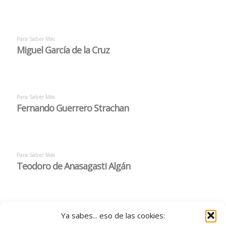
Ya sabes... eso de las cookies: