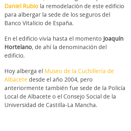
Daniel Rubio
la remodelación de este edificio
para albergar la sede de los seguros del
Banco Vitalicio de España.
En el edificio vivía hasta el momento
Joaquín
Hortelano
, de ahí la denominación del
edificio.
Hoy alberga el
Museo de la Cuchillería de
Albacete
desde el año 2004, pero
anteriormente también fue sede de la Policía
Local de Albacete o el Consejo Social de la
Universidad de Castilla-La Mancha.