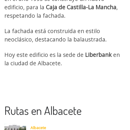
edificio, para la
Caja de Castilla-La Mancha
,
respetando la fachada.
La fachada está construida en estilo
neoclásico, destacando la balaustrada.
Hoy este edificio es la sede de
Liberbank
en
la ciudad de Albacete.
Rutas en Albacete