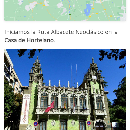
Iniciamos la Ruta Albacete Neoclásico en la
Casa de Hortelano
.