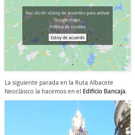
Haz clic en «Estoy de acuerdo» para activar
Google maps
Política de cookies
Estoy de acuerdo
La siguiente parada en la Ruta Albacete
Neoclásico la hacemos en el
Edificio Bancaja
.