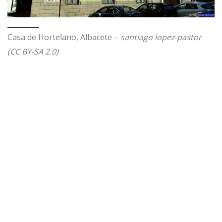
Casa de Hortelano, Albacete –
santiago lopez-pastor
(CC BY-SA 2.0)