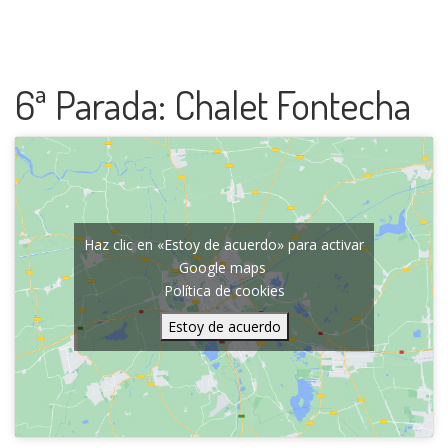
6ª Parada: Chalet Fontecha
Haz clic en «Estoy de acuerdo» para activar
Google maps
Política de cookies
Estoy de acuerdo