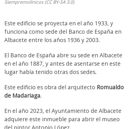
Siempremolinicos (CC BY-SA 3.0)
Este edificio se proyecta en el año 1933, y
funciona como sede del Banco de España en
Albacete entre los años 1936 y 2003.
El Banco de España abre su sede en Albacete
en el año 1887, y antes de asentarse en este
lugar había tenido otras dos sedes.
Este edificio es obra del arquitecto
Romualdo
de Madariaga
.
En el año 2023, el Ayuntamiento de Albacete
adquiere este inmueble para abrir el museo
del pintor Antonio López.