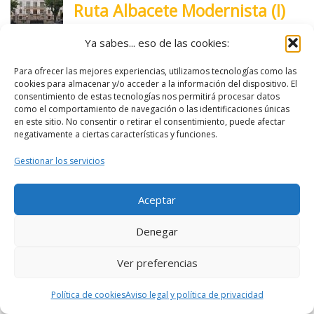
Ya sabes... eso de las cookies:
Para ofrecer las mejores experiencias, utilizamos tecnologías como las
cookies para almacenar y/o acceder a la información del dispositivo. El
consentimiento de estas tecnologías nos permitirá procesar datos
como el comportamiento de navegación o las identificaciones únicas
en este sitio. No consentir o retirar el consentimiento, puede afectar
negativamente a ciertas características y funciones.
Gestionar los servicios
Aceptar
Denegar
Ver preferencias
Política de cookies
Aviso legal y política de privacidad