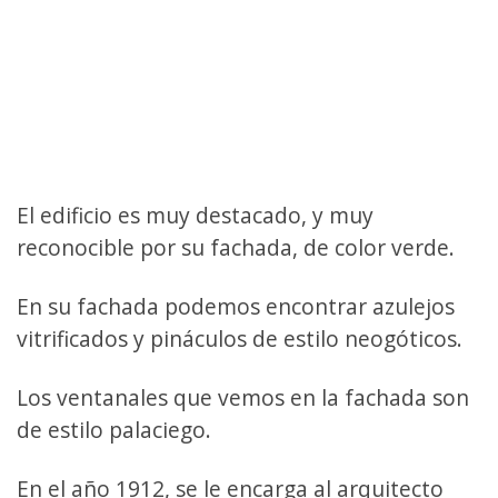
El edificio es muy destacado, y muy
reconocible por su fachada, de color verde.
En su fachada podemos encontrar azulejos
vitrificados y pináculos de estilo neogóticos.
Los ventanales que vemos en la fachada son
de estilo palaciego.
En el año 1912, se le encarga al arquitecto