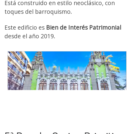
Está construido en estilo neoclásico, con
toques del barroquismo.
Este edificio es
Bien de Interés Patrimonial
desde el año 2019.