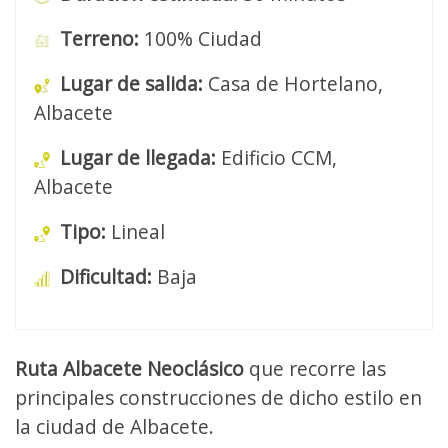
Terreno:
100% Ciudad
Lugar de salida:
Casa de Hortelano,
Albacete
Lugar de llegada:
Edificio CCM,
Albacete
Tipo:
Lineal
Dificultad:
Baja
Ruta Albacete Neoclásico
que recorre las
principales construcciones de dicho estilo en
la ciudad de Albacete.