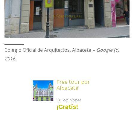
Colegio Oficial de Arquitectos, Albacete –
Google (c)
2016