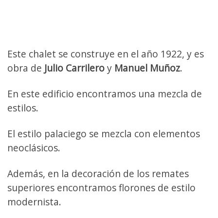
Este chalet se construye en el año 1922, y es
obra de
Julio Carrilero
y
Manuel Muñoz
.
En este edificio encontramos una mezcla de
estilos.
El estilo palaciego se mezcla con elementos
neoclásicos.
Además, en la decoración de los remates
superiores encontramos florones de estilo
modernista.