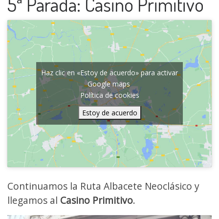
5ª Parada: Casino Primitivo
Haz clic en «Estoy de acuerdo» para activar
Google maps
Política de cookies
Estoy de acuerdo
Continuamos la Ruta Albacete Neoclásico y
llegamos al
Casino Primitivo
.