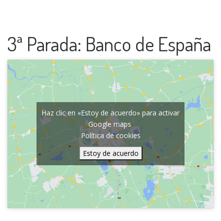
3ª Parada: Banco de España
Haz clic en «Estoy de acuerdo» para activar
Google maps
Política de cookies
Estoy de acuerdo