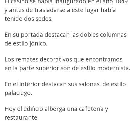
El casino se había inaugurado en el año 1849
y antes de trasladarse a este lugar había
tenido dos sedes.
En su portada destacan las dobles columnas
de estilo jónico.
Los remates decorativos que encontramos
en la parte superior son de estilo modernista.
En el interior destacan sus salones, de estilo
palaciego.
Hoy el edificio alberga una cafetería y
restaurante.