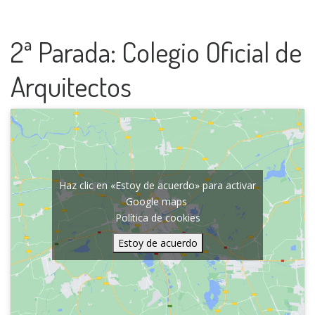
2ª Parada: Colegio Oficial de
Arquitectos
Haz clic en «Estoy de acuerdo» para activar
Google maps
Política de cookies
Estoy de acuerdo