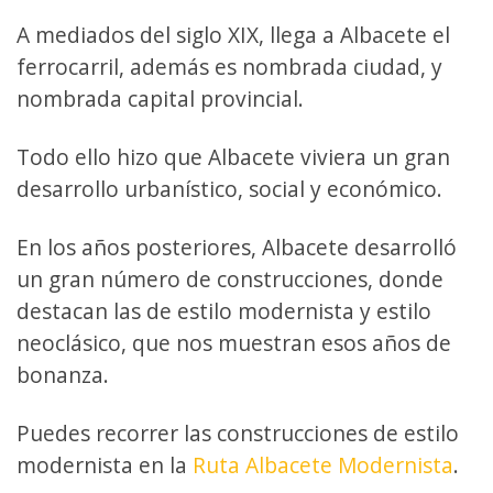
A mediados del siglo XIX, llega a Albacete el
ferrocarril, además es nombrada ciudad, y
nombrada capital provincial.
Todo ello hizo que Albacete viviera un gran
desarrollo urbanístico, social y económico.
En los años posteriores, Albacete desarrolló
un gran número de construcciones, donde
destacan las de estilo modernista y estilo
neoclásico, que nos muestran esos años de
bonanza.
Puedes recorrer las construcciones de estilo
modernista en la
Ruta Albacete Modernista
.