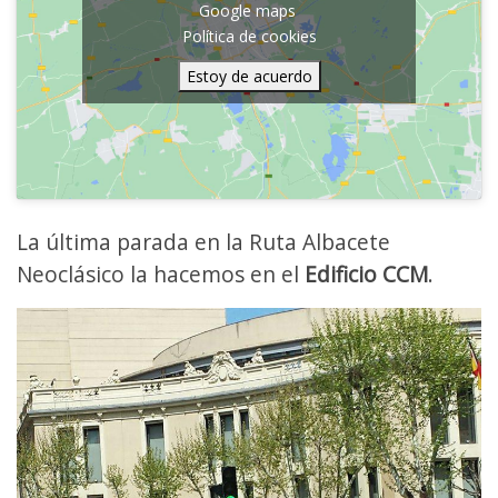
Google maps
Política de cookies
Estoy de acuerdo
​La última parada en la Ruta Albacete
Neoclásico la hacemos en el
Edificio CCM
.