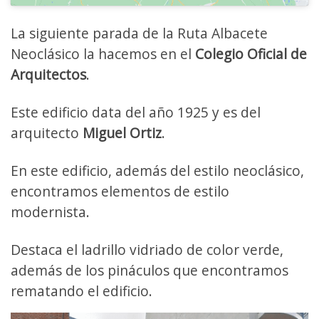
La siguiente parada de la Ruta Albacete
Neoclásico la hacemos en el
Colegio Oficial de
Arquitectos
.
Este edificio data del año 1925 y es del
arquitecto
Miguel Ortiz
.
En este edificio, además del estilo neoclásico,
encontramos elementos de estilo
modernista.
Destaca el ladrillo vidriado de color verde,
además de los pináculos que encontramos
rematando el edificio.