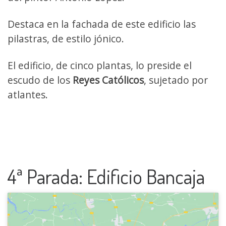
Destaca en la fachada de este edificio las
pilastras, de estilo jónico.
El edificio, de cinco plantas, lo preside el
escudo de los
Reyes Católicos
, sujetado por
atlantes.
4ª Parada: Edificio Bancaja