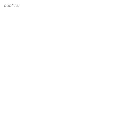
público)