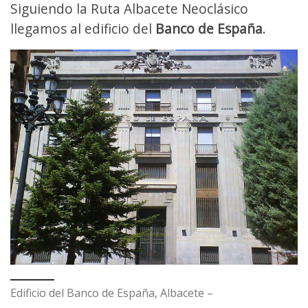
Siguiendo la Ruta Albacete Neoclásico
llegamos al edificio del
Banco de España
.
Edificio del Banco de España, Albacete –