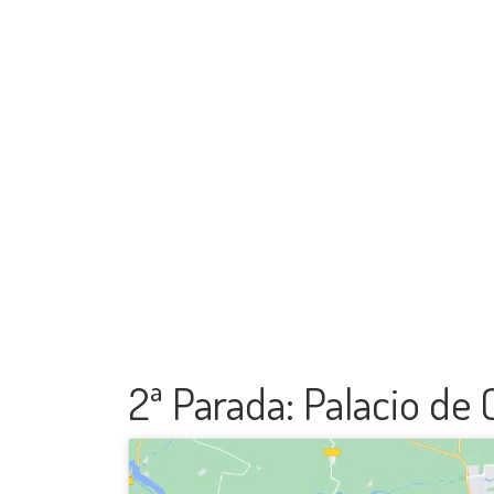
2ª Parada: Palacio de C