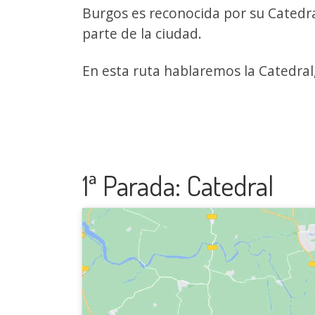
Burgos es reconocida por su Catedral
parte de la ciudad.
En esta ruta hablaremos la Catedral,
1ª Parada: Catedral