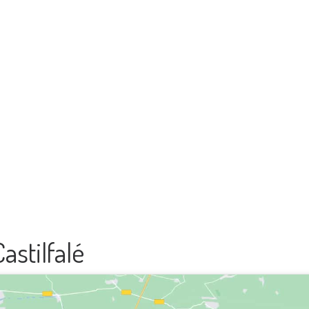
astilfalé