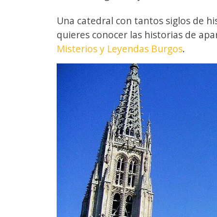
Una catedral con tantos siglos de hi
quieres conocer las historias de ap
Misterios y Leyendas Burgos
.