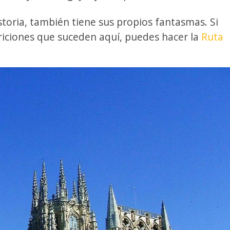
storia, también tiene sus propios fantasmas. Si
ariciones que suceden aquí, puedes hacer la
Ruta