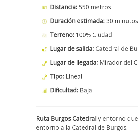
Distancia:
550 metros
Duración estimada:
30 minutos
Terreno:
100% Ciudad
Lugar de salida:
Catedral de Bu
Lugar de llegada:
Mirador del Ca
Tipo:
Lineal
Dificultad:
Baja
Ruta Burgos Catedral
y entorno que 
entorno a la Catedral de Burgos.