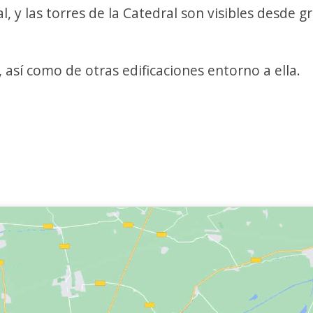
, y las torres de la Catedral son visibles desde g
 así como de otras edificaciones entorno a ella.