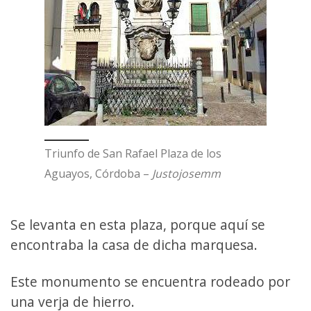
Triunfo de San Rafael Plaza de los
Aguayos, Córdoba –
Justojosemm
Se levanta en esta plaza, porque aquí se
encontraba la casa de dicha marquesa.
Este monumento se encuentra rodeado por
una verja de hierro.