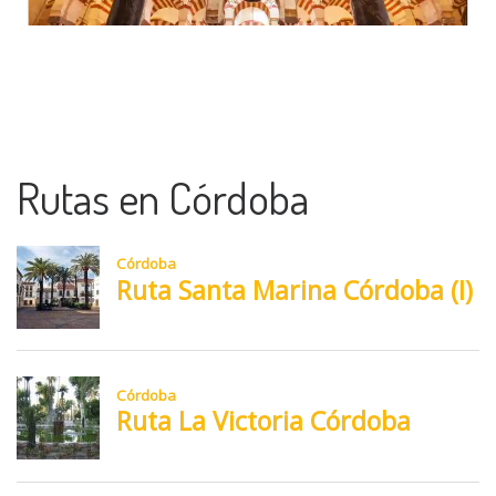
Rutas en Córdoba