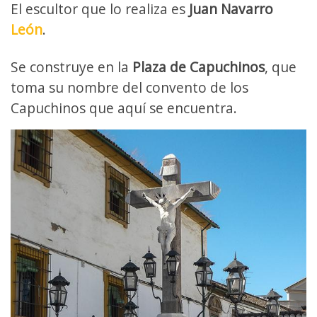
El escultor que lo realiza es
Juan Navarro
León
.
Se construye en la
Plaza de Capuchinos
, que
toma su nombre del convento de los
Capuchinos que aquí se encuentra.