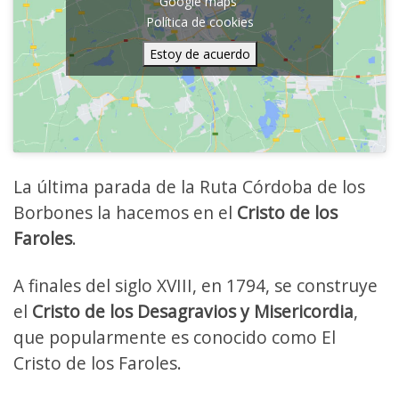
Google maps
Política de cookies
Estoy de acuerdo
La última parada de la Ruta Córdoba de los
Borbones la hacemos en el
Cristo de los
Faroles
.
A finales del siglo XVIII, en 1794, se construye
el
Cristo de los Desagravios y Misericordia
,
que popularmente es conocido como El
Cristo de los Faroles.