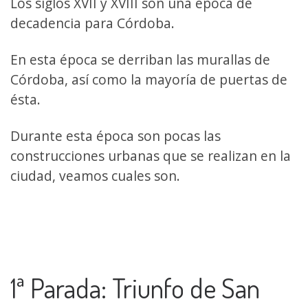
Los siglos XVII y XVIII son una época de
decadencia para Córdoba.
En esta época se derriban las murallas de
Córdoba, así como la mayoría de puertas de
ésta.
Durante esta época son pocas las
construcciones urbanas que se realizan en la
ciudad, veamos cuales son.
1ª Parada: Triunfo de San