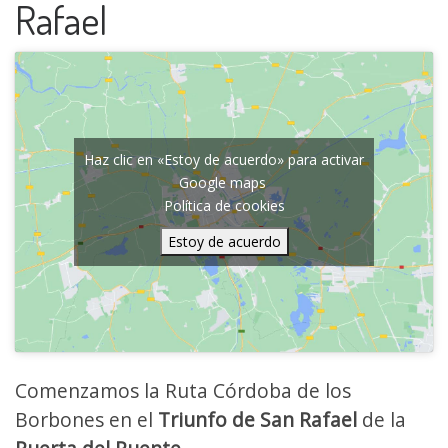
Rafael
Haz clic en «Estoy de acuerdo» para activar
Google maps
Política de cookies
Estoy de acuerdo
Comenzamos la Ruta Córdoba de los
Borbones en el
Triunfo de San Rafael
de la