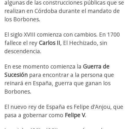
algunas de las construcciones públicas que se
realizan en Córdoba durante el mandato de
los Borbones.
El siglo XVIII comienza con cambios. En 1700
fallece el rey
Carlos II
, El Hechizado, sin
descendencia.
En ese momento comienza la
Guerra de
Sucesión
para encontrar a la persona que
reinará en España, guerra que ganan los
Borbones.
El nuevo rey de España es Felipe d’Anjou, que
pasa a gobernar como
Felipe V
.