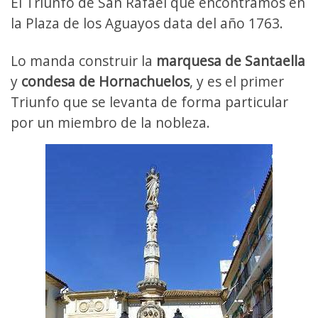
El Triunfo de San Rafael que encontramos en
la Plaza de los Aguayos data del año 1763.
Lo manda construir la
marquesa de Santaella
y
condesa de Hornachuelos
, y es el primer
Triunfo que se levanta de forma particular
por un miembro de la nobleza.