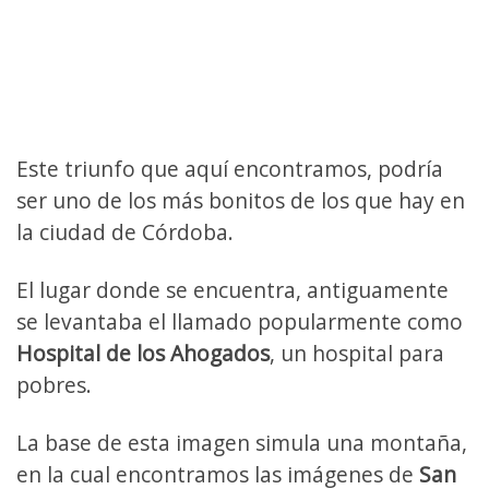
Este triunfo que aquí encontramos, podría
ser uno de los más bonitos de los que hay en
la ciudad de Córdoba.
El lugar donde se encuentra, antiguamente
se levantaba el llamado popularmente como
Hospital de los Ahogados
, un hospital para
pobres.
La base de esta imagen simula una montaña,
en la cual encontramos las imágenes de
San