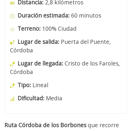
Distancia:
2,8 kilómetros
Duración estimada:
60 minutos
Terreno:
100% Ciudad
Lugar de salida:
Puerta del Puente,
Córdoba
Lugar de llegada:
Cristo de los Faroles,
Córdoba
Tipo:
Lineal
Dificultad:
Media
Ruta Córdoba de los Borbones
que recorre