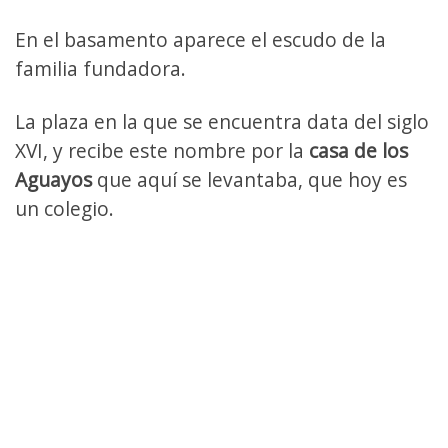
En el basamento aparece el escudo de la
familia fundadora.
La plaza en la que se encuentra data del siglo
XVI, y recibe este nombre por la
casa de los
Aguayos
que aquí se levantaba, que hoy es
un colegio.