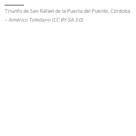
Triunfo de San Rafael de la Puerta del Puente, Córdoba
–
Américo Toledano (CC BY-SA 3.0)