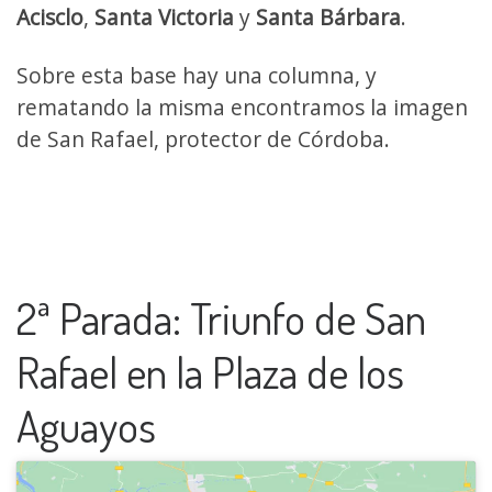
Acisclo
,
Santa Victoria
y
Santa Bárbara
.
Sobre esta base hay una columna, y
rematando la misma encontramos la imagen
de San Rafael, protector de Córdoba.
2ª Parada: Triunfo de San
Rafael en la Plaza de los
Aguayos