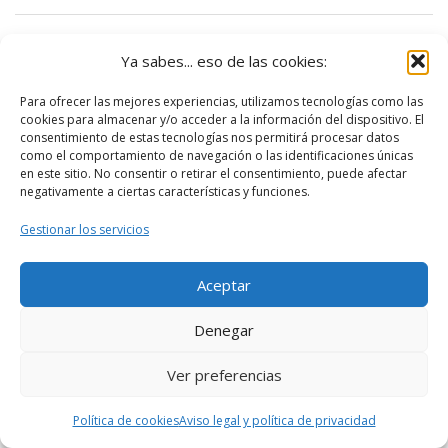
Ya sabes... eso de las cookies:
Para ofrecer las mejores experiencias, utilizamos tecnologías como las
cookies para almacenar y/o acceder a la información del dispositivo. El
consentimiento de estas tecnologías nos permitirá procesar datos
como el comportamiento de navegación o las identificaciones únicas
en este sitio. No consentir o retirar el consentimiento, puede afectar
negativamente a ciertas características y funciones.
Gestionar los servicios
Aceptar
Denegar
Ver preferencias
Política de cookies
Aviso legal y política de privacidad