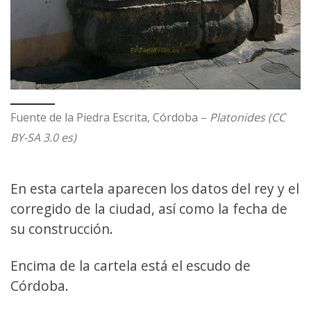
Fuente de la Piedra Escrita, Córdoba –
Platonides (CC
BY-SA 3.0 es)
En esta cartela aparecen los datos del rey y el
corregido de la ciudad, así como la fecha de
su construcción.
Encima de la cartela está el escudo de
Córdoba.