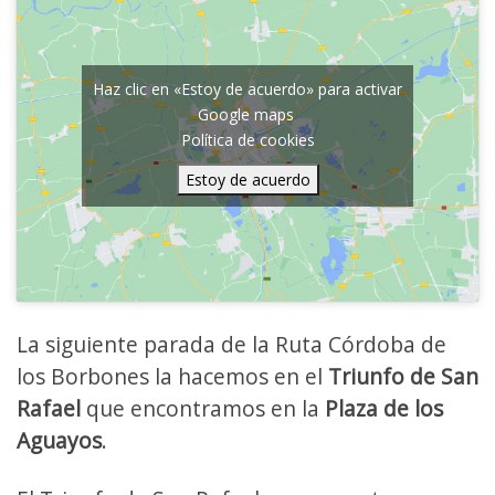
Haz clic en «Estoy de acuerdo» para activar
Google maps
Política de cookies
Estoy de acuerdo
La siguiente parada de la Ruta Córdoba de
los Borbones la hacemos en el
Triunfo de San
Rafael
que encontramos en la
Plaza de los
Aguayos
.