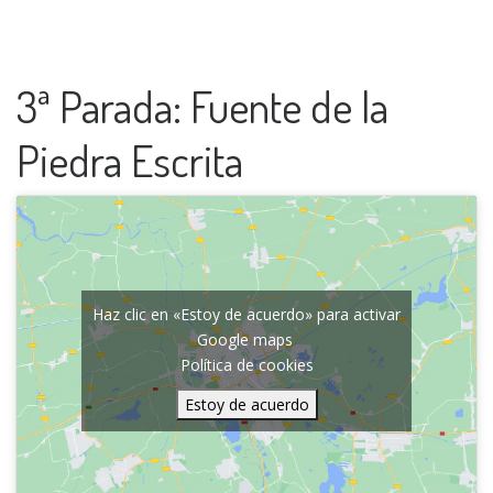
3ª Parada: Fuente de la
Piedra Escrita
Haz clic en «Estoy de acuerdo» para activar
Google maps
Política de cookies
Estoy de acuerdo