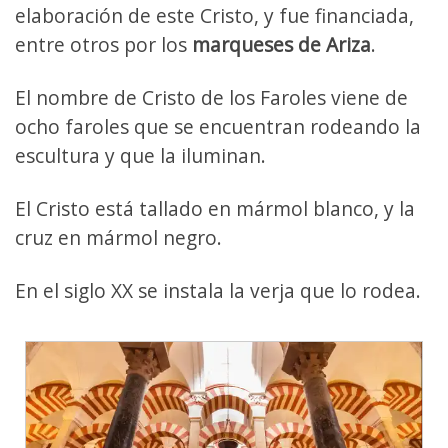
elaboración de este Cristo, y fue financiada,
entre otros por los
marqueses de Ariza
.
El nombre de Cristo de los Faroles viene de
ocho faroles que se encuentran rodeando la
escultura y que la iluminan.
El Cristo está tallado en mármol blanco, y la
cruz en mármol negro.
En el siglo XX se instala la verja que lo rodea.