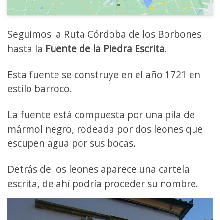
Seguimos la Ruta Córdoba de los Borbones
hasta la
Fuente de la Piedra Escrita
.
Esta fuente se construye en el año 1721 en
estilo barroco.
La fuente está compuesta por una pila de
mármol negro, rodeada por dos leones que
escupen agua por sus bocas.
Detrás de los leones aparece una cartela
escrita, de ahí podría proceder su nombre.