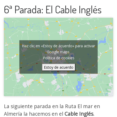
6ª Parada: El Cable Inglés
Haz clic en «Estoy de acuerdo» para activar
Google maps
Política de cookies
Estoy de acuerdo
La siguiente parada en la Ruta El mar en
Almería la hacemos en el
Cable Inglés
.