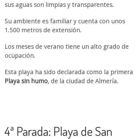
sus aguas son limpias y transparentes.
Su ambiente es familiar y cuenta con unos
1.500 metros de extensión.
Los meses de verano tiene un alto grado de
ocupación.
Esta playa ha sido declarada como la primera
Playa sin humo
, de la ciudad de Almería.
4ª Parada: Playa de San