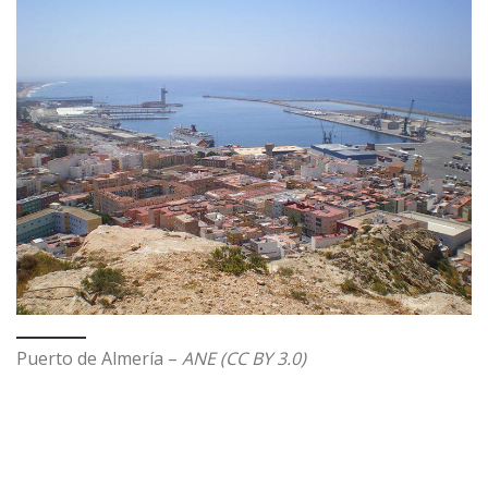
Puerto de Almería –
ANE (CC BY 3.0)