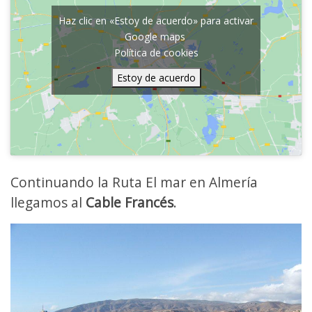
Haz clic en «Estoy de acuerdo» para activar
Google maps
Política de cookies
Estoy de acuerdo
Continuando la Ruta El mar en Almería
llegamos al
Cable Francés
.