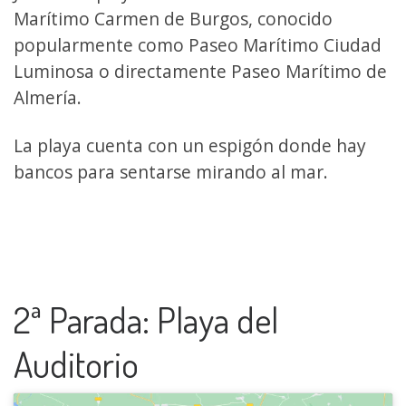
Marítimo Carmen de Burgos, conocido
popularmente como Paseo Marítimo Ciudad
Luminosa o directamente Paseo Marítimo de
Almería.
La playa cuenta con un espigón donde hay
bancos para sentarse mirando al mar.
2ª Parada: Playa del
Auditorio