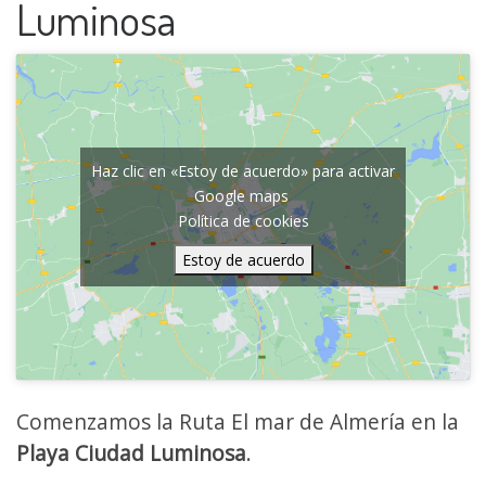
Luminosa
Haz clic en «Estoy de acuerdo» para activar
Google maps
Política de cookies
Estoy de acuerdo
Comenzamos la Ruta El mar de Almería en la
Playa Ciudad Luminosa
.