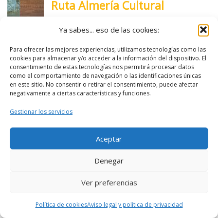
Ya sabes... eso de las cookies:
Para ofrecer las mejores experiencias, utilizamos tecnologías como las
cookies para almacenar y/o acceder a la información del dispositivo. El
consentimiento de estas tecnologías nos permitirá procesar datos
como el comportamiento de navegación o las identificaciones únicas
en este sitio. No consentir o retirar el consentimiento, puede afectar
negativamente a ciertas características y funciones.
Gestionar los servicios
Aceptar
Denegar
Ver preferencias
Política de cookies
Aviso legal y política de privacidad