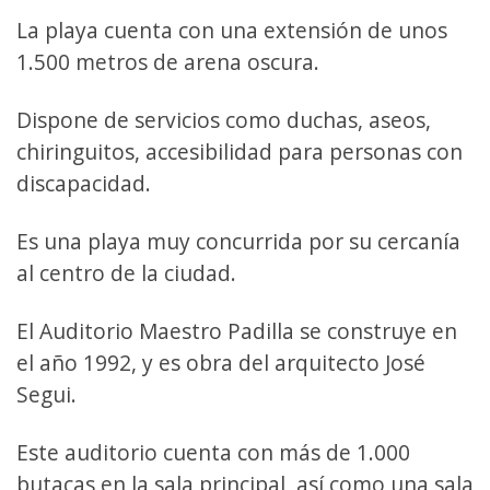
La playa cuenta con una extensión de unos
1.500 metros de arena oscura.
Dispone de servicios como duchas, aseos,
chiringuitos, accesibilidad para personas con
discapacidad.
Es una playa muy concurrida por su cercanía
al centro de la ciudad.
El Auditorio Maestro Padilla se construye en
el año 1992, y es obra del arquitecto José
Segui.
Este auditorio cuenta con más de 1.000
butacas en la sala principal, así como una sala