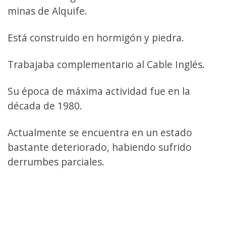
minas de Alquife.
Está construido en hormigón y piedra.
Trabajaba complementario al Cable Inglés.
Su época de máxima actividad fue en la
década de 1980.
Actualmente se encuentra en un estado
bastante deteriorado, habiendo sufrido
derrumbes parciales.