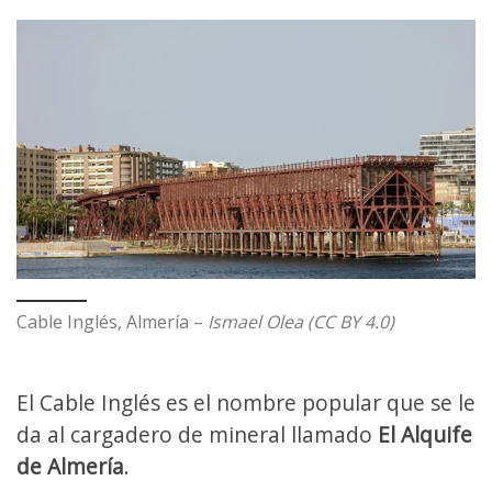
Cable Inglés, Almería –
Ismael Olea (CC BY 4.0)
El Cable Inglés es el nombre popular que se le
da al cargadero de mineral llamado
El Alquife
de Almería
.