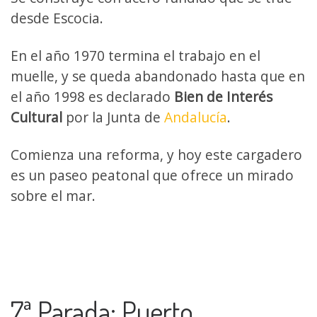
desde Escocia.
En el año 1970 termina el trabajo en el
muelle, y se queda abandonado hasta que en
el año 1998 es declarado
Bien de Interés
Cultural
por la Junta de
Andalucía
.
Comienza una reforma, y hoy este cargadero
es un paseo peatonal que ofrece un mirado
sobre el mar.
7ª Parada: Puerto