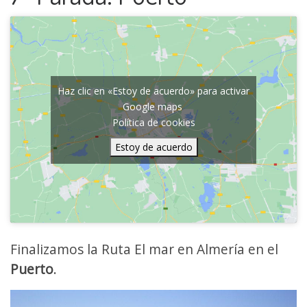
Haz clic en «Estoy de acuerdo» para activar
Google maps
Política de cookies
Estoy de acuerdo
Finalizamos la Ruta El mar en Almería en el
Puerto
.