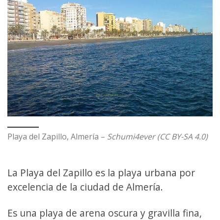
Playa del Zapillo, Almería –
Schumi4ever (CC BY-SA 4.0)
La Playa del Zapillo es la playa urbana por
excelencia de la ciudad de Almería.
Es una playa de arena oscura y gravilla fina,