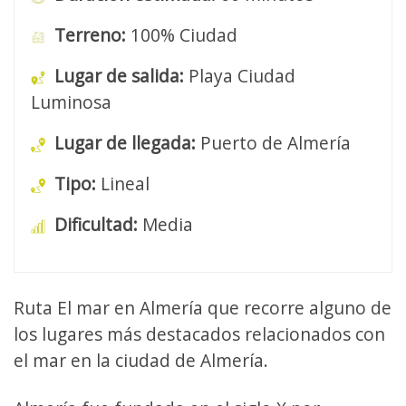
Terreno:
100% Ciudad
Lugar de salida:
Playa Ciudad
Luminosa
Lugar de llegada:
Puerto de Almería
Tipo:
Lineal
Dificultad:
Media
Ruta El mar en Almería que recorre alguno de
los lugares más destacados relacionados con
el mar en la ciudad de Almería.