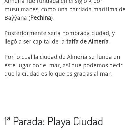
Almería fue fundada en el siglo X por
musulmanes, como una barriada marítima de
Baŷŷāna (
Pechina
).
Posteriormente sería nombrada ciudad, y
llegó a ser capital de la
taifa de Almería
.
Por lo cual la ciudad de Almería se funda en
este lugar por el mar, así que podemos decir
que la ciudad es lo que es gracias al mar.
1ª Parada: Playa Ciudad