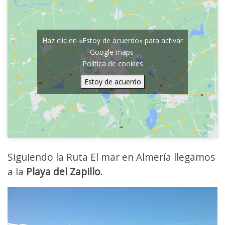
Haz clic en «Estoy de acuerdo» para activar
Google maps
Política de cookies
Estoy de acuerdo
Siguiendo la Ruta El mar en Almería llegamos
a la
Playa del Zapillo
.