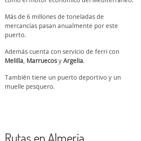
Más de 6 millones de toneladas de
mercancías pasan anualmente por este
puerto.
Además cuenta con servicio de ferri con
Melilla
,
Marruecos
y
Argelia
.
También tiene un puerto deportivo y un
muelle pesquero.
Rutas en Almería