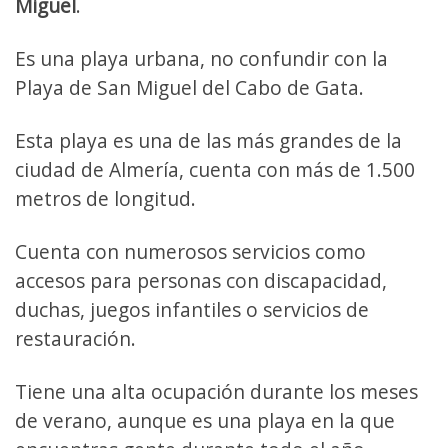
Miguel
.
Es una playa urbana, no confundir con la
Playa de San Miguel del Cabo de Gata.
Esta playa es una de las más grandes de la
ciudad de Almería, cuenta con más de 1.500
metros de longitud.
Cuenta con numerosos servicios como
accesos para personas con discapacidad,
duchas, juegos infantiles o servicios de
restauración.
Tiene una alta ocupación durante los meses
de verano, aunque es una playa en la que