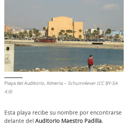
Playa del Auditorio, Almería –
Schumi4ever (CC BY-SA
4.0)
Esta playa recibe su nombre por encontrarse
delante del
Auditorio Maestro Padilla
.