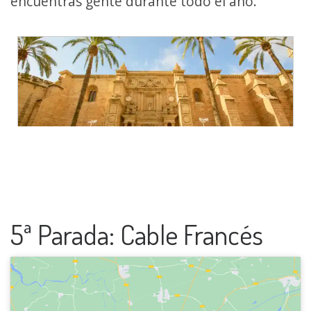
encuentras gente durante todo el año.
5ª Parada: Cable Francés