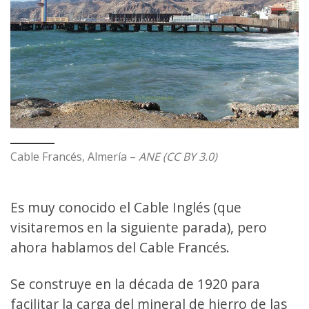
Cable Francés, Almería –
ANE (CC BY 3.0)
Es muy conocido el Cable Inglés (que
visitaremos en la siguiente parada), pero
ahora hablamos del Cable Francés.
Se construye en la década de 1920 para
facilitar la carga del mineral de hierro de las