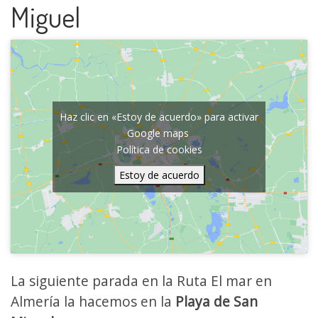
Miguel
Haz clic en «Estoy de acuerdo» para activar
Google maps
Política de cookies
Estoy de acuerdo
La siguiente parada en la Ruta El mar en
Almería la hacemos en la
Playa de San