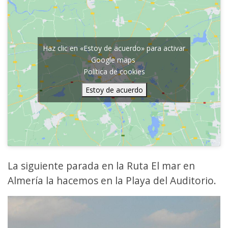
Haz clic en «Estoy de acuerdo» para activar
Google maps
Política de cookies
Estoy de acuerdo
La siguiente parada en la Ruta El mar en
Almería la hacemos en la Playa del Auditorio.