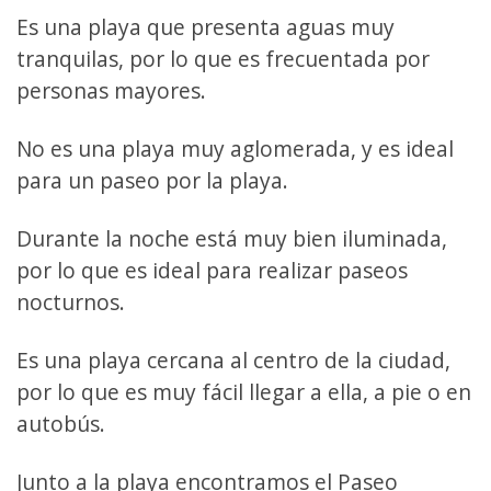
Es una playa que presenta aguas muy
tranquilas, por lo que es frecuentada por
personas mayores.
No es una playa muy aglomerada, y es ideal
para un paseo por la playa.
Durante la noche está muy bien iluminada,
por lo que es ideal para realizar paseos
nocturnos.
Es una playa cercana al centro de la ciudad,
por lo que es muy fácil llegar a ella, a pie o en
autobús.
Junto a la playa encontramos el Paseo