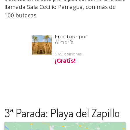
llamada Sala Cecilio Paniagua, con más de
100 butacas.
3ª Parada: Playa del Zapillo