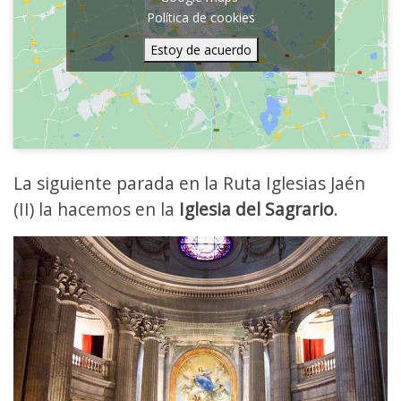
Política de cookies
Estoy de acuerdo
La siguiente parada en la Ruta Iglesias Jaén
(II) la hacemos en la
Iglesia del Sagrario
.