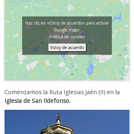
Haz clic en «Estoy de acuerdo» para activar
Google maps
Política de cookies
Estoy de acuerdo
Comenzamos la Ruta Iglesias Jaén (II) en la
Iglesia de San Ildefonso
.