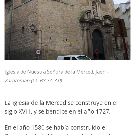
Iglesia de Nuestra Señora de la Merced, Jaén –
Zarateman (CC BY-SA 3.0)
La iglesia de la Merced se construye en el
siglo XVIII, y se bendice en el año 1727.
En el año 1580 se había construido el