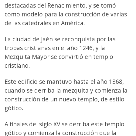
destacadas del Renacimiento, y se tomó
como modelo para la construcción de varias
de las catedrales en América.
La ciudad de Jaén se reconquista por las
tropas cristianas en el año 1246, y la
Mezquita Mayor se convirtió en templo
cristiano.
Este edificio se mantuvo hasta el año 1368,
cuando se derriba la mezquita y comienza la
construcción de un nuevo templo, de estilo
gótico.
A finales del siglo XV se derriba este templo
gótico y comienza la construcción que la