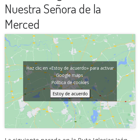
Nuestra Señora de la
Merced
Haz clic en «Estoy de acuerdo» para activar
Google maps
Política de cookies
Estoy de acuerdo