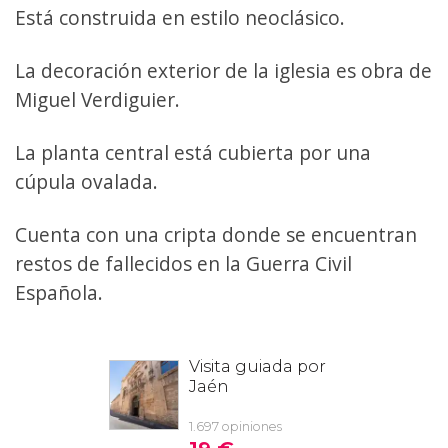
Está construida en estilo neoclásico.
La decoración exterior de la iglesia es obra de
Miguel Verdiguier.
La planta central está cubierta por una
cúpula ovalada.
Cuenta con una cripta donde se encuentran
restos de fallecidos en la Guerra Civil
Española.