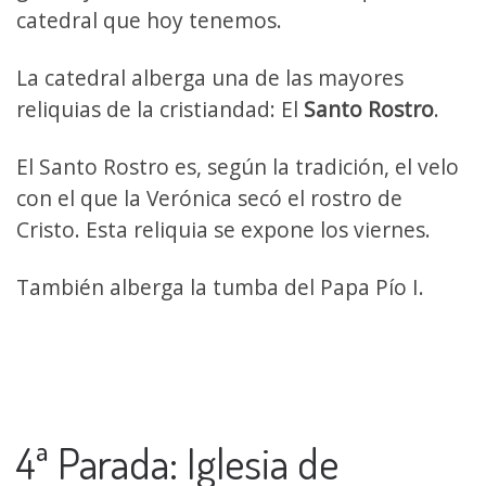
catedral que hoy tenemos.
La catedral alberga una de las mayores
reliquias de la cristiandad: El
Santo Rostro
.
El Santo Rostro es, según la tradición, el velo
con el que la Verónica secó el rostro de
Cristo. Esta reliquia se expone los viernes.
También alberga la tumba del Papa Pío I.
4ª Parada: Iglesia de