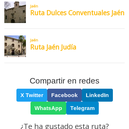
Compartir en redes
X Twitter
Facebook
LinkedIn
WhatsApp
Telegram
¿Te ha gustado esta ruta?