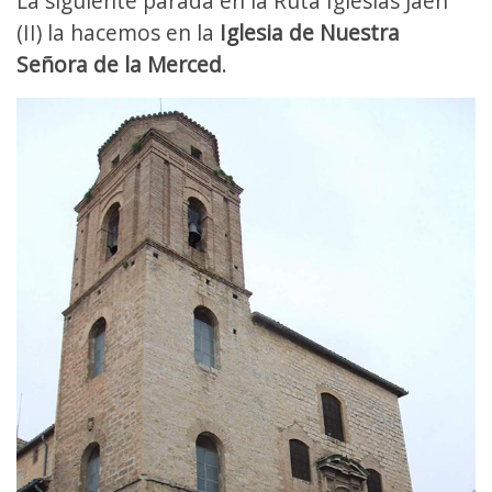
La siguiente parada en la Ruta Iglesias Jaén
(II) la hacemos en la
Iglesia de Nuestra
Señora de la Merced
.