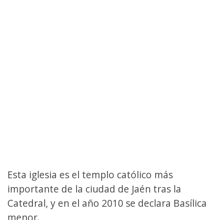
Esta iglesia es el templo católico más
importante de la ciudad de Jaén tras la
Catedral, y en el año 2010 se declara Basílica
menor.