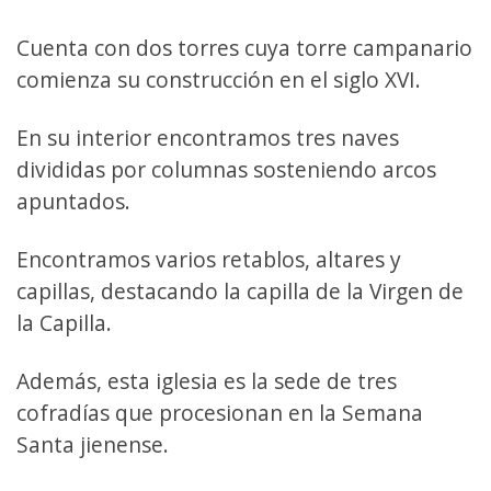
Cuenta con dos torres cuya torre campanario
comienza su construcción en el siglo XVI.
En su interior encontramos tres naves
divididas por columnas sosteniendo arcos
apuntados.
Encontramos varios retablos, altares y
capillas, destacando la capilla de la Virgen de
la Capilla.
Además, esta iglesia es la sede de tres
cofradías que procesionan en la Semana
Santa jienense.