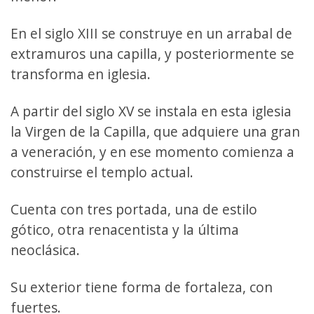
En el siglo XIII se construye en un arrabal de
extramuros una capilla, y posteriormente se
transforma en iglesia.
A partir del siglo XV se instala en esta iglesia
la Virgen de la Capilla, que adquiere una gran
a veneración, y en ese momento comienza a
construirse el templo actual.
Cuenta con tres portada, una de estilo
gótico, otra renacentista y la última
neoclásica.
Su exterior tiene forma de fortaleza, con
fuertes.