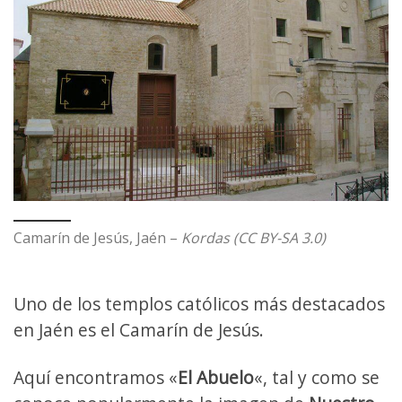
Camarín de Jesús, Jaén –
Kordas (CC BY-SA 3.0)
Uno de los templos católicos más destacados
en Jaén es el Camarín de Jesús.
Aquí encontramos «
El Abuelo
«, tal y como se