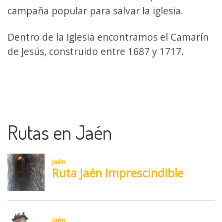
campaña popular para salvar la iglesia.
Dentro de la iglesia encontramos el Camarín
de Jesús, construido entre 1687 y 1717.
Rutas en Jaén