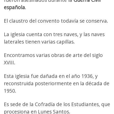
española
.
El claustro del convento todavía se conserva.
La iglesia cuenta con tres naves, y las naves
laterales tienen varias capillas.
Encontramos varias obras de arte del siglo
XVIII.
Esta iglesia fue dañada en el año 1936, y
reconstruida posteriormente en la década de
1950.
Es sede de la Cofradía de los Estudiantes, que
procesiona en Lunes Santos.