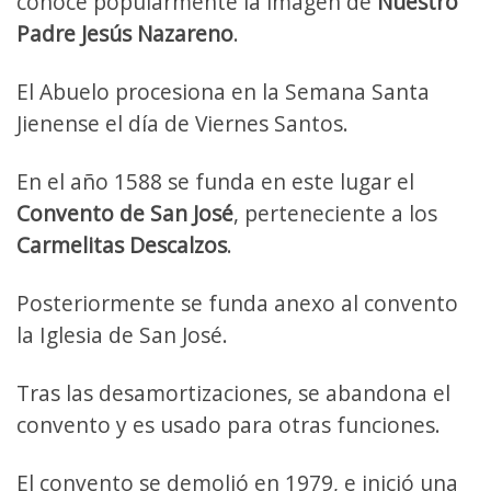
conoce popularmente la imagen de
Nuestro
Padre Jesús Nazareno
.
El Abuelo procesiona en la Semana Santa
Jienense el día de Viernes Santos.
En el año 1588 se funda en este lugar el
Convento de San José
, perteneciente a los
Carmelitas Descalzos
.
Posteriormente se funda anexo al convento
la Iglesia de San José.
Tras las desamortizaciones, se abandona el
convento y es usado para otras funciones.
El convento se demolió en 1979, e inició una