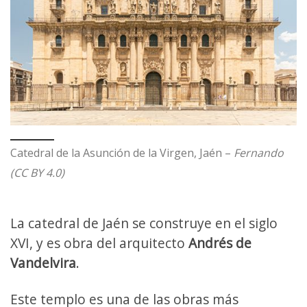
Catedral de la Asunción de la Virgen, Jaén –
Fernando
(CC BY 4.0)
La catedral de Jaén se construye en el siglo
XVI, y es obra del arquitecto
Andrés de
Vandelvira
.
Este templo es una de las obras más