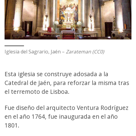
Iglesia del Sagrario, Jaén –
Zarateman (CC0)
Esta iglesia se construye adosada a la
Catedral de Jaén, para reforzar la misma tras
el terremoto de Lisboa.
Fue diseño del arquitecto Ventura Rodríguez
en el año 1764, fue inaugurada en el año
1801.