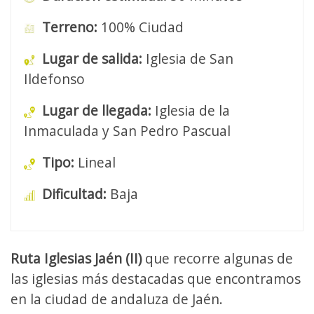
Terreno:
100% Ciudad
Lugar de salida:
Iglesia de San
Ildefonso
Lugar de llegada:
Iglesia de la
Inmaculada y San Pedro Pascual
Tipo:
Lineal
Dificultad:
Baja
Ruta Iglesias Jaén (II)
que recorre algunas de
las iglesias más destacadas que encontramos
en la ciudad de andaluza de Jaén.