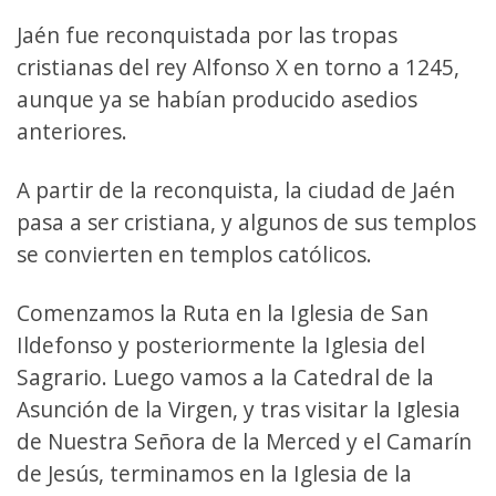
Jaén fue reconquistada por las tropas
cristianas del rey Alfonso X en torno a 1245,
aunque ya se habían producido asedios
anteriores.
A partir de la reconquista, la ciudad de Jaén
pasa a ser cristiana, y algunos de sus templos
se convierten en templos católicos.
Comenzamos la Ruta en la Iglesia de San
Ildefonso y posteriormente la Iglesia del
Sagrario. Luego vamos a la Catedral de la
Asunción de la Virgen, y tras visitar la Iglesia
de Nuestra Señora de la Merced y el Camarín
de Jesús, terminamos en la Iglesia de la