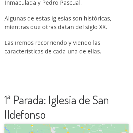
Inmaculada y Pedro Pascual.
Algunas de estas iglesias son históricas,
mientras que otras datan del siglo XX.
Las iremos recorriendo y viendo las
características de cada una de ellas.
1ª Parada: Iglesia de San
Ildefonso