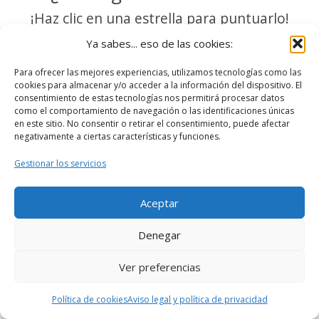
¡Haz clic en una estrella para puntuarlo!
Ya sabes... eso de las cookies:
Para ofrecer las mejores experiencias, utilizamos tecnologías como las
cookies para almacenar y/o acceder a la información del dispositivo. El
consentimiento de estas tecnologías nos permitirá procesar datos
como el comportamiento de navegación o las identificaciones únicas
en este sitio. No consentir o retirar el consentimiento, puede afectar
negativamente a ciertas características y funciones.
Gestionar los servicios
Aceptar
Denegar
Ver preferencias
Política de cookies
Aviso legal y política de privacidad