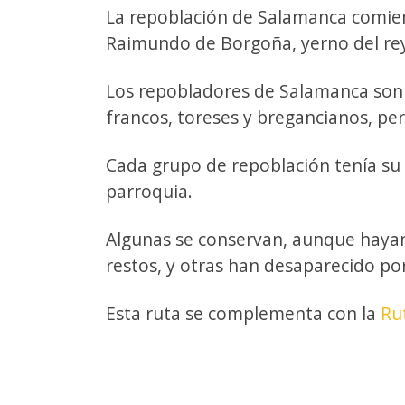
La repoblación de Salamanca comienz
Raimundo de Borgoña, yerno del rey
Los repobladores de Salamanca son 
francos, toreses y bregancianos, per
Cada grupo de repoblación tenía su 
parroquia.
Algunas se conservan, aunque hayan 
restos, y otras han desaparecido po
Esta ruta se complementa con la
Ru