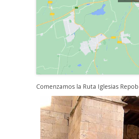
Comenzamos la Ruta Iglesias Repobl