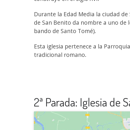
Durante la Edad Media la ciudad de 
de San Benito da nombre a uno de l
bando de Santo Tomé).
Esta iglesia pertenece a la Parroquia
tradicional romano.
2ª Parada: Iglesia de 