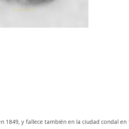
 1849, y fallece también en la ciudad condal en 