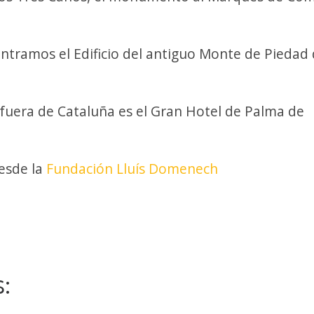
tramos el Edificio del antiguo Monte de Piedad
fuera de Cataluña es el Gran Hotel de Palma de
desde la
Fundación Lluís Domenech
: