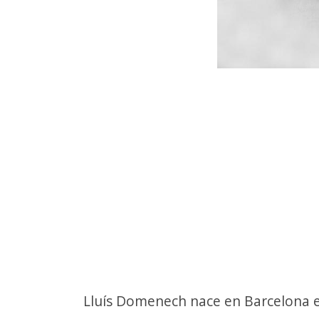
Lluís Domenech nace en Barcelona en