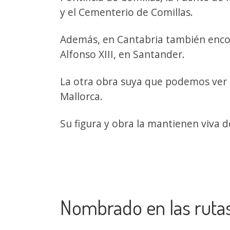
y el Cementerio de Comillas.
Además, en Cantabria también encon
Alfonso XIII, en Santander.
La otra obra suya que podemos ver 
Mallorca.
Su figura y obra la mantienen viva 
Nombrado en las rutas