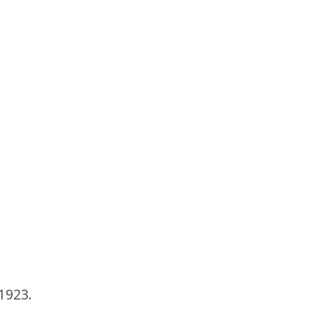
1923.