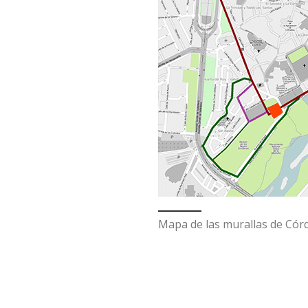
Mapa de las murallas de Cór