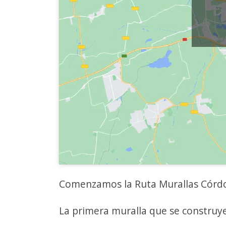
Comenzamos la Ruta Murallas Córd
La primera muralla que se construye