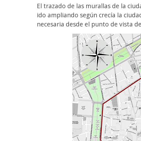
El trazado de las murallas de la ciud
ido ampliando según crecía la ciuda
necesaria desde el punto de vista d