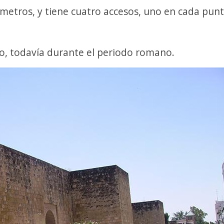
 metros, y tiene cuatro accesos, uno en cada pun
ío, todavía durante el periodo romano.