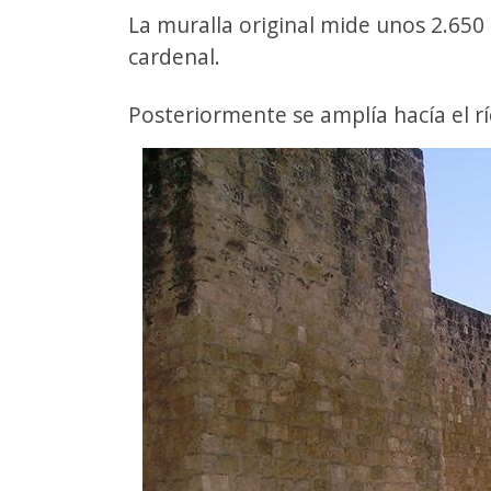
La muralla original mide unos 2.650
cardenal.
Posteriormente se amplía hacía el r