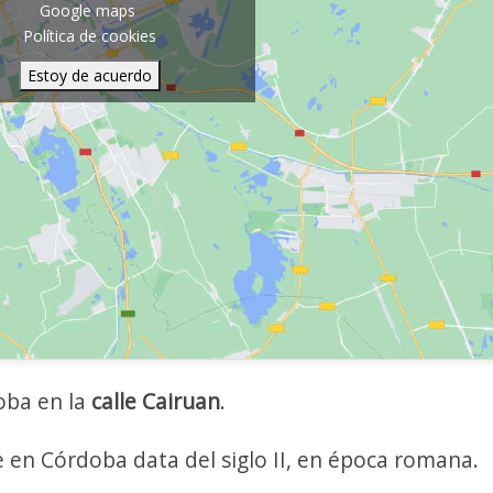
Google maps
Política de cookies
Estoy de acuerdo
oba en la
calle Cairuan
.
 en Córdoba data del siglo II, en época romana.