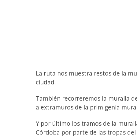
La ruta nos muestra restos de la mur
ciudad.
También recorreremos la muralla d
a extramuros de la primigenia mural
Y por último los tramos de la murall
Córdoba por parte de las tropas del 