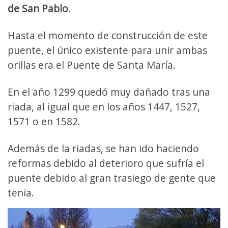
de San Pablo
.
Hasta el momento de construcción de este
puente, el único existente para unir ambas
orillas era el Puente de Santa María.
En el año 1299 quedó muy dañado tras una
riada, al igual que en los años 1447, 1527,
1571 o en 1582.
Además de la riadas, se han ido haciendo
reformas debido al deterioro que sufría el
puente debido al gran trasiego de gente que
tenía.