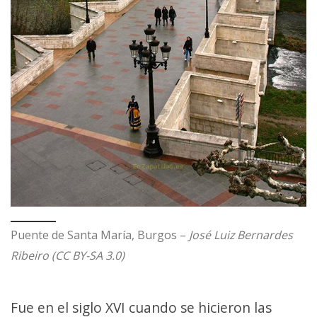
Puente de Santa María, Burgos –
José Luiz Bernardes
Ribeiro (CC BY-SA 3.0)
Fue en el siglo XVI cuando se hicieron las