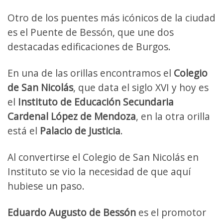
Otro de los puentes más icónicos de la ciudad
es el Puente de Bessón, que une dos
destacadas edificaciones de Burgos.
En una de las orillas encontramos el
Colegio
de San Nicolás
, que data el siglo XVI y hoy es
el
Instituto de Educación Secundaria
Cardenal López de Mendoza
, en la otra orilla
está el
Palacio de Justicia
.
Al convertirse el Colegio de San Nicolás en
Instituto se vio la necesidad de que aquí
hubiese un paso.
Eduardo Augusto de Bessón
es el promotor