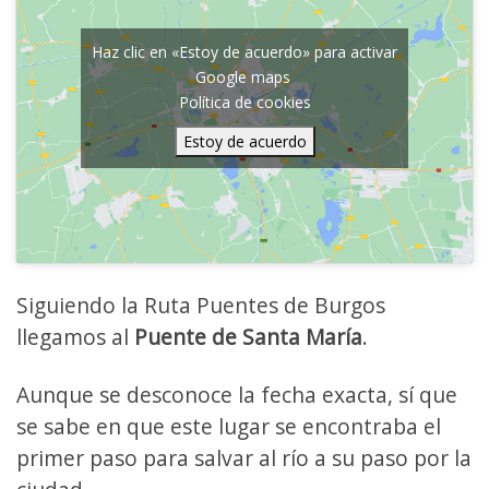
Haz clic en «Estoy de acuerdo» para activar
Google maps
Política de cookies
Estoy de acuerdo
Siguiendo la Ruta Puentes de Burgos
llegamos al
Puente de Santa María
.
Aunque se desconoce la fecha exacta, sí que
se sabe en que este lugar se encontraba el
primer paso para salvar al río a su paso por la