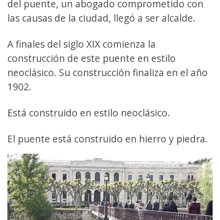
del puente, un abogado comprometido con
las causas de la ciudad, llegó a ser alcalde.
A finales del siglo XIX comienza la
construcción de este puente en estilo
neoclásico. Su construcción finaliza en el año
1902.
Está construido en estilo neoclásico.
El puente está construido en hierro y piedra.