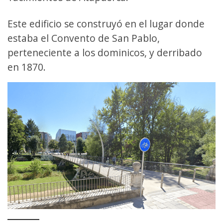
Este edificio se construyó en el lugar donde
estaba el Convento de San Pablo,
perteneciente a los dominicos, y derribado
en 1870.