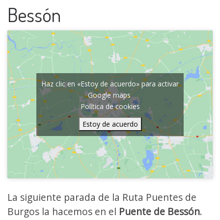
Bessón
Haz clic en «Estoy de acuerdo» para activar
Google maps
Política de cookies
Estoy de acuerdo
La siguiente parada de la Ruta Puentes de
Burgos la hacemos en el
Puente de Bessón
.