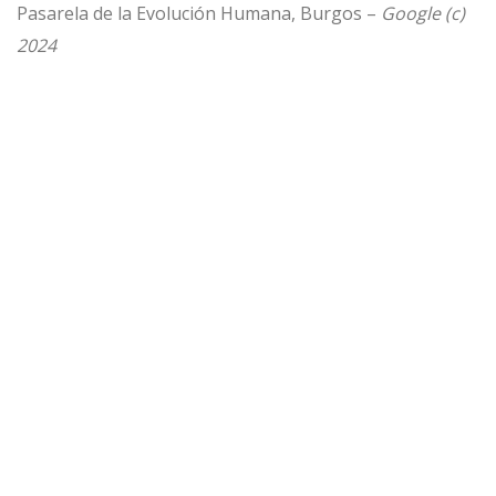
Pasarela de la Evolución Humana, Burgos –
Google (c)
2024