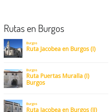
Rutas en Burgos