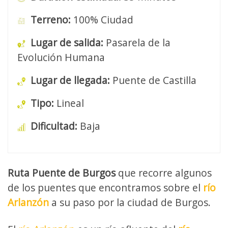
Terreno:
100% Ciudad
Lugar de salida:
Pasarela de la
Evolución Humana
Lugar de llegada:
Puente de Castilla
Tipo:
Lineal
Dificultad:
Baja
Ruta Puente de Burgos
que recorre algunos
de los puentes que encontramos sobre el
río
Arlanzón
a su paso por la ciudad de Burgos.