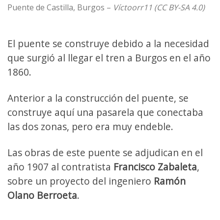
Puente de Castilla, Burgos –
Víctoorr11 (CC BY-SA 4.0)
El puente se construye debido a la necesidad
que surgió al llegar el tren a Burgos en el año
1860.
Anterior a la construcción del puente, se
construye aquí una pasarela que conectaba
las dos zonas, pero era muy endeble.
Las obras de este puente se adjudican en el
año 1907 al contratista
Francisco Zabaleta
,
sobre un proyecto del ingeniero
Ramón
Olano Berroeta
.