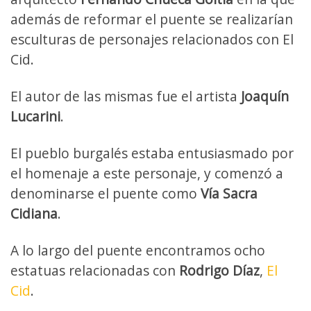
además de reformar el puente se realizarían
esculturas de personajes relacionados con El
Cid.
El autor de las mismas fue el artista
Joaquín
Lucarini
.
El pueblo burgalés estaba entusiasmado por
el homenaje a este personaje, y comenzó a
denominarse el puente como
Vía Sacra
Cidiana
.
A lo largo del puente encontramos ocho
estatuas relacionadas con
Rodrigo Díaz
,
El
Cid
.