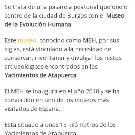
Se trata de una pasarela peatonal que une el
centro de la ciudad de Burgos con el
Museo
de la Evolución Humana
.
Este
museo
, conocido como
MEH
, por sus
siglas, está vinculado a la necesidad de
conservar, inventariar y divulgar los restos
arqueológicos encontrados en los
Yacimientos de Atapuerca
.
El MEH se inaugura en el año 2010 y se ha
convertido en uno de los museos más
visitados de España.
Está situado a unos 15 kilómetros de los
Yacimientos de Atapuerca.