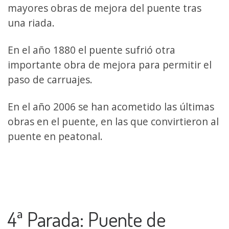
mayores obras de mejora del puente tras
una riada.
En el año 1880 el puente sufrió otra
importante obra de mejora para permitir el
paso de carruajes.
En el año 2006 se han acometido las últimas
obras en el puente, en las que convirtieron al
puente en peatonal.
4ª Parada: Puente de