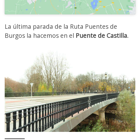
La última parada de la Ruta Puentes de
Burgos la hacemos en el
Puente de Castilla
.