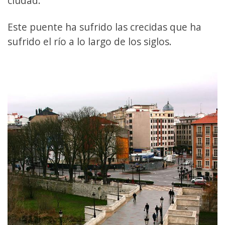
ciudad.
Este puente ha sufrido las crecidas que ha
sufrido el río a lo largo de los siglos.