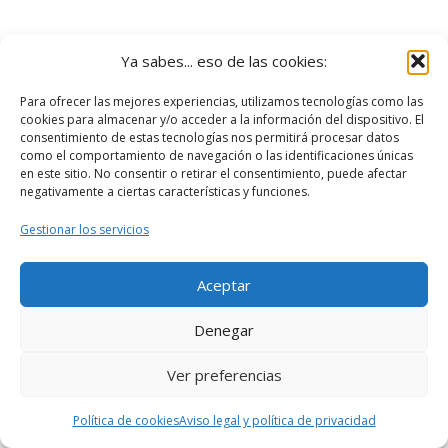
Ya sabes... eso de las cookies:
Para ofrecer las mejores experiencias, utilizamos tecnologías como las
cookies para almacenar y/o acceder a la información del dispositivo. El
consentimiento de estas tecnologías nos permitirá procesar datos
como el comportamiento de navegación o las identificaciones únicas
en este sitio. No consentir o retirar el consentimiento, puede afectar
negativamente a ciertas características y funciones.
Gestionar los servicios
Aceptar
Denegar
Ver preferencias
Política de cookies
Aviso legal y política de privacidad