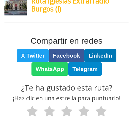
Compartir en redes
X Twitter
Facebook
LinkedIn
WhatsApp
Telegram
¿Te ha gustado esta ruta?
¡Haz clic en una estrella para puntuarlo!