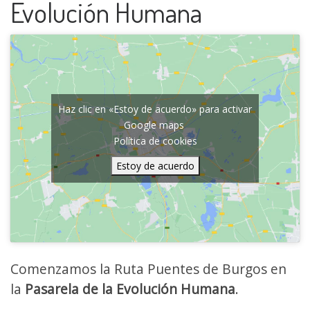
Evolución Humana
Haz clic en «Estoy de acuerdo» para activar
Google maps
Política de cookies
Estoy de acuerdo
Comenzamos la Ruta Puentes de Burgos en
la
Pasarela de la Evolución Humana
.