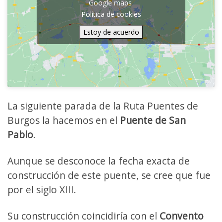
Google maps
Política de cookies
Estoy de acuerdo
La siguiente parada de la Ruta Puentes de
Burgos la hacemos en el
Puente de San
Pablo
.
Aunque se desconoce la fecha exacta de
construcción de este puente, se cree que fue
por el siglo XIII.
Su construcción coincidiría con el
Convento