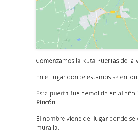
Comenzamos la Ruta Puertas de la Vil
En el lugar donde estamos se encont
Esta puerta fue demolida en al año 
Rincón
.
El nombre viene del lugar donde se 
muralla.