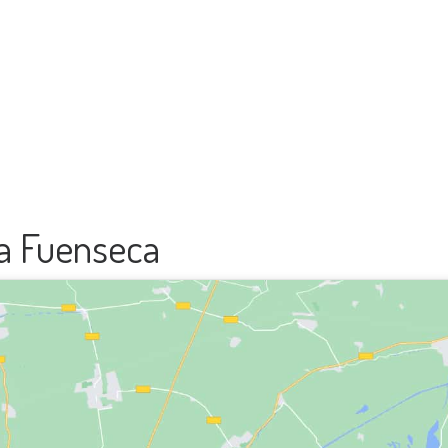
 la Fuenseca