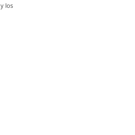
y los