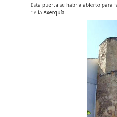
Esta puerta se habría abierto para fa
de la
Axerquía
.