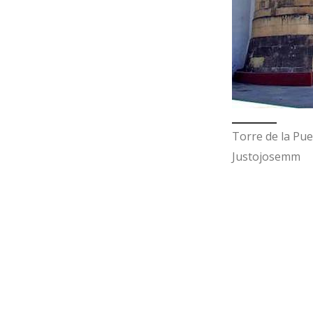
Torre de la Pue
Justojosemm