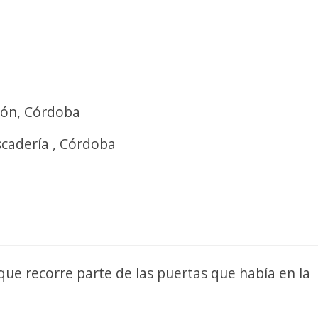
cón, Córdoba
cadería , Córdoba
que recorre parte de las puertas que había en la