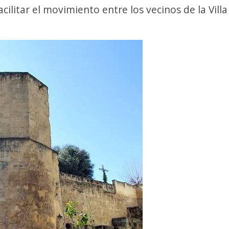
cilitar el movimiento entre los vecinos de la Villa 