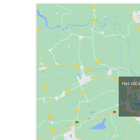
Haz clic