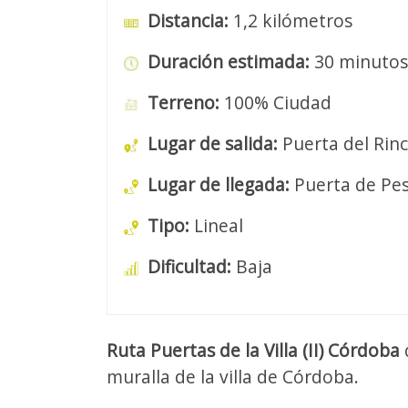
Distancia:
1,2 kilómetros
Duración estimada:
30 minutos
Terreno:
100% Ciudad
Lugar de salida:
Puerta del Rin
Lugar de llegada:
Puerta de Pes
Tipo:
Lineal
Dificultad:
Baja
Ruta Puertas de la Villa (II) Córdoba
muralla de la villa de Córdoba.