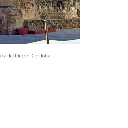
rta del Rincón, Córdoba –