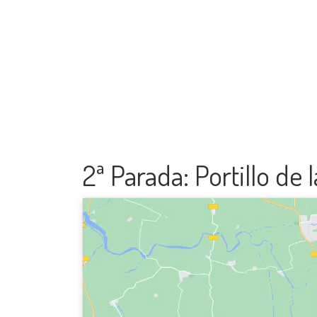
2ª Parada: Portillo de