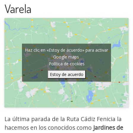
Varela
Haz clic en «Estoy de acuerdo» para activar
Google maps
Política de cookies
Estoy de acuerdo
La última parada de la Ruta Cádiz Fenicia la
hacemos en los conocidos como
Jardines de