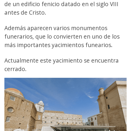
de un edificio fenicio datado en el siglo VIII
antes de Cristo.
Además aparecen varios monumentos
funerarios, que lo convierten en uno de los
más importantes yacimientos funearios.
Actualmente este yacimiento se encuentra
cerrado.