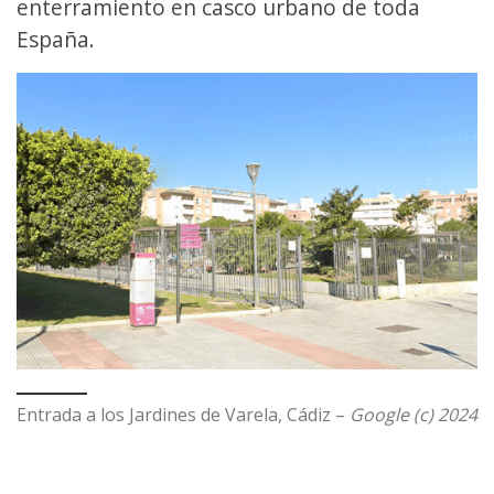
enterramiento en casco urbano de toda
España.
Entrada a los Jardines de Varela, Cádiz –
Google (c) 2024