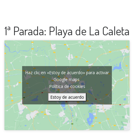
1ª Parada: Playa de La Caleta
Haz clic en «Estoy de acuerdo» para activar
Google maps
Política de cookies
Estoy de acuerdo