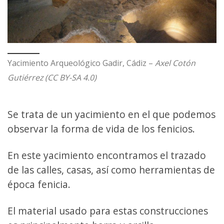
Yacimiento Arqueológico Gadir, Cádiz –
Axel Cotón
Gutiérrez (CC BY-SA 4.0)
Se trata de un yacimiento en el que podemos
observar la forma de vida de los fenicios.
En este yacimiento encontramos el trazado
de las calles, casas, así como herramientas de
época fenicia.
El material usado para estas construcciones