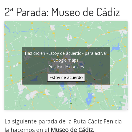
2ª Parada: Museo de Cádiz
Haz clic en «Estoy de acuerdo» para activar
Google maps
Política de cookies
Estoy de acuerdo
La siguiente parada de la Ruta Cádiz Fenicia
la hacemos en el
Museo de Cádiz
.