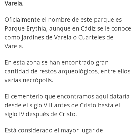
Varela
.
Oficialmente el nombre de este parque es
Parque Erythia, aunque en Cádiz se le conoce
como Jardines de Varela o Cuarteles de
Varela.
En esta zona se han encontrado gran
cantidad de restos arqueológicos, entre ellos
varias necrópolis.
El cementerio que encontramos aquí dataría
desde el siglo VIII antes de Cristo hasta el
siglo IV después de Cristo.
Está considerado el mayor lugar de