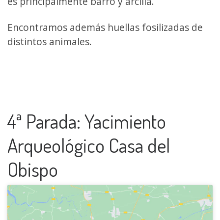
es principalmente barro y arcilla.
Encontramos además huellas fosilizadas de
distintos animales.
4ª Parada: Yacimiento
Arqueológico Casa del
Obispo