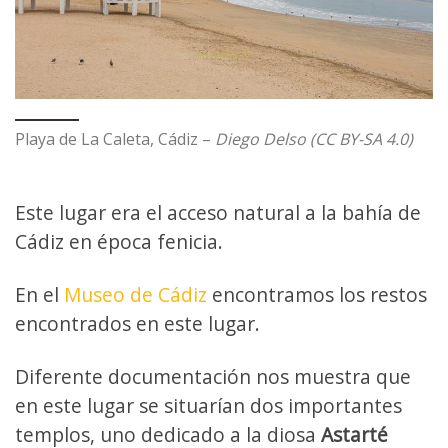
Playa de La Caleta, Cádiz –
Diego Delso (CC BY-SA 4.0)
Este lugar era el acceso natural a la bahía de
Cádiz en época fenicia.
En el
Museo de Cádiz
encontramos los restos
encontrados en este lugar.
Diferente documentación nos muestra que
en este lugar se situarían dos importantes
templos, uno dedicado a la diosa
Astarté