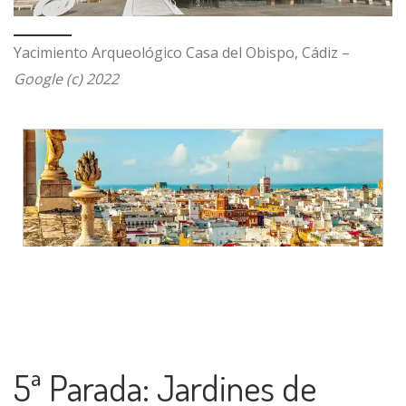
Yacimiento Arqueológico Casa del Obispo, Cádiz –
Google (c) 2022
5ª Parada: Jardines de