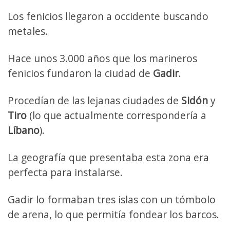
Los fenicios llegaron a occidente buscando
metales.
Hace unos 3.000 años que los marineros
fenicios fundaron la ciudad de
Gadir
.
Procedían de las lejanas ciudades de
Sidón
y
Tiro
(lo que actualmente correspondería a
Líbano
).
La geografía que presentaba esta zona era
perfecta para instalarse.
Gadir lo formaban tres islas con un tómbolo
de arena, lo que permitía fondear los barcos.