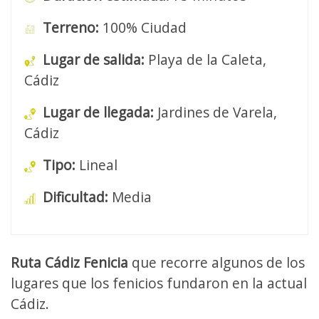
Terreno:
100% Ciudad
Lugar de salida:
Playa de la Caleta,
Cádiz
Lugar de llegada:
Jardines de Varela,
Cádiz
Tipo:
Lineal
Dificultad:
Media
Ruta Cádiz Fenicia
que recorre algunos de los
lugares que los fenicios fundaron en la actual
Cádiz.