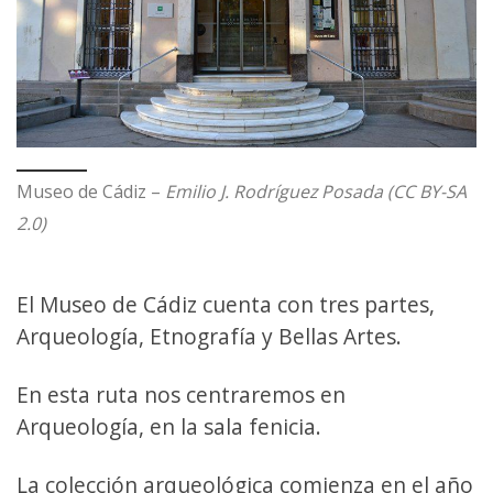
Museo de Cádiz –
Emilio J. Rodríguez Posada (CC BY-SA
2.0)
El Museo de Cádiz cuenta con tres partes,
Arqueología, Etnografía y Bellas Artes.
En esta ruta nos centraremos en
Arqueología, en la sala fenicia.
La colección arqueológica comienza en el año