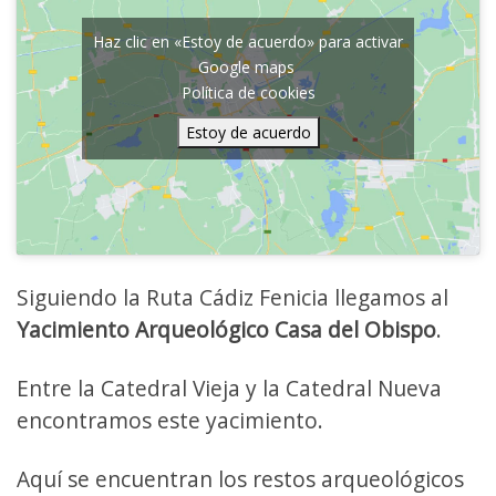
Haz clic en «Estoy de acuerdo» para activar
Google maps
Política de cookies
Estoy de acuerdo
Siguiendo la Ruta Cádiz Fenicia llegamos al
Yacimiento Arqueológico Casa del Obispo
.
Entre la Catedral Vieja y la Catedral Nueva
encontramos este yacimiento.
Aquí se encuentran los restos arqueológicos