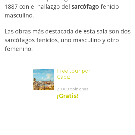
1887 con el hallazgo del
sarcófago
fenicio
masculino.
Las obras más destacada de esta sala son dos
sarcófagos fenicios, uno masculino y otro
femenino.