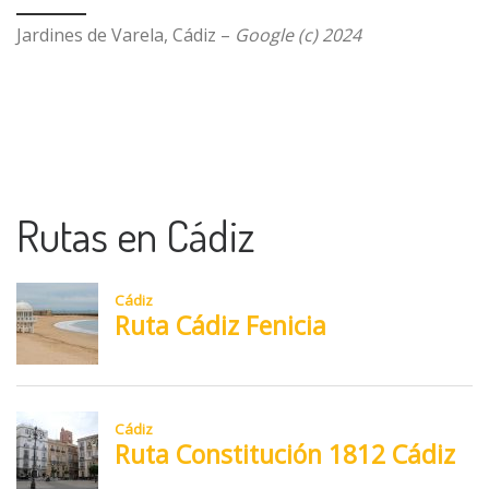
Jardines de Varela, Cádiz –
Google (c) 2024
Rutas en Cádiz