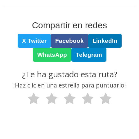
Compartir en redes
X Twitter
Facebook
LinkedIn
WhatsApp
Telegram
¿Te ha gustado esta ruta?
¡Haz clic en una estrella para puntuarlo!