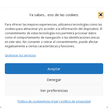
Ya sabes... eso de las cookies:
Para ofrecer las mejores experiencias, utilizamos tecnologías como las
cookies para almacenar y/o acceder a la información del dispositivo. El
consentimiento de estas tecnologías nos permitirá procesar datos
como el comportamiento de navegación o las identificaciones únicas
en este sitio. No consentir o retirar el consentimiento, puede afectar
negativamente a ciertas características y funciones.
Gestionar los servicios
Aceptar
Denegar
Ver preferencias
Política de cookies
Aviso legal y política de privacidad