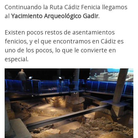
Continuando la Ruta Cádiz Fenicia llegamos
al
Yacimiento Arqueológico Gadir
.
Existen pocos restos de asentamientos
fenicios, y el que encontramos en Cádiz es
uno de los pocos, lo que le convierte en
especial.