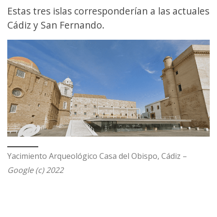
Estas tres islas corresponderían a las actuales
Cádiz y San Fernando.
Yacimiento Arqueológico Casa del Obispo, Cádiz –
Google (c) 2022