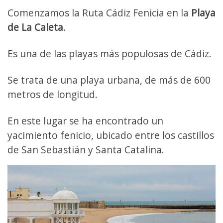
Comenzamos la Ruta Cádiz Fenicia en la
Playa
de La Caleta
.
Es una de las playas más populosas de Cádiz.
Se trata de una playa urbana, de más de 600
metros de longitud.
En este lugar se ha encontrado un
yacimiento fenicio, ubicado entre los castillos
de San Sebastián y Santa Catalina.