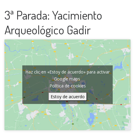
3ª Parada: Yacimiento
Arqueológico Gadir
Haz clic en «Estoy de acuerdo» para activar
Google maps
Política de cookies
Estoy de acuerdo