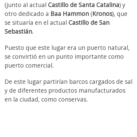
(junto al actual
Castillo de Santa Catalina
) y
otro dedicado a
Baa Hammon
(
Kronos
), que
se situaría en el actual
Castillo de San
Sebastián
.
Puesto que este lugar era un puerto natural,
se convirtió en un punto importante como
puerto comercial.
De este lugar partirían barcos cargados de sal
y de diferentes productos manufacturados
en la ciudad, como conservas.