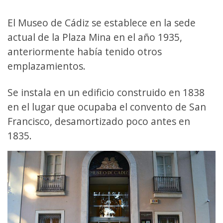
El Museo de Cádiz se establece en la sede
actual de la Plaza Mina en el año 1935,
anteriormente había tenido otros
emplazamientos.
Se instala en un edificio construido en 1838
en el lugar que ocupaba el convento de San
Francisco, desamortizado poco antes en
1835.