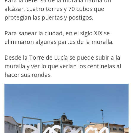
Para la defensa de la muralla habría un
alcázar, cuatro torres y 70 cubos que
protegían las puertas y postigos.
Para sanear la ciudad, en el siglo XIX se
eliminaron algunas partes de la muralla.
Desde la Torre de Lucía se puede subir a la
muralla y ver lo que verían los centinelas al
hacer sus rondas.