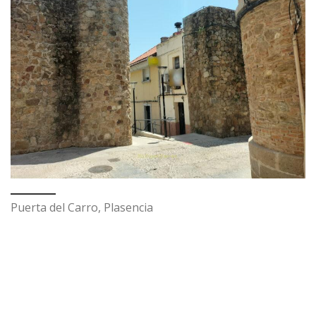
Puerta del Carro, Plasencia