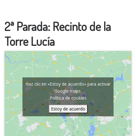
2ª Parada: Recinto de la
Torre Lucía
Haz clic en «Estoy de acuerdo» para activar
Google maps
Política de cookies
Estoy de acuerdo