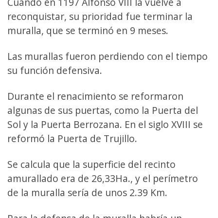
Cuando en 1197 Alfonso VIII la vuelve a
reconquistar, su prioridad fue terminar la
muralla, que se terminó en 9 meses.
Las murallas fueron perdiendo con el tiempo
su función defensiva.
Durante el renacimiento se reformaron
algunas de sus puertas, como la Puerta del
Sol y la Puerta Berrozana. En el siglo XVIII se
reformó la Puerta de Trujillo.
Se calcula que la superficie del recinto
amurallado era de 26,33Ha., y el perímetro
de la muralla sería de unos 2.39 Km.