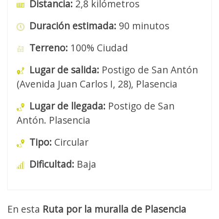
Distancia:
2,8 kilómetros
Duración estimada:
90 minutos
Terreno:
100% Ciudad
Lugar de salida:
Postigo de San Antón
(Avenida Juan Carlos I, 28), Plasencia
Lugar de llegada:
Postigo de San
Antón. Plasencia
Tipo:
Circular
Dificultad:
Baja
En esta
Ruta por la muralla de Plasencia