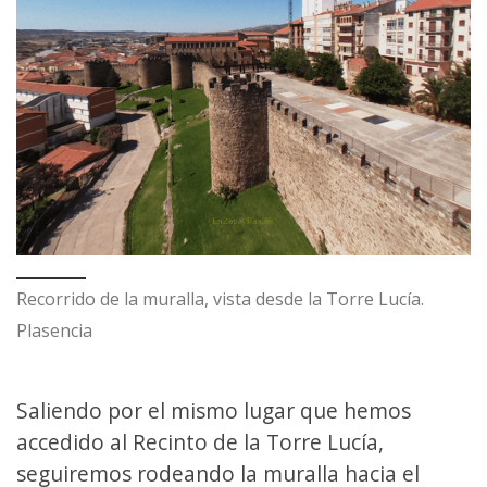
Recorrido de la muralla, vista desde la Torre Lucía.
Plasencia
Saliendo por el mismo lugar que hemos
accedido al Recinto de la Torre Lucía,
seguiremos rodeando la muralla hacia el