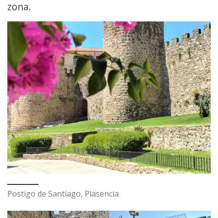
zona.
Postigo de Santiago, Plasencia