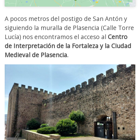
A pocos metros del postigo de San Antón y
siguiendo la muralla de Plasencia (Calle Torre
Lucía) nos encontramos el acceso al
Centro
de Interpretación de la Fortaleza y la Ciudad
Medieval de Plasencia
.