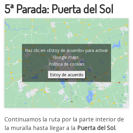
5ª Parada: Puerta del Sol
Haz clic en «Estoy de acuerdo» para activar
Google maps
Política de cookies
Estoy de acuerdo
Continuamos la ruta por la parte interior de
la muralla hasta llegar a la
Puerta del Sol
.