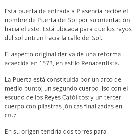
Esta puerta de entrada a Plasencia recibe el
nombre de Puerta del Sol por su orientación
hacia el este. Está ubicada para que los rayos
del sol entren hacia la calle del Sol.
El aspecto original deriva de una reforma
acaecida en 1573, en estilo Renacentista.
La Puerta está constituida por un arco de
medio punto; un segundo cuerpo liso con el
escudo de los Reyes Católicos; y un tercer
cuerpo con pilastras jónicas finalizadas en
cruz.
En su origen tendría dos torres para