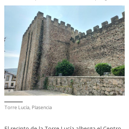
Torre Lucía, Plasencia
El recinto de la Torre Lucía alberga el Centro