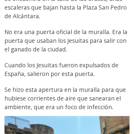
escaleras que bajan hasta la Plaza San Pedro
de Alcántara.
No era una puerta oficial de la muralla. Era la
puerta que usaban los Jesuitas para salir con
el ganado de la ciudad.
Cuando los Jesuitas fueron expulsados de
España, salieron por esta puerta.
Se hizo esta apertura en la muralla para que
hubiese corrientes de aire que sanearan el
ambiente, que era un foco de infección.