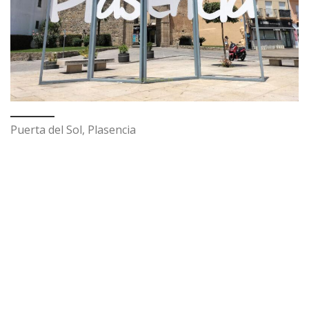
Puerta del Sol, Plasencia