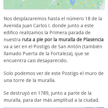
Nos desplazaremos hasta el número 18 de la
Avenida Juan Carlos I. donde junto a este
edifico realizamos la Primera parada de
nuestra
ruta a pie por la muralla de Plasencia
va a ser en el Postigo de San Antón (también
llamado Puerta de la Fortaleza), que se
encuentra casi desaparecido.
Solo podemos ver de este Postigo el muro de
una torre de la muralla.
Se destruyó en 1789, junto a parte de la
muralla, para dar más amplitud a la ciudad.