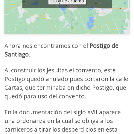
Estoy de acuerdo
Ahora nos encontramos con el
Postigo de
Santiago
.
Al construir los Jesuitas el convento, este
Postigo quedó anulado pues cortaron la calle
Cartas, que terminaba en dicho Postigo, que
quedó para uso del convento.
En la documentación del siglo XVII aparece
una ordenanza en la cual se obliga a los
carniceros a tirar los desperdicios en esta