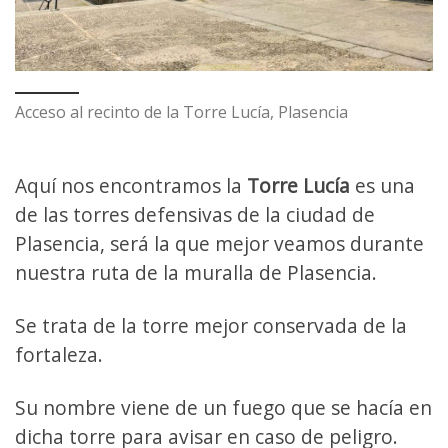
Acceso al recinto de la Torre Lucía, Plasencia
Aquí nos encontramos la
Torre Lucía
es una
de las torres defensivas de la ciudad de
Plasencia, será la que mejor veamos durante
nuestra ruta de la muralla de Plasencia.
Se trata de la torre mejor conservada de la
fortaleza.
Su nombre viene de un fuego que se hacía en
dicha torre para avisar en caso de peligro.