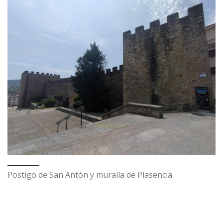
Postigo de San Antón y muralla de Plasencia