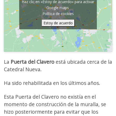
Haz clic en «Estoy de acuerdo» para activar
Google maps
Política de cookies
Estoy de acuerdo
La
Puerta del Clavero
está ubicada cerca de la
Catedral Nueva.
Ha sido rehabilitada en los últimos años.
Esta Puerta del Clavero no existía en el
momento de construcción de la muralla, se
hizo posteriormente para evitar que los