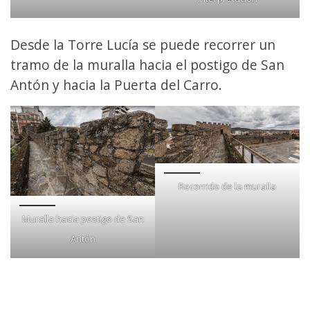
Desde la Torre Lucía se puede recorrer un
tramo de la muralla hacia el postigo de San
Antón y hacia la Puerta del Carro.
Recorrido de la muralla
Muralla hacia postigo de San
Antón