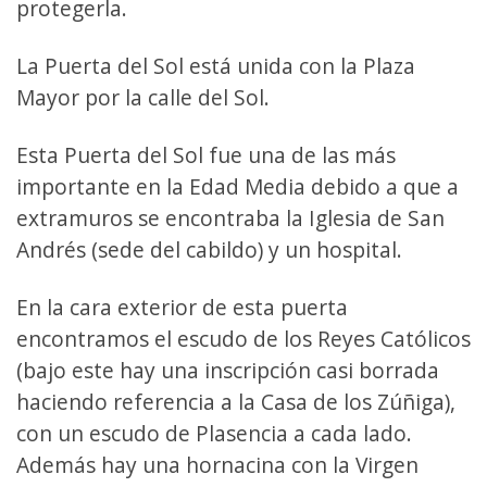
protegerla.
La Puerta del Sol está unida con la Plaza
Mayor por la calle del Sol.
Esta Puerta del Sol fue una de las más
importante en la Edad Media debido a que a
extramuros se encontraba la Iglesia de San
Andrés (sede del cabildo) y un hospital.
En la cara exterior de esta puerta
encontramos el escudo de los Reyes Católicos
(bajo este hay una inscripción casi borrada
haciendo referencia a la Casa de los Zúñiga),
con un escudo de Plasencia a cada lado.
Además hay una hornacina con la Virgen