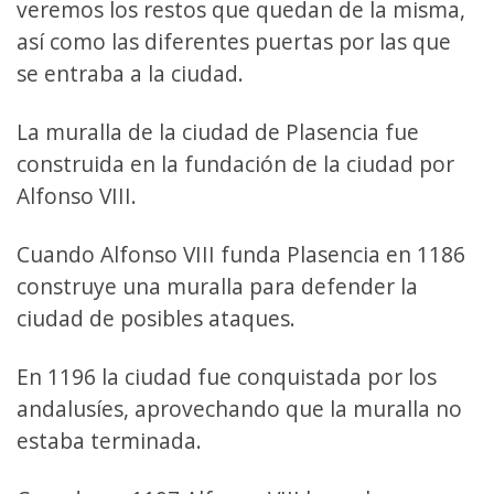
veremos los restos que quedan de la misma,
así como las diferentes puertas por las que
se entraba a la ciudad.
La muralla de la ciudad de Plasencia fue
construida en la fundación de la ciudad por
Alfonso VIII.
Cuando Alfonso VIII funda Plasencia en 1186
construye una muralla para defender la
ciudad de posibles ataques.
En 1196 la ciudad fue conquistada por los
andalusíes, aprovechando que la muralla no
estaba terminada.