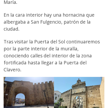
María.
En la cara interior hay una hornacina que
albergaba a San Fulgencio, patrón de la
ciudad.
Tras visitar la Puerta del Sol continuaremos
por la parte interior de la muralla,
conociendo calles del interior de la zona
fortificada hasta llegar a la Puerta del
Clavero.