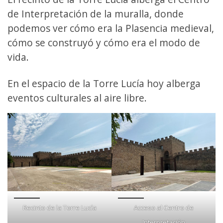
de Interpretación de la muralla, donde
podemos ver cómo era la Plasencia medieval,
cómo se construyó y cómo era el modo de
vida.
En el espacio de la Torre Lucía hoy alberga
eventos culturales al aire libre.
Recinto de la Torre Lucía
Acceso al Centro de
Interpretación