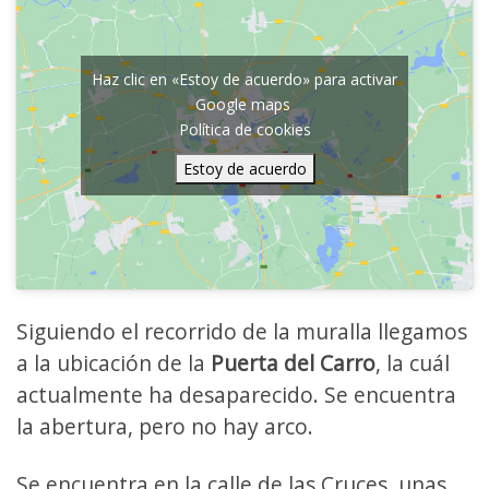
Haz clic en «Estoy de acuerdo» para activar
Google maps
Política de cookies
Estoy de acuerdo
Siguiendo el recorrido de la muralla llegamos
a la ubicación de la
Puerta del Carro
, la cuál
actualmente ha desaparecido. Se encuentra
la abertura, pero no hay arco.
Se encuentra en la calle de las Cruces, unas