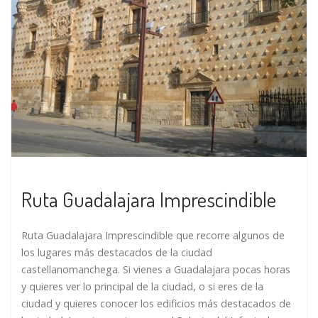
Ruta Guadalajara Imprescindible
Ruta Guadalajara Imprescindible que recorre algunos de
los lugares más destacados de la ciudad
castellanomanchega. Si vienes a Guadalajara pocas horas
y quieres ver lo principal de la ciudad, o si eres de la
ciudad y quieres conocer los edificios más destacados de