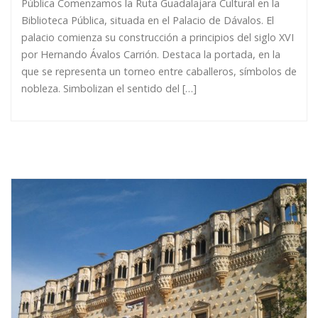
Pública Comenzamos la Ruta Guadalajara Cultural en la
Biblioteca Pública, situada en el Palacio de Dávalos. El
palacio comienza su construcción a principios del siglo XVI
por Hernando Ávalos Carrión. Destaca la portada, en la
que se representa un torneo entre caballeros, símbolos de
nobleza. Simbolizan el sentido del […]