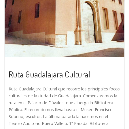
Ruta Guadalajara Cultural
Ruta Guadalajara Cultural que recorre los principales focos
culturales de la ciudad de Guadalajara. Comenzaremos la
ruta en el Palacio de Dávalos, que alberga la Biblioteca
Pública. El recorrido nos lleva hasta el Museo Francisco
Sobrino, escultor. La última parada la hacemos en el
Teatro Auditorio Buero Vallejo. 1ª Parada: Biblioteca