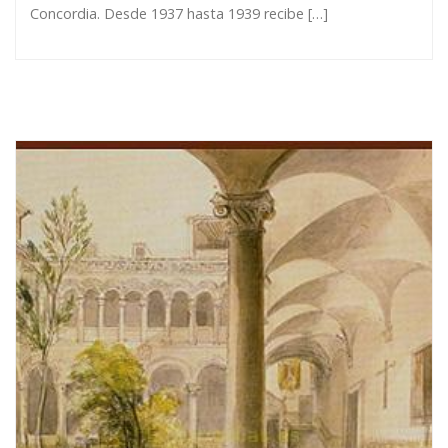
Concordia. Desde 1937 hasta 1939 recibe […]