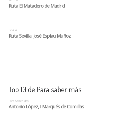
Top 10 de Para saber más