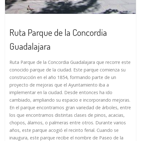
Ruta Parque de la Concordia
Guadalajara
Ruta Parque de la Concordia Guadalajara que recorre este
conocido parque de la ciudad. Este parque comienza su
construcción en el año 1854, formando parte de un
proyecto de mejoras que el Ayuntamiento iba a
implementar en la ciudad. Desde entonces ha ido
cambiado, ampliando su espacio e incorporando mejoras.
En el parque encontramos gran variedad de árboles, entre
los que encontramos distintas clases de pinos, acacias,
chopos, álamos, o palmeras entre otros. Durante varios
años, este parque acogió el recinto ferial. Cuando se
inaugura, este parque recibe el nombre de Paseo de la