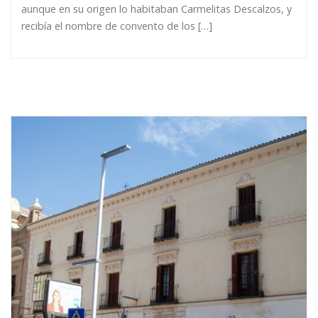
aunque en su origen lo habitaban Carmelitas Descalzos, y
recibía el nombre de convento de los […]