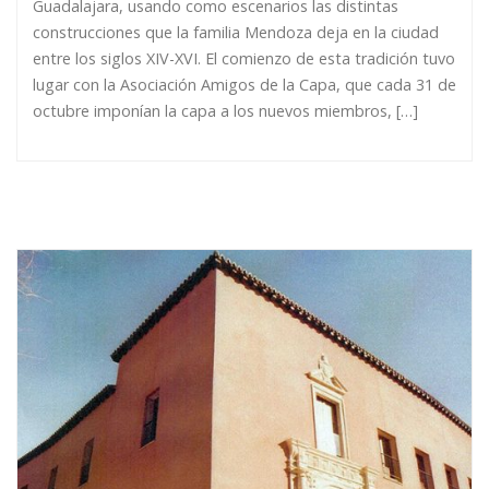
Guadalajara, usando como escenarios las distintas
construcciones que la familia Mendoza deja en la ciudad
entre los siglos XIV-XVI. El comienzo de esta tradición tuvo
lugar con la Asociación Amigos de la Capa, que cada 31 de
octubre imponían la capa a los nuevos miembros, […]