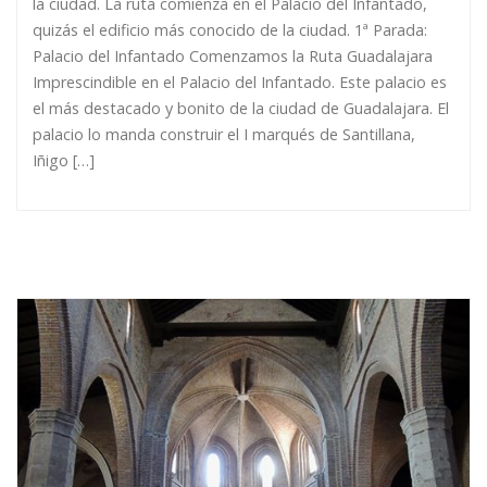
la ciudad. La ruta comienza en el Palacio del Infantado,
quizás el edificio más conocido de la ciudad. 1ª Parada:
Palacio del Infantado Comenzamos la Ruta Guadalajara
Imprescindible en el Palacio del Infantado. Este palacio es
el más destacado y bonito de la ciudad de Guadalajara. El
palacio lo manda construir el I marqués de Santillana,
Iñigo […]