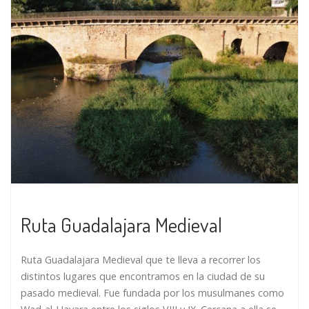
Ruta Guadalajara Medieval
Ruta Guadalajara Medieval que te lleva a recorrer los
distintos lugares que encontramos en la ciudad de su
pasado medieval. Fue fundada por los musulmanes como