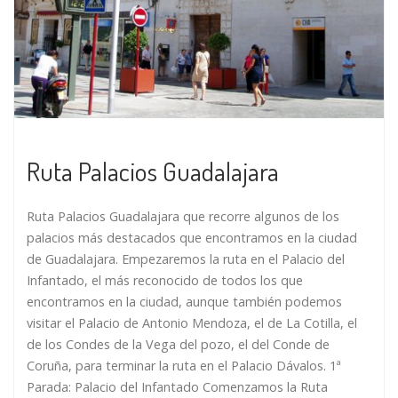
Ruta Palacios Guadalajara
Ruta Palacios Guadalajara que recorre algunos de los
palacios más destacados que encontramos en la ciudad
de Guadalajara. Empezaremos la ruta en el Palacio del
Infantado, el más reconocido de todos los que
encontramos en la ciudad, aunque también podemos
visitar el Palacio de Antonio Mendoza, el de La Cotilla, el
de los Condes de la Vega del pozo, el del Conde de
Coruña, para terminar la ruta en el Palacio Dávalos. 1ª
Parada: Palacio del Infantado Comenzamos la Ruta