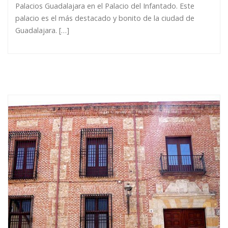
Palacios Guadalajara en el Palacio del Infantado. Este
palacio es el más destacado y bonito de la ciudad de
Guadalajara. […]