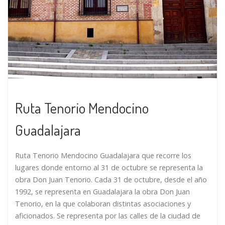
Ruta Tenorio Mendocino
Guadalajara
Ruta Tenorio Mendocino Guadalajara que recorre los
lugares donde entorno al 31 de octubre se representa la
obra Don Juan Tenorio. Cada 31 de octubre, desde el año
1992, se representa en Guadalajara la obra Don Juan
Tenorio, en la que colaboran distintas asociaciones y
aficionados. Se representa por las calles de la ciudad de