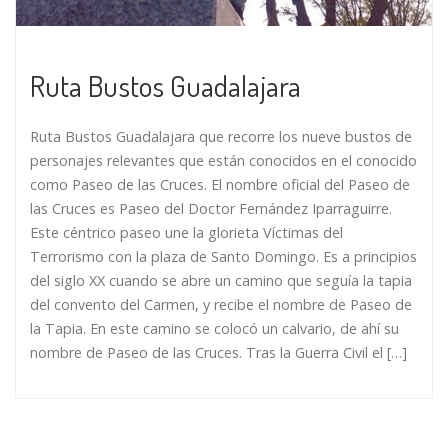
Ruta Bustos Guadalajara
Ruta Bustos Guadalajara que recorre los nueve bustos de
personajes relevantes que están conocidos en el conocido
como Paseo de las Cruces. El nombre oficial del Paseo de
las Cruces es Paseo del Doctor Fernández Iparraguirre.
Este céntrico paseo une la glorieta Víctimas del
Terrorismo con la plaza de Santo Domingo. Es a principios
del siglo XX cuando se abre un camino que seguía la tapia
del convento del Carmen, y recibe el nombre de Paseo de
la Tapia. En este camino se colocó un calvario, de ahí su
nombre de Paseo de las Cruces. Tras la Guerra Civil el […]