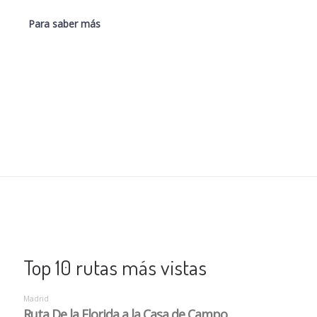
Para saber más
Top 10 rutas más vistas