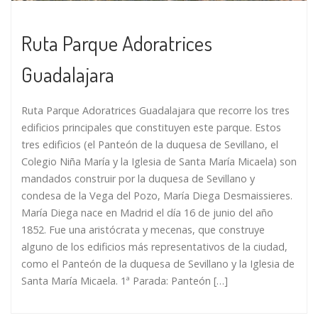
Ruta Parque Adoratrices
Guadalajara
Ruta Parque Adoratrices Guadalajara que recorre los tres
edificios principales que constituyen este parque. Estos
tres edificios (el Panteón de la duquesa de Sevillano, el
Colegio Niña María y la Iglesia de Santa María Micaela) son
mandados construir por la duquesa de Sevillano y
condesa de la Vega del Pozo, María Diega Desmaissieres.
María Diega nace en Madrid el día 16 de junio del año
1852. Fue una aristócrata y mecenas, que construye
alguno de los edificios más representativos de la ciudad,
como el Panteón de la duquesa de Sevillano y la Iglesia de
Santa María Micaela. 1ª Parada: Panteón […]