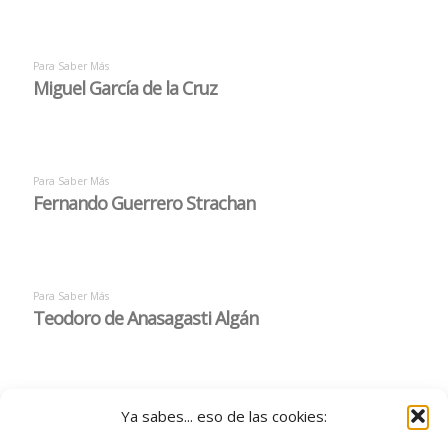
Ya sabes... eso de las cookies: