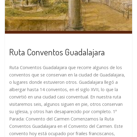
Ruta Conventos Guadalajara
Ruta Conventos Guadalajara que recorre algunos de los
conventos que se conservan en la ciudad de Guadalajara,
o lugares donde estuvieron otros. Guadalajara llegó a
albergar hasta 14 conventos, en el siglo XVII, lo que la
convirtió en una ciudad casi conventual. En nuestra ruta
visitaremos seis, algunos siguen en pie, otros conservan
su iglesia, y otros han desaparecido por completo. 1ª
Parada: Convento del Carmen Comenzamos la Ruta
Conventos Guadalajara en el Convento del Carmen. Este
convento hoy está ocupado por frailes franciscanos,