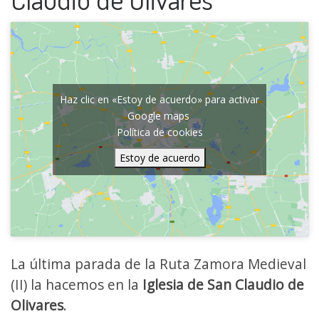
Haz clic en «Estoy de acuerdo» para activar
Google maps
Política de cookies
Estoy de acuerdo
La última parada de la Ruta Zamora Medieval
(II) la hacemos en la
Iglesia de San Claudio de
Olivares
.