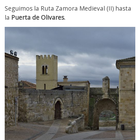
Seguimos la Ruta Zamora Medieval (II) hasta
la
Puerta de Olivares
.