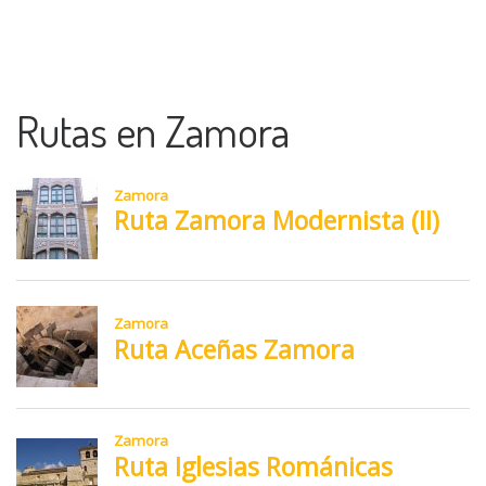
Rutas en Zamora