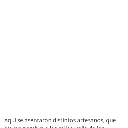
Aquí se asentaron distintos artesanos, que