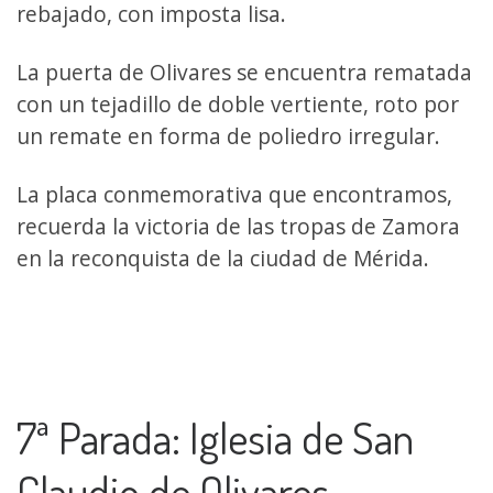
rebajado, con imposta lisa.
La puerta de Olivares se encuentra rematada
con un tejadillo de doble vertiente, roto por
un remate en forma de poliedro irregular.
La placa conmemorativa que encontramos,
recuerda la victoria de las tropas de Zamora
en la reconquista de la ciudad de Mérida.
7ª Parada: Iglesia de San
Claudio de Olivares