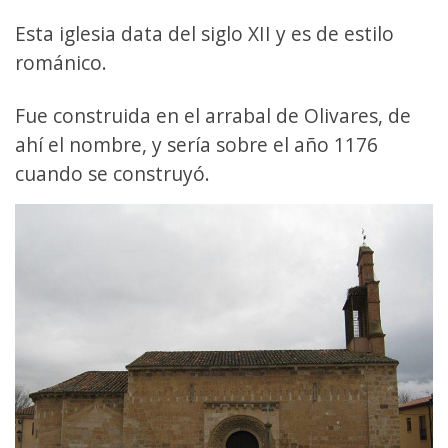
Esta iglesia data del siglo XII y es de estilo
románico.
Fue construida en el arrabal de Olivares, de
ahí el nombre, y sería sobre el año 1176
cuando se construyó.