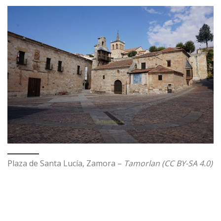
Plaza de Santa Lucía, Zamora –
Tamorlan (CC BY-SA 4.0)