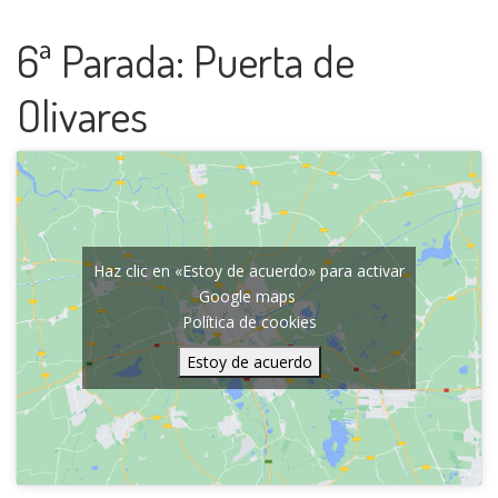
6ª Parada: Puerta de
Olivares
Haz clic en «Estoy de acuerdo» para activar
Google maps
Política de cookies
Estoy de acuerdo