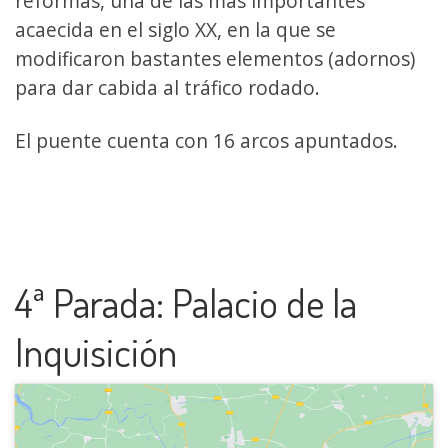
reformas, una de las más importantes
acaecida en el siglo XX, en la que se
modificaron bastantes elementos (adornos)
para dar cabida al tráfico rodado.
El puente cuenta con 16 arcos apuntados.
4ª Parada: Palacio de la
Inquisición