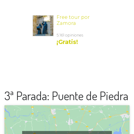
3ª Parada: Puente de Piedra