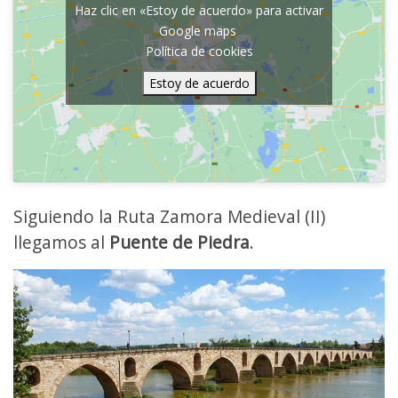
Haz clic en «Estoy de acuerdo» para activar
Google maps
Política de cookies
Estoy de acuerdo
Siguiendo la Ruta Zamora Medieval (II)
llegamos al
Puente de Piedra
.