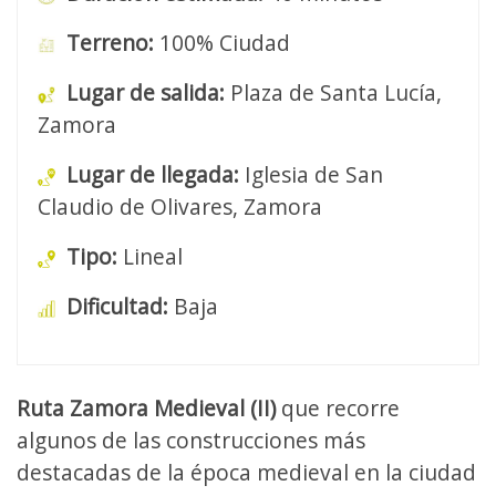
Terreno:
100% Ciudad
Lugar de salida:
Plaza de Santa Lucía,
Zamora
Lugar de llegada:
Iglesia de San
Claudio de Olivares, Zamora
Tipo:
Lineal
Dificultad:
Baja
Ruta Zamora Medieval (II)
que recorre
algunos de las construcciones más
destacadas de la época medieval en la ciudad