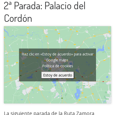
2ª Parada: Palacio del
Cordón
Haz clic en «Estoy de acuerdo» para activar
Google maps
Política de cookies
Estoy de acuerdo
La siguiente parada de la Ruta Zamora