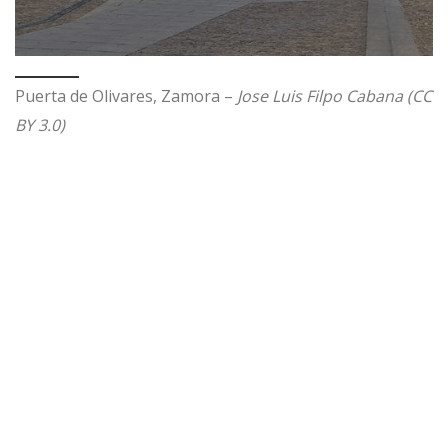
Puerta de Olivares, Zamora –
Jose Luis Filpo Cabana (CC
BY 3.0)