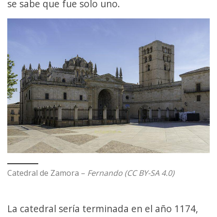
se sabe que fue solo uno.
Catedral de Zamora –
Fernando (CC BY-SA 4.0)
La catedral sería terminada en el año 1174,