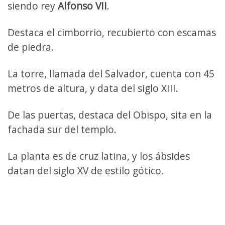
siendo rey
Alfonso VII
.
Destaca el cimborrio, recubierto con escamas
de piedra.
La torre, llamada del Salvador, cuenta con 45
metros de altura, y data del siglo XIII.
De las puertas, destaca del Obispo, sita en la
fachada sur del templo.
La planta es de cruz latina, y los ábsides
datan del siglo XV de estilo gótico.