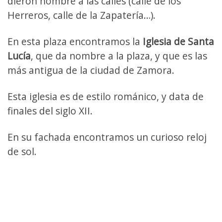
dieron nombre a las calles (calle de los
Herreros, calle de la Zapatería…).
En esta plaza encontramos la
Iglesia de Santa
Lucía
, que da nombre a la plaza, y que es las
más antigua de la ciudad de Zamora.
Esta iglesia es de estilo románico, y data de
finales del siglo XII.
En su fachada encontramos un curioso reloj
de sol.