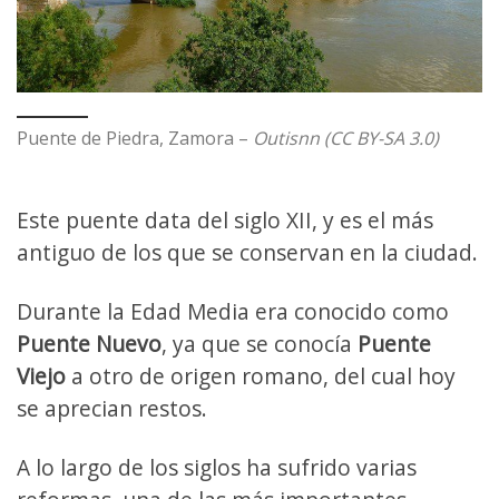
Puente de Piedra, Zamora –
Outisnn (CC BY-SA 3.0)
Este puente data del siglo XII, y es el más
antiguo de los que se conservan en la ciudad.
Durante la Edad Media era conocido como
Puente Nuevo
, ya que se conocía
Puente
Viejo
a otro de origen romano, del cual hoy
se aprecian restos.
A lo largo de los siglos ha sufrido varias