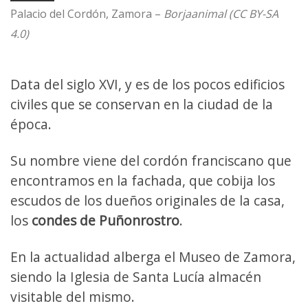
Palacio del Cordón, Zamora –
Borjaanimal (CC BY-SA
4.0)
Data del siglo XVI, y es de los pocos edificios
civiles que se conservan en la ciudad de la
época.
Su nombre viene del cordón franciscano que
encontramos en la fachada, que cobija los
escudos de los dueños originales de la casa,
los
condes de Puñonrostro
.
En la actualidad alberga el Museo de Zamora,
siendo la Iglesia de Santa Lucía almacén
visitable del mismo.