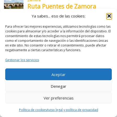
Ya sabes... eso de las cookies:
Para ofrecer las mejores experiencias, utilizamos tecnologías como las
cookies para almacenar y/o acceder a la información del dispositivo. El
consentimiento de estas tecnologías nos permitirá procesar datos
como el comportamiento de navegación o las identificaciones únicas
en este sitio. No consentir o retirar el consentimiento, puede afectar
negativamente a ciertas características y funciones.
Gestionar los servicios
Aceptar
Denegar
Ver preferencias
Política de cookies
Aviso legal y política de privacidad