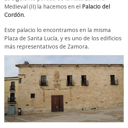
Medieval (II) la hacemos en el
Palacio del
Cordón
.
Este palacio lo encontramos en la misma
Plaza de Santa Lucía, y es uno de los edificios
más representativos de Zamora.