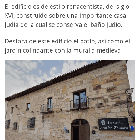
El edificio es de estilo renacentista, del siglo
XVI, construido sobre una importante casa
judía de la cual se conserva el baño judío.
Destaca de este edificio el patio, así como el
jardín colindante con la muralla medieval.