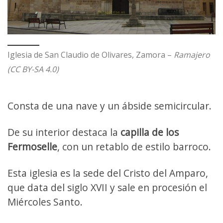
Iglesia de San Claudio de Olivares, Zamora –
Ramajero
(CC BY-SA 4.0)
Consta de una nave y un ábside semicircular.
De su interior destaca la
capilla de los
Fermoselle
, con un retablo de estilo barroco.
Esta iglesia es la sede del Cristo del Amparo,
que data del siglo XVII y sale en procesión el
Miércoles Santo.