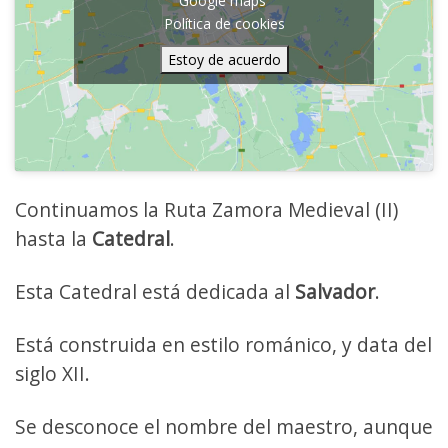
Google maps
Política de cookies
Estoy de acuerdo
Continuamos la Ruta Zamora Medieval (II)
hasta la
Catedral
.
Esta Catedral está dedicada al
Salvador
.
Está construida en estilo románico, y data del
siglo XII.
Se desconoce el nombre del maestro, aunque