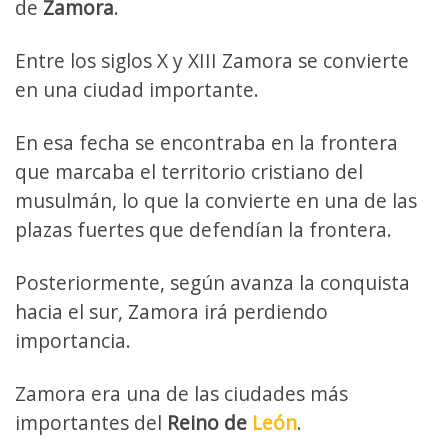
de
Zamora
.
Entre los siglos X y XIII Zamora se convierte
en una ciudad importante.
En esa fecha se encontraba en la frontera
que marcaba el territorio cristiano del
musulmán, lo que la convierte en una de las
plazas fuertes que defendían la frontera.
Posteriormente, según avanza la conquista
hacia el sur, Zamora irá perdiendo
importancia.
Zamora era una de las ciudades más
importantes del
Reino de
León
.