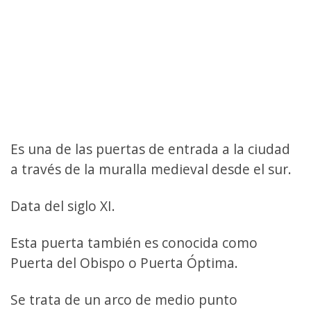
Es una de las puertas de entrada a la ciudad
a través de la muralla medieval desde el sur.
Data del siglo XI.
Esta puerta también es conocida como
Puerta del Obispo o Puerta Óptima.
Se trata de un arco de medio punto