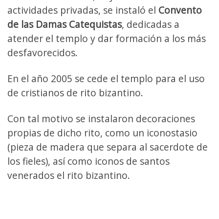
actividades privadas, se instaló el
Convento
de las Damas Catequistas
, dedicadas a
atender el templo y dar formación a los más
desfavorecidos.
En el año 2005 se cede el templo para el uso
de cristianos de rito bizantino.
Con tal motivo se instalaron decoraciones
propias de dicho rito, como un iconostasio
(pieza de madera que separa al sacerdote de
los fieles), así como iconos de santos
venerados el rito bizantino.