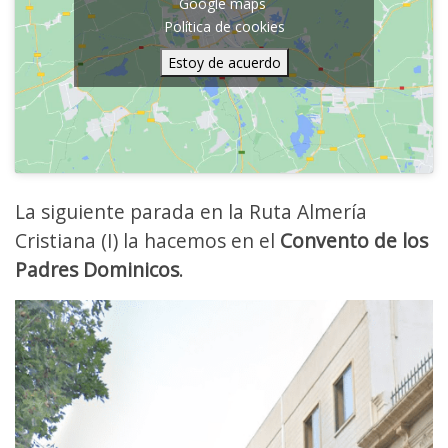
Google maps
Política de cookies
Estoy de acuerdo
La siguiente parada en la Ruta Almería
Cristiana (I) la hacemos en el
Convento de los
Padres Dominicos
.