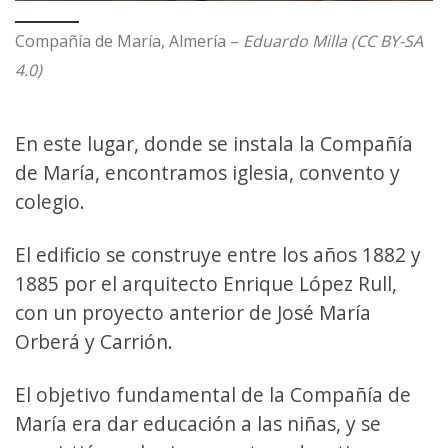
Compañía de María, Almería –
Eduardo Milla (CC BY-SA
4.0)
En este lugar, donde se instala la Compañía
de María, encontramos iglesia, convento y
colegio.
El edificio se construye entre los años 1882 y
1885 por el arquitecto Enrique López Rull,
con un proyecto anterior de José María
Orberá y Carrión.
El objetivo fundamental de la Compañía de
María era dar educación a las niñas, y se