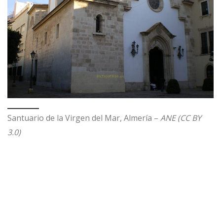
Santuario de la Virgen del Mar, Almería –
ANE (CC BY
3.0)