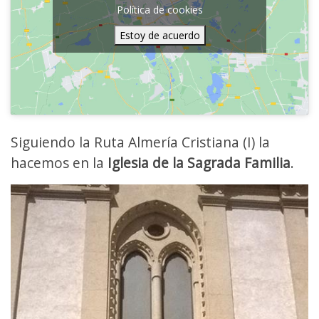
Política de cookies
Estoy de acuerdo
Siguiendo la Ruta Almería Cristiana (I) la
hacemos en la
Iglesia de la Sagrada Familia
.