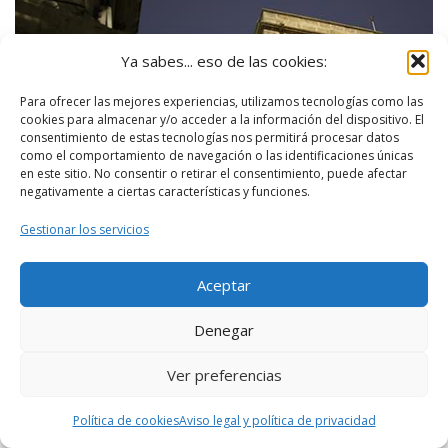
Ya sabes... eso de las cookies:
Para ofrecer las mejores experiencias, utilizamos tecnologías como las
cookies para almacenar y/o acceder a la información del dispositivo. El
consentimiento de estas tecnologías nos permitirá procesar datos
como el comportamiento de navegación o las identificaciones únicas
en este sitio. No consentir o retirar el consentimiento, puede afectar
negativamente a ciertas características y funciones.
Gestionar los servicios
Aceptar
Denegar
Ver preferencias
Política de cookies
Aviso legal y política de privacidad