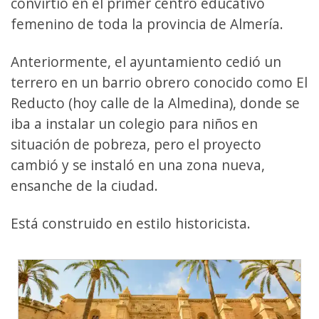
convirtió en el primer centro educativo
femenino de toda la provincia de Almería.
Anteriormente, el ayuntamiento cedió un
terrero en un barrio obrero conocido como El
Reducto (hoy calle de la Almedina), donde se
iba a instalar un colegio para niños en
situación de pobreza, pero el proyecto
cambió y se instaló en una zona nueva,
ensanche de la ciudad.
Está construido en estilo historicista.