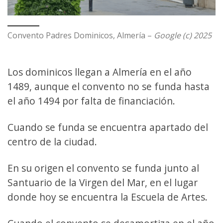
Convento Padres Dominicos, Almería –
Google (c) 2025
Los dominicos llegan a Almería en el año
1489, aunque el convento no se funda hasta
el año 1494 por falta de financiación.
Cuando se funda se encuentra apartado del
centro de la ciudad.
En su origen el convento se funda junto al
Santuario de la Virgen del Mar, en el lugar
donde hoy se encuentra la Escuela de Artes.