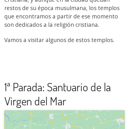
restos de su época musulmana, los templos
que encontramos a partir de ese momento
son dedicados a la religión cristiana.
Vamos a visitar algunos de estos templos.
1ª Parada: Santuario de la
Virgen del Mar