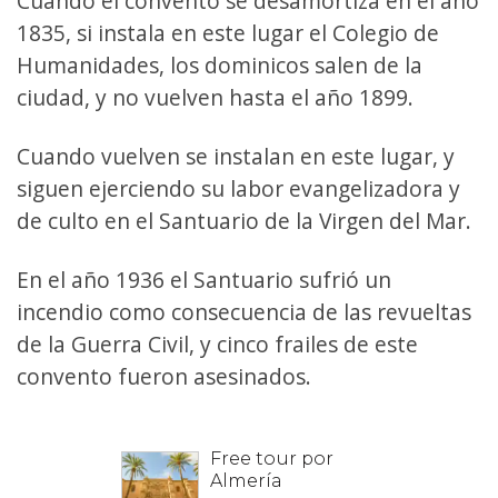
Cuando el convento se desamortiza en el año
1835, si instala en este lugar el Colegio de
Humanidades, los dominicos salen de la
ciudad, y no vuelven hasta el año 1899.
Cuando vuelven se instalan en este lugar, y
siguen ejerciendo su labor evangelizadora y
de culto en el Santuario de la Virgen del Mar.
En el año 1936 el Santuario sufrió un
incendio como consecuencia de las revueltas
de la Guerra Civil, y cinco frailes de este
convento fueron asesinados.