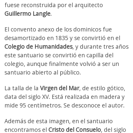
fuese reconstruida por el arquitecto
Guillermo Langle
.
El convento anexo de los dominicos fue
desamortizado en 1835 y se convirtió en el
Colegio de Humanidades
, y durante tres años
este santuario se convirtió en capilla del
colegio, aunque finalmente volvió a ser un
santuario abierto al público.
La talla de la
Virgen del Mar
, de estilo gótico,
data del siglo XV. Está realizada en madera y
mide 95 centímetros. Se desconoce el autor.
Además de esta imagen, en el santuario
encontramos el
Cristo del Consuelo
, del siglo