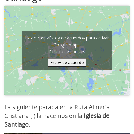
Haz clic en «Estoy de acuerdo» para activar
Google maps
Política de cookies
Estoy de acuerdo
La siguiente parada en la Ruta Almería
Cristiana (I) la hacemos en la
Iglesia de
Santiago
.