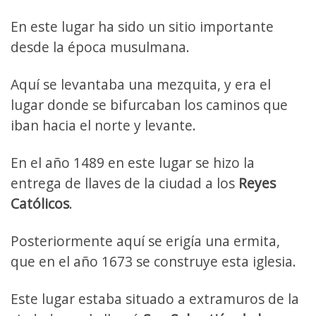
En este lugar ha sido un sitio importante
desde la época musulmana.
Aquí se levantaba una mezquita, y era el
lugar donde se bifurcaban los caminos que
iban hacia el norte y levante.
En el año 1489 en este lugar se hizo la
entrega de llaves de la ciudad a los
Reyes
Católicos
.
Posteriormente aquí se erigía una ermita,
que en el año 1673 se construye esta iglesia.
Este lugar estaba situado a extramuros de la