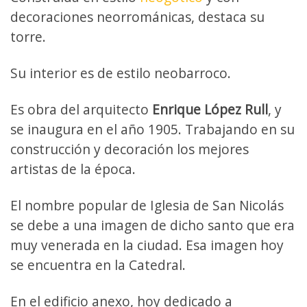
decoraciones neorrománicas, destaca su
torre.
Su interior es de estilo neobarroco.
Es obra del arquitecto
Enrique López Rull
, y
se inaugura en el año 1905. Trabajando en su
construcción y decoración los mejores
artistas de la época.
El nombre popular de Iglesia de San Nicolás
se debe a una imagen de dicho santo que era
muy venerada en la ciudad. Esa imagen hoy
se encuentra en la Catedral.
En el edificio anexo, hoy dedicado a