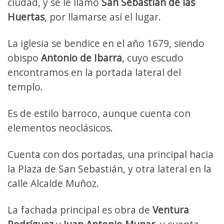
ciudad, y se le llamó
San Sebastián de las
Huertas
, por llamarse así el lugar.
La iglesia se bendice en el año 1679, siendo
obispo
Antonio de Ibarra
, cuyo escudo
encontramos en la portada lateral del
templo.
Es de estilo barroco, aunque cuenta con
elementos neoclásicos.
Cuenta con dos portadas, una principal hacia
la Plaza de San Sebastián, y otra lateral en la
calle Alcalde Muñoz.
La fachada principal es obra de
Ventura