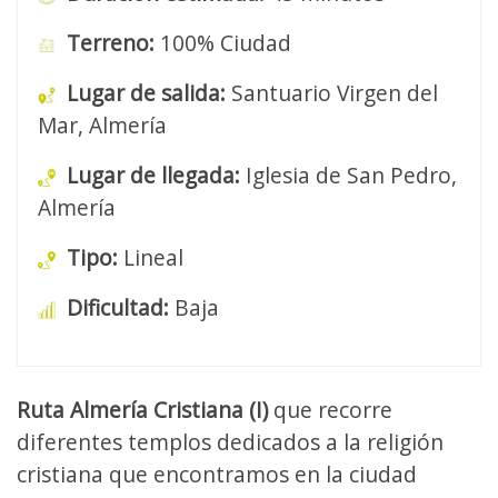
Terreno:
100% Ciudad
Lugar de salida:
Santuario Virgen del
Mar, Almería
Lugar de llegada:
Iglesia de San Pedro,
Almería
Tipo:
Lineal
Dificultad:
Baja
Ruta Almería Cristiana (I)
que recorre
diferentes templos dedicados a la religión
cristiana que encontramos en la ciudad