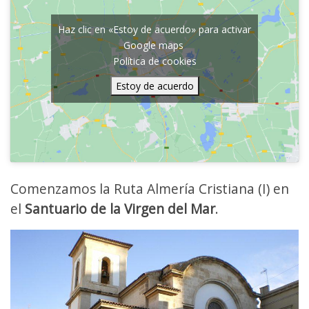
Haz clic en «Estoy de acuerdo» para activar
Google maps
Política de cookies
Estoy de acuerdo
Comenzamos la Ruta Almería Cristiana (I) en
el
Santuario de la Virgen del Mar
.