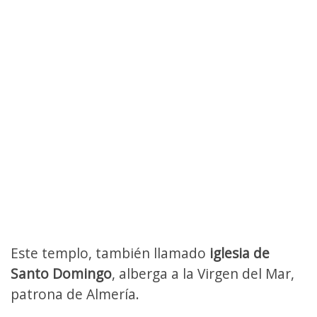
Este templo, también llamado
iglesia de
Santo Domingo
, alberga a la Virgen del Mar,
patrona de Almería.