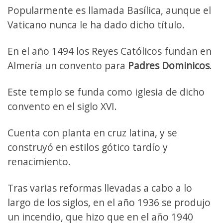
Popularmente es llamada Basílica, aunque el
Vaticano nunca le ha dado dicho título.
En el año 1494 los Reyes Católicos fundan en
Almería un convento para
Padres Dominicos
.
Este templo se funda como iglesia de dicho
convento en el siglo XVI.
Cuenta con planta en cruz latina, y se
construyó en estilos gótico tardío y
renacimiento.
Tras varias reformas llevadas a cabo a lo
largo de los siglos, en el año 1936 se produjo
un incendio, que hizo que en el año 1940