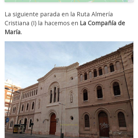
La siguiente parada en la Ruta Almería
Cristiana (I) la hacemos en
La Compañía de
María
.