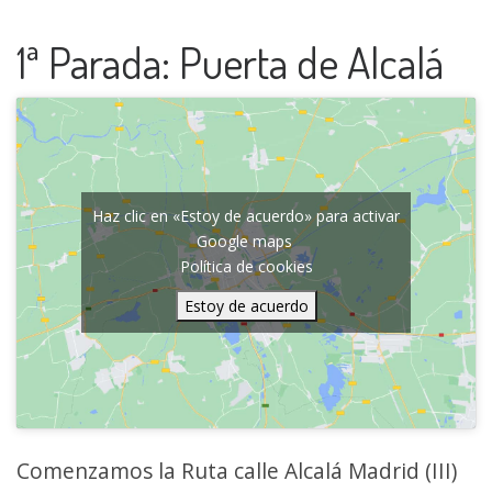
1ª Parada: Puerta de Alcalá
Haz clic en «Estoy de acuerdo» para activar
Google maps
Política de cookies
Estoy de acuerdo
Comenzamos la Ruta calle Alcalá Madrid (III)