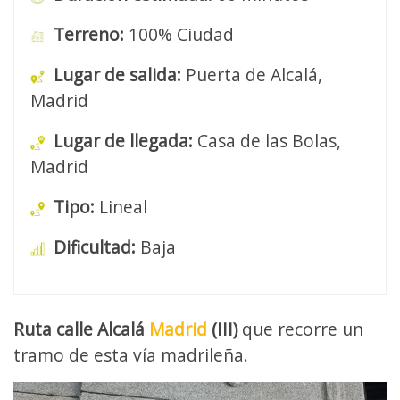
Terreno:
100% Ciudad
Lugar de salida:
Puerta de Alcalá,
Madrid
Lugar de llegada:
Casa de las Bolas,
Madrid
Tipo:
Lineal
Dificultad:
Baja
Ruta calle Alcalá
Madrid
(III)
que recorre un
tramo de esta vía madrileña.