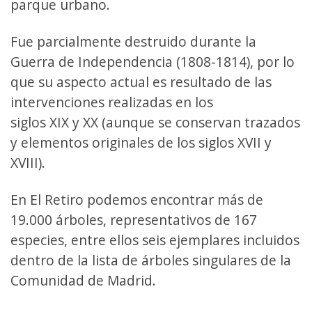
parque urbano.
Fue parcialmente destruido durante la
Guerra de Independencia (1808-1814), por lo
que su aspecto actual es resultado de las
intervenciones realizadas en los
siglos XIX y XX (aunque se conservan trazados
y elementos originales de los siglos XVII y
XVIII).
En El Retiro podemos encontrar más de
19.000 árboles, representativos de 167
especies, entre ellos seis ejemplares incluidos
dentro de la lista de árboles singulares de la
Comunidad de Madrid.