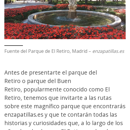
Fuente del Parque de El Retiro, Madrid –
enzapatillas.es
Antes de presentarte el parque del
Retiro o parque del Buen
Retiro, popularmente conocido como El
Retiro, tenemos que invitarte a las rutas
sobre este magnífico parque que encontrarás
enzapatillas.es y que te contarán todas las
historias y curiosidades que, a lo largo de los