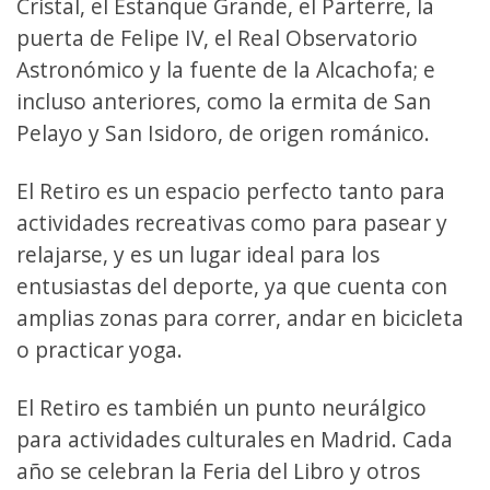
Cristal, el Estanque Grande, el Parterre, la
puerta de Felipe IV, el Real Observatorio
Astronómico y la fuente de la Alcachofa; e
incluso anteriores, como la ermita de San
Pelayo y San Isidoro, de origen románico.
El Retiro es un espacio perfecto tanto para
actividades recreativas como para pasear y
relajarse, y es un lugar ideal para los
entusiastas del deporte, ya que cuenta con
amplias zonas para correr, andar en bicicleta
o practicar yoga.
El Retiro es también un punto neurálgico
para actividades culturales en Madrid. Cada
año se celebran la Feria del Libro y otros