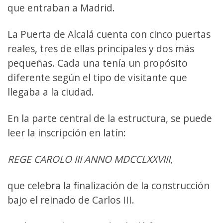
que entraban a Madrid.
La Puerta de Alcalá cuenta con cinco puertas
reales, tres de ellas principales y dos más
pequeñas. Cada una tenía un propósito
diferente según el tipo de visitante que
llegaba a la ciudad.
En la parte central de la estructura, se puede
leer la inscripción en latín:
REGE CAROLO III ANNO MDCCLXXVIII
,
que celebra la finalización de la construcción
bajo el reinado de Carlos III.