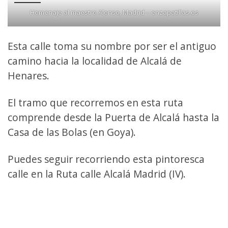
Homenaje al maestro Alonso, Madrid – enzapatillas.es
Esta calle toma su nombre por ser el antiguo
camino hacia la localidad de Alcalá de
Henares.
El tramo que recorremos en esta ruta
comprende desde la Puerta de Alcalá hasta la
Casa de las Bolas (en Goya).
Puedes seguir recorriendo esta pintoresca
calle en la Ruta calle Alcalá Madrid (IV).