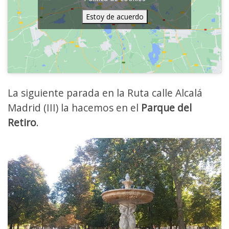
Estoy de acuerdo
La siguiente parada en la Ruta calle Alcalá
Madrid (III) la hacemos en el
Parque del
Retiro
.