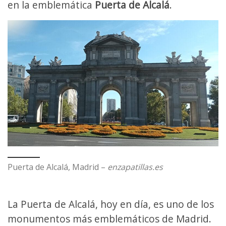
en la emblemática
Puerta de Alcalá
.
Puerta de Alcalá, Madrid –
enzapatillas.es
La Puerta de Alcalá, hoy en día, es uno de los
monumentos más emblemáticos de Madrid.