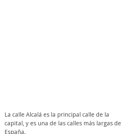
La calle Alcalá es la principal calle de la
capital, y es una de las calles más largas de
España.