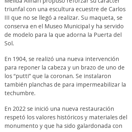
Mélida Alinari propuso reforzar su carácter
triunfal con una escultura ecuestre de Carlos
III que no se llegó a realizar. Su maqueta, se
conserva en el Museo Municipal y ha servido
de modelo para la que adorna la Puerta del
Sol.
En 1904, se realizó una nueva intervención
para reponer la cabeza y un brazo de uno de
los “putti” que la coronan. Se instalaron
también planchas de para impermeabilizar la
techumbre.
En 2022 se inició una nueva restauración
respetó los valores históricos y materiales del
monumento y que ha sido galardonada con