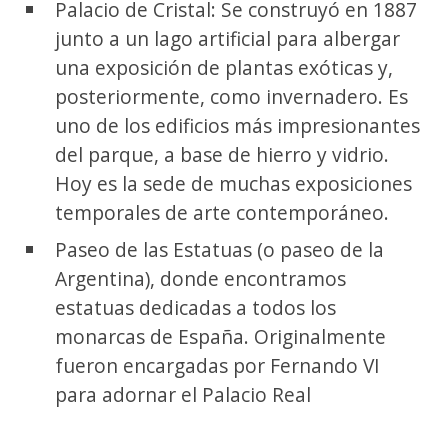
Palacio de Cristal: Se construyó en 1887
junto a un lago artificial para albergar
una exposición de plantas exóticas y,
posteriormente, como invernadero. Es
uno de los edificios más impresionantes
del parque, a base de hierro y vidrio.
Hoy es la sede de muchas exposiciones
temporales de arte contemporáneo.
Paseo de las Estatuas (o paseo de la
Argentina), donde encontramos
estatuas dedicadas a todos los
monarcas de España. Originalmente
fueron encargadas por Fernando VI
para adornar el Palacio Real