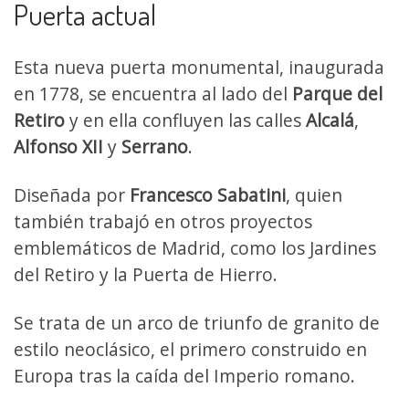
Puerta actual
Esta nueva puerta monumental, inaugurada
en 1778, se encuentra al lado del
Parque del
Retiro
y en ella confluyen las calles
Alcalá
,
Alfonso XII
y
Serrano
.
Diseñada por
Francesco Sabatini
, quien
también trabajó en otros proyectos
emblemáticos de Madrid, como los Jardines
del Retiro y la Puerta de Hierro.
Se trata de un arco de triunfo de granito de
estilo neoclásico, el primero construido en
Europa tras la caída del Imperio romano.