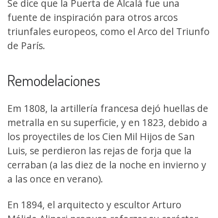
Se dice que la Puerta de Alcalá fue una
fuente de inspiración para otros arcos
triunfales europeos, como el Arco del Triunfo
de París.
Remodelaciones
Em 1808, la artillería francesa dejó huellas de
metralla en su superficie, y en 1823, debido a
los proyectiles de los Cien Mil Hijos de San
Luis, se perdieron las rejas de forja que la
cerraban (a las diez de la noche en invierno y
a las once en verano).
En 1894, el arquitecto y escultor Arturo