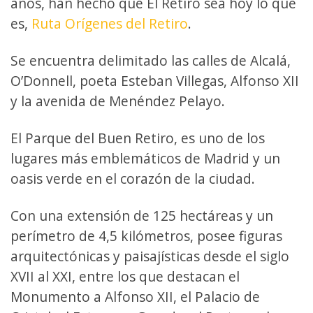
años, han hecho que El Retiro sea hoy lo que
es,
Ruta Orígenes del Retiro
.
Se encuentra delimitado las calles de Alcalá,
O’Donnell, poeta Esteban Villegas, Alfonso XII
y la avenida de Menéndez Pelayo.
El Parque del Buen Retiro, es uno de los
lugares más emblemáticos de Madrid y un
oasis verde en el corazón de la ciudad.
Con una extensión de 125 hectáreas y un
perímetro de 4,5 kilómetros, posee figuras
arquitectónicas y paisajísticas desde el siglo
XVII al XXI, entre los que destacan el
Monumento a Alfonso XII, el Palacio de