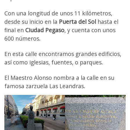
Con una longitud de unos 11 kilómetros,
desde su inicio en la
Puerta del Sol
hasta el
final en
Ciudad Pegaso
, y cuenta con unos
600 números.
En esta calle encontramos grandes edificios,
así como iglesias, fuentes, o parques.
El Maestro Alonso nombra a la calle en su
famosa zarzuela Las Leandras.