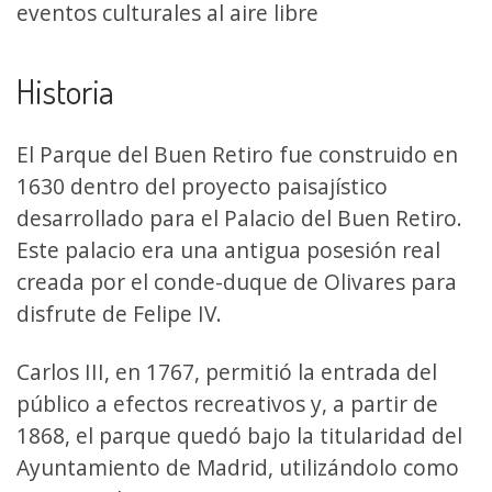
eventos culturales al aire libre
Historia
El Parque del Buen Retiro fue construido en
1630 dentro del proyecto paisajístico
desarrollado para el Palacio del Buen Retiro.
Este palacio era una antigua posesión real
creada por el conde-duque de Olivares para
disfrute de Felipe IV.
Carlos III, en 1767, permitió la entrada del
público a efectos recreativos y, a partir de
1868, el parque quedó bajo la titularidad del
Ayuntamiento de Madrid, utilizándolo como