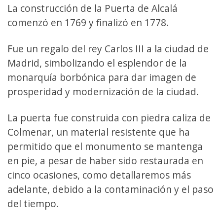
La construcción de la Puerta de Alcalá
comenzó en 1769 y finalizó en 1778.
Fue un regalo del rey Carlos III a la ciudad de
Madrid, simbolizando el esplendor de la
monarquía borbónica para dar imagen de
prosperidad y modernización de la ciudad.
La puerta fue construida con piedra caliza de
Colmenar, un material resistente que ha
permitido que el monumento se mantenga
en pie, a pesar de haber sido restaurada en
cinco ocasiones, como detallaremos más
adelante, debido a la contaminación y el paso
del tiempo.