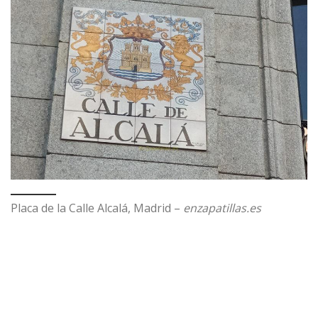
Placa de la Calle Alcalá, Madrid –
enzapatillas.es