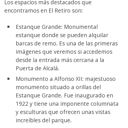
Los espacios más destacados que
encontramos en El Retiro son:
Estanque Grande: Monumental
estanque donde se pueden alquilar
barcas de remo. Es una de las primeras
imágenes que veremos si accedemos
desde la entrada más cercana a la
Puerta de Alcalá.
Monumento a Alfonso XII: majestuoso
monumento situado a orillas del
Estanque Grande. Fue inaugurado en
1922 y tiene una imponente columnata
y esculturas que ofrecen unas vistas
increíbles del parque.