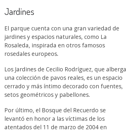
Jardines
El parque cuenta con una gran variedad de
jardines y espacios naturales, como La
Rosaleda, inspirada en otros famosos
rosedales europeos.
Los Jardines de Cecilio Rodríguez, que alberga
una colección de pavos reales, es un espacio
cerrado y más íntimo decorado con fuentes,
setos geométricos y pabellones.
Por último, el Bosque del Recuerdo se
levantó en honor a las víctimas de los
atentados del 11 de marzo de 2004 en