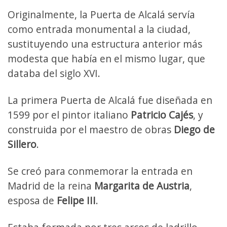
Originalmente, la Puerta de Alcalá servía
como entrada monumental a la ciudad,
sustituyendo una estructura anterior más
modesta que había en el mismo lugar, que
databa del siglo XVI.
La primera Puerta de Alcalá fue diseñada en
1599 por el pintor italiano
Patricio Cajés
, y
construida por el maestro de obras
Diego de
Sillero
.
Se creó para conmemorar la entrada en
Madrid de la reina
Margarita de Austria
,
esposa de
Felipe III
.