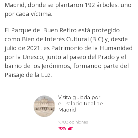
Madrid, donde se plantaron 192 árboles, uno
por cada víctima.
El Parque del Buen Retiro está protegido
como Bien de Interés Cultural (BIC) y, desde
julio de 2021, es Patrimonio de la Humanidad
por la Unesco, junto al paseo del Prado y el
barrio de los Jerónimos, formando parte del
Paisaje de la Luz.