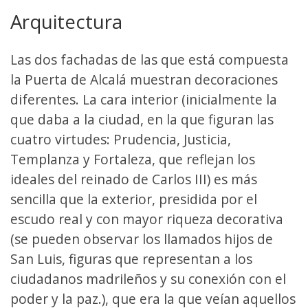
Arquitectura
Las dos fachadas de las que está compuesta
la Puerta de Alcalá muestran decoraciones
diferentes. La cara interior (inicialmente la
que daba a la ciudad, en la que figuran las
cuatro virtudes: Prudencia, Justicia,
Templanza y Fortaleza, que reflejan los
ideales del reinado de Carlos III) es más
sencilla que la exterior, presidida por el
escudo real y con mayor riqueza decorativa
(se pueden observar los llamados hijos de
San Luis, figuras que representan a los
ciudadanos madrileños y su conexión con el
poder y la paz.), que era la que veían aquellos