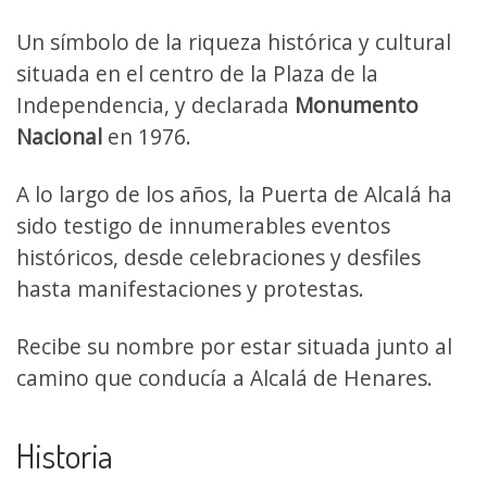
Un símbolo de la riqueza histórica y cultural
situada en el centro de la Plaza de la
Independencia, y declarada
Monumento
Nacional
en 1976.
A lo largo de los años, la Puerta de Alcalá ha
sido testigo de innumerables eventos
históricos, desde celebraciones y desfiles
hasta manifestaciones y protestas.
Recibe su nombre por estar situada junto al
camino que conducía a Alcalá de Henares.
Historia