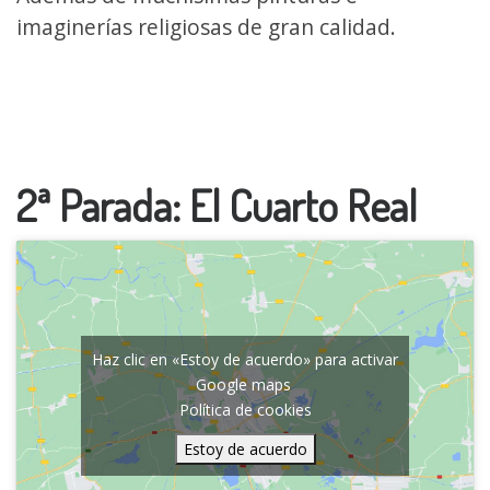
imaginerías religiosas de gran calidad.
2ª Parada: El Cuarto Real
Haz clic en «Estoy de acuerdo» para activar
Google maps
Política de cookies
Estoy de acuerdo