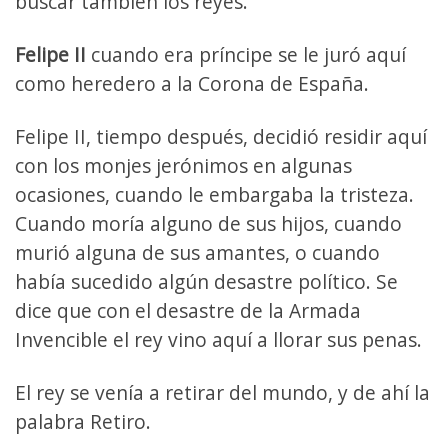
buscar también los reyes.
Felipe II
cuando era príncipe se le juró aquí
como heredero a la Corona de España.
Felipe II, tiempo después, decidió residir aquí
con los monjes jerónimos en algunas
ocasiones, cuando le embargaba la tristeza.
Cuando moría alguno de sus hijos, cuando
murió alguna de sus amantes, o cuando
había sucedido algún desastre político. Se
dice que con el desastre de la Armada
Invencible el rey vino aquí a llorar sus penas.
El rey se venía a retirar del mundo, y de ahí la
palabra Retiro.