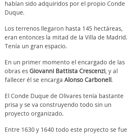
habían sido adquiridos por el propio Conde
Duque.
Los terrenos llegaron hasta 145 hectáreas,
eran entonces la mitad de la Villa de Madrid.
Tenía un gran espacio.
En un primer momento el encargado de las
obras es
Giovanni Battista Crescenzi
, y al
fallecer él se encarga
Alonso Carbonell
.
El Conde Duque de Olivares tenía bastante
prisa y se va construyendo todo sin un
proyecto organizado.
Entre 1630 y 1640 todo este proyecto se fue