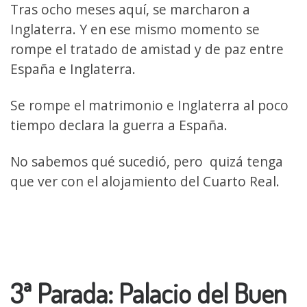
Tras ocho meses aquí, se marcharon a
Inglaterra. Y en ese mismo momento se
rompe el tratado de amistad y de paz entre
España e Inglaterra.
Se rompe el matrimonio e Inglaterra al poco
tiempo declara la guerra a España.
No sabemos qué sucedió, pero quizá tenga
que ver con el alojamiento del Cuarto Real.
3ª Parada: Palacio del Buen