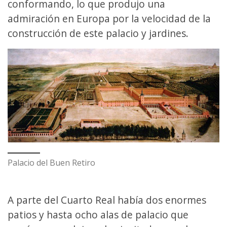
conformando, lo que produjo una
admiración en Europa por la velocidad de la
construcción de este palacio y jardines.
Palacio del Buen Retiro
A parte del Cuarto Real había dos enormes
patios y hasta ocho alas de palacio que