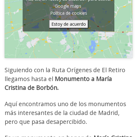
Google maps
Política de cookies
Estoy de acuerdo
Siguiendo con la Ruta Orígenes de El Retiro
llegamos hasta el
Monumento a María
Cristina de Borbón.
Aquí encontramos uno de los monumentos
más interesantes de la ciudad de Madrid,
pero que pasa desapercibido.