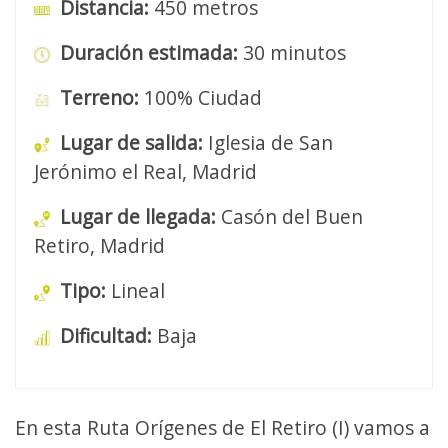
Distancia:
450 metros
Duración estimada:
30 minutos
Terreno:
100% Ciudad
Lugar de salida:
Iglesia de San
Jerónimo el Real, Madrid
Lugar de llegada:
Casón del Buen
Retiro, Madrid
Tipo:
Lineal
Dificultad:
Baja
En esta Ruta Orígenes de El Retiro (I) vamos a