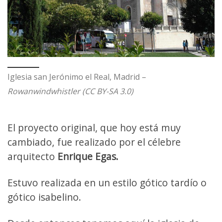
Iglesia san Jerónimo el Real, Madrid –
Rowanwindwhistler (CC BY-SA 3.0)
El proyecto original, que hoy está muy
cambiado, fue realizado por el célebre
arquitecto
Enrique Egas.
Estuvo realizada en un estilo gótico tardío o
gótico isabelino.