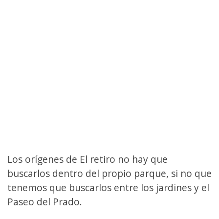
Los orígenes de El retiro no hay que
buscarlos dentro del propio parque, si no que
tenemos que buscarlos entre los jardines y el
Paseo del Prado.