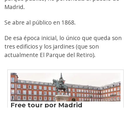
Madrid.
Se abre al público en 1868.
De esa época inicial, lo único que queda son
tres edificios y los jardines (que son
actualmente El Parque del Retiro).