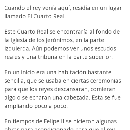
Cuando el rey venía aquí, residía en un lugar
llamado El Cuarto Real.
Este Cuarto Real se encontraría al fondo de
la Iglesia de los Jerónimos, en la parte
izquierda. Aún podemos ver unos escudos
reales y una tribuna en la parte superior.
En un inicio era una habitación bastante
sencilla, que se usaba en ciertas ceremonias
para que los reyes descansaran, comieran
algo o se echaran una cabezada. Esta se fue
ampliando poco a poco.
En tiempos de Felipe II se hicieron algunas
obras para acondicionarlo para que el rey