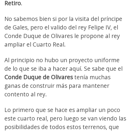
Retiro
.
No sabemos bien si por la visita del príncipe
de Gales, pero el valido del rey Felipe IV, el
Conde Duque de Olivares le propone al rey
ampliar el Cuarto Real.
Al principio no hubo un proyecto uniforme
de lo que se iba a hacer aquí. Se sabe que el
Conde Duque de Olivares
tenía muchas
ganas de construir más para mantener
contento al rey.
Lo primero que se hace es ampliar un poco
este cuarto real, pero luego se van viendo las
posibilidades de todos estos terrenos, que