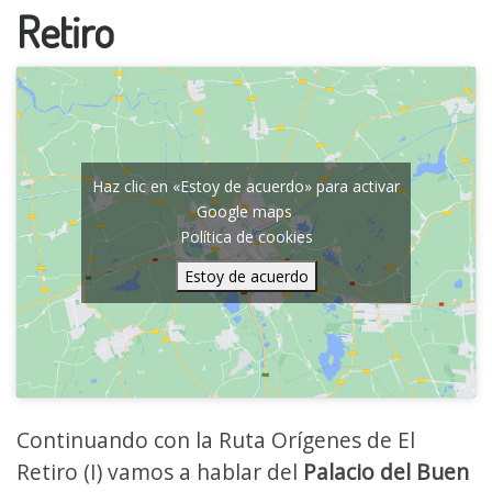
Retiro
Haz clic en «Estoy de acuerdo» para activar
Google maps
Política de cookies
Estoy de acuerdo
Continuando con la Ruta Orígenes de El
Retiro (I) vamos a hablar del
Palacio del Buen