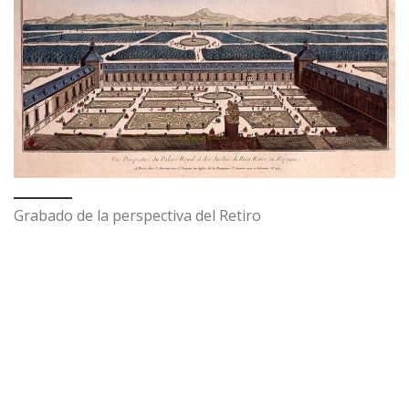
Grabado de la perspectiva del Retiro