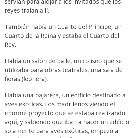
servían para alojar a los invitados que los
reyes traían allí.
También había un Cuarto del Príncipe, un
Cuarto de la Reina y estaba el Cuarto del
Rey.
Había un salón de baile, un coliseo que se
utilizaba para obras teatrales, una sala de
fieras (leonera).
Había una pajarera, un edificio destinado a
aves exóticas. Los madrileños viendo el
enorme proyecto que se estaba realizando
aquí, y sabiendo que iban a hacer un edificio
solamente para aves exóticas, empezó a