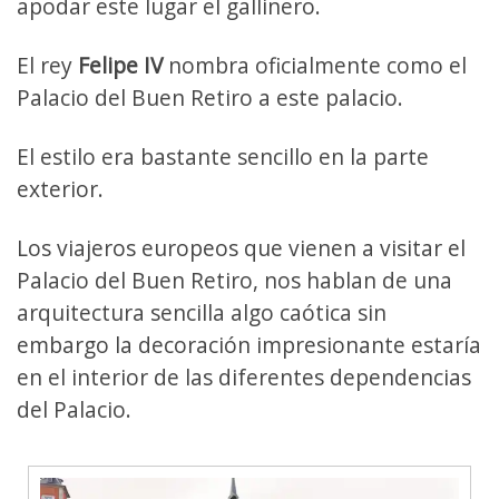
apodar este lugar el gallinero.
El rey
Felipe IV
nombra oficialmente como el
Palacio del Buen Retiro a este palacio.
El estilo era bastante sencillo en la parte
exterior.
Los viajeros europeos que vienen a visitar el
Palacio del Buen Retiro, nos hablan de una
arquitectura sencilla algo caótica sin
embargo la decoración impresionante estaría
en el interior de las diferentes dependencias
del Palacio.