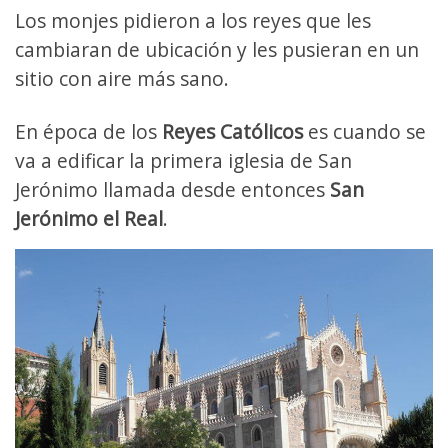
Los monjes pidieron a los reyes que les
cambiaran de ubicación y les pusieran en un
sitio con aire más sano.
En época de los
Reyes Católicos
es cuando se
va a edificar la primera iglesia de San
Jerónimo llamada desde entonces
San
Jerónimo el Real
.