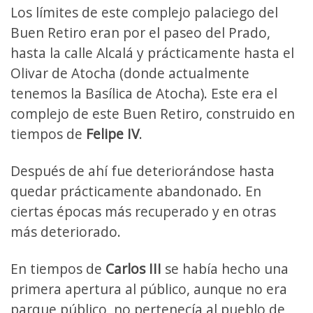
Los límites de este complejo palaciego del
Buen Retiro eran por el paseo del Prado,
hasta la calle Alcalá y prácticamente hasta el
Olivar de Atocha (donde actualmente
tenemos la Basílica de Atocha). Este era el
complejo de este Buen Retiro, construido en
tiempos de
Felipe IV
.
Después de ahí fue deteriorándose hasta
quedar prácticamente abandonado. En
ciertas épocas más recuperado y en otras
más deteriorado.
En tiempos de
Carlos III
se había hecho una
primera apertura al público, aunque no era
parque público, no pertenecía al pueblo de