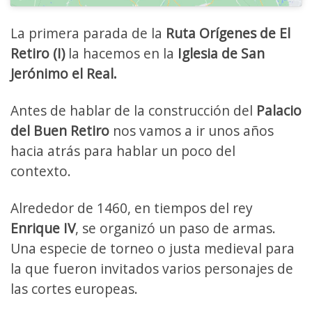
La primera parada de la
Ruta Orígenes de El
Retiro (I)
la hacemos en la
Iglesia de San
Jerónimo el Real.
Antes de hablar de la construcción del
Palacio
del Buen Retiro
nos vamos a ir unos años
hacia atrás para hablar un poco del
contexto.
Alrededor de 1460, en tiempos del rey
Enrique IV
, se organizó un paso de armas.
Una especie de torneo o justa medieval para
la que fueron invitados varios personajes de
las cortes europeas.