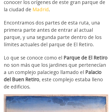
conocer los orígenes de este gran parque de
la ciudad de
Madrid
.
Encontramos dos partes de esta ruta, una
primera parte antes de entrar al actual
parque, y una segunda parte dentro de los
límites actuales del parque de El Retiro.
Lo que se conoce como el
Parque de El Retiro
no son más que los jardines que pertenecían
a un complejo palaciego llamado el
Palacio
del Buen Retiro
, este complejo estaba lleno
de edificios.