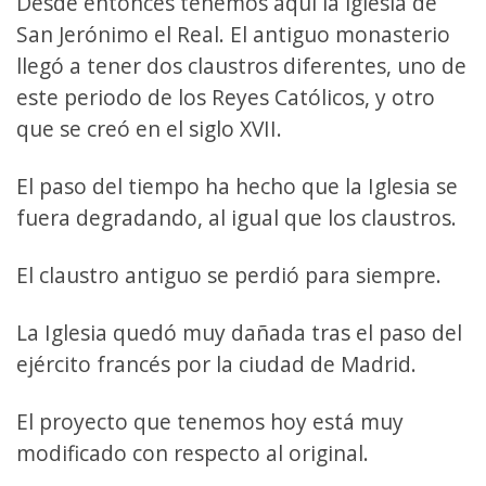
Desde entonces tenemos aquí la iglesia de
San Jerónimo el Real. El antiguo monasterio
llegó a tener dos claustros diferentes, uno de
este periodo de los Reyes Católicos, y otro
que se creó en el siglo XVII.
El paso del tiempo ha hecho que la Iglesia se
fuera degradando, al igual que los claustros.
El claustro antiguo se perdió para siempre.
La Iglesia quedó muy dañada tras el paso del
ejército francés por la ciudad de Madrid.
El proyecto que tenemos hoy está muy
modificado con respecto al original.