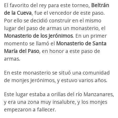
El favorito del rey para este torneo,
Beltrán
de la Cueva
, fue el vencedor de este paso.
Por ello se decidió construir en el mismo
lugar del paso de armas un monasterio, el
Monasterio de los Jerónimos
. En un primer
momento se llamó el
Monasterio de Santa
María del Paso
, en honor a este paso de
armas.
En este monasterio se situó una comunidad
de monjes Jerónimos, y estuvo varios años.
Este lugar estaba a orillas del río Manzanares,
y era una zona muy insalubre, y los monjes
empezaron a fallecer.