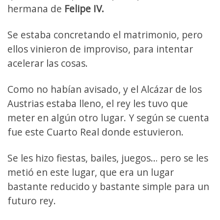
hermana de
Felipe IV.
Se estaba concretando el matrimonio, pero
ellos vinieron de improviso, para intentar
acelerar las cosas.
Como no habían avisado, y el Alcázar de los
Austrias estaba lleno, el rey les tuvo que
meter en algún otro lugar. Y según se cuenta
fue este Cuarto Real donde estuvieron.
Se les hizo fiestas, bailes, juegos… pero se les
metió en este lugar, que era un lugar
bastante reducido y bastante simple para un
futuro rey.