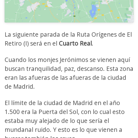
La siguiente parada de la Ruta Orígenes de El
Retiro (I) será en el
Cuarto Real
.
Cuando los monjes Jerónimos se vienen aquí
buscan tranquilidad, paz, descanso. Esta zona
eran las afueras de las afueras de la ciudad
de Madrid.
El límite de la ciudad de Madrid en el año
1.500 era la Puerta del Sol, con lo cual esto
estaba muy alejado de lo que sería el
mundanal ruido. Y esto es lo que vienen a