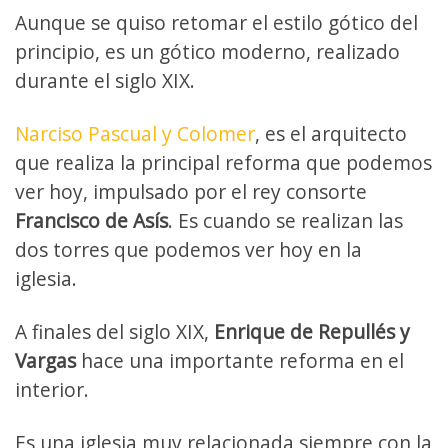
Aunque se quiso retomar el estilo gótico del
principio, es un gótico moderno, realizado
durante el siglo XIX.
Narciso Pascual y Colomer
, es el arquitecto
que realiza la principal reforma que podemos
ver hoy, impulsado por el rey consorte
Francisco de Asís
. Es cuando se realizan las
dos torres que podemos ver hoy en la
iglesia.
A finales del siglo XIX,
Enrique de Repullés y
Vargas
hace una importante reforma en el
interior.
Es una iglesia muy relacionada siempre con la