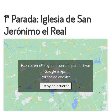
1ª Parada: Iglesia de San
Jerónimo el Real
Haz clic en «Estoy de acuerdo» para activar
Google maps
Política de cookies
Estoy de acuerdo