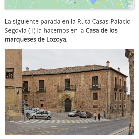
La siguiente parada en la Ruta Casas-Palacio
Segovia (II) la hacemos en la
Casa de los
marqueses de Lozoya
.