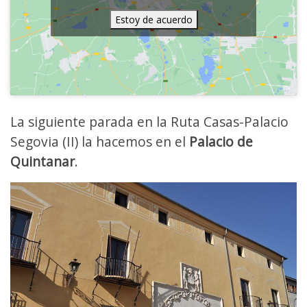
Estoy de acuerdo
La siguiente parada en la Ruta Casas-Palacio
Segovia (II) la hacemos en el
Palacio de
Quintanar
.