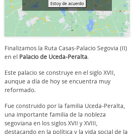
Estoy de acuerdo
Finalizamos la Ruta Casas-Palacio Segovia (II)
en el
Palacio de Uceda-Peralta
.
Este palacio se construye en el siglo XVII,
aunque a día de hoy se encuentra muy
reformado.
Fue construido por la familia Uceda-Peralta,
una importante familia de la nobleza
segoviana en los siglos XVII y XVIII,
destacando en la política y la vida social de la