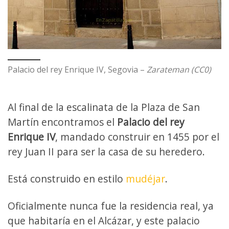
Palacio del rey Enrique IV, Segovia –
Zarateman (CC0)
Al final de la escalinata de la Plaza de San
Martín encontramos el
Palacio del rey
Enrique IV
, mandado construir en 1455 por el
rey Juan II para ser la casa de su heredero.
Está construido en estilo
mudéjar
.
Oficialmente nunca fue la residencia real, ya
que habitaría en el Alcázar, y este palacio