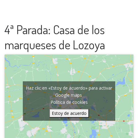
4ª Parada: Casa de los
marqueses de Lozoya
Haz clic en «Estoy de acuerdo» para activar
Google maps
Política de cookies
Estoy de acuerdo