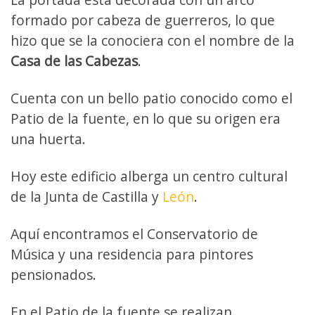
formado por cabeza de guerreros, lo que
hizo que se la conociera con el nombre de la
Casa de las Cabezas
.
Cuenta con un bello patio conocido como el
Patio de la fuente, en lo que su origen era
una huerta.
Hoy este edificio alberga un centro cultural
de la Junta de Castilla y
León
.
Aquí encontramos el Conservatorio de
Música y una residencia para pintores
pensionados.
En el Patio de la fuente se realizan