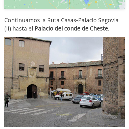
Continuamos la Ruta Casas-Palacio Segovia
(II) hasta el
Palacio del conde de Cheste
.