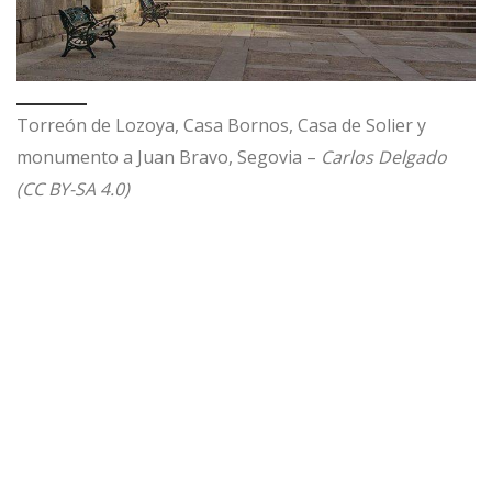
Torreón de Lozoya, Casa Bornos, Casa de Solier y
monumento a Juan Bravo, Segovia –
Carlos Delgado
(CC BY-SA 4.0)