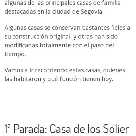
algunas de las principales casas de familia
destacadas en la ciudad de Segovia.
Algunas casas se conservan bastantes fieles a
su construcción original, y otras han sido
modificadas totalmente con el paso del
tiempo.
Vamos a ir recorriendo estas casas, quienes
las habitaron y qué función tienen hoy.
1ª Parada: Casa de los Solier