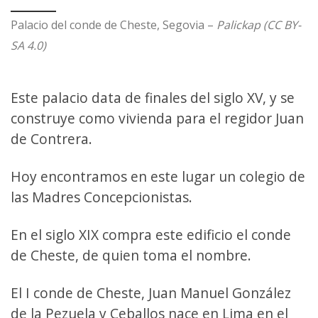
Palacio del conde de Cheste, Segovia –
Palickap (CC BY-
SA 4.0)
Este palacio data de finales del siglo XV, y se
construye como vivienda para el regidor Juan
de Contrera.
Hoy encontramos en este lugar un colegio de
las Madres Concepcionistas.
En el siglo XIX compra este edificio el conde
de Cheste, de quien toma el nombre.
El I conde de Cheste, Juan Manuel González
de la Pezuela y Ceballos nace en Lima en el