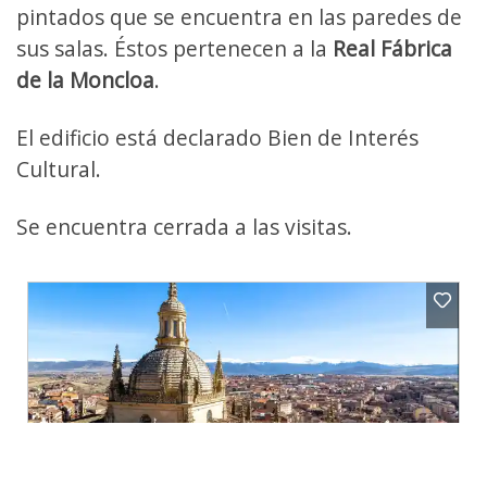
pintados que se encuentra en las paredes de
sus salas. Éstos pertenecen a la
Real Fábrica
de la Moncloa
.
El edificio está declarado Bien de Interés
Cultural.
Se encuentra cerrada a las visitas.