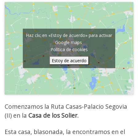
Haz clic en «Estoy de acuerdo» para activar
Google maps
Política de cookies
Estoy de acuerdo
Comenzamos la Ruta Casas-Palacio Segovia
(II) en la
Casa de los Solier
.
Esta casa, blasonada, la encontramos en el