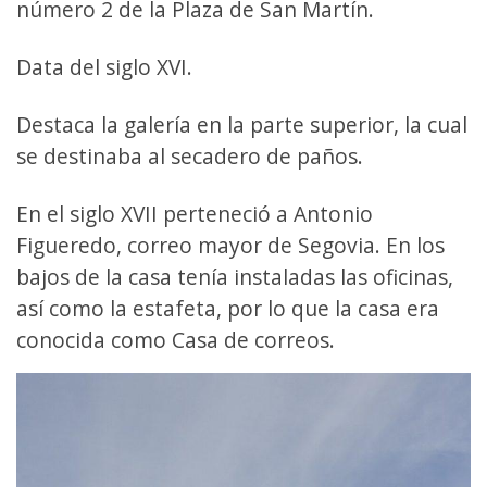
número 2 de la Plaza de San Martín.
Data del siglo XVI.
Destaca la galería en la parte superior, la cual
se destinaba al secadero de paños.
En el siglo XVII perteneció a Antonio
Figueredo, correo mayor de Segovia. En los
bajos de la casa tenía instaladas las oficinas,
así como la estafeta, por lo que la casa era
conocida como Casa de correos.