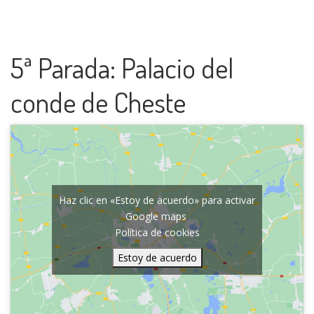
5ª Parada: Palacio del
conde de Cheste
Haz clic en «Estoy de acuerdo» para activar
Google maps
Política de cookies
Estoy de acuerdo