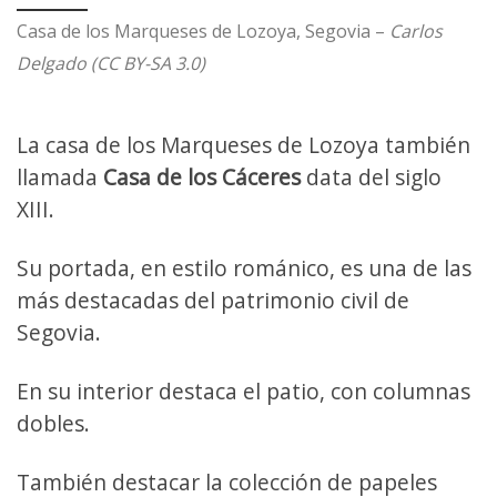
Casa de los Marqueses de Lozoya, Segovia –
Carlos
Delgado (CC BY-SA 3.0)
La casa de los Marqueses de Lozoya también
llamada
Casa de los Cáceres
data del siglo
XIII.
Su portada, en estilo románico, es una de las
más destacadas del patrimonio civil de
Segovia.
En su interior destaca el patio, con columnas
dobles.
También destacar la colección de papeles