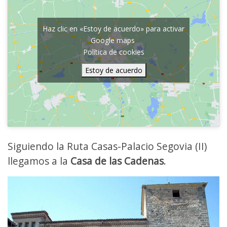
Haz clic en «Estoy de acuerdo» para activar
Google maps
Política de cookies
Estoy de acuerdo
Siguiendo la Ruta Casas-Palacio Segovia (II)
llegamos a la
Casa de las Cadenas
.