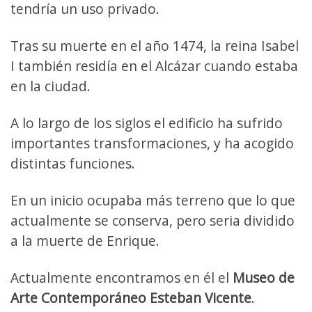
tendría un uso privado.
Tras su muerte en el año 1474, la reina Isabel
I también residía en el Alcázar cuando estaba
en la ciudad.
A lo largo de los siglos el edificio ha sufrido
importantes transformaciones, y ha acogido
distintas funciones.
En un inicio ocupaba más terreno que lo que
actualmente se conserva, pero seria dividido
a la muerte de Enrique.
Actualmente encontramos en él el
Museo de
Arte Contemporáneo Esteban Vicente
.