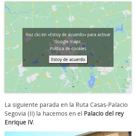
Haz clic en «Estoy de acuerdo» para activar
Google maps
Política de cookies
Estoy de acuerdo
La siguiente parada en la Ruta Casas-Palacio
Segovia (II) la hacemos en el
Palacio del rey
Enrique IV
.