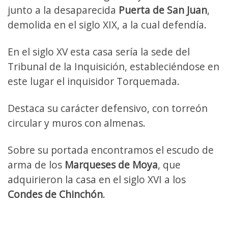
junto a la desaparecida
Puerta de San Juan
,
demolida en el siglo XIX, a la cual defendía.
En el siglo XV esta casa sería la sede del
Tribunal de la Inquisición, estableciéndose en
este lugar el inquisidor Torquemada.
Destaca su carácter defensivo, con torreón
circular y muros con almenas.
Sobre su portada encontramos el escudo de
arma de los
Marqueses de Moya
, que
adquirieron la casa en el siglo XVI a los
Condes de Chinchón
.