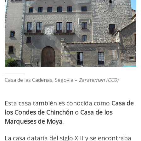
Casa de las Cadenas, Segovia –
Zarateman (CC0)
Esta casa también es conocida como
Casa de
los Condes de Chinchón
o
Casa de los
Marqueses de Moya
.
La casa dataría del siglo XIII y se encontraba