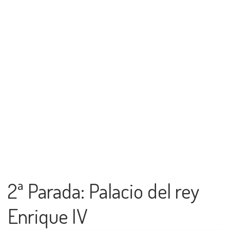
2ª Parada: Palacio del rey
Enrique IV