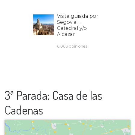
3ª Parada: Casa de las
Cadenas