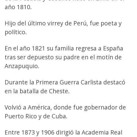
año 1810.
Hijo del último virrey de Perú, fue poeta y
político.
En el año 1821 su familia regresa a España
tras ser depuesto su padre en el motín de
Anzapuquio.
Durante la Primera Guerra Carlista destacó
en la batalla de Cheste.
Volvió a América, donde fue gobernador de
Puerto Rico y de Cuba.
Entre 1873 y 1906 dirigió la Academia Real