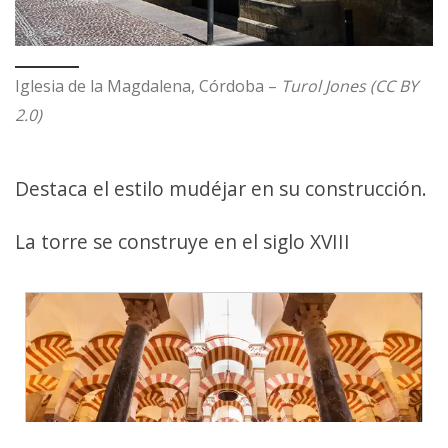
Iglesia de la Magdalena, Córdoba –
Turol Jones (CC BY
2.0)
Destaca el estilo mudéjar en su construcción.
La torre se construye en el siglo XVIII