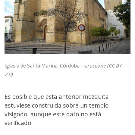
Iglesia de Santa Marina, Córdoba –
cruccone (CC BY
2.0)
Es posible que esta anterior mezquita
estuviese construida sobre un templo
visigodo, aunque este dato no está
verificado.