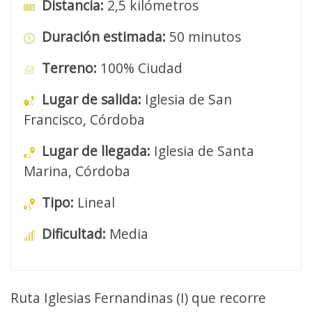
Distancia:
2,5 kilómetros
Duración estimada:
50 minutos
Terreno:
100% Ciudad
Lugar de salida:
Iglesia de San
Francisco, Córdoba
Lugar de llegada:
Iglesia de Santa
Marina, Córdoba
Tipo:
Lineal
Dificultad:
Media
Ruta Iglesias Fernandinas (I) que recorre