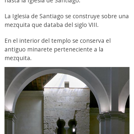
hasta la Iglesia de Santiago.
La Iglesia de Santiago se construye sobre una
mezquita que databa del siglo VIII.
En el interior del templo se conserva el
antiguo minarete perteneciente a la
mezquita.