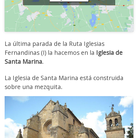
La última parada de la Ruta Iglesias
Fernandinas (I) la hacemos en la
Iglesia de
Santa Marina
.
La Iglesia de Santa Marina está construida
sobre una mezquita.