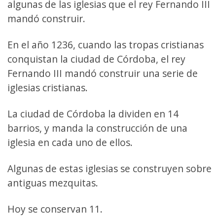
algunas de las iglesias que el rey Fernando III
mandó construir.
En el año 1236, cuando las tropas cristianas
conquistan la ciudad de Córdoba, el rey
Fernando III mandó construir una serie de
iglesias cristianas.
La ciudad de Córdoba la dividen en 14
barrios, y manda la construcción de una
iglesia en cada uno de ellos.
Algunas de estas iglesias se construyen sobre
antiguas mezquitas.
Hoy se conservan 11.