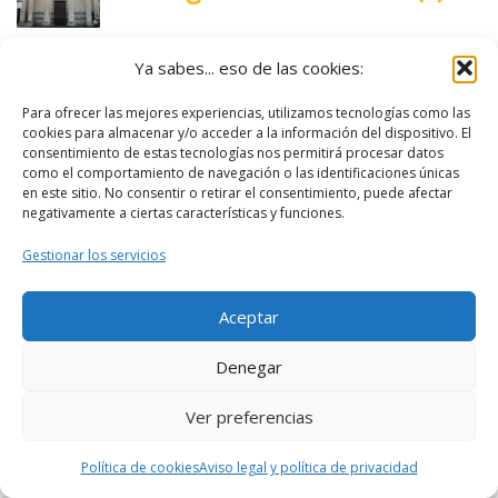
Ya sabes... eso de las cookies:
Para ofrecer las mejores experiencias, utilizamos tecnologías como las
cookies para almacenar y/o acceder a la información del dispositivo. El
consentimiento de estas tecnologías nos permitirá procesar datos
como el comportamiento de navegación o las identificaciones únicas
en este sitio. No consentir o retirar el consentimiento, puede afectar
negativamente a ciertas características y funciones.
Gestionar los servicios
Aceptar
Denegar
Ver preferencias
Política de cookies
Aviso legal y política de privacidad