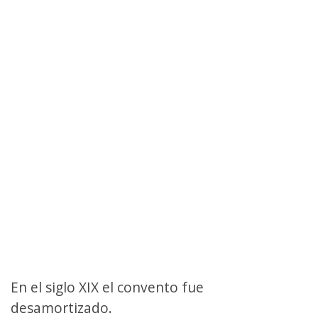
En el siglo XIX el convento fue
desamortizado.