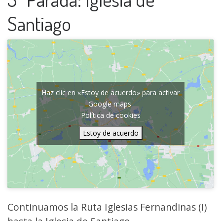
Santiago
Haz clic en «Estoy de acuerdo» para activar
Google maps
Política de cookies
Estoy de acuerdo
Continuamos la Ruta Iglesias Fernandinas (I)