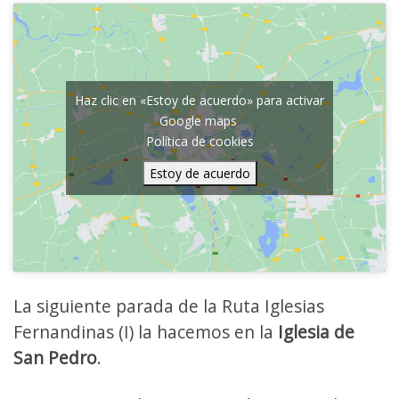
Haz clic en «Estoy de acuerdo» para activar
Google maps
Política de cookies
Estoy de acuerdo
La siguiente parada de la Ruta Iglesias
Fernandinas (I) la hacemos en la
Iglesia de
San Pedro
.