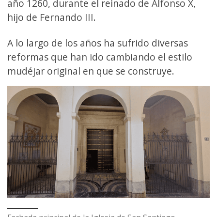
año 1260, durante el reinado de Alfonso X,
hijo de Fernando III.
A lo largo de los años ha sufrido diversas
reformas que han ido cambiando el estilo
mudéjar original en que se construye.