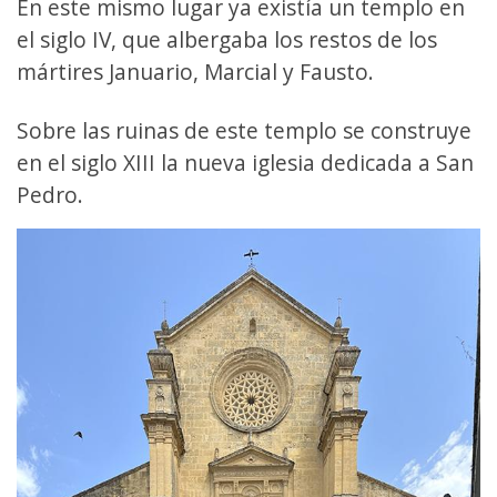
En este mismo lugar ya existía un templo en
el siglo IV, que albergaba los restos de los
mártires Januario, Marcial y Fausto.
Sobre las ruinas de este templo se construye
en el siglo XIII la nueva iglesia dedicada a San
Pedro.