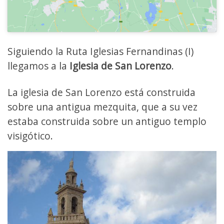
Siguiendo la Ruta Iglesias Fernandinas (I)
llegamos a la
Iglesia de San Lorenzo
.
La iglesia de San Lorenzo está construida
sobre una antigua mezquita, que a su vez
estaba construida sobre un antiguo templo
visigótico.