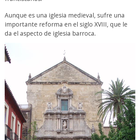
Aunque es una iglesia medieval, sufre una
importante reforma en el siglo XVIII, que le
da el aspecto de iglesia barroca.