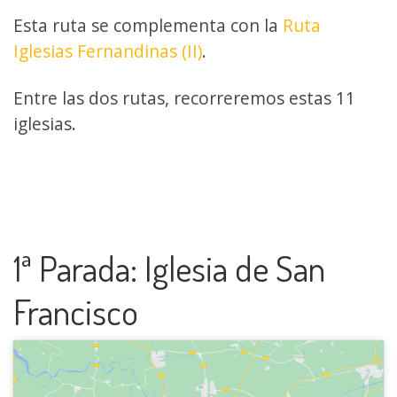
Esta ruta se complementa con la
Ruta
Iglesias Fernandinas (II)
.
Entre las dos rutas, recorreremos estas 11
iglesias.
1ª Parada: Iglesia de San
Francisco