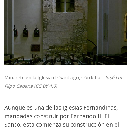
Minarete en la Iglesia de Santiago, Córdoba –
José Luis
Filpo Cabana (CC BY 4.0)
Aunque es una de las iglesias Fernandinas,
mandadas construir por Fernando III El
Santo, ésta comienza su construcción en el