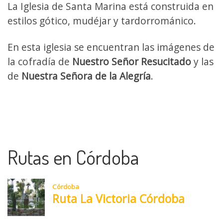
La Iglesia de Santa Marina está construida en
estilos gótico, mudéjar y tardorrománico.
En esta iglesia se encuentran las imágenes de
la cofradía de
Nuestro Señor Resucitado
y las
de
Nuestra Señora de la Alegría
.
Rutas en Córdoba