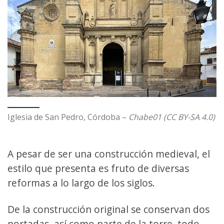
Iglesia de San Pedro, Córdoba –
Chabe01 (CC BY-SA 4.0)
A pesar de ser una construcción medieval, el
estilo que presenta es fruto de diversas
reformas a lo largo de los siglos.
De la construcción original se conservan dos
portadas, así como parte de la torre, todo