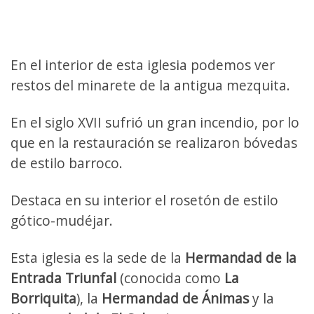
En el interior de esta iglesia podemos ver
restos del minarete de la antigua mezquita.
En el siglo XVII sufrió un gran incendio, por lo
que en la restauración se realizaron bóvedas
de estilo barroco.
Destaca en su interior el rosetón de estilo
gótico-mudéjar.
Esta iglesia es la sede de la
Hermandad de la
Entrada Triunfal
(conocida como
La
Borriquita
), la
Hermandad de Ánimas
y la