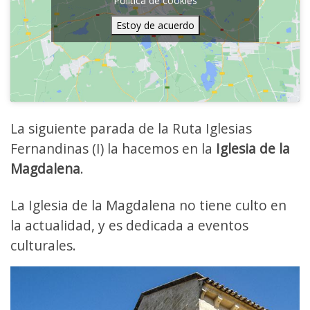
Política de cookies
Estoy de acuerdo
La siguiente parada de la Ruta Iglesias
Fernandinas (I) la hacemos en la
Iglesia de la
Magdalena
.
La Iglesia de la Magdalena no tiene culto en
la actualidad, y es dedicada a eventos
culturales.