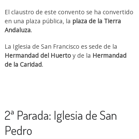
El claustro de este convento se ha convertido
en una plaza pública, la
plaza de la Tierra
Andaluza
.
La Iglesia de San Francisco es sede de la
Hermandad del Huerto
y de la
Hermandad
de la Caridad
.
2ª Parada: Iglesia de San
Pedro