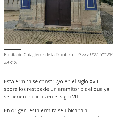
Ermita de Guía, Jerez de la Frontera –
Osser1322 (CC BY-
SA 4.0)
Esta ermita se construyó en el siglo XVII
sobre los restos de un eremitorio del que ya
se tienen noticias en el siglo VIII.
En origen, esta ermita se ubicaba a