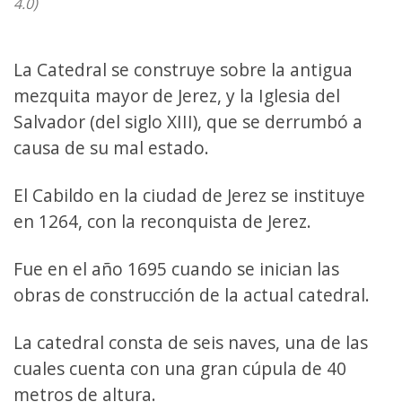
4.0)
La Catedral se construye sobre la antigua
mezquita mayor de Jerez, y la Iglesia del
Salvador (del siglo XIII), que se derrumbó a
causa de su mal estado.
El Cabildo en la ciudad de Jerez se instituye
en 1264, con la reconquista de Jerez.
Fue en el año 1695 cuando se inician las
obras de construcción de la actual catedral.
La catedral consta de seis naves, una de las
cuales cuenta con una gran cúpula de 40
metros de altura.