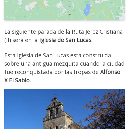
La siguiente parada de la Ruta Jerez Cristiana
(II) será en la
Iglesia de San Lucas
.
Esta iglesia de San Lucas está construida
sobre una antigua mezquita cuando la ciudad
fue reconquistada por las tropas de
Alfonso
X El Sabio
.