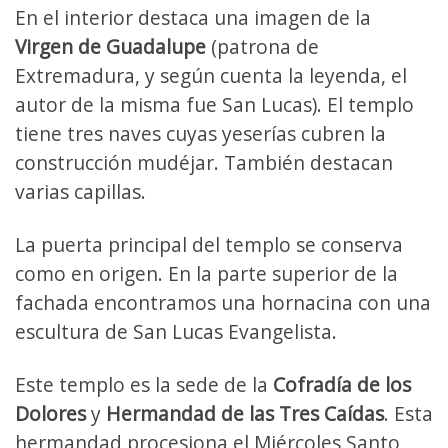
En el interior destaca una imagen de la
Virgen de Guadalupe
(patrona de
Extremadura, y según cuenta la leyenda, el
autor de la misma fue San Lucas). El templo
tiene tres naves cuyas yeserías cubren la
construcción mudéjar. También destacan
varias capillas.
La puerta principal del templo se conserva
como en origen. En la parte superior de la
fachada encontramos una hornacina con una
escultura de San Lucas Evangelista.
Este templo es la sede de la
Cofradía de los
Dolores
y
Hermandad de las Tres Caídas
. Esta
hermandad procesiona el Miércoles Santo