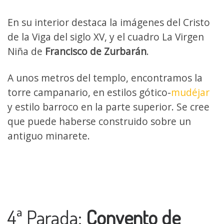
En su interior destaca la imágenes del Cristo
de la Viga del siglo XV, y el cuadro La Virgen
Niña de
Francisco de Zurbarán
.
A unos metros del templo, encontramos la
torre campanario, en estilos gótico-
mudéjar
y estilo barroco en la parte superior. Se cree
que puede haberse construido sobre un
antiguo minarete.
4ª Parada:
Convento de