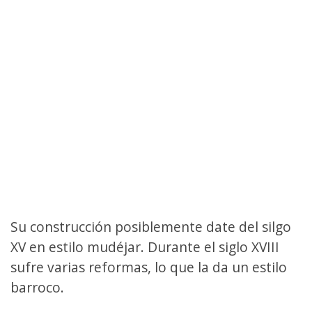
Su construcción posiblemente date del silgo
XV en estilo mudéjar. Durante el siglo XVIII
sufre varias reformas, lo que la da un estilo
barroco.