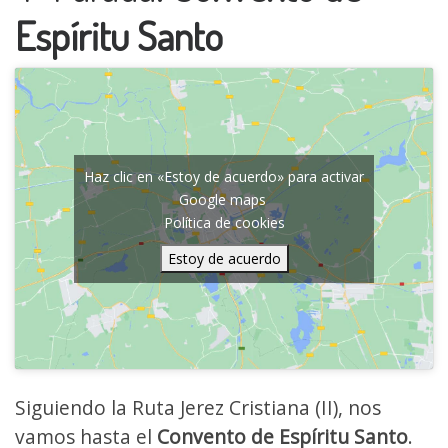
Espíritu Santo
Haz clic en «Estoy de acuerdo» para activar
Google maps
Política de cookies
Estoy de acuerdo
Siguiendo la Ruta Jerez Cristiana (II), nos
vamos hasta el
Convento de Espíritu Santo
.