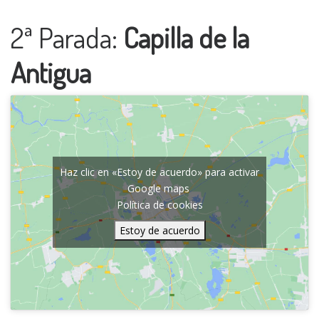
2ª Parada:
Capilla de la
Antigua
Haz clic en «Estoy de acuerdo» para activar
Google maps
Política de cookies
Estoy de acuerdo