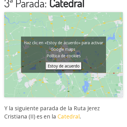
3ª Parada:
Catedral
Haz clic en «Estoy de acuerdo» para activar
Google maps
Política de cookies
Estoy de acuerdo
Y la siguiente parada de la Ruta Jerez
Cristiana (II) es en la
Catedral
.