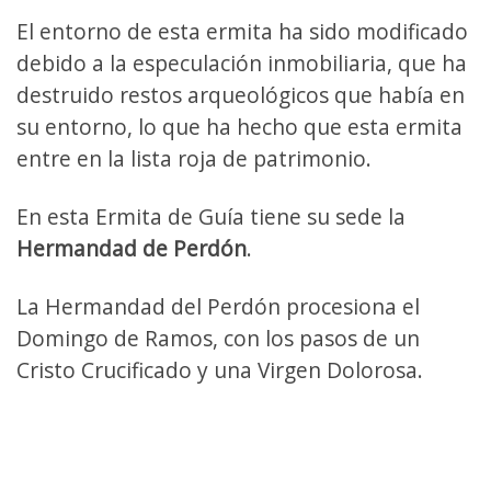
El entorno de esta ermita ha sido modificado
debido a la especulación inmobiliaria, que ha
destruido restos arqueológicos que había en
su entorno, lo que ha hecho que esta ermita
entre en la lista roja de patrimonio.
En esta Ermita de Guía tiene su sede la
Hermandad de Perdón
.
La Hermandad del Perdón procesiona el
Domingo de Ramos, con los pasos de un
Cristo Crucificado y una Virgen Dolorosa.