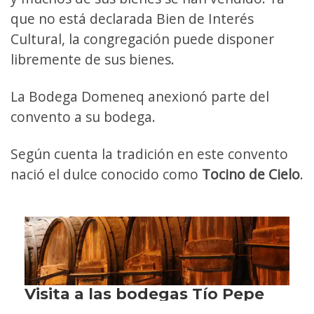
que no está declarada Bien de Interés
Cultural, la congregación puede disponer
libremente de sus bienes.
La Bodega Domeneq anexionó parte del
convento a su bodega.
Según cuenta la tradición en este convento
nació el dulce conocido como
Tocino de Cielo
.