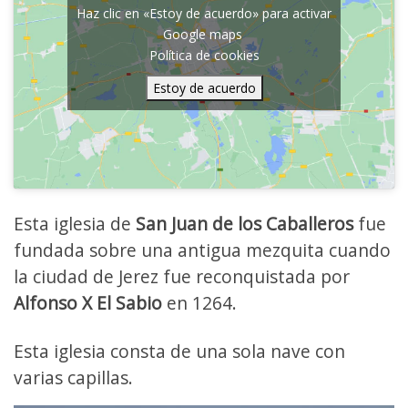
Haz clic en «Estoy de acuerdo» para activar
Google maps
Política de cookies
Estoy de acuerdo
Esta iglesia de
San Juan de los Caballeros
fue
fundada sobre una antigua mezquita cuando
la ciudad de Jerez fue reconquistada por
Alfonso X El Sabio
en 1264.
Esta iglesia consta de una sola nave con
varias capillas.