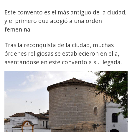
Este convento es el más antiguo de la ciudad,
y el primero que acogió a una orden
femenina.
Tras la reconquista de la ciudad, muchas
órdenes religiosas se establecieron en ella,
asentándose en este convento a su llegada.