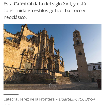
Esta
Catedral
data del siglo XVII, y está
construida en estilos gótico, barroco y
neoclásico.
Catedral, Jerez de la Frontera –
DuarteSFC (CC BY-SA