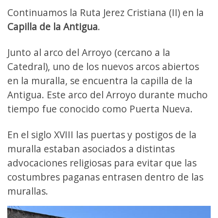
Continuamos la Ruta Jerez Cristiana (II) en la
Capilla de la Antigua
.
Junto al arco del Arroyo (cercano a la
Catedral), uno de los nuevos arcos abiertos
en la muralla, se encuentra la capilla de la
Antigua. Este arco del Arroyo durante mucho
tiempo fue conocido como Puerta Nueva.
En el siglo XVIII las puertas y postigos de la
muralla estaban asociados a distintas
advocaciones religiosas para evitar que las
costumbres paganas entrasen dentro de las
murallas.