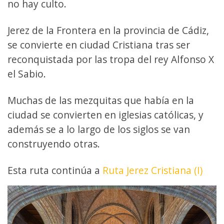
no hay culto.
Jerez de la Frontera en la provincia de Cádiz,
se convierte en ciudad Cristiana tras ser
reconquistada por las tropa del rey Alfonso X
el Sabio.
Muchas de las mezquitas que había en la
ciudad se convierten en iglesias católicas, y
además se a lo largo de los siglos se van
construyendo otras.
Esta ruta continúa a
Ruta Jerez Cristiana (I)