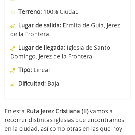
Terreno:
100% Ciudad
Lugar de salida:
Ermita de Guía, Jerez
de la Frontera
Lugar de llegada:
Iglesia de Santo
Domingo, Jerez de la Frontera
Tipo:
Lineal
Dificultad:
Baja
En esta
Ruta Jerez Cristiana (II)
vamos a
recorrer distintas iglesias que encontramos
en la ciudad, así como otras en las que hoy