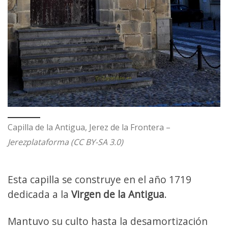
Capilla de la Antigua, Jerez de la Frontera –
Jerezplataforma (CC BY-SA 3.0)
Esta capilla se construye en el año 1719
dedicada a la
Virgen de la Antigua
.
Mantuvo su culto hasta la desamortización