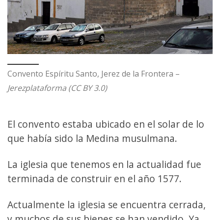
Convento Espíritu Santo, Jerez de la Frontera –
Jerezplataforma (CC BY 3.0)
El convento estaba ubicado en el solar de lo
que había sido la Medina musulmana.
La iglesia que tenemos en la actualidad fue
terminada de construir en el año 1577.
Actualmente la iglesia se encuentra cerrada,
y muchos de sus bienes se han vendido. Ya