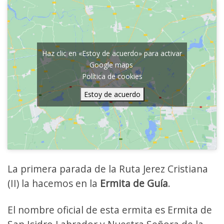
Haz clic en «Estoy de acuerdo» para activar
Google maps
Política de cookies
Estoy de acuerdo
La primera parada de la Ruta Jerez Cristiana
(II) la hacemos en la
Ermita de Guía
.
El nombre oficial de esta ermita es Ermita de