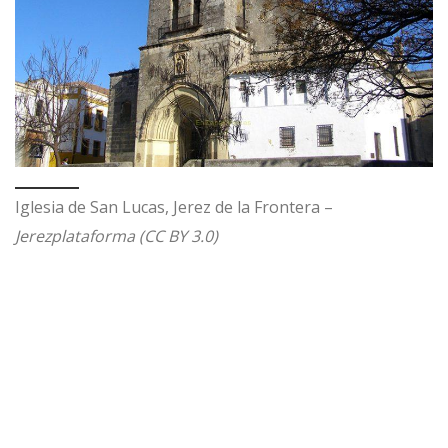
Iglesia de San Lucas, Jerez de la Frontera –
Jerezplataforma (CC BY 3.0)