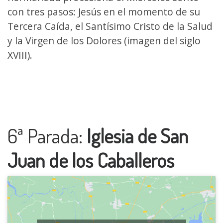
con tres pasos: Jesús en el momento de su
Tercera Caída, el Santísimo Cristo de la Salud
y la Virgen de los Dolores (imagen del siglo
XVIII).
6ª Parada:
Iglesia de San
Juan de los Caballeros