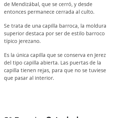
de Mendizábal, que se cerró, y desde
entonces permanece cerrada al culto.
Se trata de una capilla barroca, la moldura
superior destaca por ser de estilo barroco
típico jerezano.
Es la única capilla que se conserva en Jerez
del tipo capilla abierta. Las puertas de la
capilla tienen rejas, para que no se tuviese
que pasar al interior.