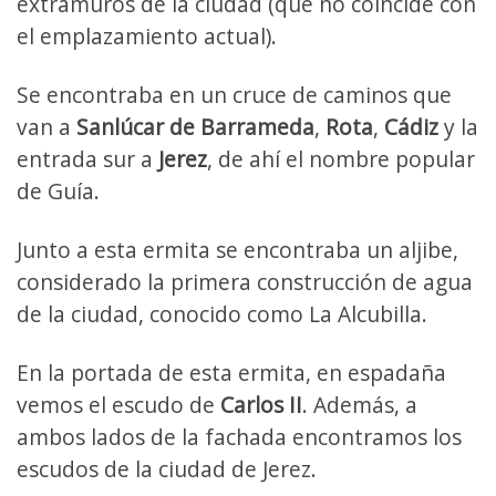
extramuros de la ciudad (que no coincide con
el emplazamiento actual).
Se encontraba en un cruce de caminos que
van a
Sanlúcar de Barrameda
,
Rota
,
Cádiz
y la
entrada sur a
Jerez
, de ahí el nombre popular
de Guía.
Junto a esta ermita se encontraba un aljibe,
considerado la primera construcción de agua
de la ciudad, conocido como La Alcubilla.
En la portada de esta ermita, en espadaña
vemos el escudo de
Carlos II
. Además, a
ambos lados de la fachada encontramos los
escudos de la ciudad de Jerez.