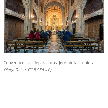
Convento de las Reparadoras, Jerez de la Frontera –
Diego Delso (CC BY-SA 4.0)