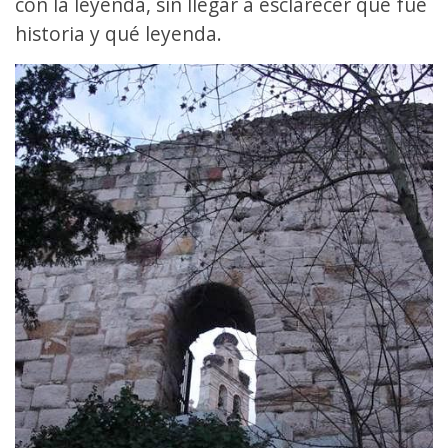
con la leyenda, sin llegar a esclarecer qué fue
historia y qué leyenda.