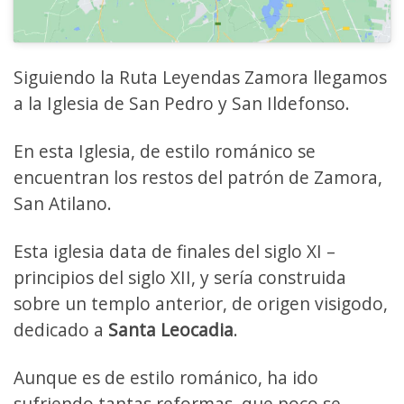
Siguiendo la Ruta Leyendas Zamora llegamos
a la Iglesia de San Pedro y San Ildefonso.
En esta Iglesia, de estilo románico se
encuentran los restos del patrón de Zamora,
San Atilano.
Esta iglesia data de finales del siglo XI –
principios del siglo XII, y sería construida
sobre un templo anterior, de origen visigodo,
dedicado a
Santa Leocadia
.
Aunque es de estilo románico, ha ido
sufriendo tantas reformas, que poco se