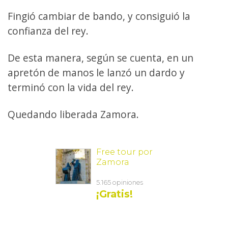
Fingió cambiar de bando, y consiguió la
confianza del rey.
De esta manera, según se cuenta, en un
apretón de manos le lanzó un dardo y
terminó con la vida del rey.
Quedando liberada Zamora.