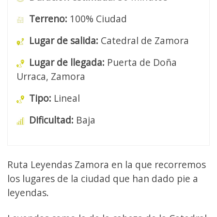
Terreno:
100% Ciudad
Lugar de salida:
Catedral de Zamora
Lugar de llegada:
Puerta de Doña
Urraca, Zamora
Tipo:
Lineal
Dificultad:
Baja
Ruta Leyendas Zamora en la que recorremos
los lugares de la ciudad que han dado pie a
leyendas.