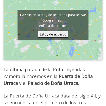
Haz clic en «Estoy de acuerdo» para activar
Google maps
Política de cookies
Estoy de acuerdo
La última parada de la Ruta Leyendas
Zamora la hacemos en la
Puerta de Doña
Urraca
y el
Palacio de Doña Urraca
.
La Puerta de Doña Urraca data del siglo XII, y
se encuentra en el primero de los tres