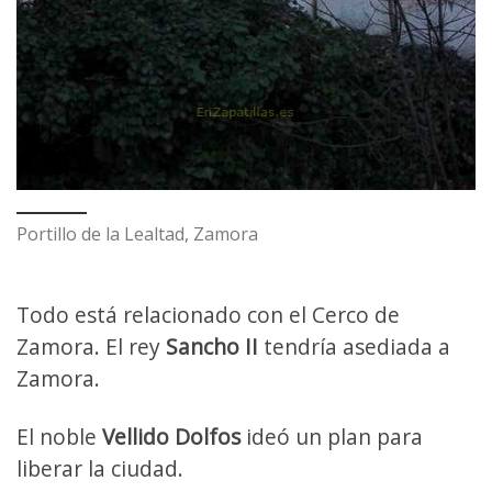
Portillo de la Lealtad, Zamora
Todo está relacionado con el Cerco de
Zamora. El rey
Sancho II
tendría asediada a
Zamora.
El noble
Vellido Dolfos
ideó un plan para
liberar la ciudad.