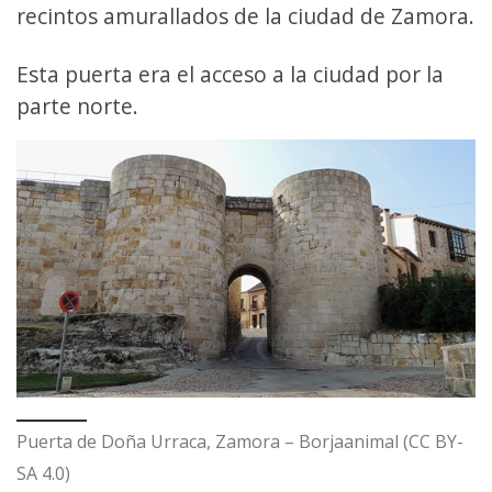
recintos amurallados de la ciudad de Zamora.
Esta puerta era el acceso a la ciudad por la
parte norte.
Puerta de Doña Urraca, Zamora – Borjaanimal (CC BY-
SA 4.0)