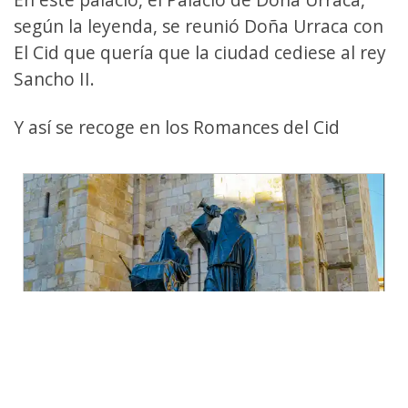
según la leyenda, se reunió Doña Urraca con
El Cid que quería que la ciudad cediese al rey
Sancho II.
Y así se recoge en los Romances del Cid