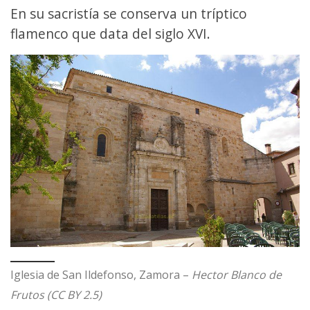
En su sacristía se conserva un tríptico
flamenco que data del siglo XVI.
Iglesia de San Ildefonso, Zamora –
Hector Blanco de
Frutos (CC BY 2.5)