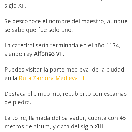
siglo XII.
Se desconoce el nombre del maestro, aunque
se sabe que fue solo uno.
La catedral sería terminada en el año 1174,
siendo rey
Alfonso VII
.
Puedes visitar la parte medieval de la ciudad
en la
Ruta Zamora Medieval II
.
Destaca el cimborrio, recubierto con escamas
de piedra.
La torre, llamada del Salvador, cuenta con 45
metros de altura, y data del siglo XIII.