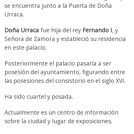
se encuentra junto a la Puerta de Doña
Urraca.
Doña Urraca
fue hija del rey
Fernando I
, y
Señora de Zamora y estableció su residencia
en este palacio.
Posteriormente el palacio pasaría a ser
posesión del ayuntamiento, figurando entre
las posesiones del consistorio en el siglo XVI.
Ha sido cuartel y posada.
Actualmente es un centro de información
sobre la ciudad y lugar de exposiciones.