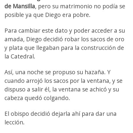
de Mansilla
, pero su matrimonio no podía se
posible ya que Diego era pobre.
Para cambiar este dato y poder acceder a su
amada, Diego decidió robar los sacos de oro
y plata que llegaban para la construcción de
la Catedral.
Así, una noche se propuso su hazaña. Y
cuando arrojó los sacos por la ventana, y se
dispuso a salir él, la ventana se achicó y su
cabeza quedó colgando.
El obispo decidió dejarla ahí para dar una
lección.