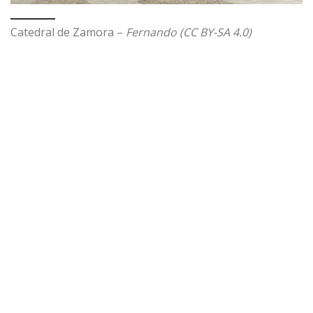
Catedral de Zamora –
Fernando (CC BY-SA 4.0)