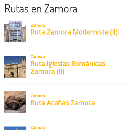
Rutas en Zamora