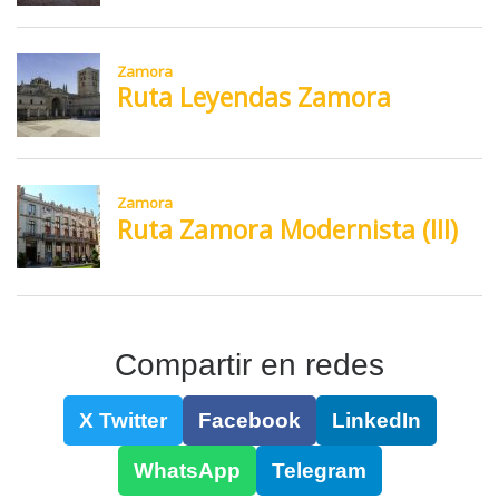
Compartir en redes
X Twitter
Facebook
LinkedIn
WhatsApp
Telegram