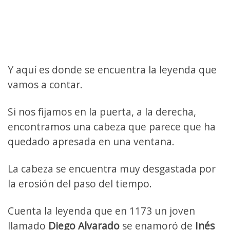
Y aquí es donde se encuentra la leyenda que
vamos a contar.
Si nos fijamos en la puerta, a la derecha,
encontramos una cabeza que parece que ha
quedado apresada en una ventana.
La cabeza se encuentra muy desgastada por
la erosión del paso del tiempo.
Cuenta la leyenda que en 1173 un joven
llamado
Diego Alvarado
se enamoró de
Inés