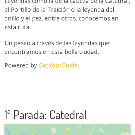
Leyendas como la de la cabeza de la Catedral,
el Portillo de la Traición o la leyenda del
anillo y el pez, entre otras, conocemos en
esta ruta.
Un paseo a través de las leyendas que
encontramos en esta bella ciudad.
Powered by
GetYourGuide
1ª Parada: Catedral