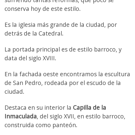
conserva hoy de este estilo.
Es la iglesia más grande de la ciudad, por
detrás de la Catedral.
La portada principal es de estilo barroco, y
data del siglo XVIII.
En la fachada oeste encontramos la escultura
de San Pedro, rodeada por el escudo de la
ciudad.
Destaca en su interior la
Capilla de la
Inmaculada
, del siglo XVII, en estilo barroco,
construida como panteón.