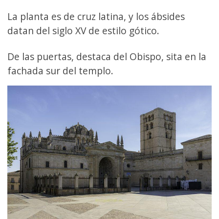
La planta es de cruz latina, y los ábsides
datan del siglo XV de estilo gótico.
De las puertas, destaca del Obispo, sita en la
fachada sur del templo.