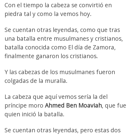
Con el tiempo la cabeza se convirtió en
piedra tal y como la vemos hoy.
Se cuentan otras leyendas, como que tras
una batalla entre musulmanes y cristianos,
batalla conocida como El día de Zamora,
finalmente ganaron los cristianos.
Y las cabezas de los musulmanes fueron
colgadas de la muralla.
La cabeza que aquí vemos sería la del
príncipe moro
Ahmed Ben Moaviah
, que fue
quien inició la batalla.
Se cuentan otras leyendas, pero estas dos