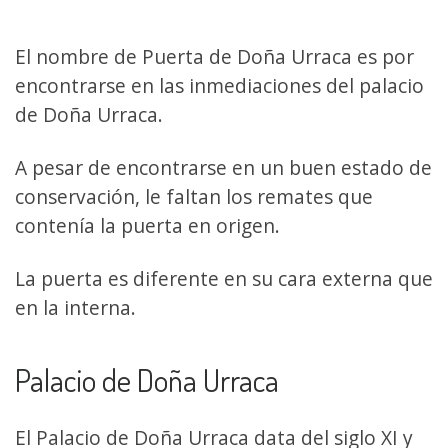
El nombre de Puerta de Doña Urraca es por
encontrarse en las inmediaciones del palacio
de Doña Urraca.
A pesar de encontrarse en un buen estado de
conservación, le faltan los remates que
contenía la puerta en origen.
La puerta es diferente en su cara externa que
en la interna.
Palacio de Doña Urraca
El Palacio de Doña Urraca data del siglo XI y