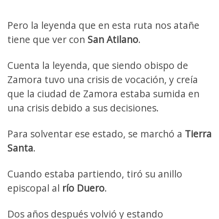
Pero la leyenda que en esta ruta nos atañe
tiene que ver con
San Atilano
.
Cuenta la leyenda, que siendo obispo de
Zamora tuvo una crisis de vocación, y creía
que la ciudad de Zamora estaba sumida en
una crisis debido a sus decisiones.
Para solventar ese estado, se marchó a
Tierra
Santa
.
Cuando estaba partiendo, tiró su anillo
episcopal al
río Duero
.
Dos años después volvió y estando