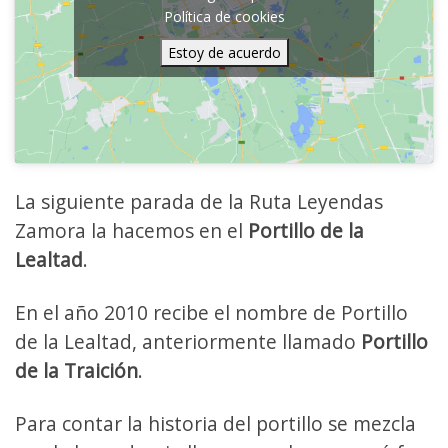
Política de cookies
Estoy de acuerdo
La siguiente parada de la Ruta Leyendas
Zamora la hacemos en el
Portillo de la
Lealtad
.
En el año 2010 recibe el nombre de Portillo
de la Lealtad, anteriormente llamado
Portillo
de la Traición
.
Para contar la historia del portillo se mezcla