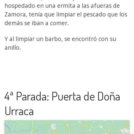
hospedado en una ermita a las afueras de
Zamora, tenía que limpiar el pescado que los
demás se iban a comer.
Y al limpiar un barbo, se encontró con su
anillo.
4ª Parada: Puerta de Doña
Urraca