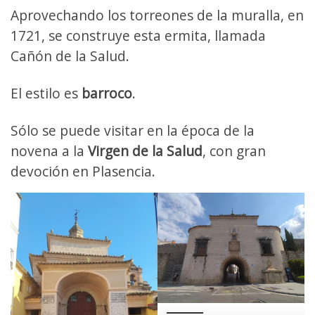
Aprovechando los torreones de la muralla, en
1721, se construye esta ermita, llamada
Cañón de la Salud.
El estilo es
barroco
.
Sólo se puede visitar en la época de la
novena a la
Virgen de la Salud
, con gran
devoción en Plasencia.