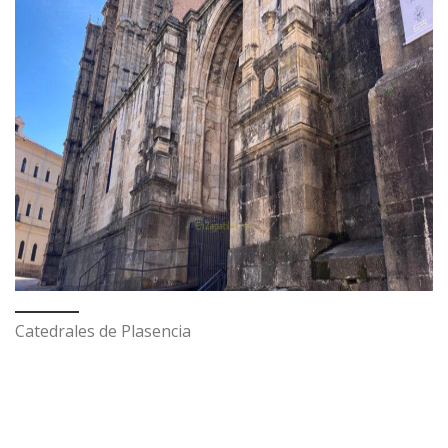
Catedrales de Plasencia