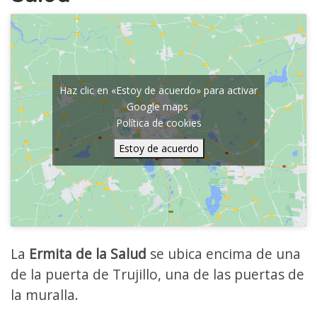
Haz clic en «Estoy de acuerdo» para activar
Google maps
Política de cookies
Estoy de acuerdo
La
Ermita de la Salud
se ubica encima de una
de la puerta de Trujillo, una de las puertas de
la muralla.