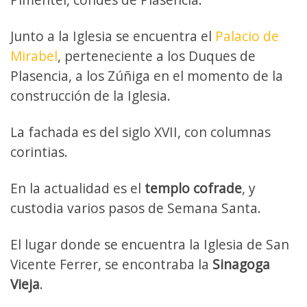
Junto a la Iglesia se encuentra el
Palacio de
Mirabel
, perteneciente a los Duques de
Plasencia, a los Zúñiga en el momento de la
construcción de la Iglesia.
La fachada es del siglo XVII, con columnas
corintias.
En la actualidad es el
templo cofrade
, y
custodia varios pasos de Semana Santa.
El lugar donde se encuentra la Iglesia de San
Vicente Ferrer, se encontraba la
Sinagoga
Vieja
.