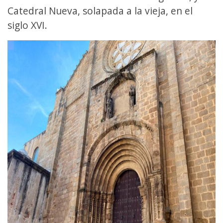
Catedral Nueva, solapada a la vieja, en el
siglo XVI.