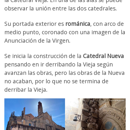
observar la unión entre las dos catedrales.
Su portada exterior es
románica
, con arco de
medio punto, coronado con una imagen de la
Anunciación de la Virgen.
Se inicia la construcción de la
Catedral Nueva
pensando en ir derribando la Vieja según
avanzan las obras, pero las obras de la Nueva
no acaban, por lo que no se termina de
derribar la Vieja.