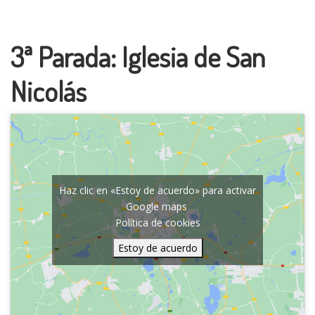
3ª Parada: Iglesia de San
Nicolás
Haz clic en «Estoy de acuerdo» para activar
Google maps
Política de cookies
Estoy de acuerdo