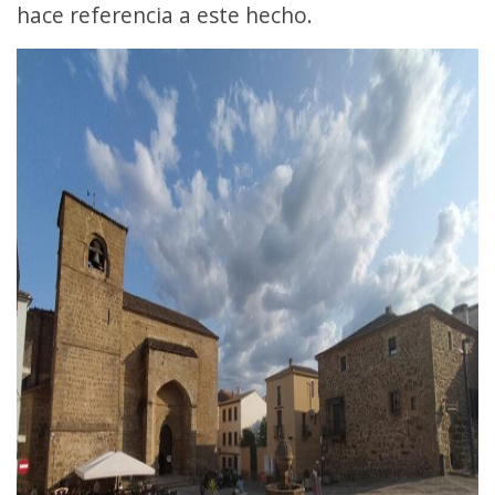
hace referencia a este hecho.