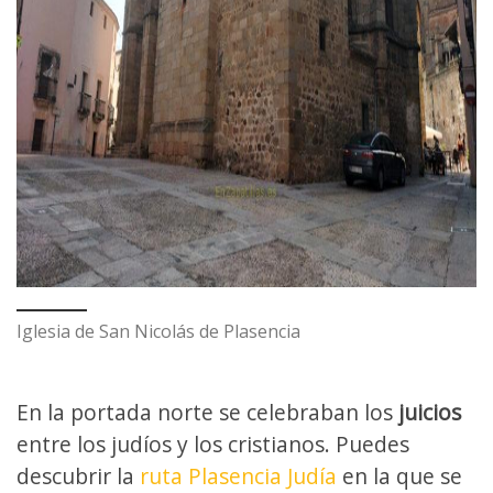
Iglesia de San Nicolás de Plasencia
En la portada norte se celebraban los
juicios
entre los judíos y los cristianos. Puedes
descubrir la
ruta Plasencia Judía
en la que se