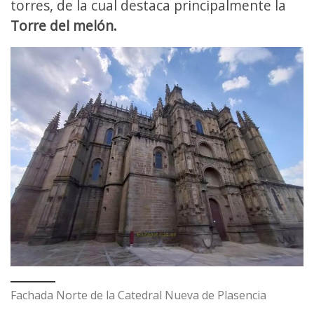
torres, de la cual destaca principalmente la
Torre del melón.
Fachada Norte de la Catedral Nueva de Plasencia