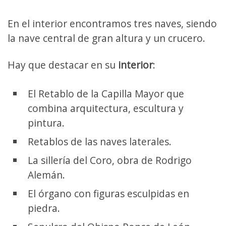
En el interior encontramos tres naves, siendo
la nave central de gran altura y un crucero.
Hay que destacar en su
interior
:
El Retablo de la Capilla Mayor que
combina arquitectura, escultura y
pintura.
Retablos de las naves laterales.
La sillería del Coro, obra de Rodrigo
Alemán.
El órgano con figuras esculpidas en
piedra.