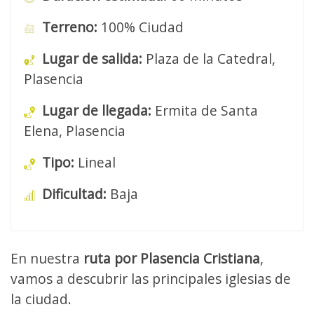
Terreno:
100% Ciudad
Lugar de salida:
Plaza de la Catedral,
Plasencia
Lugar de llegada:
Ermita de Santa
Elena, Plasencia
Tipo:
Lineal
Dificultad:
Baja
En nuestra
ruta por Plasencia Cristiana
,
vamos a descubrir las principales iglesias de
la ciudad.