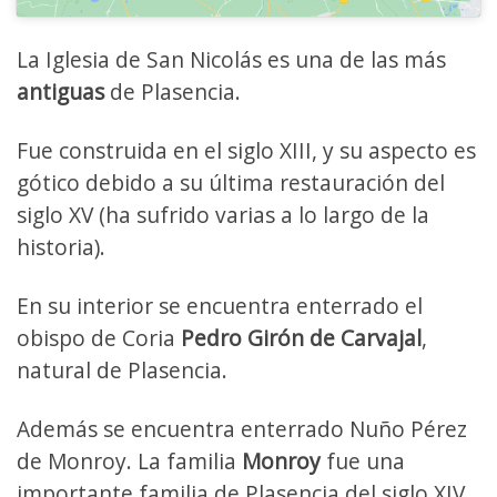
La Iglesia de San Nicolás es una de las más
antiguas
de Plasencia.
Fue construida en el siglo XIII, y su aspecto es
gótico debido a su última restauración del
siglo XV (ha sufrido varias a lo largo de la
historia).
En su interior se encuentra enterrado el
obispo de Coria
Pedro Girón de Carvajal
,
natural de Plasencia.
Además se encuentra enterrado Nuño Pérez
de Monroy. La familia
Monroy
fue una
importante familia de Plasencia del siglo XIV.