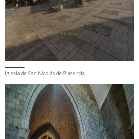
Iglesia de San Nicolás de Plasencia