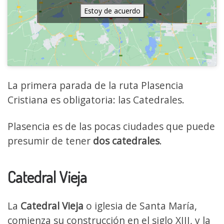
Estoy de acuerdo
La primera parada de la ruta Plasencia
Cristiana es obligatoria: las Catedrales.
Plasencia es de las pocas ciudades que puede
presumir de tener
dos catedrales
.
Catedral Vieja
La
Catedral Vieja
o iglesia de Santa María,
comienza su construcción en el siglo XIII, y la