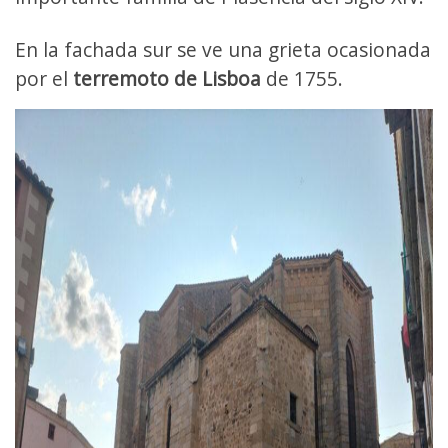
En la fachada sur se ve una grieta ocasionada
por el
terremoto de Lisboa
de 1755.