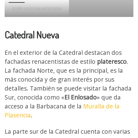
Unión entre las catedrales
Catedral Nueva
En el exterior de la Catedral destacan dos
fachadas renacentistas de estilo
plateresco
.
La fachada Norte, que es la principal, es la
más conocida y de gran interés por sus
detalles. También se puede visitar la fachada
Sur, conocida como «
El Enlosado
» que da
acceso a la Barbacana de la
Muralla de la
Plasencia
.
La parte sur de la Catedral cuenta con varias