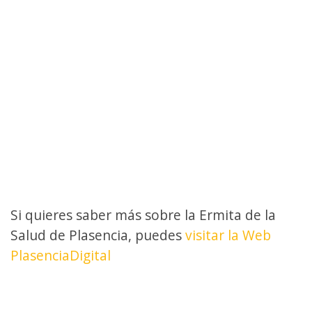
Si quieres saber más sobre la Ermita de la
Salud de Plasencia, puedes
visitar la Web
PlasenciaDigital