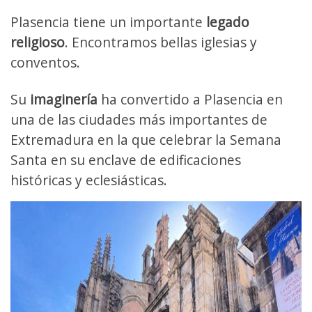
Plasencia tiene un importante
legado
religioso
. Encontramos bellas iglesias y
conventos.
Su
imaginería
ha convertido a Plasencia en
una de las ciudades más importantes de
Extremadura en la que celebrar la Semana
Santa en su enclave de edificaciones
históricas y eclesiásticas.