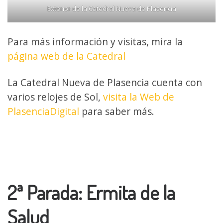
Exterior de la Catedral Nueva de Plasencia
Para más información y visitas, mira la
página web de la Catedral
La Catedral Nueva de Plasencia cuenta con
varios relojes de Sol,
visita la Web de
PlasenciaDigital
para saber más.
2ª Parada: Ermita de la
Salud