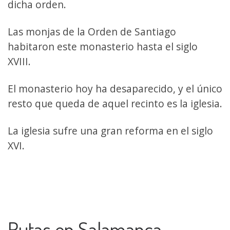
dicha orden.
Las monjas de la Orden de Santiago
habitaron este monasterio hasta el siglo
XVIII.
El monasterio hoy ha desaparecido, y el único
resto que queda de aquel recinto es la iglesia.
La iglesia sufre una gran reforma en el siglo
XVI.
Rutas en Salamanca