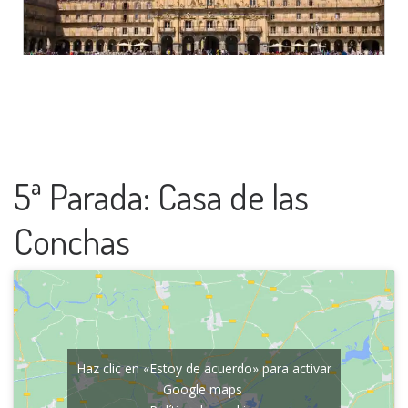
5ª Parada: Casa de las
Conchas
Haz clic en «Estoy de acuerdo» para activar
Google maps