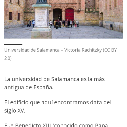
Universidad de Salamanca – Victoria Rachitzky (CC BY
2.0)
La universidad de Salamanca es la más
antigua de España.
El edificio que aquí encontramos data del
siglo XV.
Fue Benedicto XIII (conocido como Papa