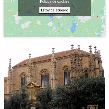
Política de cookies
Estoy de acuerdo