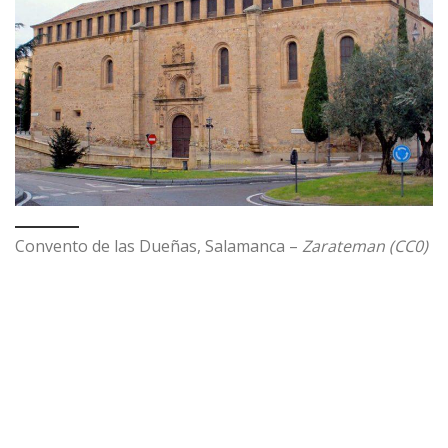
Convento de las Dueñas, Salamanca –
Zarateman (CC0)