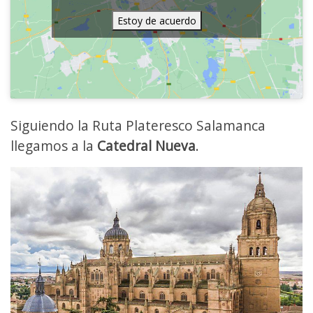
Estoy de acuerdo
Siguiendo la Ruta Plateresco Salamanca
llegamos a la
Catedral Nueva
.