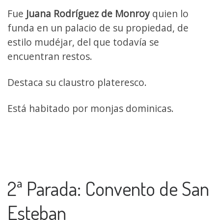
Fue
Juana Rodríguez de Monroy
quien lo
funda en un palacio de su propiedad, de
estilo mudéjar, del que todavía se
encuentran restos.
Destaca su claustro plateresco.
Está habitado por monjas dominicas.
2ª Parada: Convento de San
Esteban