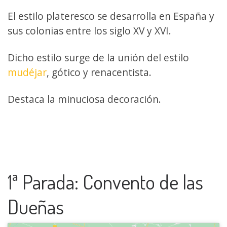
El estilo plateresco se desarrolla en España y
sus colonias entre los siglo XV y XVI.
Dicho estilo surge de la unión del estilo
mudéjar
, gótico y renacentista.
Destaca la minuciosa decoración.
1ª Parada: Convento de las
Dueñas