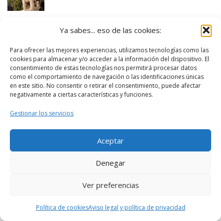
Ya sabes... eso de las cookies:
Para ofrecer las mejores experiencias, utilizamos tecnologías como las
cookies para almacenar y/o acceder a la información del dispositivo. El
consentimiento de estas tecnologías nos permitirá procesar datos
como el comportamiento de navegación o las identificaciones únicas
en este sitio. No consentir o retirar el consentimiento, puede afectar
negativamente a ciertas características y funciones.
Gestionar los servicios
Aceptar
Denegar
Ver preferencias
Política de cookies
Aviso legal y política de privacidad