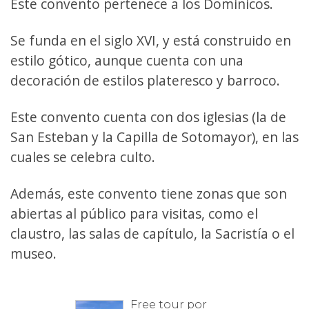
Este convento pertenece a los Dominicos.
Se funda en el siglo XVI, y está construido en
estilo gótico, aunque cuenta con una
decoración de estilos plateresco y barroco.
Este convento cuenta con dos iglesias (la de
San Esteban y la Capilla de Sotomayor), en las
cuales se celebra culto.
Además, este convento tiene zonas que son
abiertas al público para visitas, como el
claustro, las salas de capítulo, la Sacristía o el
museo.