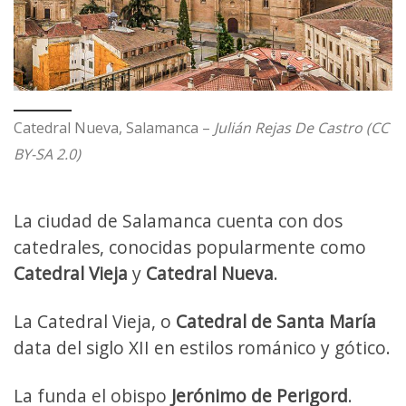
Catedral Nueva, Salamanca –
Julián Rejas De Castro (CC
BY-SA 2.0)
La ciudad de Salamanca cuenta con dos
catedrales, conocidas popularmente como
Catedral Vieja
y
Catedral Nueva
.
La Catedral Vieja, o
Catedral de Santa María
data del siglo XII en estilos románico y gótico.
La funda el obispo
Jerónimo de Perigord
.