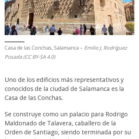
Casa de las Conchas, Salamanca –
Emilio J. Rodríguez
Posada (CC BY-SA 4.0)
Uno de los edificios más representativos y
conocidos de la ciudad de Salamanca es la
Casa de las Conchas.
Se construye como un palacio para Rodrigo
Maldonado de Talavera, caballero de la
Orden de Santiago, siendo terminada por su