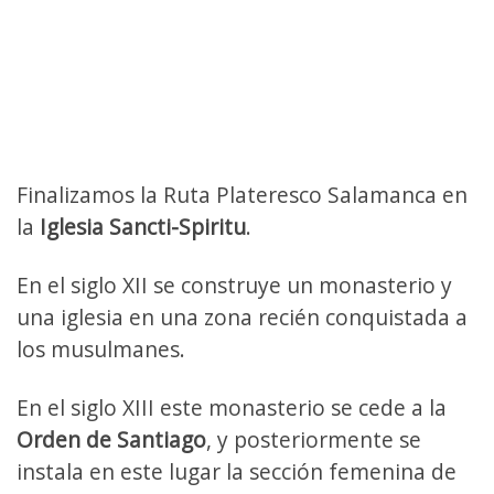
Finalizamos la Ruta Plateresco Salamanca en
la
Iglesia Sancti-Spiritu
.
En el siglo XII se construye un monasterio y
una iglesia en una zona recién conquistada a
los musulmanes.
En el siglo XIII este monasterio se cede a la
Orden de Santiago
, y posteriormente se
instala en este lugar la sección femenina de