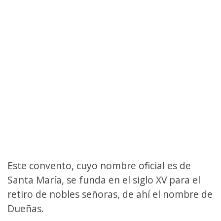
Este convento, cuyo nombre oficial es de
Santa María, se funda en el siglo XV para el
retiro de nobles señoras, de ahí el nombre de
Dueñas.