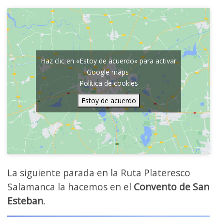
Haz clic en «Estoy de acuerdo» para activar
Google maps
Política de cookies
Estoy de acuerdo
La siguiente parada en la Ruta Plateresco
Salamanca la hacemos en el
Convento de San
Esteban
.