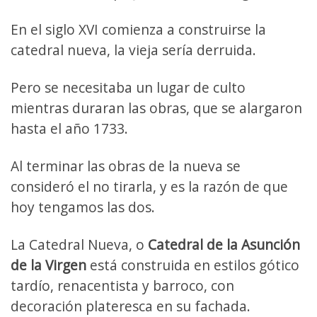
En el siglo XVI comienza a construirse la
catedral nueva, la vieja sería derruida.
Pero se necesitaba un lugar de culto
mientras duraran las obras, que se alargaron
hasta el año 1733.
Al terminar las obras de la nueva se
consideró el no tirarla, y es la razón de que
hoy tengamos las dos.
La Catedral Nueva, o
Catedral de la Asunción
de la Virgen
está construida en estilos gótico
tardío, renacentista y barroco, con
decoración plateresca en su fachada.