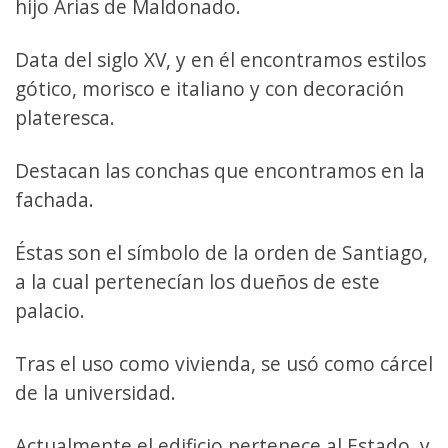
hijo Arias de Maldonado.
Data del siglo XV, y en él encontramos estilos
gótico, morisco e italiano y con decoración
plateresca.
Destacan las conchas que encontramos en la
fachada.
Éstas son el símbolo de la orden de Santiago,
a la cual pertenecían los dueños de este
palacio.
Tras el uso como vivienda, se usó como cárcel
de la universidad.
Actualmente el edificio pertenece al Estado, y