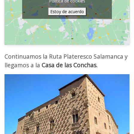
Política de cookies
Estoy de acuerdo
Continuamos la Ruta Plateresco Salamanca y
llegamos a la
Casa de las Conchas
.