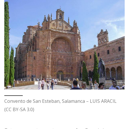
Convento de San Esteban, Salamanca – LUIS ARACIL
(CC BY-SA 3.0)