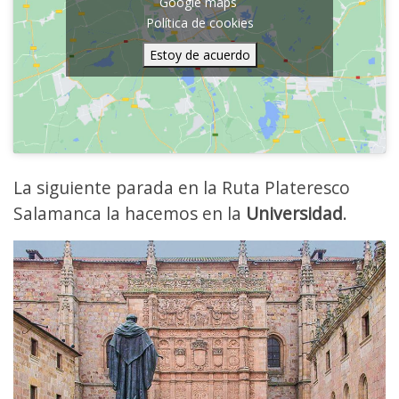
Google maps
Política de cookies
Estoy de acuerdo
La siguiente parada en la Ruta Plateresco
Salamanca la hacemos en la
Universidad
.