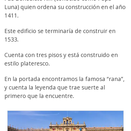
Luna) quien ordena su construcción en el año
1411.
Este edificio se terminaría de construir en
1533.
Cuenta con tres pisos y está construido en
estilo plateresco.
En la portada encontramos la famosa “rana”,
y cuenta la leyenda que trae suerte al
primero que la encuentre.