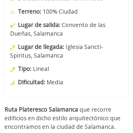
Terreno:
100% Ciudad
Lugar de salida:
Convento de las
Dueñas, Salamanca
Lugar de llegada:
Iglesia Sancti-
Spiritus, Salamanca
Tipo:
Lineal
Dificultad:
Media
Ruta Plateresco Salamanca
que recorre
edificios en dicho estilo arquitectónico que
encontramos en la ciudad de Salamanca.