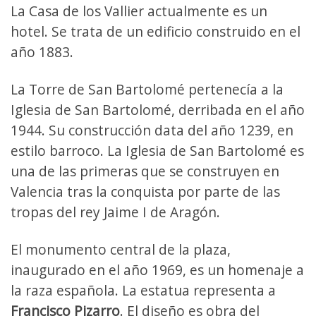
La Casa de los Vallier actualmente es un
hotel. Se trata de un edificio construido en el
año 1883.
La Torre de San Bartolomé pertenecía a la
Iglesia de San Bartolomé, derribada en el año
1944. Su construcción data del año 1239, en
estilo barroco. La Iglesia de San Bartolomé es
una de las primeras que se construyen en
Valencia tras la conquista por parte de las
tropas del rey Jaime I de Aragón.
El monumento central de la plaza,
inaugurado en el año 1969, es un homenaje a
la raza española. La estatua representa a
Francisco Pizarro
. El diseño es obra del