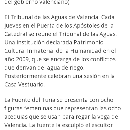
del gobierno valenciano).
El Tribunal de las Aguas de Valencia. Cada
jueves en el Puerta de los Apóstoles de la
Catedral se reúne el Tribunal de las Aguas.
Una institución declarada Patrimonio
Cultural Inmaterial de la Humanidad en el
año 2009, que se encarga de los conflictos
que derivan del agua de riego.
Posteriormente celebran una sesión en la
Casa Vestuario.
La Fuente del Turia se presenta con ocho
figuras femeninas que representan las ocho
acequias que se usan para regar la vega de
Valencia. La fuente la esculpió el escultor