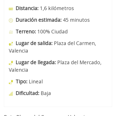
Distancia:
1,6 kilómetros
Duración estimada:
45 minutos
Terreno:
100% Ciudad
Lugar de salida:
Plaza del Carmen,
Valencia
Lugar de llegada:
Plaza del Mercado,
Valencia
Tipo:
Lineal
Dificultad:
Baja