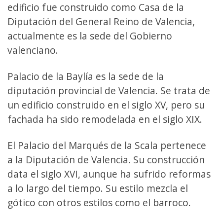
edificio fue construido como Casa de la
Diputación del General Reino de Valencia,
actualmente es la sede del Gobierno
valenciano.
Palacio de la Baylía es la sede de la
diputación provincial de Valencia. Se trata de
un edificio construido en el siglo XV, pero su
fachada ha sido remodelada en el siglo XIX.
El Palacio del Marqués de la Scala pertenece
a la Diputación de Valencia. Su construcción
data el siglo XVI, aunque ha sufrido reformas
a lo largo del tiempo. Su estilo mezcla el
gótico con otros estilos como el barroco.