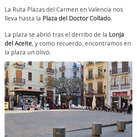
La Ruta Plazas del Carmen en Valencia nos
lleva hasta la
Plaza del Doctor Collado
.
La plaza se abrió tras el derribo de la
Lonja
del Aceite
, y como recuerdo, encontramos en
la plaza un olivo.