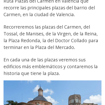
Ruta Plazas del Carmen en Valencia que
recorre las principales plazas del barrio del
Carmen, en la ciudad de Valencia.
Recorreremos las plazas del Carmen, del
Tossal, de Manises, de la Virgen, de la Reina,
la Plaza Redonda, la del Doctor Collado para
terminar en la Plaza del Mercado.
En cada una de las plazas veremos sus
edificios más emblemáticos y contaremos la
historia que tiene la plaza.