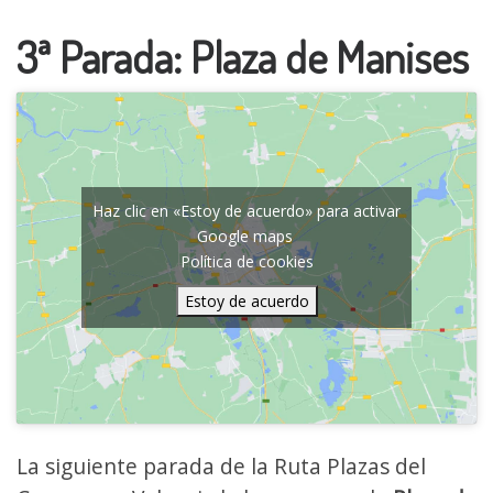
3ª Parada: Plaza de Manises
Haz clic en «Estoy de acuerdo» para activar
Google maps
Política de cookies
Estoy de acuerdo
La siguiente parada de la Ruta Plazas del