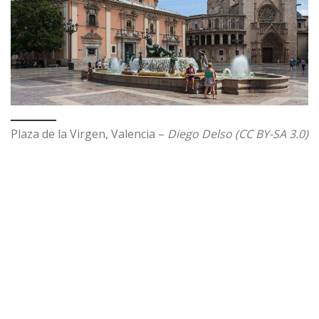
Plaza de la Virgen, Valencia –
Diego Delso (CC BY-SA 3.0)