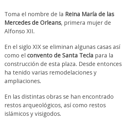
Toma el nombre de la
Reina María de las
Mercedes de Orleans
, primera mujer de
Alfonso XII.
En el siglo XIX se eliminan algunas casas así
como el
convento de Santa Tecla
para la
construcción de esta plaza. Desde entonces
ha tenido varias remodelaciones y
ampliaciones.
En las distintas obras se han encontrado
restos arqueológicos, así como restos
islámicos y visigodos.