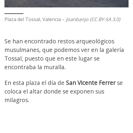
Plaza del Tossal, Valencia –
Joanbanjo (CC BY-SA 3.0)
Se han encontrado restos arqueológicos
musulmanes, que podemos ver en la galería
Tossal, puesto que en este lugar se
encontraba la muralla.
En esta plaza el día de
San Vicente Ferrer
se
coloca el altar donde se exponen sus
milagros.