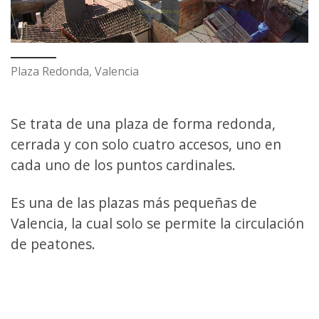
Plaza Redonda, Valencia
Se trata de una plaza de forma redonda,
cerrada y con solo cuatro accesos, uno en
cada uno de los puntos cardinales.
Es una de las plazas más pequeñas de
Valencia, la cual solo se permite la circulación
de peatones.