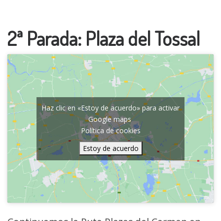
2ª Parada: Plaza del Tossal
Haz clic en «Estoy de acuerdo» para activar
Google maps
Política de cookies
Estoy de acuerdo