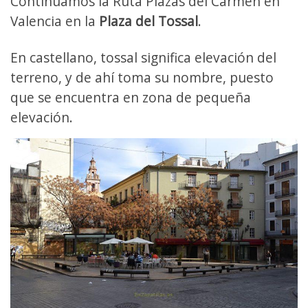
Continuamos la Ruta Plazas del Carmen en
Valencia en la
Plaza del Tossal
.
En castellano, tossal significa elevación del
terreno, y de ahí toma su nombre, puesto
que se encuentra en zona de pequeña
elevación.