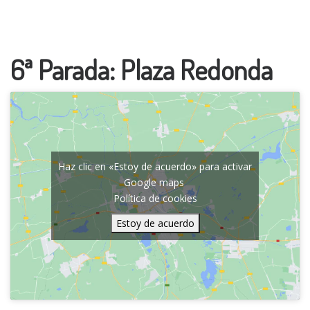
6ª Parada: Plaza Redonda
Haz clic en «Estoy de acuerdo» para activar
Google maps
Política de cookies
Estoy de acuerdo