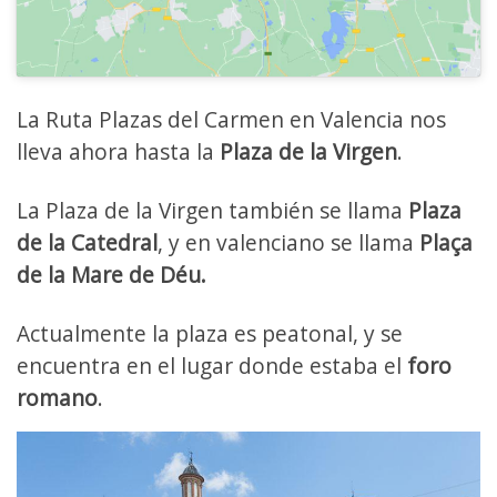
La Ruta Plazas del Carmen en Valencia nos
lleva ahora hasta la
Plaza de la Virgen
.
La Plaza de la Virgen también se llama
Plaza
de la Catedral
, y en valenciano se llama
Plaça
de la Mare de Déu.
Actualmente la plaza es peatonal, y se
encuentra en el lugar donde estaba el
foro
romano
.