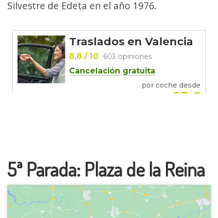
Silvestre de Edeta en el año 1976.
5ª Parada: Plaza de la Reina