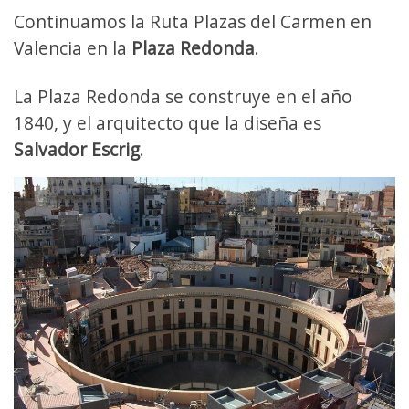
Continuamos la Ruta Plazas del Carmen en
Valencia en la
Plaza Redonda
.
La Plaza Redonda se construye en el año
1840, y el arquitecto que la diseña es
Salvador Escrig
.