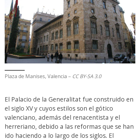
Plaza de Manises, Valencia –
CC BY-SA 3.0
El Palacio de la Generalitat fue construido en
el siglo XV y cuyos estilos son el gótico
valenciano, además del renacentista y el
herreriano, debido a las reformas que se han
ido haciendo a lo largo de los siglos. El