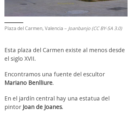
Plaza del Carmen, Valencia –
Joanbanjo (CC BY-SA 3.0)
Esta plaza del Carmen existe al menos desde
el siglo XVII.
Encontramos una fuente del escultor
Mariano Benlliure
.
En el jardín central hay una estatua del
pintor
Joan de Joanes
.