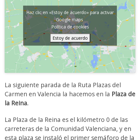
Haz clic en «Estoy de acuerdo» para activar
Google maps
Política de cookies
Estoy de acuerdo
La siguiente parada de la Ruta Plazas del
Carmen en Valencia la hacemos en la
Plaza de
la Reina
.
La Plaza de la Reina es el kilómetro 0 de las
carreteras de la Comunidad Valenciana, y en
esta plaza se instaló el primer semáforo de la