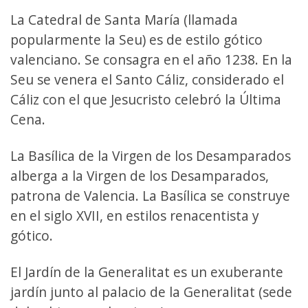
La Catedral de Santa María (llamada
popularmente la Seu) es de estilo gótico
valenciano. Se consagra en el año 1238. En la
Seu se venera el Santo Cáliz, considerado el
Cáliz con el que Jesucristo celebró la Última
Cena.
La Basílica de la Virgen de los Desamparados
alberga a la Virgen de los Desamparados,
patrona de Valencia. La Basílica se construye
en el siglo XVII, en estilos renacentista y
gótico.
El Jardín de la Generalitat es un exuberante
jardín junto al palacio de la Generalitat (sede