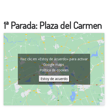
1ª Parada: Plaza del Carmen
Haz clic en «Estoy de acuerdo» para activar
Google maps
Política de cookies
Estoy de acuerdo