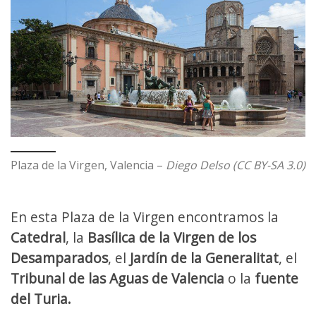
Plaza de la Virgen, Valencia –
Diego Delso (CC BY-SA 3.0)
En esta Plaza de la Virgen encontramos la
Catedral
, la
Basílica de la Virgen de los
Desamparados
, el
Jardín de la Generalitat
, el
Tribunal de las Aguas de Valencia
o la
fuente
del Turia.