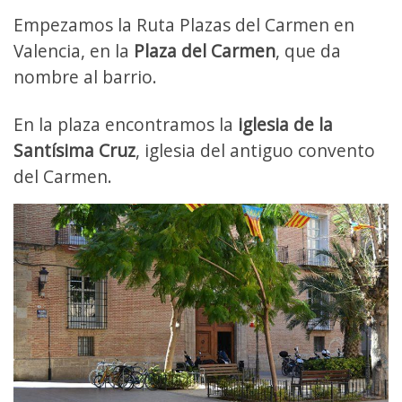
Empezamos la Ruta Plazas del Carmen en
Valencia, en la
Plaza del Carmen
, que da
nombre al barrio.
En la plaza encontramos la
iglesia de la
Santísima Cruz
, iglesia del antiguo convento
del Carmen.