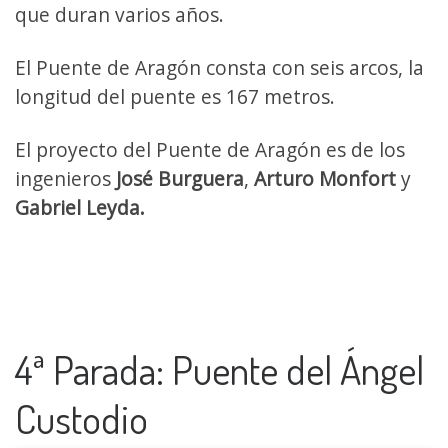
que duran varios años.
El Puente de Aragón consta con seis arcos, la
longitud del puente es 167 metros.
El proyecto del Puente de Aragón es de los
ingenieros
José Burguera
,
Arturo Monfort
y
Gabriel Leyda.
4ª Parada: Puente del Ángel
Custodio