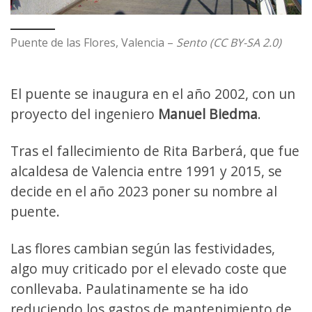
Puente de las Flores, Valencia –
Sento (CC BY-SA 2.0)
El puente se inaugura en el año 2002, con un
proyecto del ingeniero
Manuel Biedma
.
Tras el fallecimiento de Rita Barberá, que fue
alcaldesa de Valencia entre 1991 y 2015, se
decide en el año 2023 poner su nombre al
puente.
Las flores cambian según las festividades,
algo muy criticado por el elevado coste que
conllevaba. Paulatinamente se ha ido
reduciendo los gastos de mantenimiento de