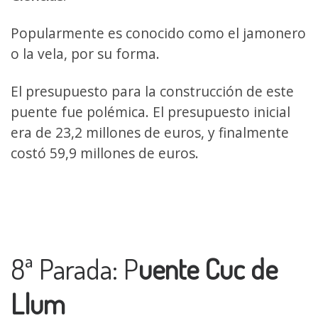
Popularmente es conocido como el jamonero
o la vela, por su forma.
El presupuesto para la construcción de este
puente fue polémica. El presupuesto inicial
era de 23,2 millones de euros, y finalmente
costó 59,9 millones de euros.
8ª Parada: P
uente Cuc de
Llum