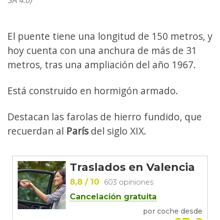
SA 4.0)
El puente tiene una longitud de 150 metros, y
hoy cuenta con una anchura de más de 31
metros, tras una ampliación del año 1967.
Está construido en hormigón armado.
Destacan las farolas de hierro fundido, que
recuerdan al
París
del siglo XIX.