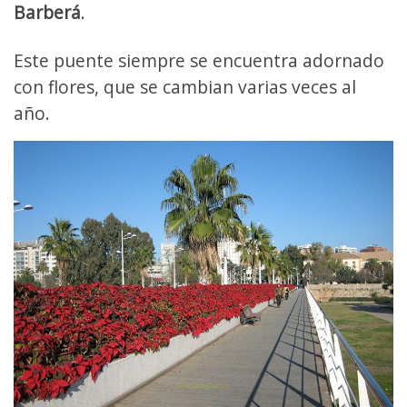
Barberá
.
Este puente siempre se encuentra adornado
con flores, que se cambian varias veces al
año.