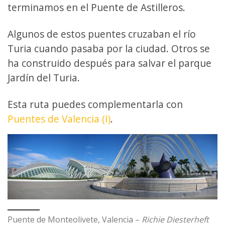
terminamos en el Puente de Astilleros.
Algunos de estos puentes cruzaban el río
Turia cuando pasaba por la ciudad. Otros se
ha construido después para salvar el parque
Jardín del Turia.
Esta ruta puedes complementarla con
Puentes de Valencia (I)
.
Puente de Monteolivete, Valencia –
Richie Diesterheft