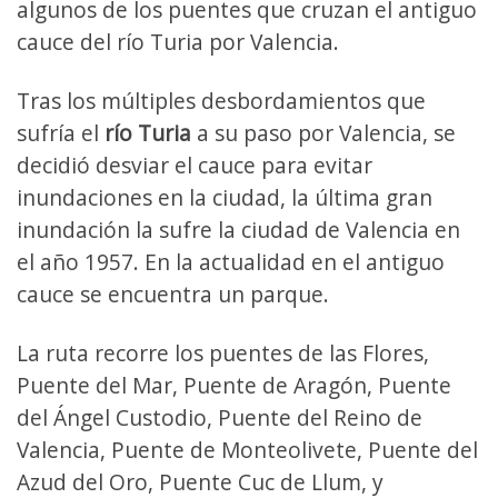
algunos de los puentes que cruzan el antiguo
cauce del río Turia por Valencia.
Tras los múltiples desbordamientos que
sufría el
río Turia
a su paso por Valencia, se
decidió desviar el cauce para evitar
inundaciones en la ciudad, la última gran
inundación la sufre la ciudad de Valencia en
el año 1957. En la actualidad en el antiguo
cauce se encuentra un parque.
La ruta recorre los puentes de las Flores,
Puente del Mar, Puente de Aragón, Puente
del Ángel Custodio, Puente del Reino de
Valencia, Puente de Monteolivete, Puente del
Azud del Oro, Puente Cuc de Llum, y