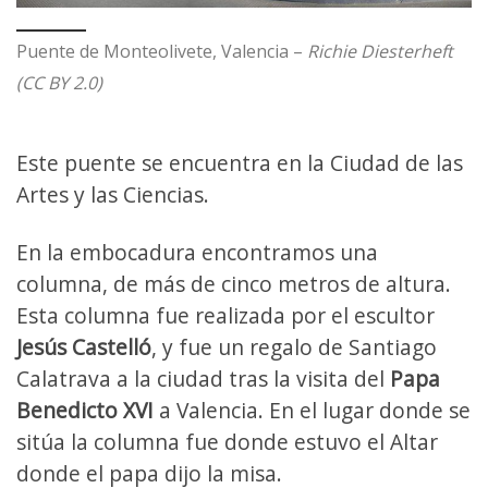
Puente de Monteolivete, Valencia –
Richie Diesterheft
(CC BY 2.0)
Este puente se encuentra en la Ciudad de las
Artes y las Ciencias.
En la embocadura encontramos una
columna, de más de cinco metros de altura.
Esta columna fue realizada por el escultor
Jesús Castelló
, y fue un regalo de Santiago
Calatrava a la ciudad tras la visita del
Papa
Benedicto XVI
a Valencia. En el lugar donde se
sitúa la columna fue donde estuvo el Altar
donde el papa dijo la misa.