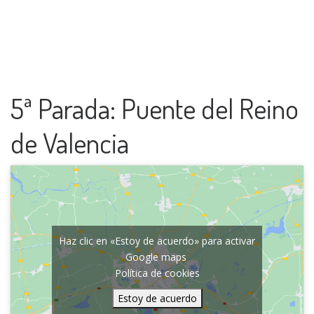
5ª Parada: Puente del Reino
de Valencia
Haz clic en «Estoy de acuerdo» para activar
Google maps
Política de cookies
Estoy de acuerdo