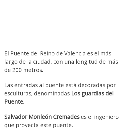
El Puente del Reino de Valencia es el más
largo de la ciudad, con una longitud de más
de 200 metros.
Las entradas al puente está decoradas por
esculturas, denominadas
Los guardias del
Puente
.
Salvador Monleón Cremades
es el ingeniero
que proyecta este puente.