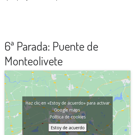
6ª Parada: Puente de
Monteolivete
Haz clic en «Estoy de acuerdo» para activar
Google maps
Política de cookies
Estoy de acuerdo