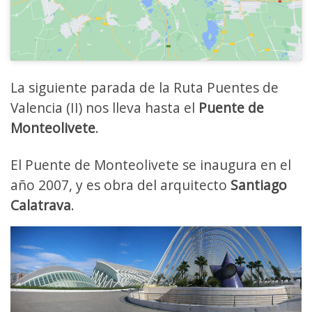
La siguiente parada de la Ruta Puentes de
Valencia (II) nos lleva hasta el
Puente de
Monteolivete
.
El Puente de Monteolivete se inaugura en el
año 2007, y es obra del arquitecto
Santiago
Calatrava
.