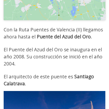
Con la Ruta Puentes de Valencia (II) llegamos
ahora hasta el
Puente del Azud del Oro
.
El Puente del Azud del Oro se inaugura en el
año 2008. Su construcción se inició en el año
2004.
El arquitecto de este puente es
Santiago
Calatrava
.