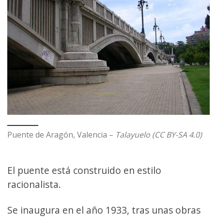
Puente de Aragón, Valencia –
Talayuelo (CC BY-SA 4.0)
El puente está construido en estilo
racionalista.
Se inaugura en el año 1933, tras unas obras