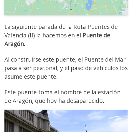
La siguiente parada de la Ruta Puentes de
Valencia (II) la hacemos en el
Puente de
Aragón
.
Al construirse este puente, el Puente del Mar
pasa a ser peatonal, y el paso de vehículos los
asume este puente.
Este puente toma el nombre de la estación
de Aragón, que hoy ha desaparecido.