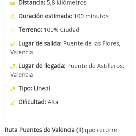
Distancia:
5,8 kilómetros
Duración estimada:
100 minutos
Terreno:
100% Ciudad
Lugar de salida:
Puente de las Flores,
Valencia
Lugar de llegada:
Puente de Astilleros,
Valencia
Tipo:
Lineal
Dificultad:
Alta
Ruta Puentes de Valencia (II)
que recorre