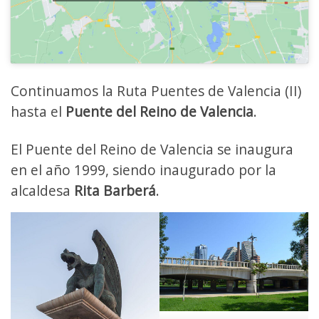
Continuamos la Ruta Puentes de Valencia (II)
hasta el
Puente del Reino de Valencia
.
El Puente del Reino de Valencia se inaugura
en el año 1999, siendo inaugurado por la
alcaldesa
Rita Barberá
.