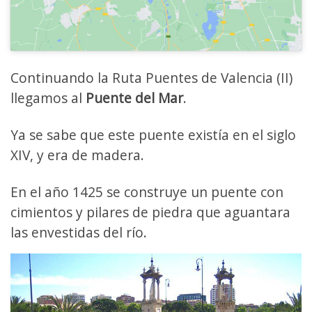
Continuando la Ruta Puentes de Valencia (II)
llegamos al
Puente del Mar
.
Ya se sabe que este puente existía en el siglo
XIV, y era de madera.
En el año 1425 se construye un puente con
cimientos y pilares de piedra que aguantara
las envestidas del río.