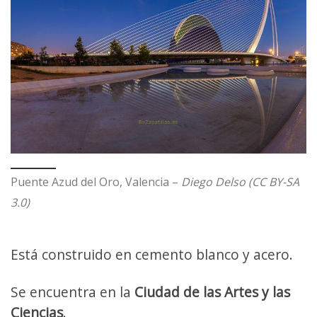
Puente Azud del Oro, Valencia –
Diego Delso (CC BY-SA
3.0)
Está construido en cemento blanco y acero.
Se encuentra en la
Ciudad de las Artes y las
Ciencias
.