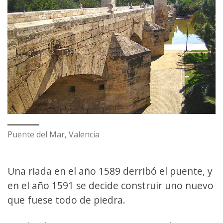
Puente del Mar, Valencia
Una riada en el año 1589 derribó el puente, y
en el año 1591 se decide construir uno nuevo
que fuese todo de piedra.