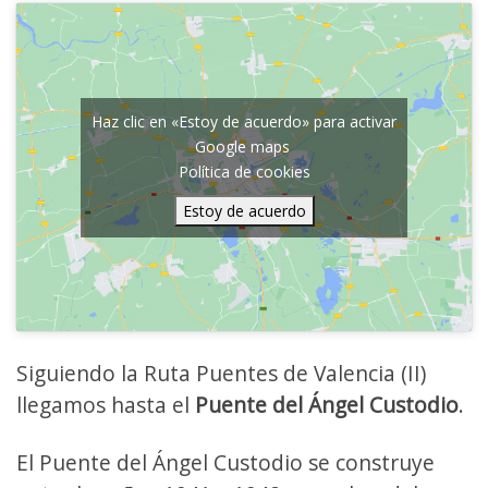
Haz clic en «Estoy de acuerdo» para activar
Google maps
Política de cookies
Estoy de acuerdo
Siguiendo la Ruta Puentes de Valencia (II)
llegamos hasta el
Puente del Ángel Custodio
.
El Puente del Ángel Custodio se construye