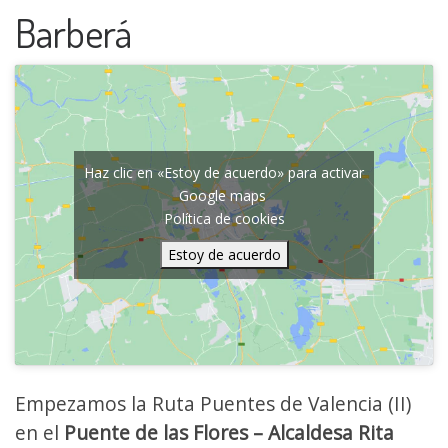
Barberá
Haz clic en «Estoy de acuerdo» para activar
Google maps
Política de cookies
Estoy de acuerdo
Empezamos la Ruta Puentes de Valencia (II)
en el
Puente de las Flores – Alcaldesa Rita