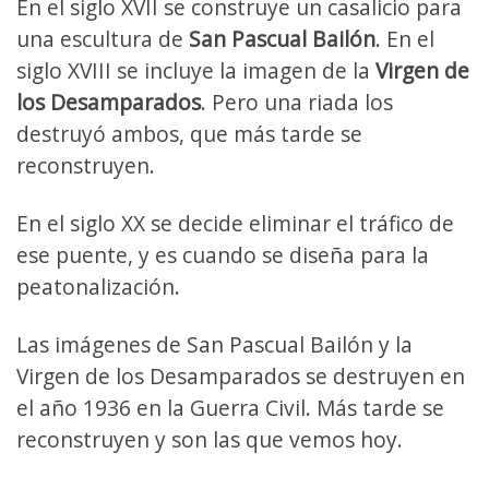
En el siglo XVII se construye un casalicio para
una escultura de
San Pascual Bailón
. En el
siglo XVIII se incluye la imagen de la
Virgen de
los Desamparados
. Pero una riada los
destruyó ambos, que más tarde se
reconstruyen.
En el siglo XX se decide eliminar el tráfico de
ese puente, y es cuando se diseña para la
peatonalización.
Las imágenes de San Pascual Bailón y la
Virgen de los Desamparados se destruyen en
el año 1936 en la Guerra Civil. Más tarde se
reconstruyen y son las que vemos hoy.