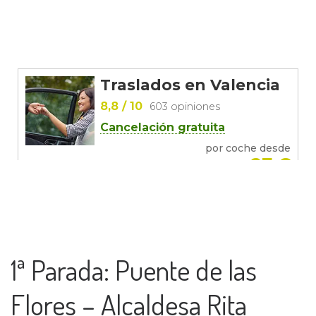
1ª Parada: Puente de las
Flores – Alcaldesa Rita