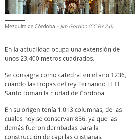
Mezquita de Córdoba –
Jim Gordon (CC BY 2.0)
En la actualidad ocupa una extensión de
unos 23.400 metros cuadrados.
Se consagra como catedral en el año 1236,
cuando las tropas del rey Fernando III El
Santo toman la ciudad de Córdoba.
En su origen tenía 1.013 columnas, de las
cuales hoy se conservan 856, ya que las
demás fueron derribadas para la
construcción de capillas cristianas.