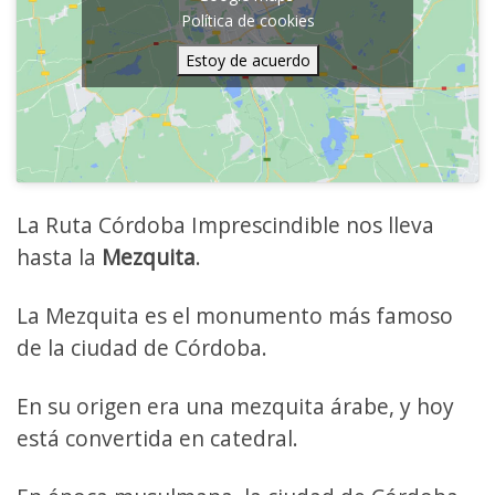
Política de cookies
Estoy de acuerdo
La Ruta Córdoba Imprescindible nos lleva
hasta la
Mezquita
.
La Mezquita es el monumento más famoso
de la ciudad de Córdoba.
En su origen era una mezquita árabe, y hoy
está convertida en catedral.