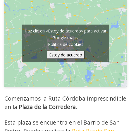
Haz clic en «Estoy de acuerdo» para activar
Google maps
Política de cookies
Estoy de acuerdo
Comenzamos la Ruta Córdoba Imprescindible
en la
Plaza de la Corredera
.
Esta plaza se encuentra en el Barrio de San
Pedro. Puedes realizar la
Ruta Barrio San