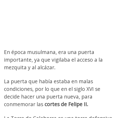
En época musulmana, era una puerta
importante, ya que vigilaba el acceso a la
mezquita y al alcázar.
La puerta que había estaba en malas
condiciones, por lo que en el siglo XVI se
decide hacer una puerta nueva, para
conmemorar las
cortes de Felipe II.