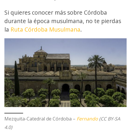
Si quieres conocer más sobre Córdoba
durante la época musulmana, no te pierdas
la
Ruta Córdoba Musulmana
.
Mezquita-Catedral de Córdoba –
Fernando
(CC BY-SA
4.0)