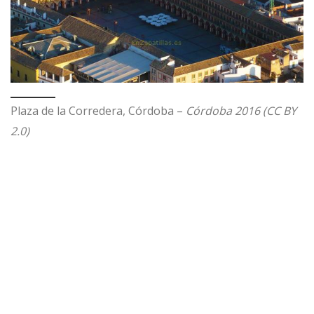
Plaza de la Corredera, Córdoba –
Córdoba 2016 (CC BY
2.0)