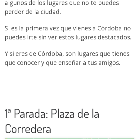
algunos de los lugares que no te puedes
perder de la ciudad.
Si es la primera vez que vienes a Córdoba no
puedes irte sin ver estos lugares destacados.
Y si eres de Córdoba, son lugares que tienes
que conocer y que enseñar a tus amigos.
1ª Parada: Plaza de la
Corredera