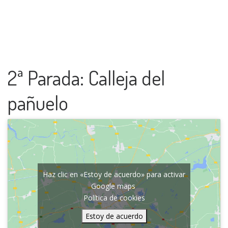
2ª Parada: Calleja del
pañuelo
Haz clic en «Estoy de acuerdo» para activar
Google maps
Política de cookies
Estoy de acuerdo