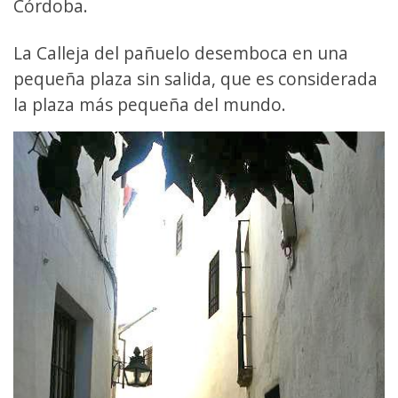
Córdoba.
La Calleja del pañuelo desemboca en una
pequeña plaza sin salida, que es considerada
la plaza más pequeña del mundo.