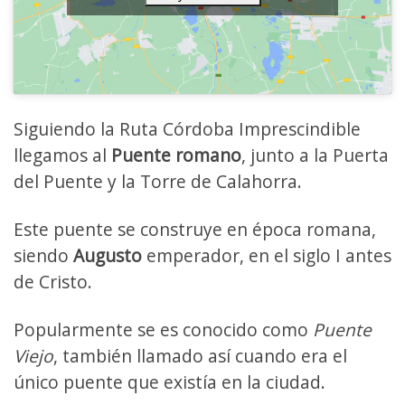
Siguiendo la Ruta Córdoba Imprescindible
llegamos al
Puente romano
, junto a la Puerta
del Puente y la Torre de Calahorra.
Este puente se construye en época romana,
siendo
Augusto
emperador, en el siglo I antes
de Cristo.
Popularmente se es conocido como
Puente
Viejo
, también llamado así cuando era el
único puente que existía en la ciudad.