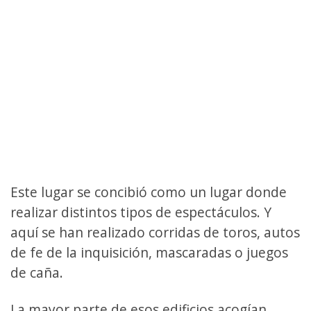
Este lugar se concibió como un lugar donde
realizar distintos tipos de espectáculos. Y
aquí se han realizado corridas de toros, autos
de fe de la inquisición, mascaradas o juegos
de caña.
La mayor parte de esos edificios acogían