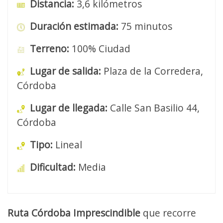
Distancia:
3,6 kilómetros
Duración estimada:
75 minutos
Terreno:
100% Ciudad
Lugar de salida:
Plaza de la Corredera,
Córdoba
Lugar de llegada:
Calle San Basilio 44,
Córdoba
Tipo:
Lineal
Dificultad:
Media
Ruta Córdoba Imprescindible
que recorre