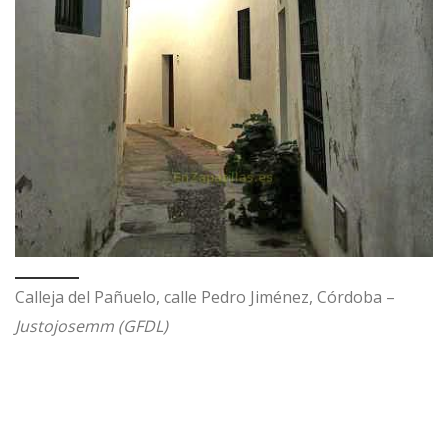
Calleja del Pañuelo, calle Pedro Jiménez, Córdoba –
Justojosemm (GFDL)