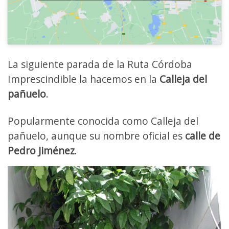
La siguiente parada de la Ruta Córdoba
Imprescindible la hacemos en la
Calleja del
pañuelo
.
Popularmente conocida como Calleja del
pañuelo, aunque su nombre oficial es
calle de
Pedro Jiménez
.