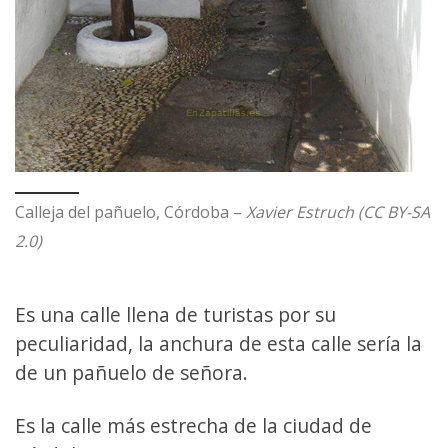
Calleja del pañuelo, Córdoba –
Xavier Estruch (CC BY-SA
2.0)
Es una calle llena de turistas por su
peculiaridad, la anchura de esta calle sería la
de un pañuelo de señora.
Es la calle más estrecha de la ciudad de