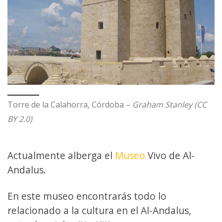
Torre de la Calahorra, Córdoba –
Graham Stanley (CC
BY 2.0)
Actualmente alberga el
Museo
Vivo de Al-
Andalus.
En este museo encontrarás todo lo
relacionado a la cultura en el Al-Andalus,