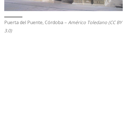
Puerta del Puente, Córdoba –
Américo Toledano (CC BY
3.0)