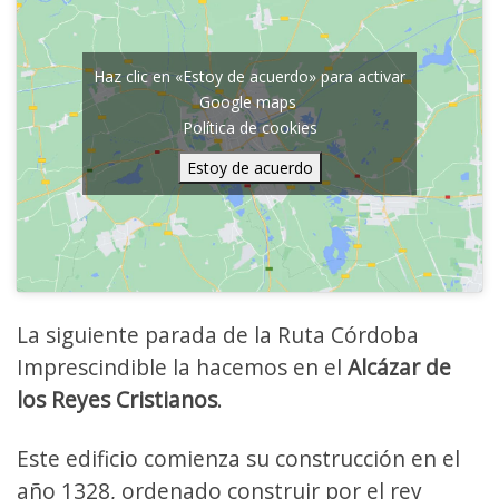
Haz clic en «Estoy de acuerdo» para activar
Google maps
Política de cookies
Estoy de acuerdo
La siguiente parada de la Ruta Córdoba
Imprescindible la hacemos en el
Alcázar de
los Reyes Cristianos
.
Este edificio comienza su construcción en el
año 1328, ordenado construir por el rey