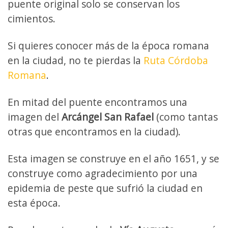
puente original solo se conservan los
cimientos.
Si quieres conocer más de la época romana
en la ciudad, no te pierdas la
Ruta Córdoba
Romana
.
En mitad del puente encontramos una
imagen del
Arcángel San Rafael
(como tantas
otras que encontramos en la ciudad).
Esta imagen se construye en el año 1651, y se
construye como agradecimiento por una
epidemia de peste que sufrió la ciudad en
esta época.