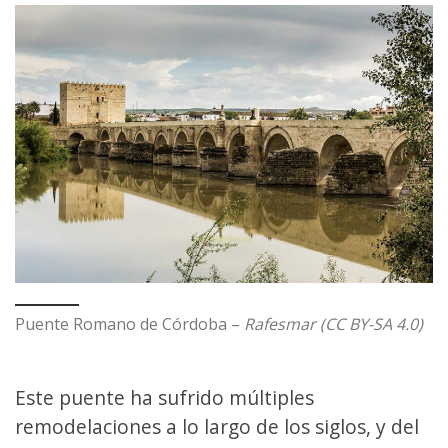
Puente Romano de Córdoba –
Rafesmar (CC BY-SA 4.0)
Este puente ha sufrido múltiples
remodelaciones a lo largo de los siglos, y del