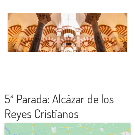
5ª Parada: Alcázar de los
Reyes Cristianos