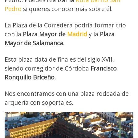
Pedro
si quieres conocer más sobre él.
La Plaza de la Corredera podría formar trío
con la
Plaza Mayor de
Madrid
y la
Plaza
Mayor de Salamanca
.
Esta plaza data de finales del siglo XVII,
siendo corregidor de Córdoba
Francisco
Ronquillo Briceño
.
Nos encontramos con una plaza rodeada de
arquería con soportales.