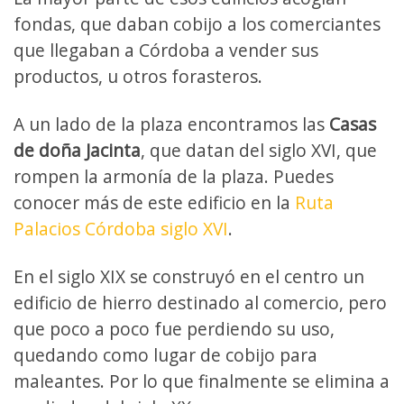
fondas, que daban cobijo a los comerciantes
que llegaban a Córdoba a vender sus
productos, u otros forasteros.
A un lado de la plaza encontramos las
Casas
de doña Jacinta
, que datan del siglo XVI, que
rompen la armonía de la plaza. Puedes
conocer más de este edificio en la
Ruta
Palacios Córdoba siglo XVI
.
En el siglo XIX se construyó en el centro un
edificio de hierro destinado al comercio, pero
que poco a poco fue perdiendo su uso,
quedando como lugar de cobijo para
maleantes. Por lo que finalmente se elimina a