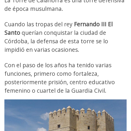
La Torre de Calahorra es una torre defensiva
de época musulmana.
Cuando las tropas del rey
Fernando III El
Santo
querían conquistar la ciudad de
Córdoba, la defensa de esta torre se lo
impidió en varias ocasiones.
Con el paso de los años ha tenido varias
funciones, primero como fortaleza,
posteriormente prisión, centro educativo
femenino o cuartel de la Guardia Civil.