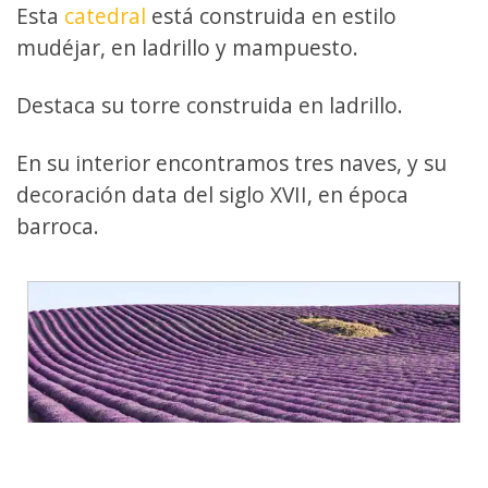
Esta
catedral
está construida en estilo
mudéjar, en ladrillo y mampuesto.
Destaca su torre construida en ladrillo.
En su interior encontramos tres naves, y su
decoración data del siglo XVII, en época
barroca.