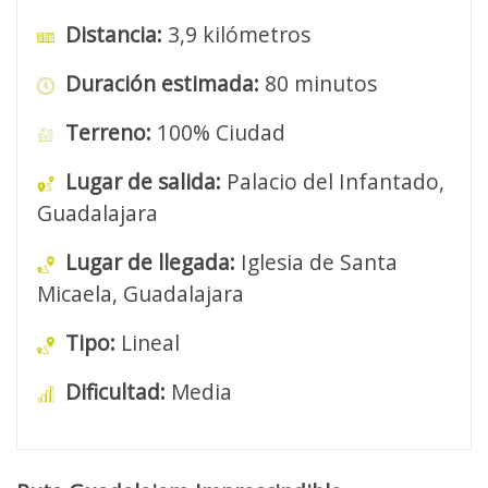
Distancia:
3,9 kilómetros
Duración estimada:
80 minutos
Terreno:
100% Ciudad
Lugar de salida:
Palacio del Infantado,
Guadalajara
Lugar de llegada:
Iglesia de Santa
Micaela, Guadalajara
Tipo:
Lineal
Dificultad:
Media