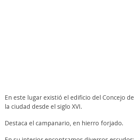
En este lugar existió el edificio del Concejo de
la ciudad desde el siglo XVI.
Destaca el campanario, en hierro forjado.
En su interior encontramos diversos escudos;