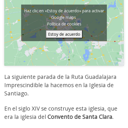
Haz clic en «Estoy de acuerdo» para activar
Google maps
Política de cookies
Estoy de acuerdo
La siguiente parada de la Ruta Guadalajara
Imprescindible la hacemos en la Iglesia de
Santiago.
En el siglo XIV se construye esta iglesia, que
era la iglesia del
Convento de Santa Clara
.