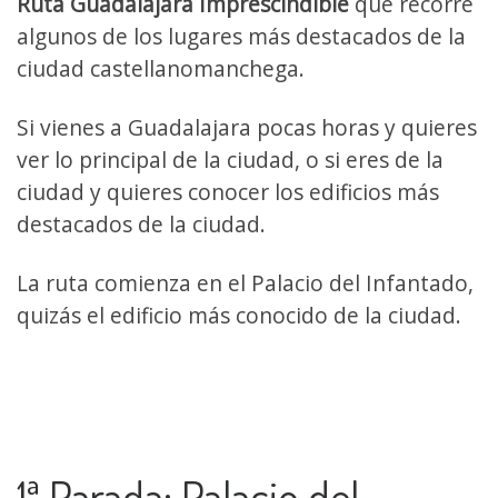
Ruta Guadalajara Imprescindible
que recorre
algunos de los lugares más destacados de la
ciudad castellanomanchega.
Si vienes a Guadalajara pocas horas y quieres
ver lo principal de la ciudad, o si eres de la
ciudad y quieres conocer los edificios más
destacados de la ciudad.
La ruta comienza en el Palacio del Infantado,
quizás el edificio más conocido de la ciudad.
1ª Parada: Palacio del