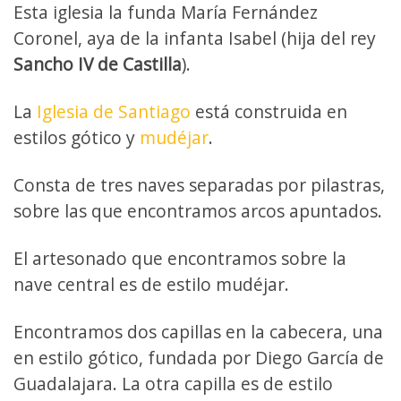
Esta iglesia la funda María Fernández
Coronel, aya de la infanta Isabel (hija del rey
Sancho IV de Castilla
).
La
Iglesia de Santiago
está construida en
estilos gótico y
mudéjar
.
Consta de tres naves separadas por pilastras,
sobre las que encontramos arcos apuntados.
El artesonado que encontramos sobre la
nave central es de estilo mudéjar.
Encontramos dos capillas en la cabecera, una
en estilo gótico, fundada por Diego García de
Guadalajara. La otra capilla es de estilo