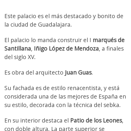
Este palacio es el más destacado y bonito de
la ciudad de Guadalajara.
El palacio lo manda construir el I
marqués de
Santillana
,
Iñigo López de Mendoza
, a finales
del siglo XV.
Es obra del arquitecto
Juan Guas
.
Su fachada es de estilo renacentista, y está
considerada una de las mejores de España en
su estilo, decorada con la técnica del sebka.
En su interior destaca el
Patio de los Leones
,
con doble altura. La parte superior se