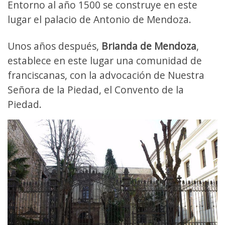
Entorno al año 1500 se construye en este
lugar el palacio de Antonio de Mendoza.
Unos años después,
Brianda de Mendoza
,
establece en este lugar una comunidad de
franciscanas, con la advocación de Nuestra
Señora de la Piedad, el Convento de la
Piedad.