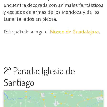
encuentra decorada con animales fantásticos
y escudos de armas de los Mendoza y de los
Luna, tallados en piedra.
Este palacio acoge el
Museo de Guadalajara
.
2ª Parada: Iglesia de
Santiago