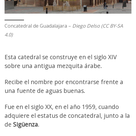
Concatedral de Guadalajara –
Diego Delso (CC BY-SA
4.0)
Esta catedral se construye en el siglo XIV
sobre una antigua mezquita árabe.
Recibe el nombre por encontrarse frente a
una fuente de aguas buenas.
Fue en el siglo XX, en el año 1959, cuando
adquiere el estatus de concatedral, junto a la
de
Sigüenza
.