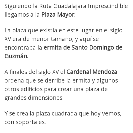
Siguiendo la Ruta Guadalajara Imprescindible
llegamos a la
Plaza Mayor
.
La plaza que existía en este lugar en el siglo
XV era de menor tamaño, y aquí se
encontraba la
ermita de Santo Domingo de
Guzmán
.
A finales del siglo XV el
Cardenal Mendoza
ordena que se derribe la ermita y algunos
otros edificios para crear una plaza de
grandes dimensiones.
Y se crea la plaza cuadrada que hoy vemos,
con soportales.