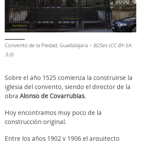
Convento de la Piedad, Guadalajara –
B25es (CC BY-SA
3.0)
Sobre el año 1525 comienza la construirse la
iglesia del convento, siendo el director de la
obra
Alonso de Covarrubias
.
Hoy encontramos muy poco de la
construcción original.
Entre los años 1902 y 1906 el arquitecto