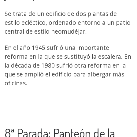
Se trata de un edificio de dos plantas de
estilo ecléctico, ordenado entorno a un patio
central de estilo neomudéjar.
En el año 1945 sufrió una importante
reforma en la que se sustituyó la escalera. En
la década de 1980 sufrió otra reforma en la
que se amplió el edificio para albergar más
oficinas.
8ª Parada: Panteón de la