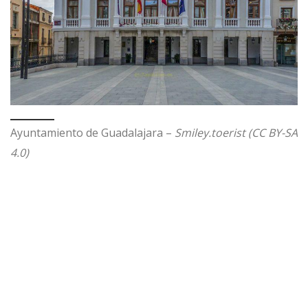
Ayuntamiento de Guadalajara –
Smiley.toerist (CC BY-SA
4.0)