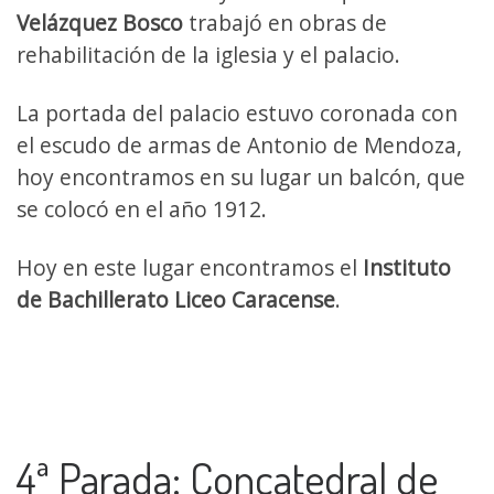
Velázquez Bosco
trabajó en obras de
rehabilitación de la iglesia y el palacio.
La portada del palacio estuvo coronada con
el escudo de armas de Antonio de Mendoza,
hoy encontramos en su lugar un balcón, que
se colocó en el año 1912.
Hoy en este lugar encontramos el
Instituto
de Bachillerato Liceo Caracense
.
4ª Parada: Concatedral de