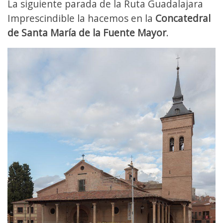
La siguiente parada de la Ruta Guadalajara
Imprescindible la hacemos en la
Concatedral
de Santa María de la Fuente Mayor
.