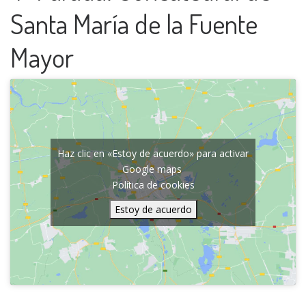
Santa María de la Fuente
Mayor
Haz clic en «Estoy de acuerdo» para activar
Google maps
Política de cookies
Estoy de acuerdo