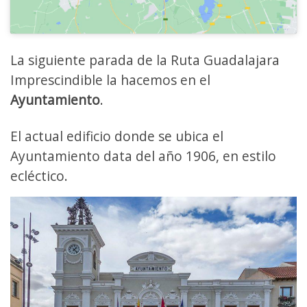
La siguiente parada de la Ruta Guadalajara
Imprescindible la hacemos en el
Ayuntamiento
.
El actual edificio donde se ubica el
Ayuntamiento data del año 1906, en estilo
ecléctico.