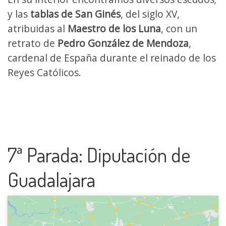
y las
tablas de San Ginés
, del siglo XV,
atribuidas al
Maestro de los Luna
, con un
retrato de
Pedro González de Mendoza
,
cardenal de España durante el reinado de los
Reyes Católicos.
7ª Parada: Diputación de
Guadalajara