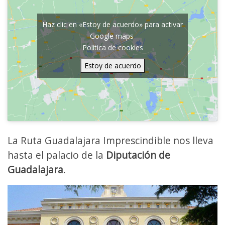
Haz clic en «Estoy de acuerdo» para activar
Google maps
Política de cookies
Estoy de acuerdo
La Ruta Guadalajara Imprescindible nos lleva
hasta el palacio de la
Diputación de
Guadalajara
.