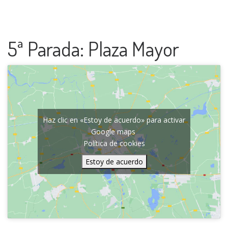
5ª Parada: Plaza Mayor
Haz clic en «Estoy de acuerdo» para activar
Google maps
Política de cookies
Estoy de acuerdo