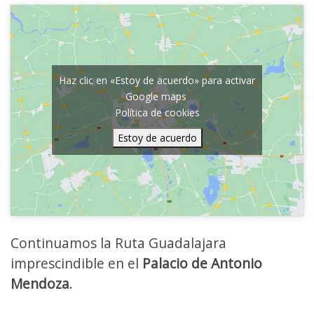
Haz clic en «Estoy de acuerdo» para activar
Google maps
Política de cookies
Estoy de acuerdo
Continuamos la Ruta Guadalajara
imprescindible en el
Palacio de Antonio
Mendoza
.