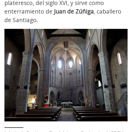
plateresco, del siglo XVI, y sirve como
enterramiento de
Juan de Zúñiga
, caballero
de Santiago.