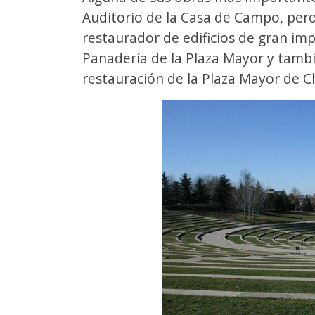
Auditorio de la Casa de Campo, per
restaurador de edificios de gran im
Panadería de la Plaza Mayor y tambi
restauración de la Plaza Mayor de C