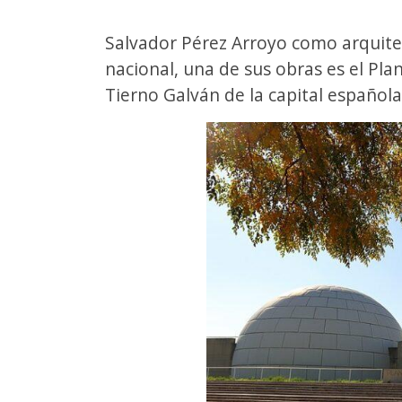
Salvador Pérez Arroyo como arquite
nacional, una de sus obras es el Pl
Tierno Galván de la capital española