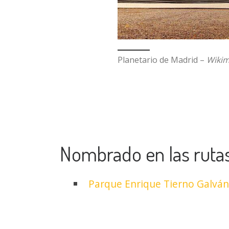
Planetario de Madrid –
Wikim
Nombrado en las ruta
Parque Enrique Tierno Galván