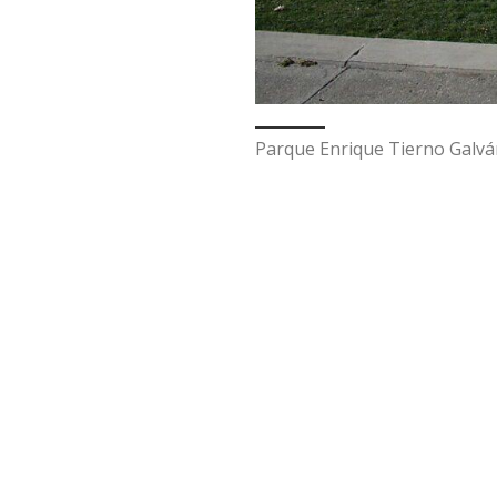
Parque Enrique Tierno Galv