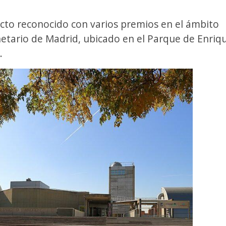
cto reconocido con varios premios en el ámbito
anetario de Madrid, ubicado en el Parque de Enriq
.