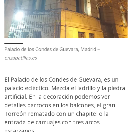
Palacio de los Condes de Guevara, Madrid –
enzapatillas.es
El Palacio de los Condes de Guevara, es un
palacio ecléctico. Mezcla el ladrillo y la piedra
artificial. En la decoración podemos ver
detalles barrocos en los balcones, el gran
Torreón rematado con un chapitel o la
entrada de carruajes con tres arcos
escarzanos.