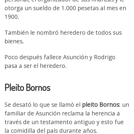
otorga un sueldo de 1.000 pesetas al mes en
1900.
También le nombró heredero de todos sus
bienes.
Poco después fallece Asunción y Rodrigo
pasa a ser el heredero.
Pleito Bornos
Se desató lo que se llamó el
pleito Bornos
: un
familiar de Asunción reclama la herencia a
través de un testamento antiguo y esto fue
la comidilla del país durante años.