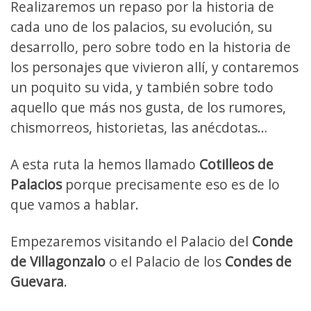
Realizaremos un repaso por la historia de
cada uno de los palacios, su evolución, su
desarrollo, pero sobre todo en la historia de
los personajes que vivieron allí, y contaremos
un poquito su vida, y también sobre todo
aquello que más nos gusta, de los rumores,
chismorreos, historietas, las anécdotas…
A esta ruta la hemos llamado
Cotilleos de
Palacios
porque precisamente eso es de lo
que vamos a hablar.
Empezaremos visitando el Palacio del
Conde
de Villagonzalo
o el Palacio de los
Condes de
Guevara
.