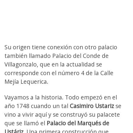
Su origen tiene conexión con otro palacio
también llamado Palacio del Conde de
Villagonzalo, que en la actualidad se
corresponde con el número 4 de la Calle
Mejía Lequerica.
Vayamos a la historia. Todo empezó en el
año 1748 cuando un tal
Casimiro Ustariz
se
vino a vivir aquí y se construyó su palacete
que se llamó el
Palacio del Marqués de
Ustáriz
. Una primera construcción que