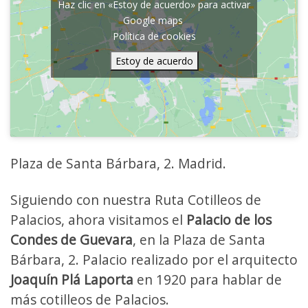
Haz clic en «Estoy de acuerdo» para activar
Google maps
Política de cookies
Estoy de acuerdo
Plaza de Santa Bárbara, 2. Madrid.
Siguiendo con nuestra Ruta Cotilleos de
Palacios, ahora visitamos el
Palacio de los
Condes de Guevara
, en la Plaza de Santa
Bárbara, 2. Palacio realizado por el arquitecto
Joaquín Plá Laporta
en 1920 para hablar de
más cotilleos de Palacios.