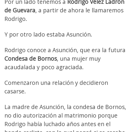
Por un lado tenemos a
Rodrigo Vélez Ladrón
de Guevara
, a partir de ahora le llamaremos
Rodrigo.
Y por otro lado estaba Asunción.
Rodrigo conoce a Asunción, que era la futura
Condesa de Bornos
, una mujer muy
acaudalada y poco agraciada.
Comenzaron una relación y decidieron
casarse.
La madre de Asunción, la condesa de Bornos,
no dio autorización al matrimonio porque
Rodrigo había luchado años antes en el