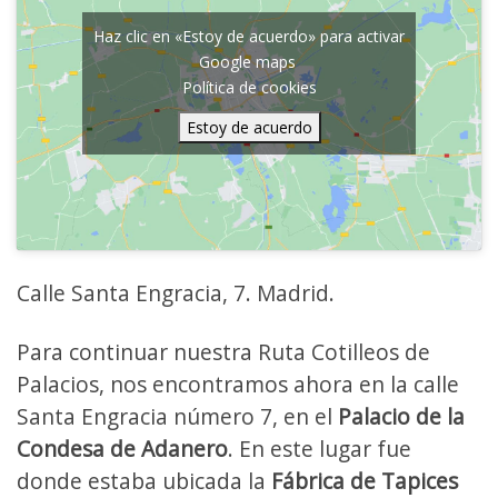
Haz clic en «Estoy de acuerdo» para activar
Google maps
Política de cookies
Estoy de acuerdo
Calle Santa Engracia, 7. Madrid.
Para continuar nuestra Ruta Cotilleos de
Palacios, nos encontramos ahora en la calle
Santa Engracia número 7, en el
Palacio de la
Condesa de Adanero
. En este lugar fue
donde estaba ubicada la
Fábrica de Tapices