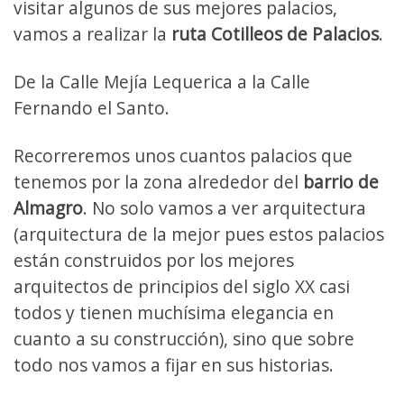
visitar algunos de sus mejores palacios,
vamos a realizar la
ruta Cotilleos de Palacios
.
De la Calle Mejía Lequerica a la Calle
Fernando el Santo.
Recorreremos unos cuantos palacios que
tenemos por la zona alrededor del
barrio de
Almagro
. No solo vamos a ver arquitectura
(arquitectura de la mejor pues estos palacios
están construidos por los mejores
arquitectos de principios del siglo XX casi
todos y tienen muchísima elegancia en
cuanto a su construcción), sino que sobre
todo nos vamos a fijar en sus historias.