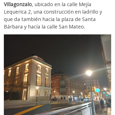
Villagonzalo
, ubicado en la calle Mejía
Lequerica 2, una construcción en ladrillo y
que da también hacia la plaza de Santa
Bárbara y hacía la calle San Mateo.