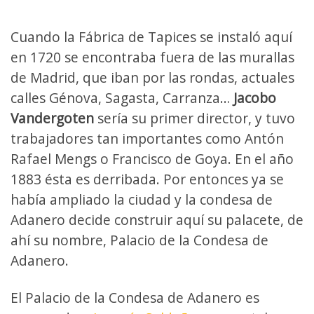
Cuando la Fábrica de Tapices se instaló aquí
en 1720 se encontraba fuera de las murallas
de Madrid, que iban por las rondas, actuales
calles Génova, Sagasta, Carranza…
Jacobo
Vandergoten
sería su primer director, y tuvo
trabajadores tan importantes como Antón
Rafael Mengs o Francisco de Goya. En el año
1883 ésta es derribada. Por entonces ya se
había ampliado la ciudad y la condesa de
Adanero decide construir aquí su palacete, de
ahí su nombre, Palacio de la Condesa de
Adanero.
El Palacio de la Condesa de Adanero es