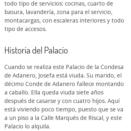
todo tipo de servicios: cocinas, cuarto de
basura, lavandería, zona para el servicio,
montacargas, con escaleras interiores y todo
tipo de accesos.
Historia del Palacio
Cuando se realiza este Palacio de la Condesa
de Adanero, Josefa está viuda. Su marido, el
décimo Conde de Adanero fallece montando
a caballo. Ella queda viuda siete años
después de casarse y con cuatro hijos. Aquí
está viviendo poco tiempo, puesto que se va
a un piso a la Calle Marqués de Riscal, y este
Palacio lo alquila.