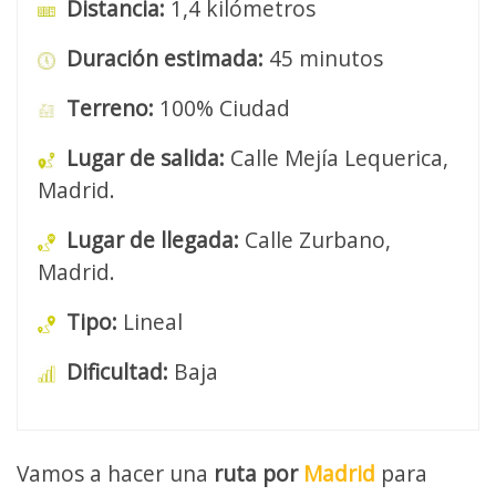
Distancia:
1,4 kilómetros
Duración estimada:
45 minutos
Terreno:
100% Ciudad
Lugar de salida:
Calle Mejía Lequerica,
Madrid.
Lugar de llegada:
Calle Zurbano,
Madrid.
Tipo:
Lineal
Dificultad:
Baja
Vamos a hacer una
ruta por
Madrid
para