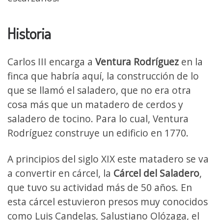
Historia
Carlos III encarga a
Ventura Rodríguez
en la
finca que habría aquí, la construcción de lo
que se llamó el saladero, que no era otra
cosa más que un matadero de cerdos y
saladero de tocino. Para lo cual, Ventura
Rodríguez construye un edificio en 1770.
A principios del siglo XIX este matadero se va
a convertir en cárcel, la
Cárcel del Saladero
,
que tuvo su actividad más de 50 años. En
esta cárcel estuvieron presos muy conocidos
como Luis Candelas, Salustiano Olózaga, el