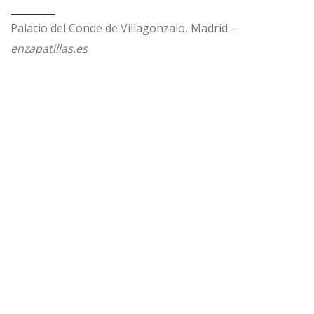
Palacio del Conde de Villagonzalo, Madrid –
enzapatillas.es