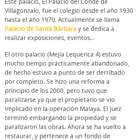
Este palacio, El Palacio del Conde de
Villagonzalo, fue el colegio desde el año 1930
hasta el año 1970. Actualmente se llama
Palacio de Santa Bárbara
y se dedica a
realizar exposiciones, eventos…
El otro palacio (Mejía Lequerica 4) estuvo
mucho tiempo prácticamente abandonado,
de hecho estuvo a punto de ser derribado
por completo. Se hizo una reforma a
principio de los 2000, pero tuvo que
paralizarse ya que el propietario se vio
implicado en la operación Malaya. El juez
terminó embargando la propiedad y se
paralizaron las obras. Ahora se ha vuelto a
restaurar, y pertenece a un fondo de