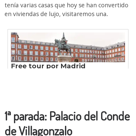
tenía varias casas que hoy se han convertido
en viviendas de lujo, visitaremos una.
1ª parada: Palacio del Conde
de Villagonzalo