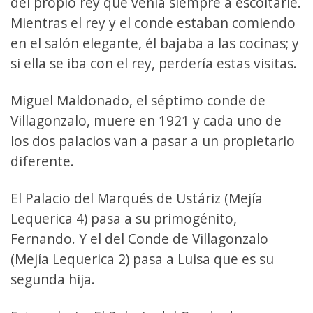
del propio rey que venía siempre a escoltarle.
Mientras el rey y el conde estaban comiendo
en el salón elegante, él bajaba a las cocinas; y
si ella se iba con el rey, perdería estas visitas.
Miguel Maldonado, el séptimo conde de
Villagonzalo, muere en 1921 y cada uno de
los dos palacios van a pasar a un propietario
diferente.
El Palacio del Marqués de Ustáriz (Mejía
Lequerica 4) pasa a su primogénito,
Fernando. Y el del Conde de Villagonzalo
(Mejía Lequerica 2) pasa a Luisa que es su
segunda hija.