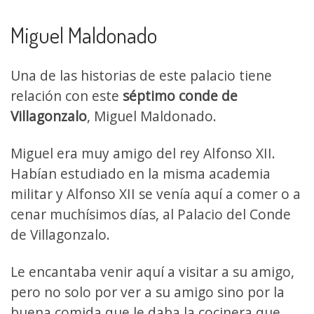
Miguel Maldonado
Una de las historias de este palacio tiene
relación con este
séptimo conde de
Villagonzalo
, Miguel Maldonado.
Miguel era muy amigo del rey Alfonso XII.
Habían estudiado en la misma academia
militar y Alfonso XII se venía aquí a comer o a
cenar muchísimos días, al Palacio del Conde
de Villagonzalo.
Le encantaba venir aquí a visitar a su amigo,
pero no solo por ver a su amigo sino por la
buena comida que le daba la cocinera que