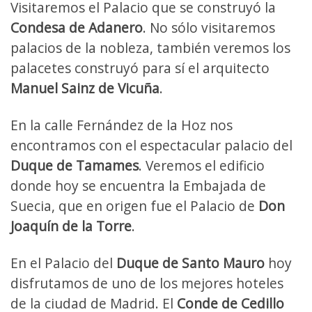
Visitaremos el Palacio que se construyó la
Condesa de Adanero
. No sólo visitaremos
palacios de la nobleza, también veremos los
palacetes construyó para sí el arquitecto
Manuel Sainz de Vicuña
.
En la calle Fernández de la Hoz nos
encontramos con el espectacular palacio del
Duque de Tamames
. Veremos el edificio
donde hoy se encuentra la Embajada de
Suecia, que en origen fue el Palacio de
Don
Joaquín de la Torre
.
En el Palacio del
Duque de Santo Mauro
hoy
disfrutamos de uno de los mejores hoteles
de la ciudad de Madrid. El
Conde de Cedillo