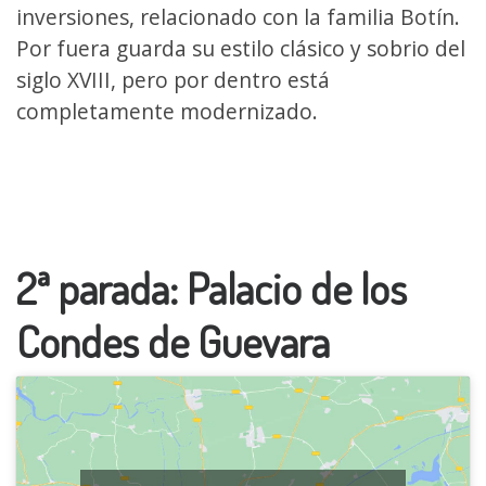
inversiones, relacionado con la familia Botín.
Por fuera guarda su estilo clásico y sobrio del
siglo XVIII, pero por dentro está
completamente modernizado.
2ª parada: Palacio de los
Condes de Guevara