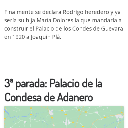
Finalmente se declara Rodrigo heredero y ya
sería su hija María Dolores la que mandaría a
construir el Palacio de los Condes de Guevara
en 1920 a Joaquín Plá.
3ª parada: Palacio de la
Condesa de Adanero