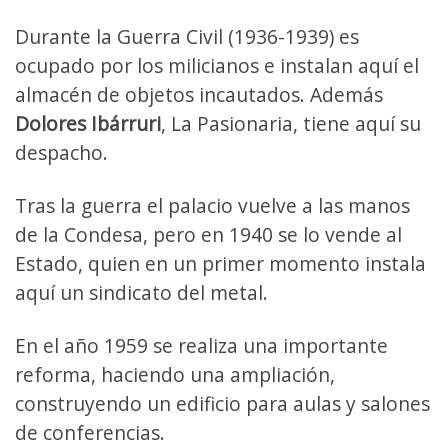
Durante la Guerra Civil (1936-1939) es
ocupado por los milicianos e instalan aquí el
almacén de objetos incautados. Además
Dolores Ibárruri
, La Pasionaria, tiene aquí su
despacho.
Tras la guerra el palacio vuelve a las manos
de la Condesa, pero en 1940 se lo vende al
Estado, quien en un primer momento instala
aquí un sindicato del metal.
En el año 1959 se realiza una importante
reforma, haciendo una ampliación,
construyendo un edificio para aulas y salones
de conferencias.