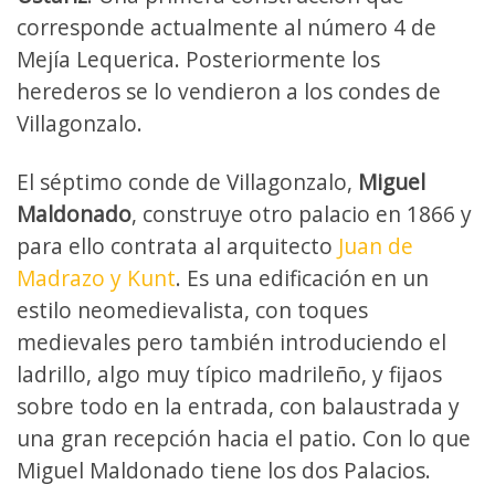
corresponde actualmente al número 4 de
Mejía Lequerica. Posteriormente los
herederos se lo vendieron a los condes de
Villagonzalo.
El séptimo conde de Villagonzalo,
Miguel
Maldonado
, construye otro palacio en 1866 y
para ello contrata al arquitecto
Juan de
Madrazo y Kunt
. Es una edificación en un
estilo neomedievalista, con toques
medievales pero también introduciendo el
ladrillo, algo muy típico madrileño, y fijaos
sobre todo en la entrada, con balaustrada y
una gran recepción hacia el patio. Con lo que
Miguel Maldonado tiene los dos Palacios.