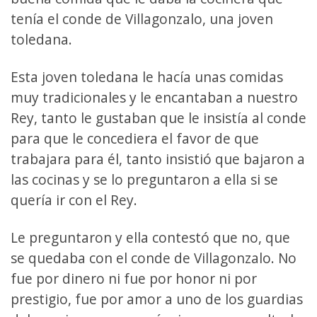
tenía el conde de Villagonzalo, una joven
toledana.
Esta joven toledana le hacía unas comidas
muy tradicionales y le encantaban a nuestro
Rey, tanto le gustaban que le insistía al conde
para que le concediera el favor de que
trabajara para él, tanto insistió que bajaron a
las cocinas y se lo preguntaron a ella si se
quería ir con el Rey.
Le preguntaron y ella contestó que no, que
se quedaba con el conde de Villagonzalo. No
fue por dinero ni fue por honor ni por
prestigio, fue por amor a uno de los guardias