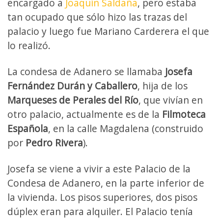
encargado a
Joaquín Saldaña
, pero estaba
tan ocupado que sólo hizo las trazas del
palacio y luego fue Mariano Carderera el que
lo realizó.
La condesa de Adanero se llamaba
Josefa
Fernández Durán y Caballero
, hija de los
Marqueses de Perales del Río
, que vivían en
otro palacio, actualmente es de la
Filmoteca
Española
, en la calle Magdalena (construido
por
Pedro Rivera
).
Josefa se viene a vivir a este Palacio de la
Condesa de Adanero, en la parte inferior de
la vivienda. Los pisos superiores, dos pisos
dúplex eran para alquiler. El Palacio tenía