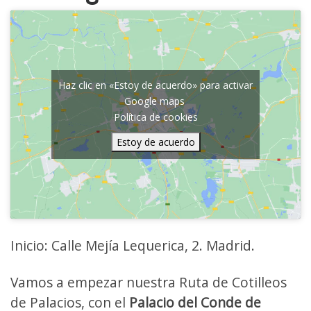
Haz clic en «Estoy de acuerdo» para activar
Google maps
Política de cookies
Estoy de acuerdo
Inicio: Calle Mejía Lequerica, 2. Madrid.
Vamos a empezar nuestra Ruta de Cotilleos
de Palacios, con el
Palacio del Conde de