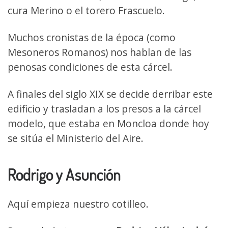
cura Merino o el torero Frascuelo.
Muchos cronistas de la época (como
Mesoneros Romanos) nos hablan de las
penosas condiciones de esta cárcel.
A finales del siglo XIX se decide derribar este
edificio y trasladan a los presos a la cárcel
modelo, que estaba en Moncloa donde hoy
se sitúa el Ministerio del Aire.
Rodrigo y Asunción
Aquí empieza nuestro cotilleo.