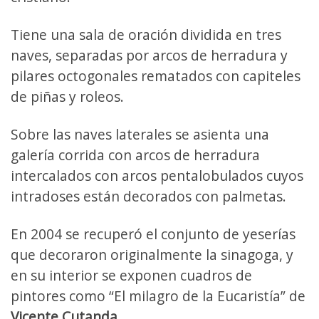
Tiene una sala de oración dividida en tres
naves, separadas por arcos de herradura y
pilares octogonales rematados con capiteles
de piñas y roleos.
Sobre las naves laterales se asienta una
galería corrida con arcos de herradura
intercalados con arcos pentalobulados cuyos
intradoses están decorados con palmetas.
En 2004 se recuperó el conjunto de yeserías
que decoraron originalmente la sinagoga, y
en su interior se exponen cuadros de
pintores como “El milagro de la Eucaristía” de
Vicente Cutanda
.