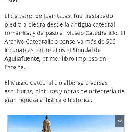
1366.
El claustro, de Juan Guas, fue trasladado
piedra a piedra desde la antigua catedral
románica, y da paso al Museo Catedralicio. El
Archivo Catedralicio conserva más de 500
incunables, entre ellos el
Sinodal de
Aguilafuente
, primer libro impreso en
España.
El Museo Catedralicio alberga diversas
esculturas, pinturas y obras de orfebrería de
gran riqueza artística e histórica.