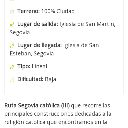
Terreno:
100% Ciudad
Lugar de salida:
Iglesia de San Martín,
Segovia
Lugar de llegada:
Iglesia de San
Esteban, Segovia
Tipo:
Lineal
Dificultad:
Baja
Ruta Segovia católica (III)
que recorre las
principales construcciones dedicadas a la
religión católica que encontramos en la