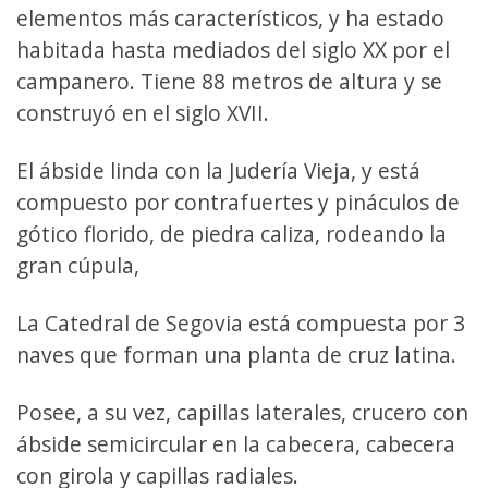
elementos más característicos, y ha estado
habitada hasta mediados del siglo XX por el
campanero. Tiene 88 metros de altura y se
construyó en el siglo XVII.
El ábside linda con la Judería Vieja, y está
compuesto por contrafuertes y pináculos de
gótico florido, de piedra caliza, rodeando la
gran cúpula,
La Catedral de Segovia está compuesta por 3
naves que forman una planta de cruz latina.
Posee, a su vez, capillas laterales, crucero con
ábside semicircular en la cabecera, cabecera
con girola y capillas radiales.