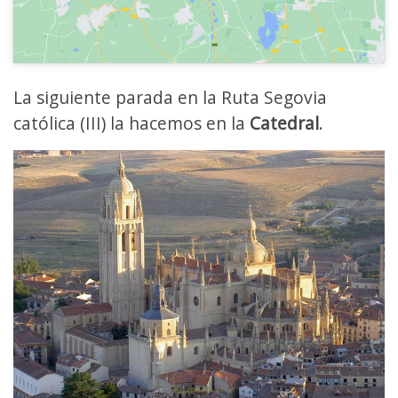
La siguiente parada en la Ruta Segovia
católica (III) la hacemos en la
Catedral
.