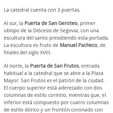
La catedral cuenta con 3 puertas.
Al sur, la
Puerta de San Geroteo
, primer
obispo de la Diócesis de Segovia, con una
escultura del santo presidiendo esta portada.
La escultura es fruto de
Manuel Pacheco
, de
finales del siglo XVIII.
Al norte, la
Puerta de San Frutos
, entrada
habitual a la catedral que se abre a la Plaza
Mayor. San Frutos es el patrón de la ciudad.
El cuerpo superior está aderezado con dos
columnas de estilo corintio, mientras que, el
inferior está compuesto por cuatro columnas
de estilo dórico y un frontón coronado con