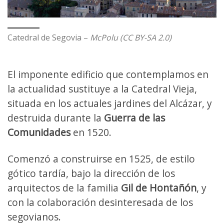
Catedral de Segovia –
McPolu (CC BY-SA 2.0)
El imponente edificio que contemplamos en
la actualidad sustituye a la Catedral Vieja,
situada en los actuales jardines del Alcázar, y
destruida durante la
Guerra de las
Comunidades
en 1520.
Comenzó a construirse en 1525, de estilo
gótico tardía, bajo la dirección de los
arquitectos de la familia
Gil de Hontañón
, y
con la colaboración desinteresada de los
segovianos.