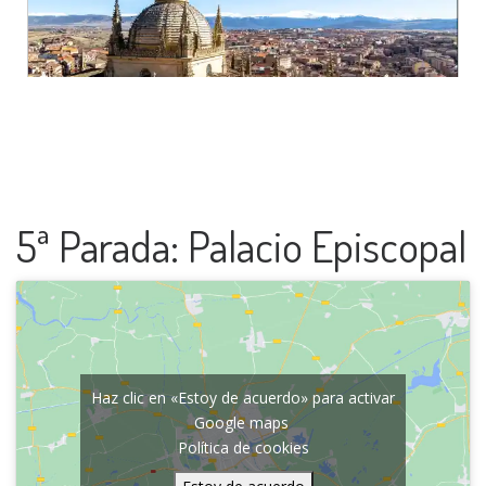
5ª Parada: Palacio Episcopal
Haz clic en «Estoy de acuerdo» para activar
Google maps
Política de cookies