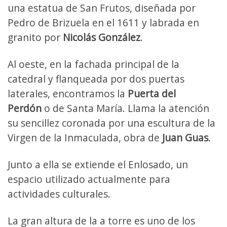
una estatua de San Frutos, diseñada por
Pedro de Brizuela en el 1611 y labrada en
granito por
Nicolás González
.
Al oeste, en la fachada principal de la
catedral y flanqueada por dos puertas
laterales, encontramos la
Puerta del
Perdón
o de Santa María. Llama la atención
su sencillez coronada por una escultura de la
Virgen de la Inmaculada, obra de
Juan Guas
.
Junto a ella se extiende el Enlosado, un
espacio utilizado actualmente para
actividades culturales.
La gran altura de la a torre es uno de los