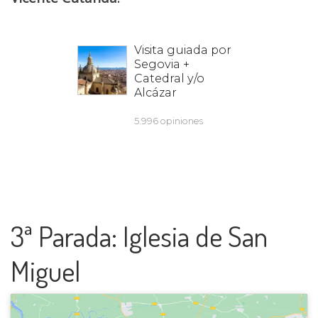
3ª Parada: Iglesia de San
Miguel