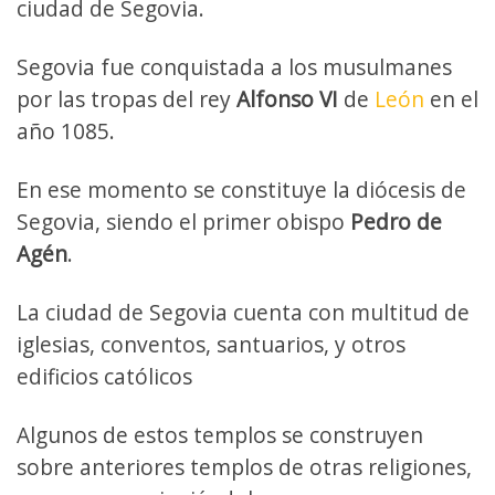
ciudad de Segovia.
Segovia fue conquistada a los musulmanes
por las tropas del rey
Alfonso VI
de
León
en el
año 1085.
En ese momento se constituye la diócesis de
Segovia, siendo el primer obispo
Pedro de
Agén
.
La ciudad de Segovia cuenta con multitud de
iglesias, conventos, santuarios, y otros
edificios católicos
Algunos de estos templos se construyen
sobre anteriores templos de otras religiones,