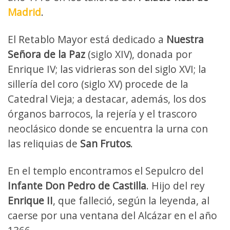
Madrid
.
El Retablo Mayor está dedicado a
Nuestra
Señora de la Paz
(siglo XIV), donada por
Enrique IV; las vidrieras son del siglo XVI; la
sillería del coro (siglo XV) procede de la
Catedral Vieja; a destacar, además, los dos
órganos barrocos, la rejería y el trascoro
neoclásico donde se encuentra la urna con
las reliquias de
San Frutos
.
En el templo encontramos el Sepulcro del
Infante Don Pedro de Castilla
. Hijo del rey
Enrique II
, que falleció, según la leyenda, al
caerse por una ventana del Alcázar en el año