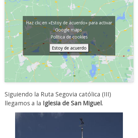
Haz clic en «Estoy de acuerdo» para activar
Google maps
Política de cookies
Estoy de acuerdo
Siguiendo la Ruta Segovia católica (III)
llegamos a la
Iglesia de San Miguel
.