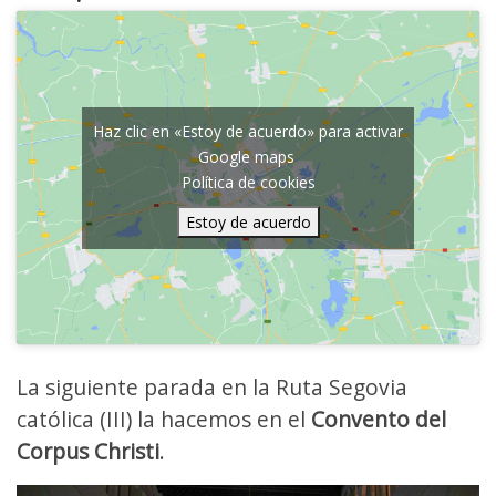
Haz clic en «Estoy de acuerdo» para activar
Google maps
Política de cookies
Estoy de acuerdo
La siguiente parada en la Ruta Segovia
católica (III) la hacemos en el
Convento del
Corpus Christi
.