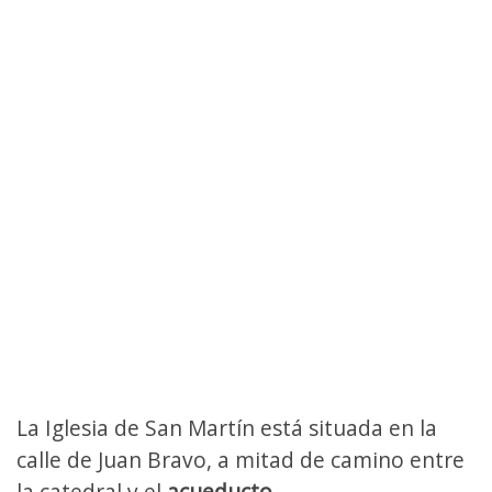
La Iglesia de San Martín está situada en la
calle de Juan Bravo, a mitad de camino entre
la catedral y el
acueducto
.