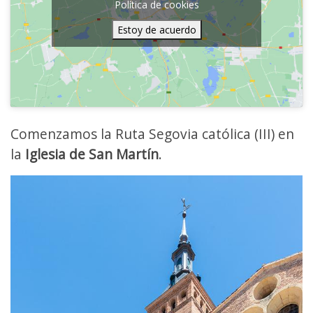
Política de cookies
Estoy de acuerdo
Comenzamos la Ruta Segovia católica (III) en
la
Iglesia de San Martín
.