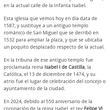
en la actual calle de la Infanta Isabel.
Esta iglesia que vemos hoy en día data de
1587, y sustituye a un antiguo templo
románico de San Miguel que se derribó en
1532 para ampliar la plaza, y que se ubicaba
un poquito desplazado respecto de la actual.
En la tribuna de ese antiguo templo fue
proclamada reina
Isabel I de Castilla
, la
Católica, el 13 de diciembre de 1474, y su
atrio fue el lugar de celebración del concejo o
ayuntamiento de la ciudad.
En 2024, debido al 550 aniversario de la
coronación de la reina Isabel, el rey
Felipe VI