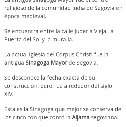
religioso de la comunidad judía de Segovia en
época medieval.
Se encuentra entre la calle Judería Vieja, la
Puerta del Sol y la muralla.
La actual iglesia del Corpus Christi fue la
antigua
Sinagoga Mayor
de Segovia.
Se desconoce la fecha exacta de su
construcción, pero fue alrededor del siglo
XIV.
Esta es la Sinagoga que mejor se conserva de
las cinco con que contó la
Aljama
segoviana.