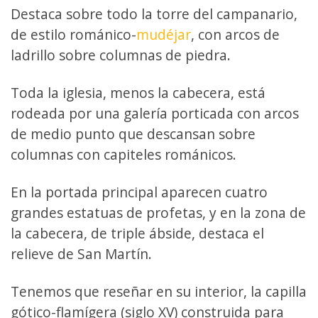
Destaca sobre todo la torre del campanario,
de estilo románico-
mudéjar
, con arcos de
ladrillo sobre columnas de piedra.
Toda la iglesia, menos la cabecera, está
rodeada por una galería porticada con arcos
de medio punto que descansan sobre
columnas con capiteles románicos.
En la portada principal aparecen cuatro
grandes estatuas de profetas, y en la zona de
la cabecera, de triple ábside, destaca el
relieve de San Martín.
Tenemos que reseñar en su interior, la capilla
gótico-flamígera (siglo XV) construida para