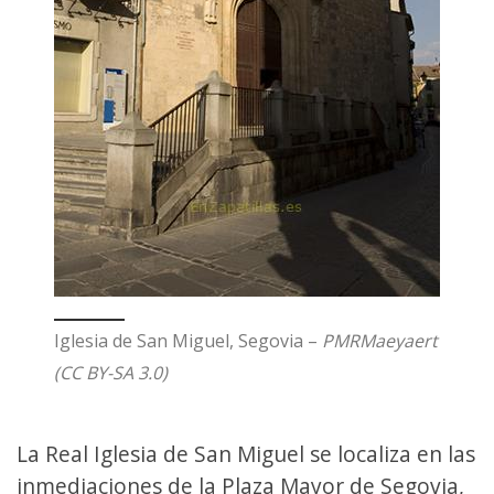
Iglesia de San Miguel, Segovia –
PMRMaeyaert
(CC BY-SA 3.0)
La Real Iglesia de San Miguel se localiza en las
inmediaciones de la Plaza Mayor de Segovia,