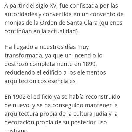
A partir del siglo XV, fue confiscada por las
autoridades y convertida en un convento de
monjas de la Orden de Santa Clara (quienes
continúan en la actualidad).
Ha llegado a nuestros días muy
transformada, ya que un incendio lo
destrozó completamente en 1899,
reduciendo el edificio a los elementos
arquitectónicos esenciales.
En 1902 el edificio ya se había reconstruido
de nuevo, y se ha conseguido mantener la
arquitectura propia de la cultura judía y la
decoración propia de su posterior uso
cristiano.