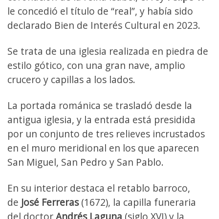
le concedió el título de “real”, y había sido
declarado Bien de Interés Cultural en 2023.
Se trata de una iglesia realizada en piedra de
estilo gótico, con una gran nave, amplio
crucero y capillas a los lados.
La portada románica se trasladó desde la
antigua iglesia, y la entrada está presidida
por un conjunto de tres relieves incrustados
en el muro meridional en los que aparecen
San Miguel, San Pedro y San Pablo. ​
En su interior destaca el retablo barroco,
de
José Ferreras
(1672), la capilla funeraria
del doctor
Andrés Laguna
(siglo XVI) y la