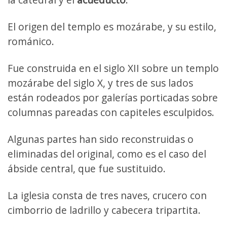
El origen del templo es mozárabe, y su estilo,
románico.
Fue construida en el siglo XII sobre un templo
mozárabe del siglo X, y tres de sus lados
están rodeados por galerías porticadas sobre
columnas pareadas con capiteles esculpidos.
Algunas partes han sido reconstruidas o
eliminadas del original, como es el caso del
ábside central, que fue sustituido.
La iglesia consta de tres naves, crucero con
cimborrio de ladrillo y cabecera tripartita.