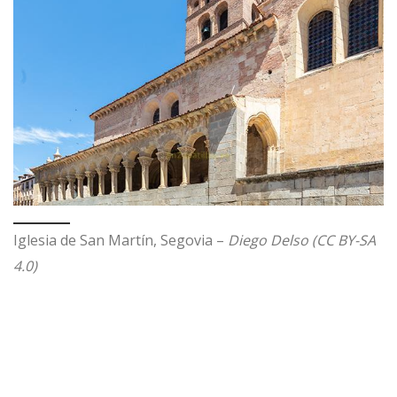
Iglesia de San Martín, Segovia –
Diego Delso (CC BY-SA
4.0)