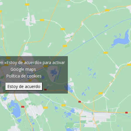
 en «Estoy de acuerdo» para activar
Google maps
Política de cookies
Estoy de acuerdo