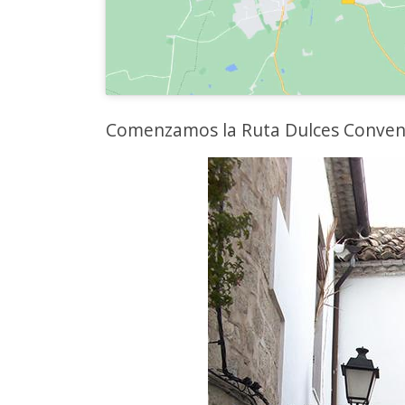
Comenzamos la Ruta Dulces Convent