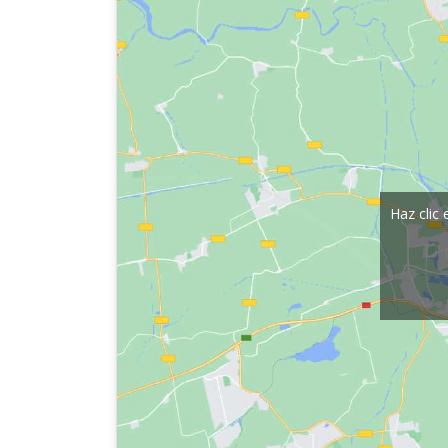
Haz clic