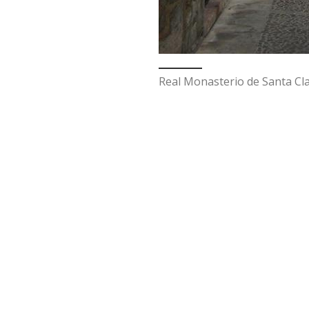
Real Monasterio de Santa Cla