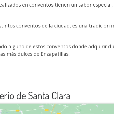
realizados en conventos tienen un sabor especial,
istintos conventos de la ciudad, es una tradición
ando alguno de estos conventos donde adquirir du
as más dulces de Enzapatillas.
erio de Santa Clara