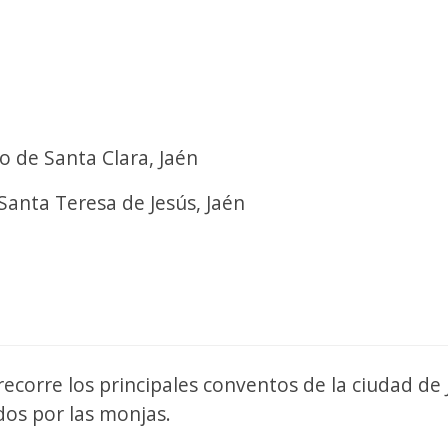
 de Santa Clara, Jaén
anta Teresa de Jesús, Jaén
ecorre los principales conventos de la ciudad de
dos por las monjas.