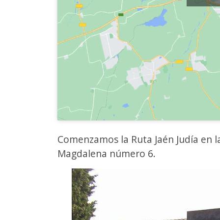
Comenzamos la Ruta Jaén Judía en l
Magdalena número 6.