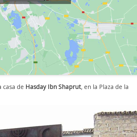
a casa de
Hasday Ibn Shaprut
, en la Plaza de la