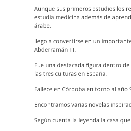
Aunque sus primeros estudios los re
estudia medicina además de aprender
árabe.
llego a convertirse en un importante
Abderramán III.
Fue una destacada figura dentro de 
las tres culturas en España.
Fallece en Córdoba en torno al año 
Encontramos varias novelas inspirad
Según cuenta la leyenda la casa que