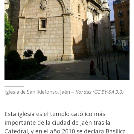
Iglesia de San Ildefonso, Jaén –
Kordas (CC BY-SA 3.0)
Esta iglesia es el templo católico más
importante de la ciudad de Jaén tras la
Catedral, y en el año 2010 se declara Basílica