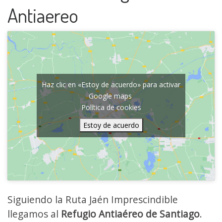
Antiaereo
Haz clic en «Estoy de acuerdo» para activar
Google maps
Política de cookies
Estoy de acuerdo
Siguiendo la Ruta Jaén Imprescindible
llegamos al
Refugio Antiaéreo de Santiago
.