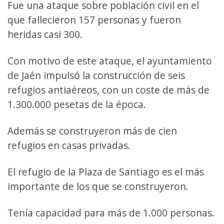
Fue una ataque sobre población civil en el
que fallecieron 157 personas y fueron
heridas casi 300.
Con motivo de este ataque, el ayuntamiento
de Jaén impulsó la construcción de seis
refugios antiaéreos, con un coste de más de
1.300.000 pesetas de la época.
Además se construyeron más de cien
refugios en casas privadas.
El refugio de la Plaza de Santiago es el más
importante de los que se construyeron.
Tenía capacidad para más de 1.000 personas.