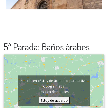
5ª Parada: Baños árabes
Haz clic en «Estoy de acuerdo» para activar
Google maps
Política de cookies
Estoy de acuerdo