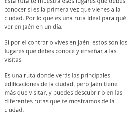
Esta ruta te muestra esos lugares que debes
conocer si es la primera vez que vienes a la
ciudad. Por lo que es una ruta ideal para qué
ver en Jaén en un día.
Si por el contrario vives en Jaén, estos son los
lugares que debes conoce y enseñar a las
visitas.
Es una ruta donde verás las principales
edificaciones de la ciudad, pero Jaén tiene
más que visitar, y puedes descubrirlo en las
diferentes rutas que te mostramos de la
ciudad.