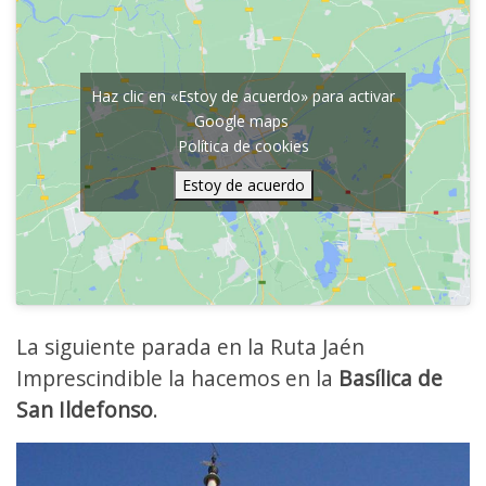
Haz clic en «Estoy de acuerdo» para activar
Google maps
Política de cookies
Estoy de acuerdo
La siguiente parada en la Ruta Jaén
Imprescindible la hacemos en la
Basílica de
San Ildefonso
.