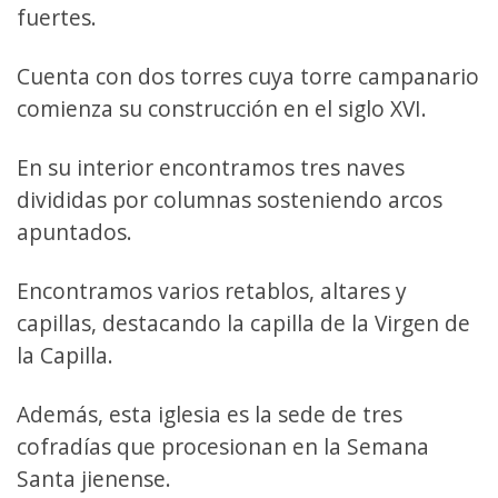
fuertes.
Cuenta con dos torres cuya torre campanario
comienza su construcción en el siglo XVI.
En su interior encontramos tres naves
divididas por columnas sosteniendo arcos
apuntados.
Encontramos varios retablos, altares y
capillas, destacando la capilla de la Virgen de
la Capilla.
Además, esta iglesia es la sede de tres
cofradías que procesionan en la Semana
Santa jienense.