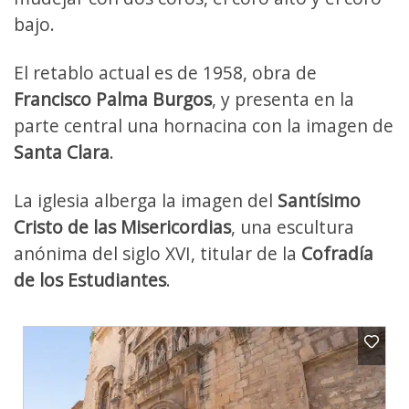
bajo.
El retablo actual es de 1958, obra de
Francisco Palma Burgos
, y presenta en la
parte central una hornacina con la imagen de
Santa Clara
.
La iglesia alberga la imagen del
Santísimo
Cristo de las Misericordias
, una escultura
anónima del siglo XVI, titular de la
Cofradía
de los Estudiantes
.