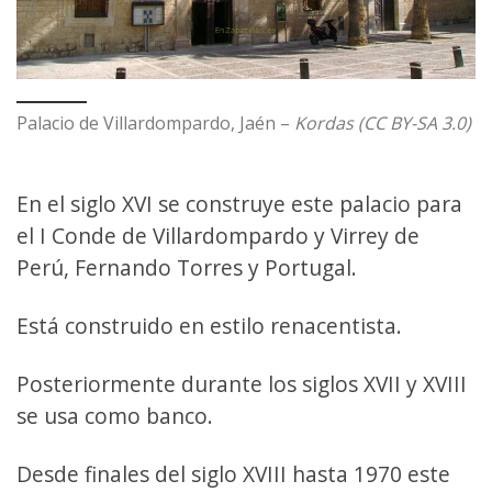
Palacio de Villardompardo, Jaén –
Kordas (CC BY-SA 3.0)
En el siglo XVI se construye este palacio para
el I Conde de Villardompardo y Virrey de
Perú, Fernando Torres y Portugal.
Está construido en estilo renacentista.
Posteriormente durante los siglos XVII y XVIII
se usa como banco.
Desde finales del siglo XVIII hasta 1970 este