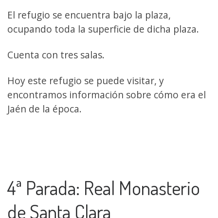
El refugio se encuentra bajo la plaza,
ocupando toda la superficie de dicha plaza.
Cuenta con tres salas.
Hoy este refugio se puede visitar, y
encontramos información sobre cómo era el
Jaén de la época.
4ª Parada: Real Monasterio
de Santa Clara