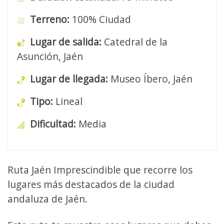
Terreno:
100% Ciudad
Lugar de salida:
Catedral de la
Asunción, Jaén
Lugar de llegada:
Museo Íbero, Jaén
Tipo:
Lineal
Dificultad:
Media
Ruta Jaén Imprescindible que recorre los
lugares más destacados de la ciudad
andaluza de Jaén.