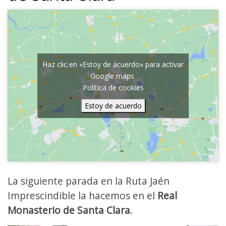
Haz clic en «Estoy de acuerdo» para activar
Google maps
Política de cookies
Estoy de acuerdo
La siguiente parada en la Ruta Jaén
Imprescindible la hacemos en el
Real
Monasterio de Santa Clara
.