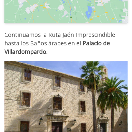
Continuamos la Ruta Jaén Imprescindible
hasta los Baños árabes en el
Palacio de
Villardompardo
.