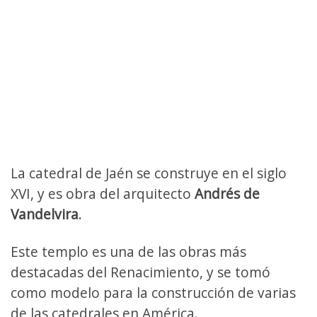
La catedral de Jaén se construye en el siglo
XVI, y es obra del arquitecto
Andrés de
Vandelvira
.
Este templo es una de las obras más
destacadas del Renacimiento, y se tomó
como modelo para la construcción de varias
de las catedrales en América.