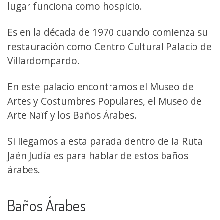
lugar funciona como hospicio.
Es en la década de 1970 cuando comienza su
restauración como Centro Cultural Palacio de
Villardompardo.
En este palacio encontramos el Museo de
Artes y Costumbres Populares, el Museo de
Arte Naïf y los Baños Árabes.
Si llegamos a esta parada dentro de la Ruta
Jaén Judía es para hablar de estos baños
árabes.
Baños Árabes