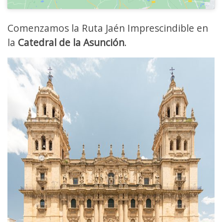
Comenzamos la Ruta Jaén Imprescindible en
la
Catedral de la Asunción
.