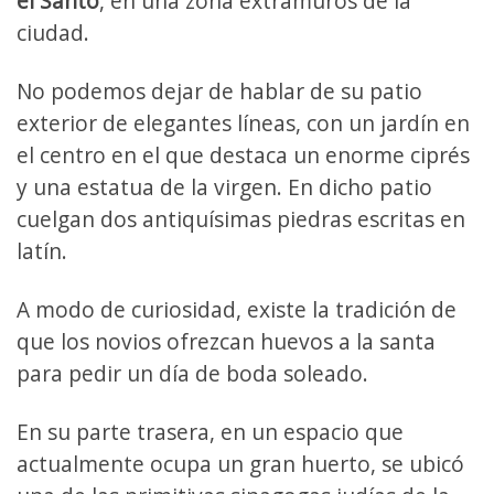
el Santo
, en una zona extramuros de la
ciudad.
No podemos dejar de hablar de su patio
exterior de elegantes líneas, con un jardín en
el centro en el que destaca un enorme ciprés
y una estatua de la virgen. En dicho patio
cuelgan dos antiquísimas piedras escritas en
latín.
A modo de curiosidad, existe la tradición de
que los novios ofrezcan huevos a la santa
para pedir un día de boda soleado.
En su parte trasera, en un espacio que
actualmente ocupa un gran huerto, se ubicó