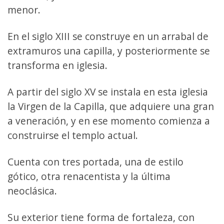
menor.
En el siglo XIII se construye en un arrabal de
extramuros una capilla, y posteriormente se
transforma en iglesia.
A partir del siglo XV se instala en esta iglesia
la Virgen de la Capilla, que adquiere una gran
a veneración, y en ese momento comienza a
construirse el templo actual.
Cuenta con tres portada, una de estilo
gótico, otra renacentista y la última
neoclásica.
Su exterior tiene forma de fortaleza, con