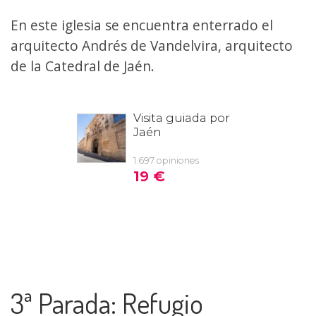
En este iglesia se encuentra enterrado el
arquitecto Andrés de Vandelvira, arquitecto
de la Catedral de Jaén.
3ª Parada: Refugio