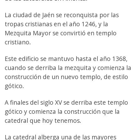
La ciudad de Jaén se reconquista por las
tropas cristianas en el año 1246, y la
Mezquita Mayor se convirtió en templo
cristiano.
Este edificio se mantuvo hasta el año 1368,
cuando se derriba la mezquita y comienza la
construcción de un nuevo templo, de estilo
gótico.
A finales del siglo XV se derriba este templo
gótico y comienza la construcción que la
catedral que hoy tenemos.
La catedral alberga una de las mayores