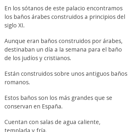
En los sótanos de este palacio encontramos
los baños árabes construidos a principios del
siglo XI.
Aunque eran baños construidos por árabes,
destinaban un día a la semana para el baño
de los judíos y cristianos.
Están construidos sobre unos antiguos baños
romanos.
Estos baños son los más grandes que se
conservan en España.
Cuentan con salas de agua caliente,
templada y fría.