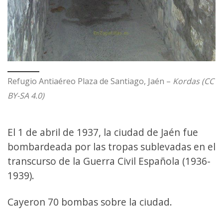
Refugio Antiaéreo Plaza de Santiago, Jaén –
Kordas (CC
BY-SA 4.0)
El 1 de abril de 1937, la ciudad de Jaén fue
bombardeada por las tropas sublevadas en el
transcurso de la Guerra Civil Española (1936-
1939).
Cayeron 70 bombas sobre la ciudad.