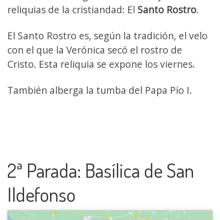
reliquias de la cristiandad: El
Santo Rostro
.
El Santo Rostro es, según la tradición, el velo
con el que la Verónica secó el rostro de
Cristo. Esta reliquia se expone los viernes.
También alberga la tumba del Papa Pío I.
2ª Parada: Basílica de San
Ildefonso