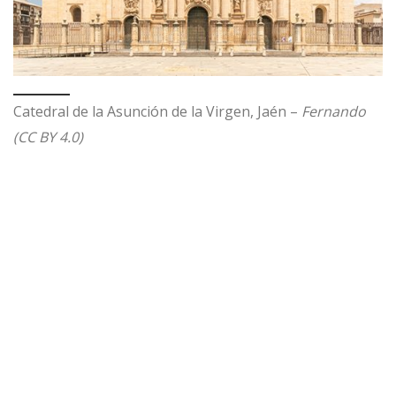
Catedral de la Asunción de la Virgen, Jaén –
Fernando
(CC BY 4.0)