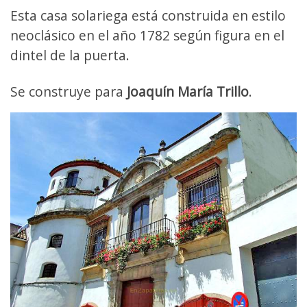
Esta casa solariega está construida en estilo
neoclásico en el año 1782 según figura en el
dintel de la puerta.
Se construye para
Joaquín María Trillo
.