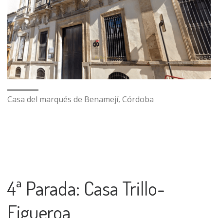
Casa del marqués de Benamejí, Córdoba
4ª Parada: Casa Trillo-
Figueroa