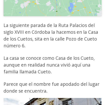
La siguiente parada de la Ruta Palacios del
siglo XVIII en Córdoba la hacemos en la Casa
de los Cuetos, sita en la calle Pozo de Cueto
número 6.
La casa se conoce como Casa de los Cueto,
aunque en realidad nunca vivió aquí una
familia llamada Cueto.
Parece que el nombre fue apodado del lugar
donde se encuentra.