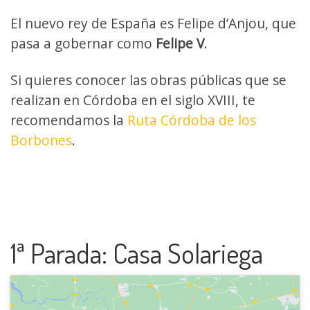
El nuevo rey de España es Felipe d’Anjou, que
pasa a gobernar como
Felipe V
.
Si quieres conocer las obras públicas que se
realizan en Córdoba en el siglo XVIII, te
recomendamos la
Ruta Córdoba de los
Borbones
.
1ª Parada: Casa Solariega