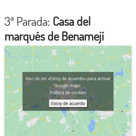
3ª Parada:
Casa del
marqués de Benamejí
Haz clic en «Estoy de acuerdo» para activar
Google maps
Política de cookies
Estoy de acuerdo