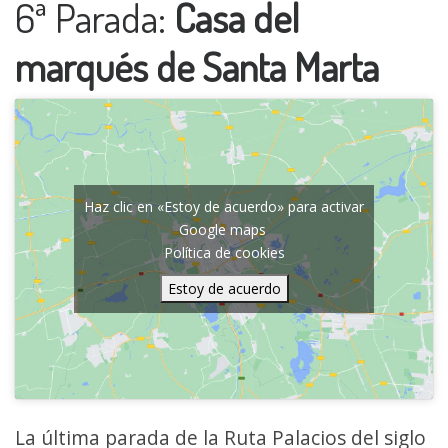
6ª Parada:
Casa del
marqués de Santa Marta
Haz clic en «Estoy de acuerdo» para activar
Google maps
Política de cookies
Estoy de acuerdo
La última parada de la Ruta Palacios del siglo