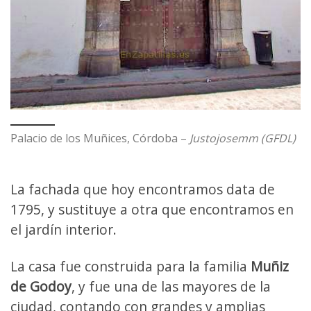
Palacio de los Muñices, Córdoba –
Justojosemm (GFDL)
La fachada que hoy encontramos data de
1795, y sustituye a otra que encontramos en
el jardín interior.
La casa fue construida para la familia
Muñiz
de Godoy
, y fue una de las mayores de la
ciudad, contando con grandes y amplias