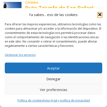
Ya sabes... eso de las cookies:
Para ofrecer las mejores experiencias, utilizamos tecnologías como las
cookies para almacenar y/o acceder a la información del dispositivo. El
consentimiento de estas tecnologías nos permitirá procesar datos
como el comportamiento de navegación o las identificaciones únicas
en este sitio. No consentir o retirar el consentimiento, puede afectar
negativamente a ciertas características y funciones.
Gestionar los servicios
Aceptar
Denegar
Ver preferencias
Política de cookies
Aviso legal y política de privacidad