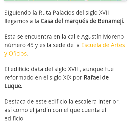
Siguiendo la Ruta Palacios del siglo XVIII
llegamos a la
Casa del marqués de Benamejí
.
Esta se encuentra en la calle Agustín Moreno
número 45 y es la sede de la
Escuela de Artes
y Oficios
.
El edificio data del siglo XVIII, aunque fue
reformado en el siglo XIX por
Rafael de
Luque
.
Destaca de este edificio la escalera interior,
así como el jardín con el que cuenta el
edificio.