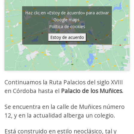
Haz clic en «Estoy de acuerdo» para activar
Google maps
Política de cookies
Estoy de acuerdo
Continuamos la Ruta Palacios del siglo XVIII
en Córdoba hasta el
Palacio de los Muñices
.
Se encuentra en la calle de Muñices número
12, y en la actualidad alberga un colegio.
Está construido en estilo neoclásico, tal y