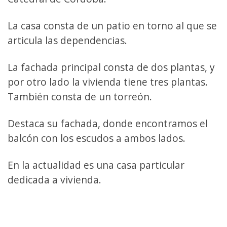
La casa consta de un patio en torno al que se
articula las dependencias.
La fachada principal consta de dos plantas, y
por otro lado la vivienda tiene tres plantas.
También consta de un torreón.
Destaca su fachada, donde encontramos el
balcón con los escudos a ambos lados.
En la actualidad es una casa particular
dedicada a vivienda.