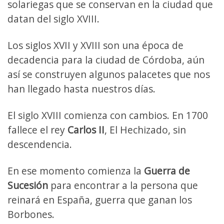
solariegas que se conservan en la ciudad que
datan del siglo XVIII.
Los siglos XVII y XVIII son una época de
decadencia para la ciudad de Córdoba, aún
así se construyen algunos palacetes que nos
han llegado hasta nuestros días.
El siglo XVIII comienza con cambios. En 1700
fallece el rey
Carlos II
, El Hechizado, sin
descendencia.
En ese momento comienza la
Guerra de
Sucesión
para encontrar a la persona que
reinará en España, guerra que ganan los
Borbones.