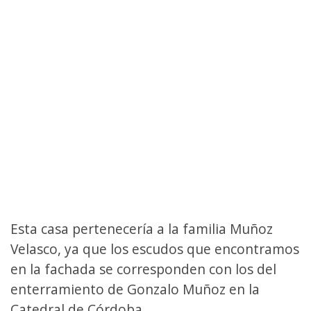
Esta casa pertenecería a la familia Muñoz
Velasco, ya que los escudos que encontramos
en la fachada se corresponden con los del
enterramiento de Gonzalo Muñoz en la
Catedral de Córdoba.