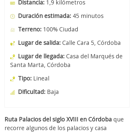
Distancia:
1,9 kilómetros
Duración estimada:
45 minutos
Terreno:
100% Ciudad
Lugar de salida:
Calle Cara 5, Córdoba
Lugar de llegada:
Casa del Marqués de
Santa Marta, Córdoba
Tipo:
Lineal
Dificultad:
Baja
Ruta Palacios del siglo XVIII en Córdoba
que
recorre algunos de los palacios y casa