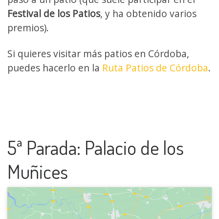
Festival de los Patios
, y ha obtenido varios
premios).
Si quieres visitar más patios en Córdoba,
puedes hacerlo en la
Ruta Patios de Córdoba
.
5ª Parada: Palacio de los
Muñices