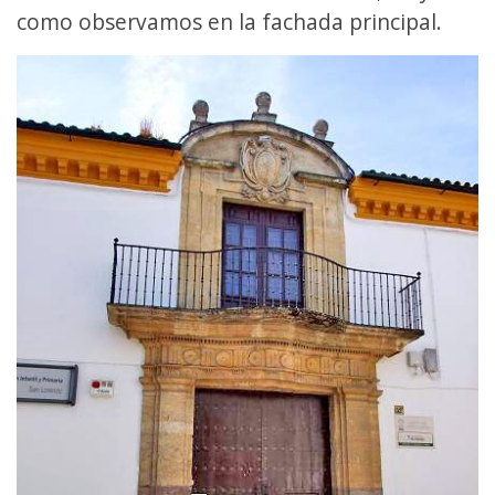
como observamos en la fachada principal.