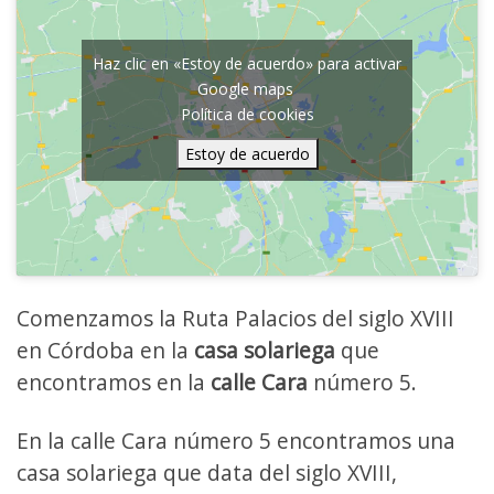
Haz clic en «Estoy de acuerdo» para activar
Google maps
Política de cookies
Estoy de acuerdo
Comenzamos la Ruta Palacios del siglo XVIII
en Córdoba en la
casa solariega
que
encontramos en la
calle Cara
número 5.
En la calle Cara número 5 encontramos una
casa solariega que data del siglo XVIII,