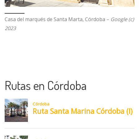
Casa del marqués de Santa Marta, Córdoba –
Google (c)
2023
Rutas en Córdoba