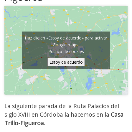
Haz clic en «Estoy de acuerdo» para activar
Google maps
Política de cookies
Estoy de acuerdo
La siguiente parada de la Ruta Palacios del
siglo XVIII en Córdoba la hacemos en la
Casa
Trillo-Figueroa
.