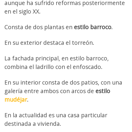
aunque ha sufrido reformas posteriormente
en el siglo XX.
Consta de dos plantas en
estilo barroco
.
En su exterior destaca el torreón.
La fachada principal, en estilo barroco,
combina el ladrillo con el enfoscado.
En su interior consta de dos patios, con una
galería entre ambos con arcos de
estilo
mudéjar
.
En la actualidad es una casa particular
destinada a vivienda.