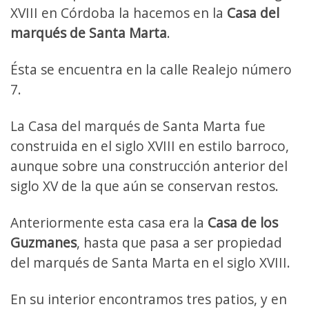
XVIII en Córdoba la hacemos en la
Casa del
marqués de Santa Marta
.
Ésta se encuentra en la calle Realejo número
7.
La Casa del marqués de Santa Marta fue
construida en el siglo XVIII en estilo barroco,
aunque sobre una construcción anterior del
siglo XV de la que aún se conservan restos.
Anteriormente esta casa era la
Casa de los
Guzmanes
, hasta que pasa a ser propiedad
del marqués de Santa Marta en el siglo XVIII.
En su interior encontramos tres patios, y en