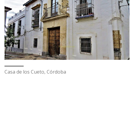
Casa de los Cueto, Córdoba