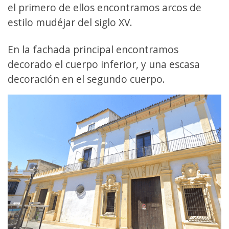
el primero de ellos encontramos arcos de
estilo mudéjar del siglo XV.
En la fachada principal encontramos
decorado el cuerpo inferior, y una escasa
decoración en el segundo cuerpo.