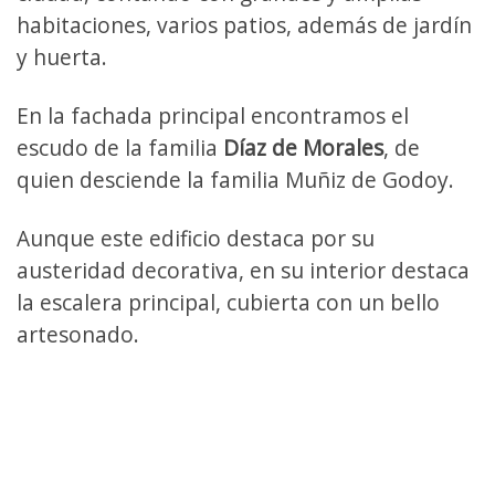
habitaciones, varios patios, además de jardín
y huerta.
En la fachada principal encontramos el
escudo de la familia
Díaz de Morales
, de
quien desciende la familia Muñiz de Godoy.
Aunque este edificio destaca por su
austeridad decorativa, en su interior destaca
la escalera principal, cubierta con un bello
artesonado.