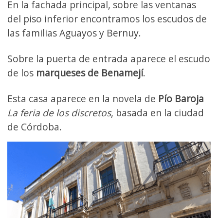
En la fachada principal, sobre las ventanas
del piso inferior encontramos los escudos de
las familias Aguayos y Bernuy.
Sobre la puerta de entrada aparece el escudo
de los
marqueses de Benamejí
.
Esta casa aparece en la novela de
Pío Baroja
La feria de los discretos
, basada en la ciudad
de Córdoba.