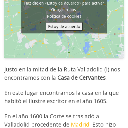
Haz clic en «Estoy de acuerdo» para activar
Google maps
Política de cookies
Estoy de acuerdo
Justo en la mitad de la Ruta Valladolid (I) nos
encontramos con la
Casa de Cervantes
.
En este lugar encontramos la casa en la que
habitó el ilustre escritor en el año 1605.
En el año 1600 la Corte se trasladó a
Valladolid procedente de
Madrid
. Esto hizo