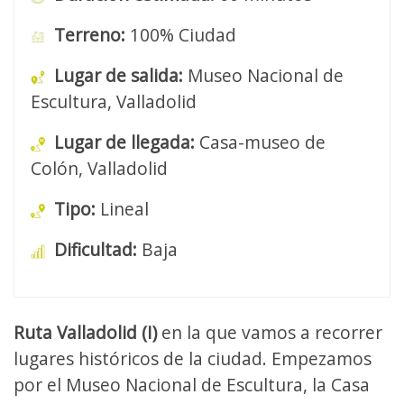
Terreno:
100% Ciudad
Lugar de salida:
Museo Nacional de
Escultura, Valladolid
Lugar de llegada:
Casa-museo de
Colón, Valladolid
Tipo:
Lineal
Dificultad:
Baja
Ruta Valladolid (I)
en la que vamos a recorrer
lugares históricos de la ciudad. Empezamos
por el Museo Nacional de Escultura, la Casa