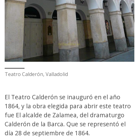
Teatro Calderón, Valladolid
El Teatro Calderón se inauguró en el año
1864, y la obra elegida para abrir este teatro
fue El alcalde de Zalamea, del dramaturgo
Calderón de la Barca. Que se representó el
día 28 de septiembre de 1864.