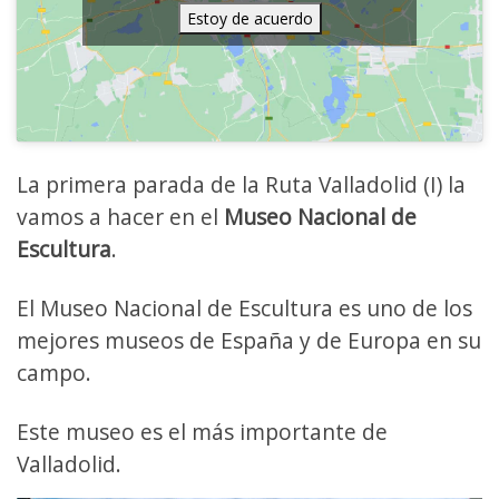
Estoy de acuerdo
La primera parada de la Ruta Valladolid (I) la
vamos a hacer en el
Museo Nacional de
Escultura
.
El Museo Nacional de Escultura es uno de los
mejores museos de España y de Europa en su
campo.
Este museo es el más importante de
Valladolid.