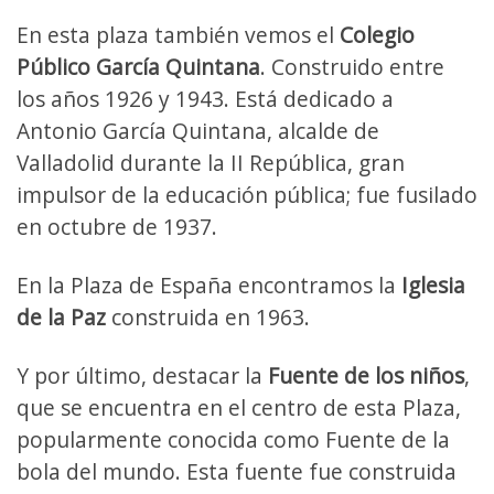
En esta plaza también vemos el
Colegio
Público García Quintana
. Construido entre
los años 1926 y 1943. Está dedicado a
Antonio García Quintana, alcalde de
Valladolid durante la II República, gran
impulsor de la educación pública; fue fusilado
en octubre de 1937.
En la Plaza de España encontramos la
Iglesia
de la Paz
construida en 1963.
Y por último, destacar la
Fuente de los niños
,
que se encuentra en el centro de esta Plaza,
popularmente conocida como Fuente de la
bola del mundo. Esta fuente fue construida