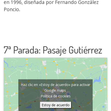
en 1996, diseñada por Fernando González
Poncio.
7ª Parada: Pasaje Gutiérrez
Haz clic en «Estoy de acuerdo» para activar
Google maps
Política de cookies
Estoy de acuerdo