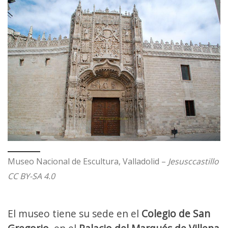
Museo Nacional de Escultura, Valladolid –
Jesusccastillo
CC BY-SA 4.0
El museo tiene su sede en el
Colegio de San