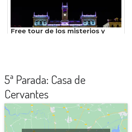
5ª Parada: Casa de
Cervantes