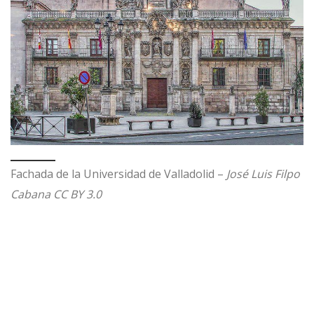
Fachada de la Universidad de Valladolid –
José Luis Filpo
Cabana CC BY 3.0