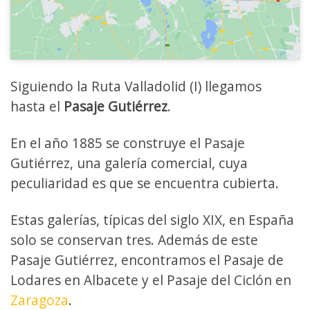
Siguiendo la Ruta Valladolid (I) llegamos
hasta el
Pasaje Gutiérrez
.
En el año 1885 se construye el Pasaje
Gutiérrez, una galería comercial, cuya
peculiaridad es que se encuentra cubierta.
Estas galerías, típicas del siglo XIX, en España
solo se conservan tres. Además de este
Pasaje Gutiérrez, encontramos el Pasaje de
Lodares en Albacete y el Pasaje del Ciclón en
Zaragoza
.