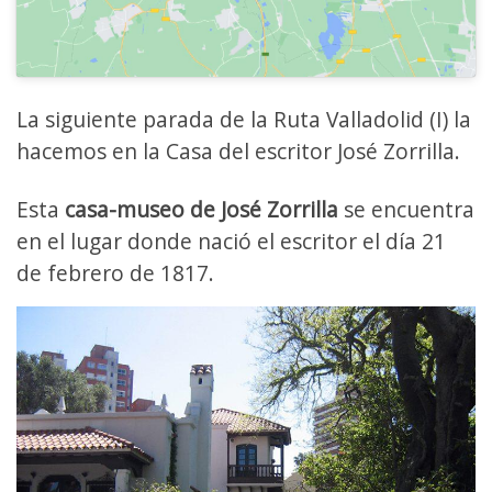
La siguiente parada de la Ruta Valladolid (I) la
hacemos en la Casa del escritor José Zorrilla.
Esta
casa-museo de José Zorrilla
se encuentra
en el lugar donde nació el escritor el día 21
de febrero de 1817.