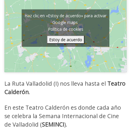
Haz clic en «Estoy de acuerdo» para activar
Google maps
Política de cookies
Estoy de acuerdo
La Ruta Valladolid (I) nos lleva hasta el
Teatro
Calderón
.
En este Teatro Calderón es donde cada año
se celebra la Semana Internacional de Cine
de Valladolid (
SEMINCI
).