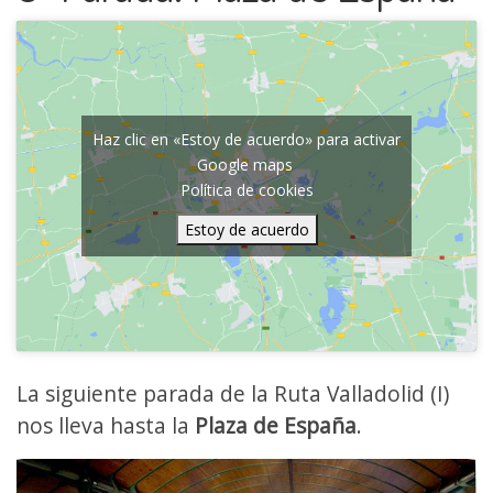
Haz clic en «Estoy de acuerdo» para activar
Google maps
Política de cookies
Estoy de acuerdo
La siguiente parada de la Ruta Valladolid (I)
nos lleva hasta la
Plaza de España
.