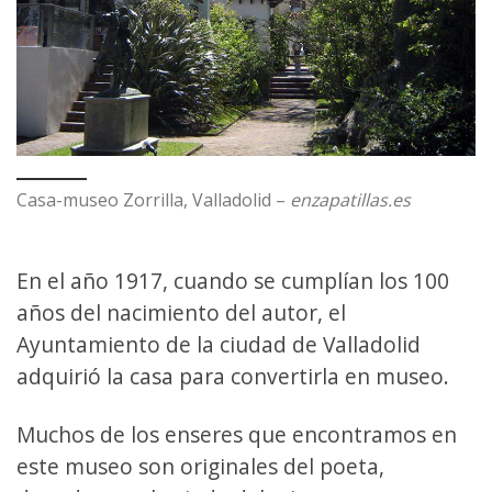
Casa-museo Zorrilla, Valladolid –
enzapatillas.es
En el año 1917, cuando se cumplían los 100
años del nacimiento del autor, el
Ayuntamiento de la ciudad de Valladolid
adquirió la casa para convertirla en museo.
Muchos de los enseres que encontramos en
este museo son originales del poeta,