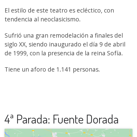
El estilo de este teatro es ecléctico, con
tendencia al neoclasicismo.
Sufrió una gran remodelación a finales del
siglo XX, siendo inaugurado el día 9 de abril
de 1999, con la presencia de la reina Sofía.
Tiene un aforo de 1.141 personas.
4ª Parada: Fuente Dorada