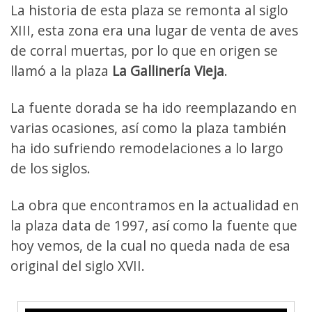
La historia de esta plaza se remonta al siglo
XIII, esta zona era una lugar de venta de aves
de corral muertas, por lo que en origen se
llamó a la plaza
La Gallinería Vieja
.
La fuente dorada se ha ido reemplazando en
varias ocasiones, así como la plaza también
ha ido sufriendo remodelaciones a lo largo
de los siglos.
La obra que encontramos en la actualidad en
la plaza data de 1997, así como la fuente que
hoy vemos, de la cual no queda nada de esa
original del siglo XVII.