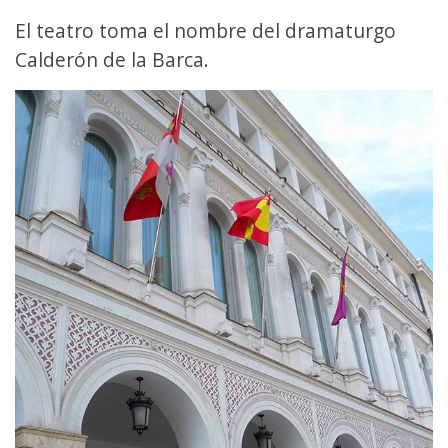
El teatro toma el nombre del dramaturgo
Calderón de la Barca.