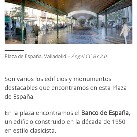
Plaza de España, Valladolid –
Ángel CC BY 2.0
Son varios los edificios y monumentos
destacables que encontramos en esta Plaza
de España.
En la plaza encontramos el
Banco de España
,
un edificio construido en la década de 1950
en estilo clasicista.