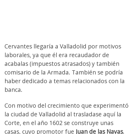
Cervantes llegaría a Valladolid por motivos
laborales, ya que él era recaudador de
acabalas (impuestos atrasados) y también
comisario de la Armada. También se podría
haber dedicado a temas relacionados con la
banca.
Con motivo del crecimiento que experimentó
la ciudad de Valladolid al trasladase aquí la
Corte, en el año 1602 se construye unas
casas, cuyo promotor fue
Juan de las Navas
.