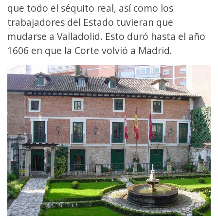
que todo el séquito real, así como los
trabajadores del Estado tuvieran que
mudarse a Valladolid. Esto duró hasta el año
1606 en que la Corte volvió a Madrid.