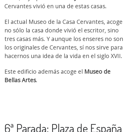
Cervantes vivió en una de estas casas.
El actual Museo de la Casa Cervantes, acoge
no sólo la casa donde vivió el escritor, sino
tres casas más. Y aunque los enseres no son
los originales de Cervantes, sí nos sirve para
hacernos una idea de la vida en el siglo XVII.
Este edificio además acoge el
Museo de
Bellas Artes
.
6ª Parada: Plaza de España