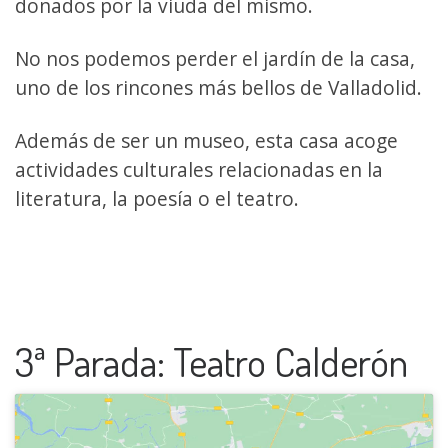
donados por la viuda del mismo.
No nos podemos perder el jardín de la casa,
uno de los rincones más bellos de Valladolid.
Además de ser un museo, esta casa acoge
actividades culturales relacionadas en la
literatura, la poesía o el teatro.
3ª Parada: Teatro Calderón