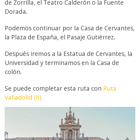
de Zorrilla, el Teatro Calderón o la Fuente
Dorada.
Podemos continuar por la Casa de Cervantes,
la Plaza de España, el Pasaje Gutiérrez.
Después iremos a la Estatua de Cervantes, la
Universidad y terminamos en la Casa de
colón.
Se puede completar esta ruta con
Ruta
Valladolid (II)