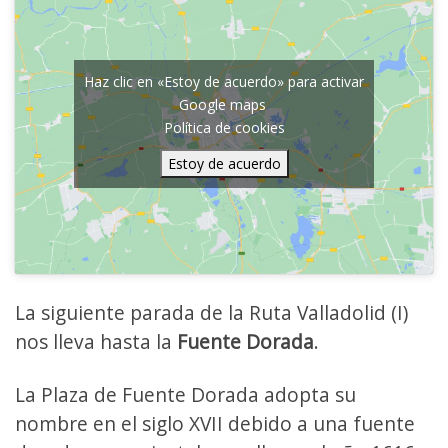
Haz clic en «Estoy de acuerdo» para activar
Google maps
Política de cookies
Estoy de acuerdo
La siguiente parada de la Ruta Valladolid (I)
nos lleva hasta la
Fuente Dorada
.
La Plaza de Fuente Dorada adopta su
nombre en el siglo XVII debido a una fuente