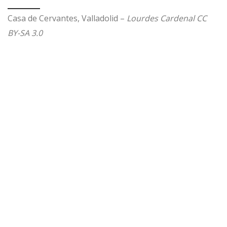
Casa de Cervantes, Valladolid –
Lourdes Cardenal CC
BY-SA 3.0