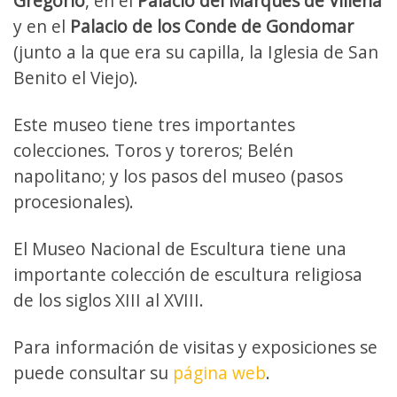
Gregorio
, en el
Palacio del Marqués de Villena
y en el
Palacio de los Conde de Gondomar
(junto a la que era su capilla, la Iglesia de San
Benito el Viejo).
Este museo tiene tres importantes
colecciones. Toros y toreros; Belén
napolitano; y los pasos del museo (pasos
procesionales).
El Museo Nacional de Escultura tiene una
importante colección de escultura religiosa
de los siglos XIII al XVIII.
Para información de visitas y exposiciones se
puede consultar su
página web
.