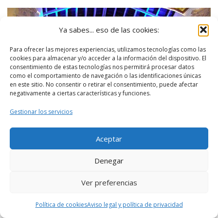
Ya sabes... eso de las cookies:
Para ofrecer las mejores experiencias, utilizamos tecnologías como las
cookies para almacenar y/o acceder a la información del dispositivo. El
consentimiento de estas tecnologías nos permitirá procesar datos
como el comportamiento de navegación o las identificaciones únicas
en este sitio. No consentir o retirar el consentimiento, puede afectar
negativamente a ciertas características y funciones.
Gestionar los servicios
Aceptar
Denegar
Ver preferencias
Política de cookies
Aviso legal y política de privacidad