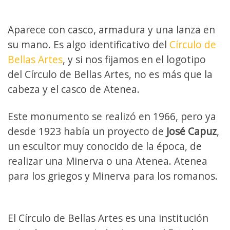
Aparece con casco, armadura y una lanza en
su mano. Es algo identificativo del
Círculo de
Bellas Artes
, y si nos fijamos en el logotipo
del Círculo de Bellas Artes, no es más que la
cabeza y el casco de Atenea.
Este monumento se realizó en 1966, pero ya
desde 1923 había un proyecto de
José Capuz
,
un escultor muy conocido de la época, de
realizar una Minerva o una Atenea. Atenea
para los griegos y Minerva para los romanos.
El Círculo de Bellas Artes es una institución