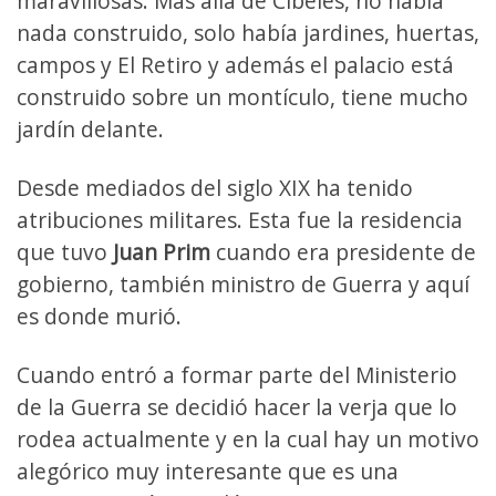
maravillosas. Más allá de Cibeles, no había
nada construido, solo había jardines, huertas,
campos y El Retiro y además el palacio está
construido sobre un montículo, tiene mucho
jardín delante.
Desde mediados del siglo XIX ha tenido
atribuciones militares. Esta fue la residencia
que tuvo
Juan Prim
cuando era presidente de
gobierno, también ministro de Guerra y aquí
es donde murió.
Cuando entró a formar parte del Ministerio
de la Guerra se decidió hacer la verja que lo
rodea actualmente y en la cual hay un motivo
alegórico muy interesante que es una