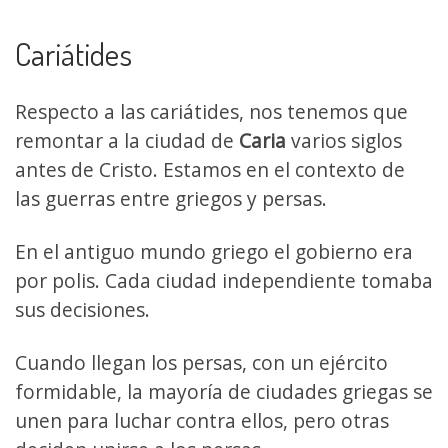
Cariátides
Respecto a las cariátides, nos tenemos que
remontar a la ciudad de
Caria
varios siglos
antes de Cristo. Estamos en el contexto de
las guerras entre griegos y persas.
En el antiguo mundo griego el gobierno era
por polis. Cada ciudad independiente tomaba
sus decisiones.
Cuando llegan los persas, con un ejército
formidable, la mayoría de ciudades griegas se
unen para luchar contra ellos, pero otras