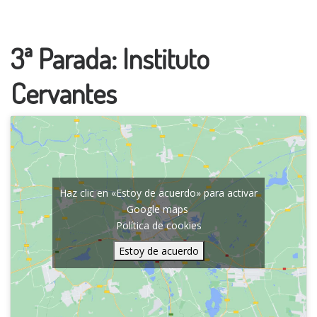
3ª Parada: Instituto
Cervantes
Haz clic en «Estoy de acuerdo» para activar
Google maps
Política de cookies
Estoy de acuerdo