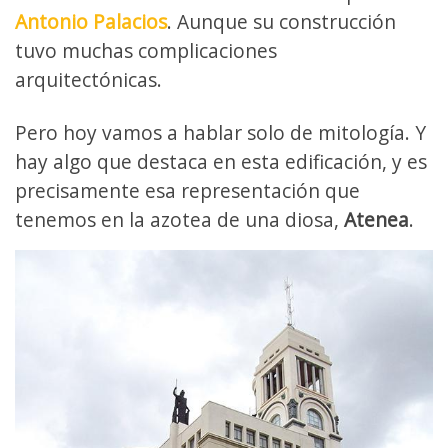
Antonio Palacios
. Aunque su construcción
tuvo muchas complicaciones
arquitectónicas.
Pero hoy vamos a hablar solo de mitología. Y
hay algo que destaca en esta edificación, y es
precisamente esa representación que
tenemos en la azotea de una diosa,
Atenea
.