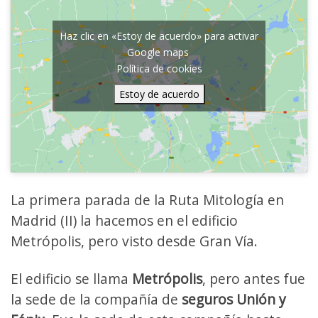
Haz clic en «Estoy de acuerdo» para activar
Google maps
Política de cookies
Estoy de acuerdo
La primera parada de la Ruta Mitología en
Madrid (II) la hacemos en el edificio
Metrópolis, pero visto desde Gran Vía.
El edificio se llama
Metrópolis
, pero antes fue
la sede de la compañía de
seguros Unión y