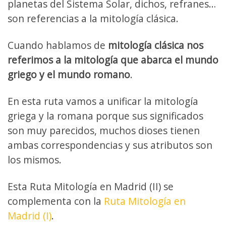
planetas del Sistema Solar, dichos, refranes…
son referencias a la mitología clásica.
Cuando hablamos de
mitología clásica nos
referimos a la mitología que abarca el mundo
griego y el mundo romano
.
En esta ruta vamos a unificar la mitología
griega y la romana porque sus significados
son muy parecidos, muchos dioses tienen
ambas correspondencias y sus atributos son
los mismos.
Esta Ruta Mitología en Madrid (II) se
complementa con la
Ruta Mitología en
Madrid (I)
.