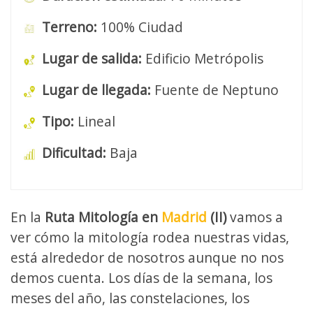
Terreno:
100% Ciudad
Lugar de salida:
Edificio Metrópolis
Lugar de llegada:
Fuente de Neptuno
Tipo:
Lineal
Dificultad:
Baja
En la
Ruta Mitología en
Madrid
(II)
vamos a
ver cómo la mitología rodea nuestras vidas,
está alrededor de nosotros aunque no nos
demos cuenta. Los días de la semana, los
meses del año, las constelaciones, los