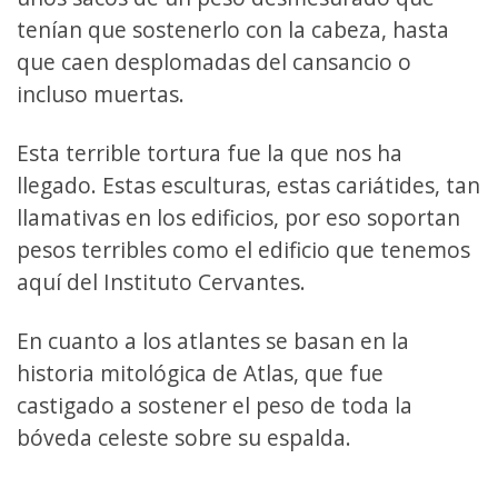
tenían que sostenerlo con la cabeza, hasta
que caen desplomadas del cansancio o
incluso muertas.
Esta terrible tortura fue la que nos ha
llegado. Estas esculturas, estas cariátides, tan
llamativas en los edificios, por eso soportan
pesos terribles como el edificio que tenemos
aquí del Instituto Cervantes.
En cuanto a los atlantes se basan en la
historia mitológica de Atlas, que fue
castigado a sostener el peso de toda la
bóveda celeste sobre su espalda.