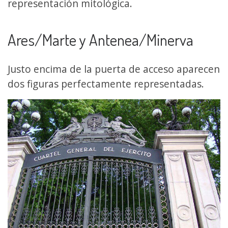
representación mitológica.
Ares/Marte y Antenea/Minerva
Justo encima de la puerta de acceso aparecen
dos figuras perfectamente representadas.