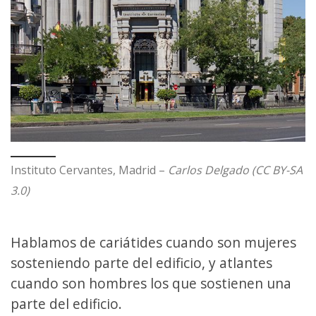
Instituto Cervantes, Madrid –
Carlos Delgado (CC BY-SA
3.0)
Hablamos de cariátides cuando son mujeres
sosteniendo parte del edificio, y atlantes
cuando son hombres los que sostienen una
parte del edificio.