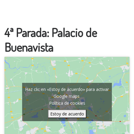
4ª Parada: Palacio de
Buenavista
Haz clic en «Estoy de acuerdo» para activar
Google maps
Política de cookies
Estoy de acuerdo