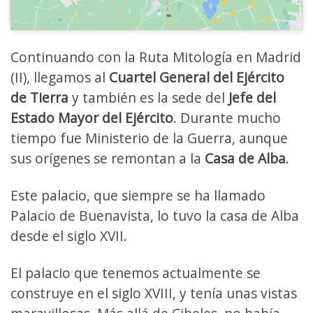
Continuando con la Ruta Mitología en Madrid
(II), llegamos al
Cuartel General del Ejército
de Tierra
y también es la sede del
Jefe del
Estado Mayor del Ejército
. Durante mucho
tiempo fue Ministerio de la Guerra, aunque
sus orígenes se remontan a la
Casa de Alba
.
Este palacio, que siempre se ha llamado
Palacio de Buenavista, lo tuvo la casa de Alba
desde el siglo XVII.
El palacio que tenemos actualmente se
construye en el siglo XVIII, y tenía unas vistas