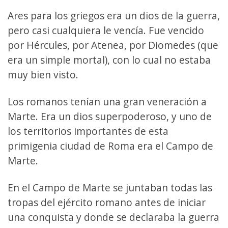
Ares para los griegos era un dios de la guerra,
pero casi cualquiera le vencía. Fue vencido
por Hércules, por Atenea, por Diomedes (que
era un simple mortal), con lo cual no estaba
muy bien visto.
Los romanos tenían una gran veneración a
Marte. Era un dios superpoderoso, y uno de
los territorios importantes de esta
primigenia ciudad de Roma era el Campo de
Marte.
En el Campo de Marte se juntaban todas las
tropas del ejército romano antes de iniciar
una conquista y donde se declaraba la guerra