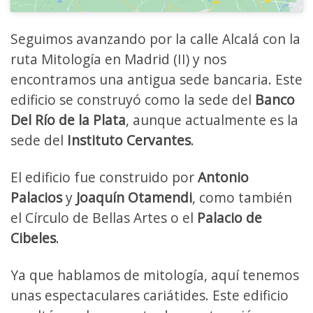
Seguimos avanzando por la calle Alcalá con la
ruta Mitología en Madrid (II) y nos
encontramos una antigua sede bancaria. Este
edificio se construyó como la sede del
Banco
Del Río de la Plata
, aunque actualmente es la
sede del
Instituto Cervantes
.
El edificio fue construido por
Antonio
Palacios
y
Joaquín Otamendi
, como también
el Círculo de Bellas Artes o el
Palacio de
Cibeles
.
Ya que hablamos de mitología, aquí tenemos
unas espectaculares cariátides. Este edificio