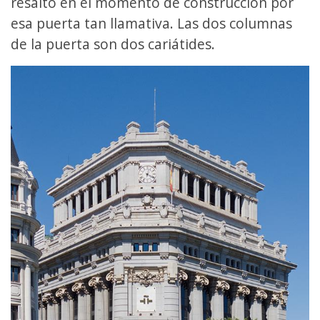
resaltó en el momento de construcción por
esa puerta tan llamativa. Las dos columnas
de la puerta son dos cariátides.