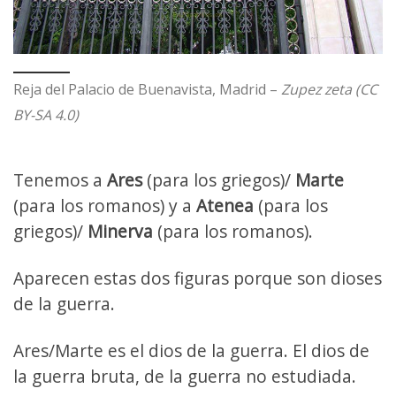
Reja del Palacio de Buenavista, Madrid –
Zupez zeta (CC
BY-SA 4.0)
Tenemos a
Ares
(para los griegos)/
Marte
(para los romanos) y a
Atenea
(para los
griegos)/
Minerva
(para los romanos).
Aparecen estas dos figuras porque son dioses
de la guerra.
Ares/Marte es el dios de la guerra. El dios de
la guerra bruta, de la guerra no estudiada.