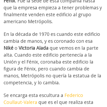
Fénix
. Fue la sede de esta compañía hasta
que la empresa empieza a tener problemas y
finalmente venden este edificio al grupo
americano Metrópolis.
En la década de 1970 es cuando este edificio
cambia de manos, y es coronado con esa
Niké
o
Victoria Alada
que vemos en la parte
alta. Cuando este edificio pertenecía a la
Unión y el Fénix, coronaba este edificio la
figura de Fénix, pero cuando cambia de
manos, Metrópolis no quería la estatua de la
competencia, y lo cambia.
Se encarga esta escultura a
Federico
Coullaut-Valera
que es el que realiza esta