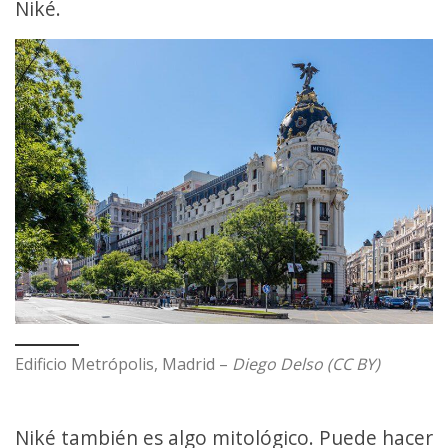
Niké.
Edificio Metrópolis, Madrid –
Diego Delso (CC BY)
Niké también es algo mitológico. Puede hacer