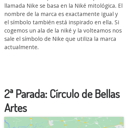
llamada Nike se basa en la Niké mitológica. El
nombre de la marca es exactamente igual y
el símbolo también está inspirado en ella. Si
cogemos un ala de la niké y la volteamos nos
sale el símbolo de Nike que utiliza la marca
actualmente.
2ª Parada: Círculo de Bellas
Artes