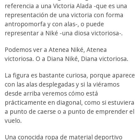
referencia a una Victoria Alada -que es una
representación de una victoria con forma
antropomorfa y con alas-, o puede
representar a Niké -una diosa victoriosa-.
Podemos ver a Atenea Niké, Atenea
victoriosa. O a Diana Niké, Diana victoriosa.
La figura es bastante curiosa, porque aparece
con las alas desplegadas y si la viéramos
desde arriba veremos cómo está
prácticamente en diagonal, como si estuviera
a punto de caerse o a punto de emprender el
vuelo.
Una conocida ropa de material deportivo