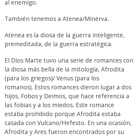
al enemigo.
También tenemos a Atenea/Minerva.
Atenea es la diosa de la guerra inteligente,
premeditada, de la guerra estratégica.
El Dios Marte tuvo una serie de romances con
la diosa más bella de la mitología, Afrodita
(para los griegos)/ Venus (para los
romanos). Estos romances dieron lugar a dos
hijos, Fobos y Deimos, que hace referencia a
las fobias y a los miedos. Este romance
estaba prohibido porque Afrodita estaba
casada con Vulcano/Hefesto. En una ocasión,
Afrodita y Ares fueron encontrados por su