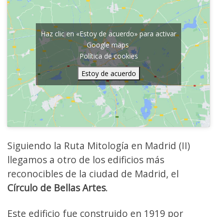
Haz clic en «Estoy de acuerdo» para activar
Google maps
Política de cookies
Estoy de acuerdo
Siguiendo la Ruta Mitología en Madrid (II)
llegamos a otro de los edificios más
reconocibles de la ciudad de Madrid, el
Círculo de Bellas Artes
.
Este edificio fue construido en 1919 por