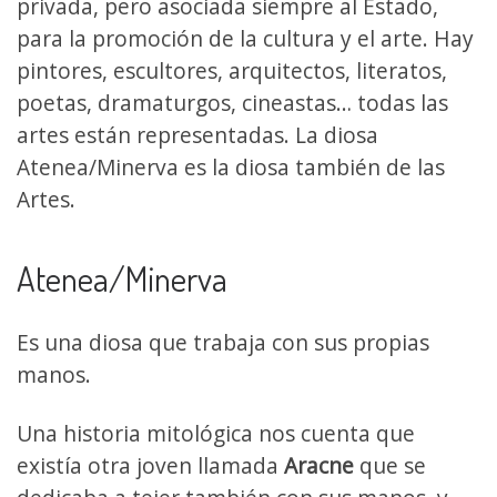
privada, pero asociada siempre al Estado,
para la promoción de la cultura y el arte. Hay
pintores, escultores, arquitectos, literatos,
poetas, dramaturgos, cineastas… todas las
artes están representadas. La diosa
Atenea/Minerva es la diosa también de las
Artes.
Atenea/Minerva
Es una diosa que trabaja con sus propias
manos.
Una historia mitológica nos cuenta que
existía otra joven llamada
Aracne
que se