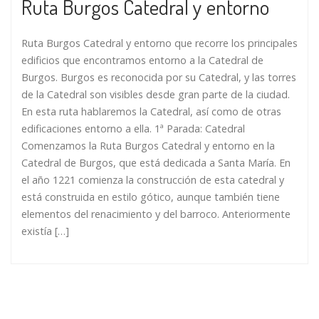
Ruta Burgos Catedral y entorno
Ruta Burgos Catedral y entorno que recorre los principales
edificios que encontramos entorno a la Catedral de
Burgos. Burgos es reconocida por su Catedral, y las torres
de la Catedral son visibles desde gran parte de la ciudad.
En esta ruta hablaremos la Catedral, así como de otras
edificaciones entorno a ella. 1ª Parada: Catedral
Comenzamos la Ruta Burgos Catedral y entorno en la
Catedral de Burgos, que está dedicada a Santa María. En
el año 1221 comienza la construcción de esta catedral y
está construida en estilo gótico, aunque también tiene
elementos del renacimiento y del barroco. Anteriormente
existía […]