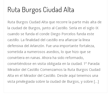
Ruta Burgos Ciudad Alta
Ruta Burgos Ciudad Alta que recorre la parte más alta de
la ciudad de Burgos, junto al Castillo. Sería en el siglo IX
cuando se funda el conde Diego Porcelos funda este
castillo. La finalidad del castillo era afianzar la línea
defensiva del Arlanzón. Fue una importante fortaleza,
sometida a numerosos asedios, lo que hizo que se
convirtiera en ruinas. Ahora ha sido reformado,
convirtiéndose en visita obligada en la ciudad. 1ª Parada:
Mirador del Castillo Comenzamos la Ruta Burgos Ciudad
Alta en el Mirador del Castillo. Desde aquí tenemos una
vista privilegiada sobre la ciudad de Burgos, y sobre […]