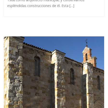
espléndidas construcciones de él. Esta […]