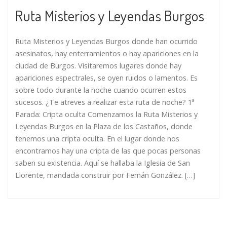
Ruta Misterios y Leyendas Burgos
Ruta Misterios y Leyendas Burgos donde han ocurrido
asesinatos, hay enterramientos o hay apariciones en la
ciudad de Burgos. Visitaremos lugares donde hay
apariciones espectrales, se oyen ruidos o lamentos. Es
sobre todo durante la noche cuando ocurren estos
sucesos. ¿Te atreves a realizar esta ruta de noche? 1ª
Parada: Cripta oculta Comenzamos la Ruta Misterios y
Leyendas Burgos en la Plaza de los Castaños, donde
tenemos una cripta oculta. En el lugar donde nos
encontramos hay una cripta de las que pocas personas
saben su existencia. Aquí se hallaba la Iglesia de San
Llorente, mandada construir por Fernán González. […]