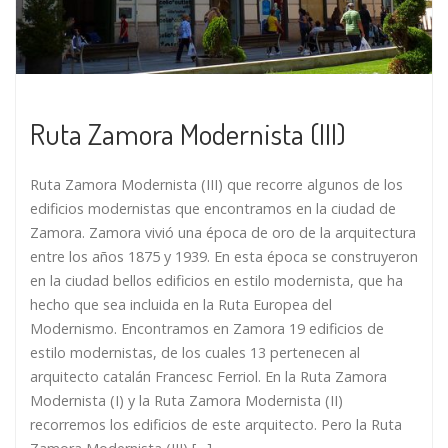
Ruta Zamora Modernista (III)
Ruta Zamora Modernista (III) que recorre algunos de los
edificios modernistas que encontramos en la ciudad de
Zamora. Zamora vivió una época de oro de la arquitectura
entre los años 1875 y 1939. En esta época se construyeron
en la ciudad bellos edificios en estilo modernista, que ha
hecho que sea incluida en la Ruta Europea del
Modernismo. Encontramos en Zamora 19 edificios de
estilo modernistas, de los cuales 13 pertenecen al
arquitecto catalán Francesc Ferriol. En la Ruta Zamora
Modernista (I) y la Ruta Zamora Modernista (II)
recorremos los edificios de este arquitecto. Pero la Ruta