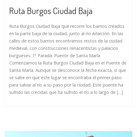
Ruta Burgos Ciudad Baja
Ruta Burgos Ciudad Baja que recorre los barrios creados
en la parte baja de la ciudad, junto al río Arlanzón. En las
calles de estos barrios encontramos restos de la ciudad
medieval, con construcciones renacentistas y palacios
burgueses. 1ª Parada: Puente de Santa María
Comenzamos la Ruta Burgos Ciudad Baja en el Puente de
Santa María. Aunque se desconoce la fecha exacta, sí que
se sabe en que este lugar se encontraba el primer paso
para salvar al río a su paso por la ciudad. Este puente ha
sufrido las crecidas que ha sufrido el río a lo largo de […]