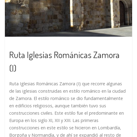
Ruta Iglesias Románicas Zamora
(I)
Ruta Iglesias Románicas Zamora (I) que recorre algunas
de las iglesias construidas en estilo románico en la ciudad
de Zamora. El estilo románico se dio fundamentalmente
en edificios religiosos, aunque también tuvo sus
construcciones civiles. Este estilo fue el predominante en
Europa en los siglo XI, XII y XIII. Las primeras
construcciones en este estilo se hicieron en Lombardía,
Borgoña y Normandía, y de ahí se expandió al resto de