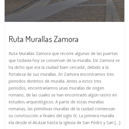
Ruta Murallas Zamora
Ruta Murallas Zamora que recorre algunas de las puertas
que todavía hoy se conservan de la muralla. De Zamora se
ha dicho que era la ciudad ‘bien cercada’, debido a la
fortaleza de sus murallas. En Zamora encontramos tres
periodos distintos de muralla. Antes a estos tres
periodos, encontraríamos unas murallas de origen
romano, de las cuales se han encontrado algún rastro en
estudios arqueológicos. A parte de estas murallas
romanas, las primitivas murallas de la ciudad comienzan
su construcción a finales del siglo IX. La primera muralla
iría desde el Alcázar hasta la Iglesia de San Pedro y San […]