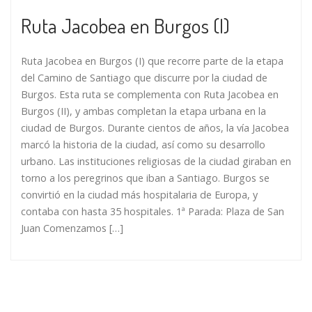
Ruta Jacobea en Burgos (I)
Ruta Jacobea en Burgos (I) que recorre parte de la etapa
del Camino de Santiago que discurre por la ciudad de
Burgos. Esta ruta se complementa con Ruta Jacobea en
Burgos (II), y ambas completan la etapa urbana en la
ciudad de Burgos. Durante cientos de años, la vía Jacobea
marcó la historia de la ciudad, así como su desarrollo
urbano. Las instituciones religiosas de la ciudad giraban en
torno a los peregrinos que iban a Santiago. Burgos se
convirtió en la ciudad más hospitalaria de Europa, y
contaba con hasta 35 hospitales. 1ª Parada: Plaza de San
Juan Comenzamos […]