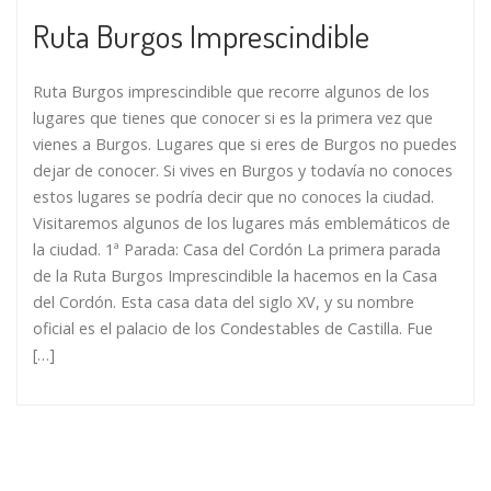
Ruta Burgos Imprescindible
Ruta Burgos imprescindible que recorre algunos de los
lugares que tienes que conocer si es la primera vez que
vienes a Burgos. Lugares que si eres de Burgos no puedes
dejar de conocer. Si vives en Burgos y todavía no conoces
estos lugares se podría decir que no conoces la ciudad.
Visitaremos algunos de los lugares más emblemáticos de
la ciudad. 1ª Parada: Casa del Cordón La primera parada
de la Ruta Burgos Imprescindible la hacemos en la Casa
del Cordón. Esta casa data del siglo XV, y su nombre
oficial es el palacio de los Condestables de Castilla. Fue
[…]