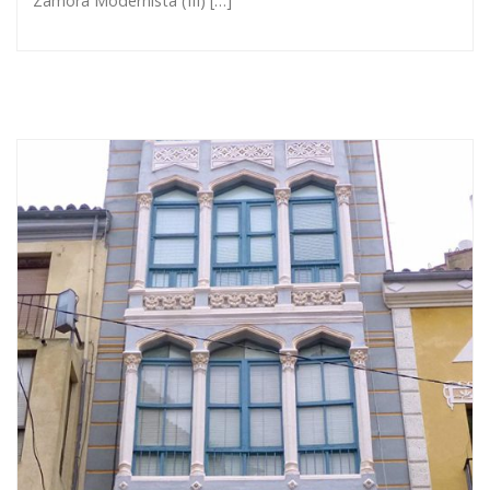
Zamora Modernista (III) […]