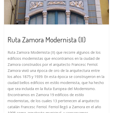
Ruta Zamora Modernista (II)
Ruta Zamora Modernista (II) que recorre algunos de los
edificios modernistas que encontramos en la ciudad de
Zamora construidos por el arquitecto Francesc Ferriol.
Zamora vivió una época de oro de la arquitectura entre
los años 1875 y 1939. En esta época se construyeron en la
ciudad bellos edificios en estilo modernista, que ha hecho
que sea incluida en la Ruta Europea del Modernismo.
Encontramos en Zamora 19 edificios de estilo
modernistas, de los cuales 13 pertenecen al arquitecto
catalán Francesc Ferriol. Ferriol llegó a Zamora en el año
1908 como arquitecto municipal, y conservamos