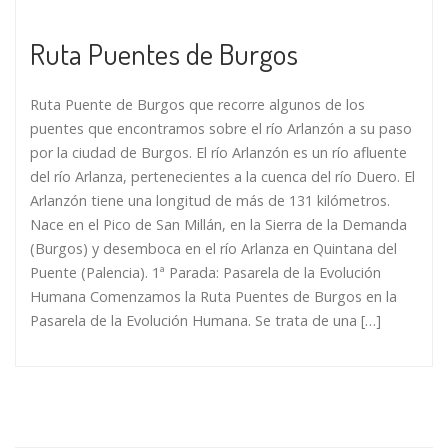
Ruta Puentes de Burgos
Ruta Puente de Burgos que recorre algunos de los
puentes que encontramos sobre el río Arlanzón a su paso
por la ciudad de Burgos. El río Arlanzón es un río afluente
del río Arlanza, pertenecientes a la cuenca del río Duero. El
Arlanzón tiene una longitud de más de 131 kilómetros.
Nace en el Pico de San Millán, en la Sierra de la Demanda
(Burgos) y desemboca en el río Arlanza en Quintana del
Puente (Palencia). 1ª Parada: Pasarela de la Evolución
Humana Comenzamos la Ruta Puentes de Burgos en la
Pasarela de la Evolución Humana. Se trata de una […]