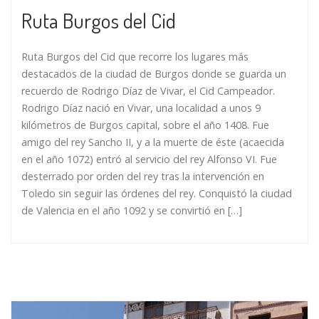
Ruta Burgos del Cid
Ruta Burgos del Cid que recorre los lugares más
destacados de la ciudad de Burgos donde se guarda un
recuerdo de Rodrigo Díaz de Vivar, el Cid Campeador.
Rodrigo Díaz nació en Vivar, una localidad a unos 9
kilómetros de Burgos capital, sobre el año 1408. Fue
amigo del rey Sancho II, y a la muerte de éste (acaecida
en el año 1072) entró al servicio del rey Alfonso VI. Fue
desterrado por orden del rey tras la intervención en
Toledo sin seguir las órdenes del rey. Conquistó la ciudad
de Valencia en el año 1092 y se convirtió en […]