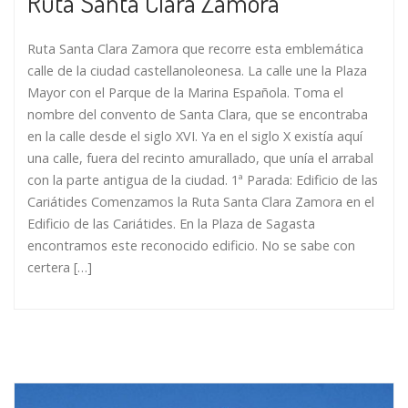
Ruta Santa Clara Zamora
Ruta Santa Clara Zamora que recorre esta emblemática
calle de la ciudad castellanoleonesa. La calle une la Plaza
Mayor con el Parque de la Marina Española. Toma el
nombre del convento de Santa Clara, que se encontraba
en la calle desde el siglo XVI. Ya en el siglo X existía aquí
una calle, fuera del recinto amurallado, que unía el arrabal
con la parte antigua de la ciudad. 1ª Parada: Edificio de las
Cariátides Comenzamos la Ruta Santa Clara Zamora en el
Edificio de las Cariátides. En la Plaza de Sagasta
encontramos este reconocido edificio. No se sabe con
certera […]