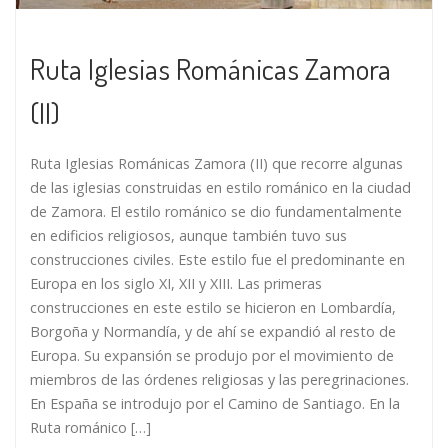
Ruta Iglesias Románicas Zamora
(II)
Ruta Iglesias Románicas Zamora (II) que recorre algunas
de las iglesias construidas en estilo románico en la ciudad
de Zamora. El estilo románico se dio fundamentalmente
en edificios religiosos, aunque también tuvo sus
construcciones civiles. Este estilo fue el predominante en
Europa en los siglo XI, XII y XIII. Las primeras
construcciones en este estilo se hicieron en Lombardía,
Borgoña y Normandía, y de ahí se expandió al resto de
Europa. Su expansión se produjo por el movimiento de
miembros de las órdenes religiosas y las peregrinaciones.
En España se introdujo por el Camino de Santiago. En la
Ruta románico […]