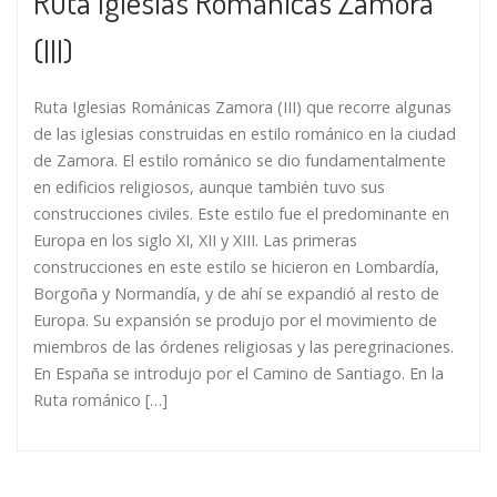
Ruta Iglesias Románicas Zamora
(III)
Ruta Iglesias Románicas Zamora (III) que recorre algunas
de las iglesias construidas en estilo románico en la ciudad
de Zamora. El estilo románico se dio fundamentalmente
en edificios religiosos, aunque también tuvo sus
construcciones civiles. Este estilo fue el predominante en
Europa en los siglo XI, XII y XIII. Las primeras
construcciones en este estilo se hicieron en Lombardía,
Borgoña y Normandía, y de ahí se expandió al resto de
Europa. Su expansión se produjo por el movimiento de
miembros de las órdenes religiosas y las peregrinaciones.
En España se introdujo por el Camino de Santiago. En la
Ruta románico […]